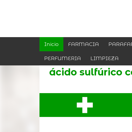
Inicio
FARMACIA
PARAFA
PERFUMERIA
LIMPIEZA
ácido sulfúrico 