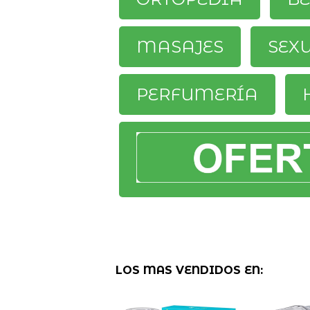
MASAJES
SEX
PERFUMERÍA
LOS MAS VENDIDOS EN: