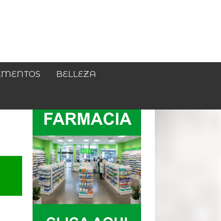
EMENTOS
BELLEZA