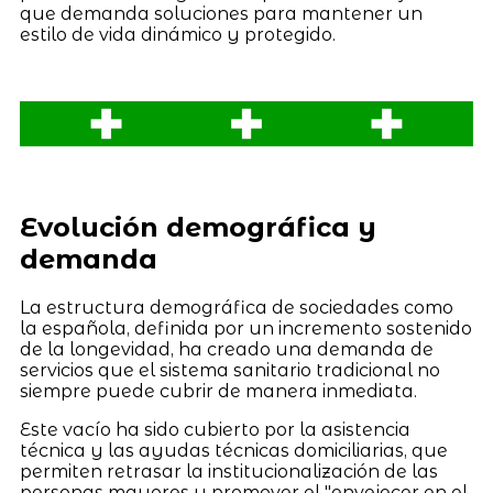
que demanda soluciones para mantener un
estilo de vida dinámico y protegido.
Evolución demográfica y
demanda
La estructura demográfica de sociedades como
la española, definida por un incremento sostenido
de la longevidad, ha creado una demanda de
servicios que el sistema sanitario tradicional no
siempre puede cubrir de manera inmediata.
Este vacío ha sido cubierto por la asistencia
técnica y las ayudas técnicas domiciliarias, que
permiten retrasar la institucionalización de las
personas mayores y promover el "envejecer en el