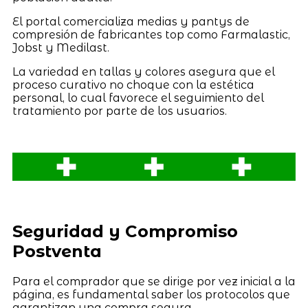
El portal comercializa medias y pantys de
compresión de fabricantes top como Farmalastic,
Jobst y Medilast.
La variedad en tallas y colores asegura que el
proceso curativo no choque con la estética
personal, lo cual favorece el seguimiento del
tratamiento por parte de los usuarios.
Seguridad y Compromiso
Postventa
Para el comprador que se dirige por vez inicial a la
página, es fundamental saber los protocolos que
garantizan una compra segura.