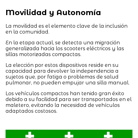
Movilidad y Autonomía
La movilidad es el elemento clave de la inclusión
en la comunidad.
En la etapa actual, se detecta una migración
generalizada hacia los scooters eléctricos y las
sillas motorizadas compactas.
La elección por estos dispositivos reside en su
capacidad para devolver la independencia a
sujetos que, por fatiga o problemas de salud
pulmonar, no pueden empujar una silla manual.
Los vehículos compactos han tenido gran éxito
debido a su facilidad para ser transportados en el
maletero, evitando la necesidad de vehículos
adaptados costosos.