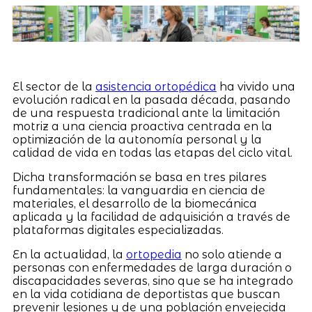
El sector de la
asistencia ortopédica
ha vivido una
evolución radical en la pasada década, pasando
de una respuesta tradicional ante la limitación
motriz a una ciencia proactiva centrada en la
optimización de la autonomía personal y la
calidad de vida en todas las etapas del ciclo vital.
Dicha transformación se basa en tres pilares
fundamentales: la vanguardia en ciencia de
materiales, el desarrollo de la biomecánica
aplicada y la facilidad de adquisición a través de
plataformas digitales especializadas.
En la actualidad, la
ortopedia
no solo atiende a
personas con enfermedades de larga duración o
discapacidades severas, sino que se ha integrado
en la vida cotidiana de deportistas que buscan
prevenir lesiones y de una población envejecida