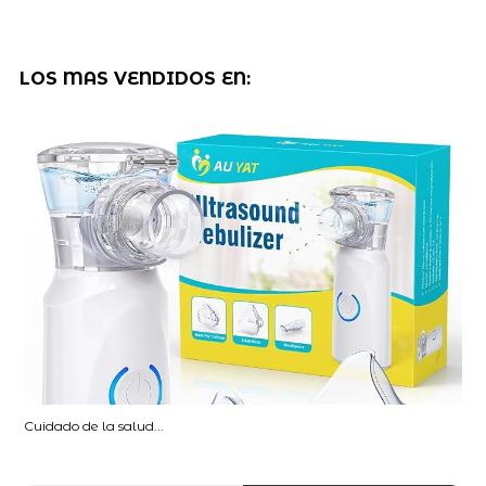
LOS MAS VENDIDOS EN:
Cuidado de la salud...