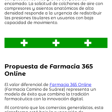
encamado. La solicitud de colchones de aire con
compresores y asientos anatómicos de alta
densidad responde a la urgencia de redistribuir
las presiones tisulares en usuarios con baja
capacidad de movimiento.
Propuesta de Farmacia 365
Online
El valor diferencial de
Farmacia 365 Online
(Farmacia Camino de Suárez) representa un
modelo de éxito que combina la tradición
farmacéutica con la innovación digital.
Al contrario que los comercios generalistas, esta