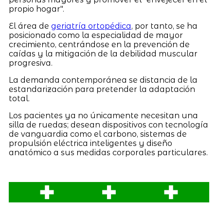
propio hogar".
El área de
geriatría ortopédica
, por tanto, se ha
posicionado como la especialidad de mayor
crecimiento, centrándose en la prevención de
caídas y la mitigación de la debilidad muscular
progresiva.
La demanda contemporánea se distancia de la
estandarización para pretender la adaptación
total.
Los pacientes ya no únicamente necesitan una
silla de ruedas; desean dispositivos con tecnología
de vanguardia como el carbono, sistemas de
propulsión eléctrica inteligentes y diseño
anatómico a sus medidas corporales particulares.