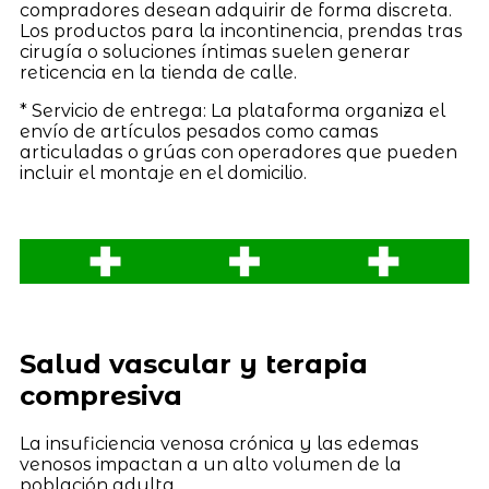
compradores desean adquirir de forma discreta.
Los productos para la incontinencia, prendas tras
cirugía o soluciones íntimas suelen generar
reticencia en la tienda de calle.
* Servicio de entrega: La plataforma organiza el
envío de artículos pesados como camas
articuladas o grúas con operadores que pueden
incluir el montaje en el domicilio.
Salud vascular y terapia
compresiva
La insuficiencia venosa crónica y las edemas
venosos impactan a un alto volumen de la
población adulta.