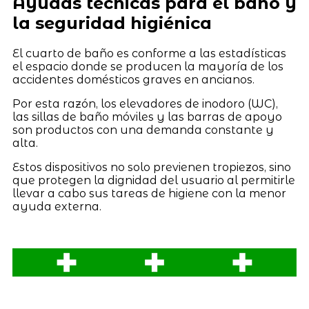
Ayudas técnicas para el baño y
la seguridad higiénica
El cuarto de baño es conforme a las estadísticas
el espacio donde se producen la mayoría de los
accidentes domésticos graves en ancianos.
Por esta razón, los elevadores de inodoro (WC),
las sillas de baño móviles y las barras de apoyo
son productos con una demanda constante y
alta.
Estos dispositivos no solo previenen tropiezos, sino
que protegen la dignidad del usuario al permitirle
llevar a cabo sus tareas de higiene con la menor
ayuda externa.