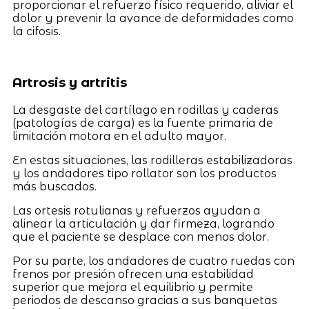
proporcionar el refuerzo físico requerido, aliviar el
dolor y prevenir la avance de deformidades como
la cifosis.
Artrosis y artritis
La desgaste del cartílago en rodillas y caderas
(patologías de carga) es la fuente primaria de
limitación motora en el adulto mayor.
En estas situaciones, las rodilleras estabilizadoras
y los andadores tipo rollator son los productos
más buscados.
Las ortesis rotulianas y refuerzos ayudan a
alinear la articulación y dar firmeza, logrando
que el paciente se desplace con menos dolor.
Por su parte, los andadores de cuatro ruedas con
frenos por presión ofrecen una estabilidad
superior que mejora el equilibrio y permite
periodos de descanso gracias a sus banquetas