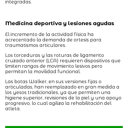
integradas.
Medicina deportiva y lesiones agudas
El incremento de la actividad física ha
acrecentado la demanda de ortesis para
traumatismos articulares.
Los torceduras y las roturas de ligamento
cruzado anterior (LCA) requieren dispositivos que
limiten rangos de movimiento lesivos pero
permitan la movilidad funcional.
Las botas Walker, en sus versiones fijas o
articuladas, han reemplazado en gran medida a
los yesos tradicionales, ya que permiten una
higiene superior, revisiones de la piel y una apoyo
progresivo, lo cual agiliza la rehabilitación del
atleta.