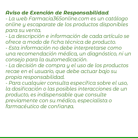
Aviso de Exención de Responsabilidad
- La web Farmacia365online.com es un catálogo
online y escaparate de los productos disponibles
para su venta.
- La descripción e información de cada artículo se
ofrece a modo de ficha técnica de producto.
- Esta información no debe interpretarse como
una recomendación médica, un diagnóstico, ni un
consejo para la automedicación.
- La decisión de compra y el uso de los productos
recae en el usuario, que debe actuar bajo su
propia responsabilidad.
- Para cualquier consulta específica sobre el uso,
la dosificación o las posibles interacciones de un
producto, es indispensable que consulte
previamente con su médico, especialista o
farmacéutico de confianza.