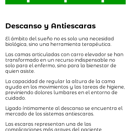
Descanso y Antiescaras
El ámbito del sueño no es solo una necesidad
biológica, sino una herramienta terapéutica.
Las camas articuladas con carro elevador se han
transformado en un recurso indispensable no
solo para el enfermo, sino para la bienestar de
quien asiste.
La capacidad de regular la altura de la cama
ayuda en los movimientos y las tareas de higiene,
previniendo dolores lumbares en el entorno de
cuidado.
Ligado íntimamente al descanso se encuentra el
mercado de los sistemas antiescaras.
Las escaras representan una de las
complicaciones más graves del paciente