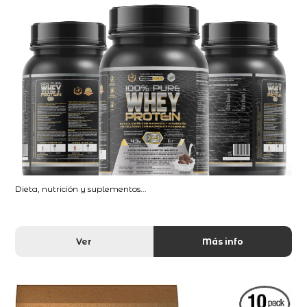
Dieta, nutrición y suplementos...
Ver
Más info