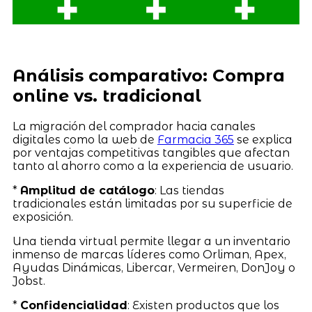
Análisis comparativo: Compra
online vs. tradicional
La migración del comprador hacia canales
digitales como la web de
Farmacia 365
se explica
por ventajas competitivas tangibles que afectan
tanto al ahorro como a la experiencia de usuario.
*
Amplitud de catálogo
: Las tiendas
tradicionales están limitadas por su superficie de
exposición.
Una tienda virtual permite llegar a un inventario
inmenso de marcas líderes como Orliman, Apex,
Ayudas Dinámicas, Libercar, Vermeiren, DonJoy o
Jobst.
*
Confidencialidad
: Existen productos que los