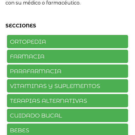
con su médico o farmacéutico.
SECCIONES
ORTOPEDIA
FARMACIA
PARAFARMACIA
VITAMINAS Y SUPLEMENTOS
TERAPIAS ALTERNATIVAS
CUIDADO BUCAL
BEBES