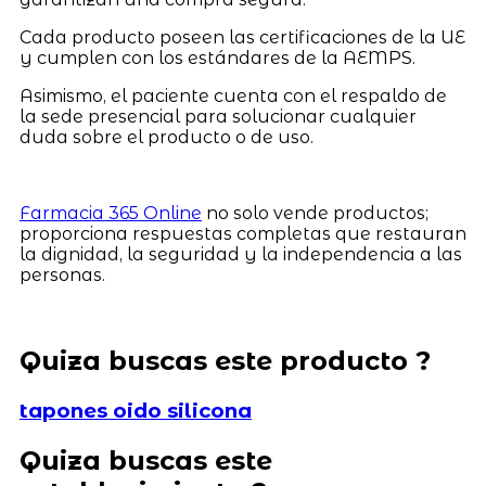
Cada producto poseen las certificaciones de la UE
y cumplen con los estándares de la AEMPS.
Asimismo, el paciente cuenta con el respaldo de
la sede presencial para solucionar cualquier
duda sobre el producto o de uso.
Farmacia 365 Online
no solo vende productos;
proporciona respuestas completas que restauran
la dignidad, la seguridad y la independencia a las
personas.
Quiza buscas este producto ?
tapones oido silicona
Quiza buscas este