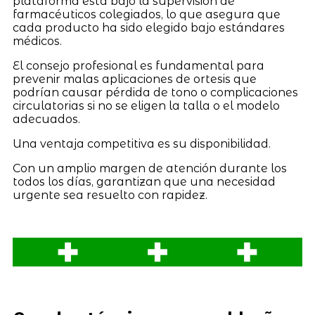
plataforma está bajo la supervisión de
farmacéuticos colegiados, lo que asegura que
cada producto ha sido elegido bajo estándares
médicos.
El consejo profesional es fundamental para
prevenir malas aplicaciones de ortesis que
podrían causar pérdida de tono o complicaciones
circulatorias si no se eligen la talla o el modelo
adecuados.
Una ventaja competitiva es su disponibilidad.
Con un amplio margen de atención durante los
todos los días, garantizan que una necesidad
urgente sea resuelto con rapidez.