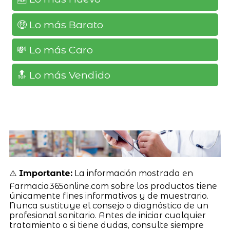
🤑 Lo más Barato
💸 Lo más Caro
🔝 Lo más Vendido
⚠️
Importante:
La información mostrada en
Farmacia365online.com sobre los productos tiene
únicamente fines informativos y de muestrario.
Nunca sustituye el consejo o diagnóstico de un
profesional sanitario. Antes de iniciar cualquier
tratamiento o si tiene dudas, consulte siempre