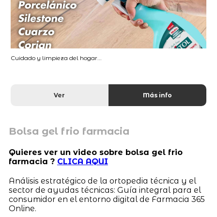
Cuidado y limpieza del hogar...
Ver
Más info
Bolsa gel frio farmacia
Quieres ver un video sobre bolsa gel frio
farmacia ?
CLICA AQUI
Análisis estratégico de la ortopedia técnica y el
sector de ayudas técnicas: Guía integral para el
consumidor en el entorno digital de Farmacia 365
Online.