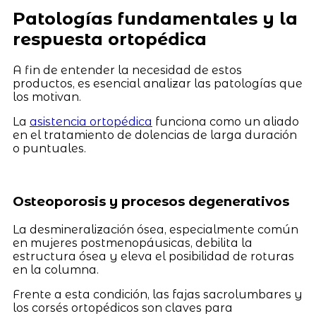
Patologías fundamentales y la
respuesta ortopédica
A fin de entender la necesidad de estos
productos, es esencial analizar las patologías que
los motivan.
La
asistencia ortopédica
funciona como un aliado
en el tratamiento de dolencias de larga duración
o puntuales.
Osteoporosis y procesos degenerativos
La desmineralización ósea, especialmente común
en mujeres postmenopáusicas, debilita la
estructura ósea y eleva el posibilidad de roturas
en la columna.
Frente a esta condición, las fajas sacrolumbares y
los corsés ortopédicos son claves para