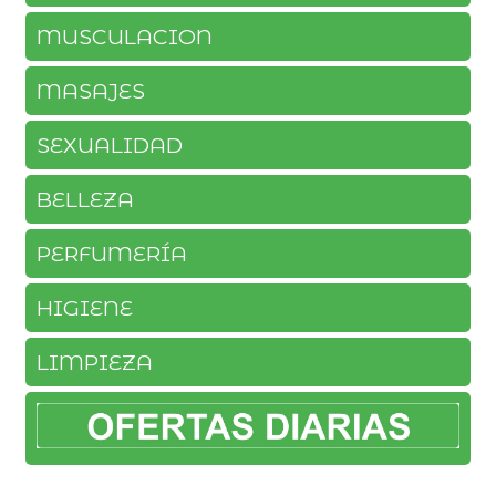
MUSCULACION
MASAJES
SEXUALIDAD
BELLEZA
PERFUMERÍA
HIGIENE
LIMPIEZA