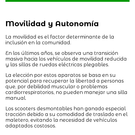
Movilidad y Autonomía
La movilidad es el factor determinante de la
inclusión en la comunidad.
En los últimos años, se observa una transición
masiva hacia los vehículos de movilidad reducida
y las sillas de ruedas eléctricas plegables.
La elección por estos aparatos se basa en su
potencial para recuperar la libertad a personas
que, por debilidad muscular o problemas
cardiorrespiratorios, no pueden manejar una silla
manual.
Los scooters desmontables han ganado especial
tracción debido a su comodidad de traslado en el
maletero, evitando la necesidad de vehículos
adaptados costosos.