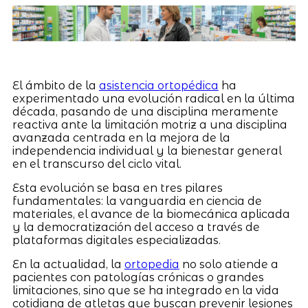
El ámbito de la
asistencia ortopédica
ha
experimentado una evolución radical en la última
década, pasando de una disciplina meramente
reactiva ante la limitación motriz a una disciplina
avanzada centrada en la mejora de la
independencia individual y la bienestar general
en el transcurso del ciclo vital.
Esta evolución se basa en tres pilares
fundamentales: la vanguardia en ciencia de
materiales, el avance de la biomecánica aplicada
y la democratización del acceso a través de
plataformas digitales especializadas.
En la actualidad, la
ortopedia
no solo atiende a
pacientes con patologías crónicas o grandes
limitaciones, sino que se ha integrado en la vida
cotidiana de atletas que buscan prevenir lesiones