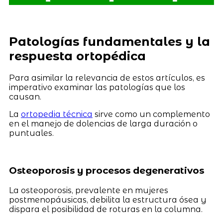
Patologías fundamentales y la
respuesta ortopédica
Para asimilar la relevancia de estos artículos, es
imperativo examinar las patologías que los
causan.
La
ortopedia técnica
sirve como un complemento
en el manejo de dolencias de larga duración o
puntuales.
Osteoporosis y procesos degenerativos
La osteoporosis, prevalente en mujeres
postmenopáusicas, debilita la estructura ósea y
dispara el posibilidad de roturas en la columna.