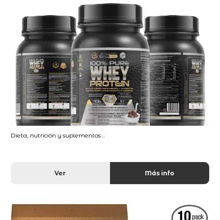
Dieta, nutrición y suplementos...
Ver
Más info