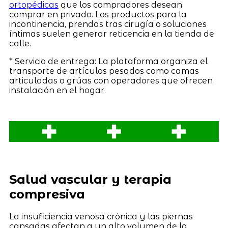
ortopédicas
que los compradores desean
comprar en privado. Los productos para la
incontinencia, prendas tras cirugía o soluciones
íntimas suelen generar reticencia en la tienda de
calle.
* Servicio de entrega: La plataforma organiza el
transporte de artículos pesados como camas
articuladas o grúas con operadores que ofrecen
instalación en el hogar.
Salud vascular y terapia
compresiva
La insuficiencia venosa crónica y las piernas
cansadas afectan a un alto volumen de la