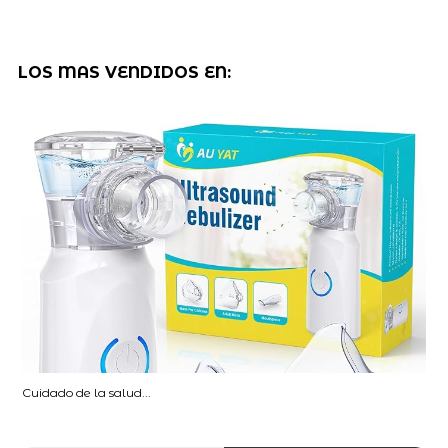
LOS MAS VENDIDOS EN:
Cuidado de la salud...