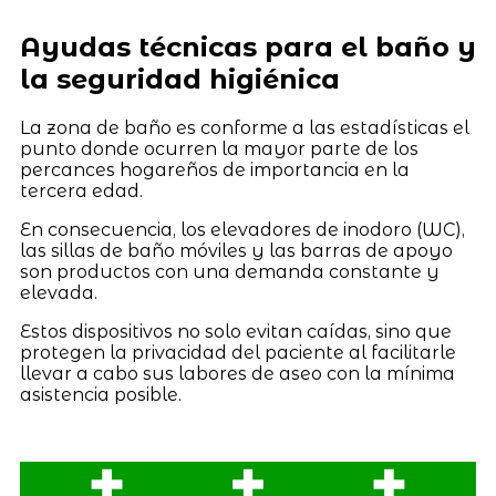
Ayudas técnicas para el baño y
la seguridad higiénica
La zona de baño es conforme a las estadísticas el
punto donde ocurren la mayor parte de los
percances hogareños de importancia en la
tercera edad.
En consecuencia, los elevadores de inodoro (WC),
las sillas de baño móviles y las barras de apoyo
son productos con una demanda constante y
elevada.
Estos dispositivos no solo evitan caídas, sino que
protegen la privacidad del paciente al facilitarle
llevar a cabo sus labores de aseo con la mínima
asistencia posible.