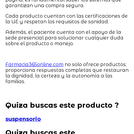
garantizan una compra segura.
Cada producto cuentan con las certificaciones de
la UE y respetan los requisitos de sanidad.
Además, el paciente cuenta con el apoyo de la
sede presencial para solucionar cualquier duda
sobre el producto o manejo.
Farmacia365online.com
no solo ofrece productos;
proporciona respuestas completas que restauran
la dignidad, la certeza y la autonomía a las
familias.
Quiza buscas este producto ?
suspensorio
Quiza buscas este