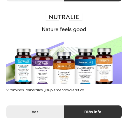
Vitaminas, minerales y suplementos dietético...
Ver
Más info