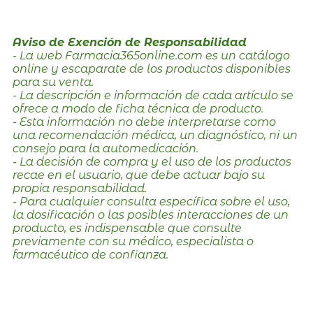
Aviso de Exención de Responsabilidad
- La web Farmacia365online.com es un catálogo
online y escaparate de los productos disponibles
para su venta.
- La descripción e información de cada artículo se
ofrece a modo de ficha técnica de producto.
- Esta información no debe interpretarse como
una recomendación médica, un diagnóstico, ni un
consejo para la automedicación.
- La decisión de compra y el uso de los productos
recae en el usuario, que debe actuar bajo su
propia responsabilidad.
- Para cualquier consulta específica sobre el uso,
la dosificación o las posibles interacciones de un
producto, es indispensable que consulte
previamente con su médico, especialista o
farmacéutico de confianza.