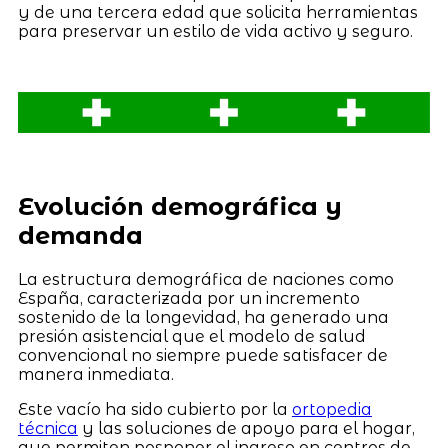
y de una tercera edad que solicita herramientas
para preservar un estilo de vida activo y seguro.
Evolución demográfica y
demanda
La estructura demográfica de naciones como
España, caracterizada por un incremento
sostenido de la longevidad, ha generado una
presión asistencial que el modelo de salud
convencional no siempre puede satisfacer de
manera inmediata.
Este vacío ha sido cubierto por la
ortopedia
técnica
y las soluciones de apoyo para el hogar,
que permiten posponer el ingreso en centros de