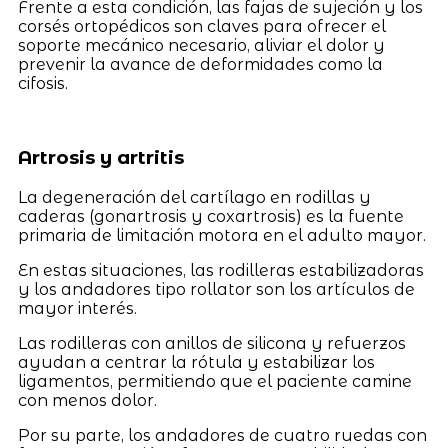
Frente a esta condición, las fajas de sujeción y los
corsés ortopédicos son claves para ofrecer el
soporte mecánico necesario, aliviar el dolor y
prevenir la avance de deformidades como la
cifosis.
Artrosis y artritis
La degeneración del cartílago en rodillas y
caderas (gonartrosis y coxartrosis) es la fuente
primaria de limitación motora en el adulto mayor.
En estas situaciones, las rodilleras estabilizadoras
y los andadores tipo rollator son los artículos de
mayor interés.
Las rodilleras con anillos de silicona y refuerzos
ayudan a centrar la rótula y estabilizar los
ligamentos, permitiendo que el paciente camine
con menos dolor.
Por su parte, los andadores de cuatro ruedas con