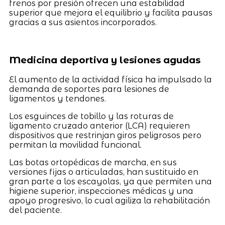
frenos por presión ofrecen una estabilidad
superior que mejora el equilibrio y facilita pausas
gracias a sus asientos incorporados.
Medicina deportiva y lesiones agudas
El aumento de la actividad física ha impulsado la
demanda de soportes para lesiones de
ligamentos y tendones.
Los esguinces de tobillo y las roturas de
ligamento cruzado anterior (LCA) requieren
dispositivos que restrinjan giros peligrosos pero
permitan la movilidad funcional.
Las botas ortopédicas de marcha, en sus
versiones fijas o articuladas, han sustituido en
gran parte a los escayolas, ya que permiten una
higiene superior, inspecciones médicas y una
apoyo progresivo, lo cual agiliza la rehabilitación
del paciente.