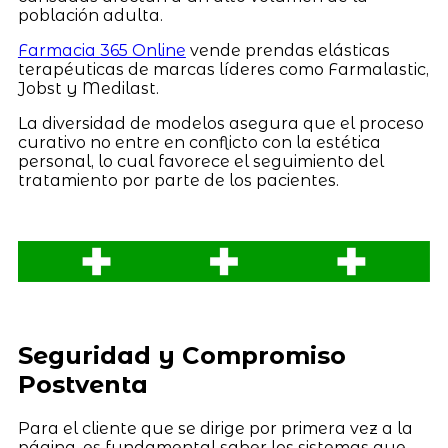
población adulta.
Farmacia 365 Online
vende prendas elásticas
terapéuticas de marcas líderes como Farmalastic,
Jobst y Medilast.
La diversidad de modelos asegura que el proceso
curativo no entre en conflicto con la estética
personal, lo cual favorece el seguimiento del
tratamiento por parte de los pacientes.
Seguridad y Compromiso
Postventa
Para el cliente que se dirige por primera vez a la
página, es fundamental saber los sistemas que