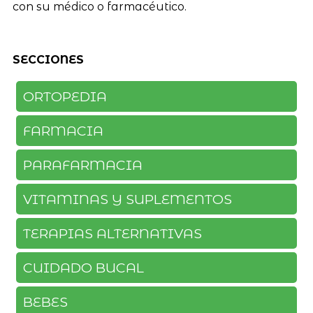
con su médico o farmacéutico.
SECCIONES
ORTOPEDIA
FARMACIA
PARAFARMACIA
VITAMINAS Y SUPLEMENTOS
TERAPIAS ALTERNATIVAS
CUIDADO BUCAL
BEBES