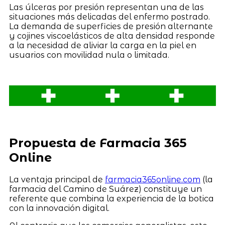
Las úlceras por presión representan una de las
situaciones más delicadas del enfermo postrado.
La demanda de superficies de presión alternante
y cojines viscoelásticos de alta densidad responde
a la necesidad de aliviar la carga en la piel en
usuarios con movilidad nula o limitada.
Propuesta de Farmacia 365
Online
La ventaja principal de
farmacia365online.com
(la
farmacia del Camino de Suárez) constituye un
referente que combina la experiencia de la botica
con la innovación digital.