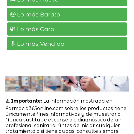
🤑 Lo más Barato
💸 Lo más Caro
🔝 Lo más Vendido
⚠️
Importante:
La información mostrada en
Farmacia365online.com sobre los productos tiene
únicamente fines informativos y de muestrario.
Nunca sustituye el consejo o diagnóstico de un
profesional sanitario. Antes de iniciar cualquier
tratamiento o si tiene dudas, consulte siempre