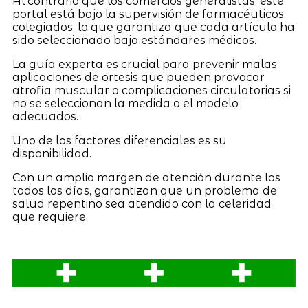
Al contrario que los comercios generalistas, este
portal está bajo la supervisión de farmacéuticos
colegiados, lo que garantiza que cada artículo ha
sido seleccionado bajo estándares médicos.
La guía experta es crucial para prevenir malas
aplicaciones de ortesis que pueden provocar
atrofia muscular o complicaciones circulatorias si
no se seleccionan la medida o el modelo
adecuados.
Uno de los factores diferenciales es su
disponibilidad.
Con un amplio margen de atención durante los
todos los días, garantizan que un problema de
salud repentino sea atendido con la celeridad
que requiere.