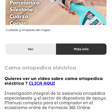
Cuidado y limpieza del hogar...
Ver
Más info
Cama ortopedica eléctrica
Quieres ver un video sobre cama ortopedica
eléctrica ?
CLICA AQUI
Investigación integral de la asistencia ortopédica
especializada y el sector de dispositivos de apoyo:
Manual completo para el comprador en el
ecosistema online de Farmacia 365 Online.