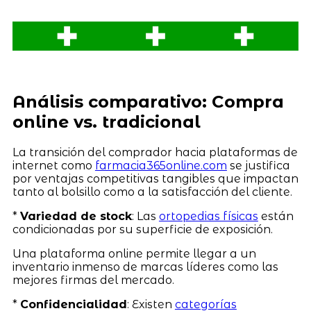
Análisis comparativo: Compra
online vs. tradicional
La transición del comprador hacia plataformas de
internet como
farmacia365online.com
se justifica
por ventajas competitivas tangibles que impactan
tanto al bolsillo como a la satisfacción del cliente.
*
Variedad de stock
: Las
ortopedias físicas
están
condicionadas por su superficie de exposición.
Una plataforma online permite llegar a un
inventario inmenso de marcas líderes como las
mejores firmas del mercado.
*
Confidencialidad
: Existen
categorías