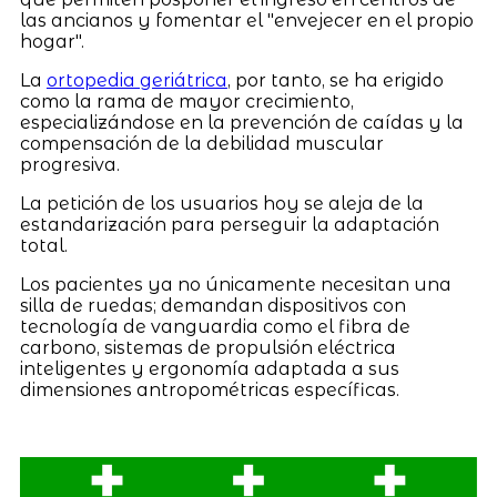
las ancianos y fomentar el "envejecer en el propio
hogar".
La
ortopedia geriátrica
, por tanto, se ha erigido
como la rama de mayor crecimiento,
especializándose en la prevención de caídas y la
compensación de la debilidad muscular
progresiva.
La petición de los usuarios hoy se aleja de la
estandarización para perseguir la adaptación
total.
Los pacientes ya no únicamente necesitan una
silla de ruedas; demandan dispositivos con
tecnología de vanguardia como el fibra de
carbono, sistemas de propulsión eléctrica
inteligentes y ergonomía adaptada a sus
dimensiones antropométricas específicas.