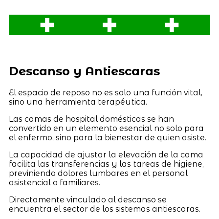
Descanso y Antiescaras
El espacio de reposo no es solo una función vital,
sino una herramienta terapéutica.
Las camas de hospital domésticas se han
convertido en un elemento esencial no solo para
el enfermo, sino para la bienestar de quien asiste.
La capacidad de ajustar la elevación de la cama
facilita las transferencias y las tareas de higiene,
previniendo dolores lumbares en el personal
asistencial o familiares.
Directamente vinculado al descanso se
encuentra el sector de los sistemas antiescaras.