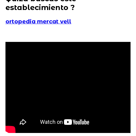
establecimiento ?
ortopedia mercat vell