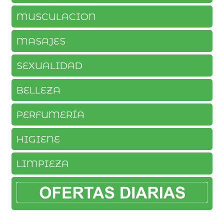
MUSCULACION
MASAJES
SEXUALIDAD
BELLEZA
PERFUMERÍA
HIGIENE
LIMPIEZA