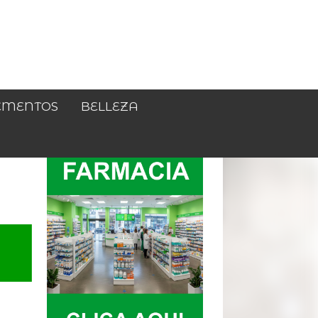
EMENTOS
BELLEZA