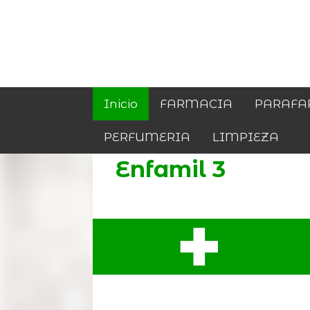
Inicio
FARMACIA
PARAFA
PERFUMERIA
LIMPIEZA
Enfamil 3