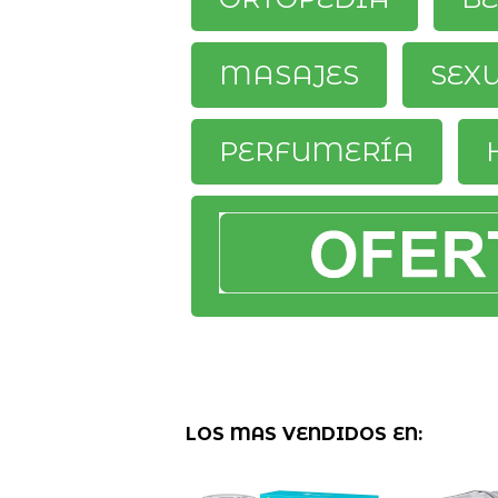
MASAJES
SEX
PERFUMERÍA
LOS MAS VENDIDOS EN: