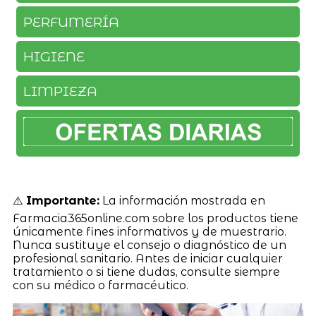
PERFUMERÍA
HIGIENE
LIMPIEZA
⚠️
Importante:
La información mostrada en
Farmacia365online.com sobre los productos tiene
únicamente fines informativos y de muestrario.
Nunca sustituye el consejo o diagnóstico de un
profesional sanitario. Antes de iniciar cualquier
tratamiento o si tiene dudas, consulte siempre
con su médico o farmacéutico.