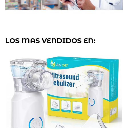
LOS MAS VENDIDOS EN: