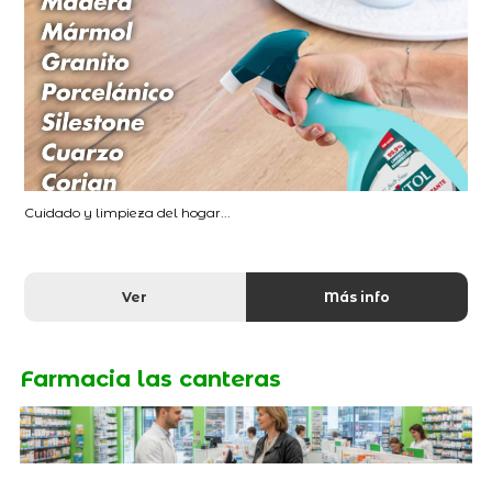
Cuidado y limpieza del hogar...
Ver
Más info
Farmacia las canteras