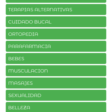
TERAPIAS ALTERNATIVAS
CUIDADO BUCAL
ORTOPEDIA
PARAFARMACIA
BEBES
MUSCULACION
MASAJES
SEXUALIDAD
BELLEZA