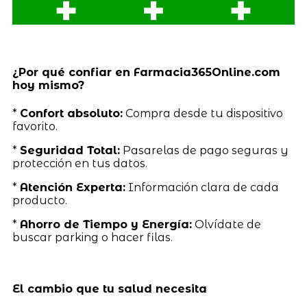
¿Por qué confiar en Farmacia365Online.com
hoy mismo?
*
Confort absoluto:
Compra desde tu dispositivo
favorito.
*
Seguridad Total:
Pasarelas de pago seguras y
protección en tus datos.
*
Atención Experta:
Información clara de cada
producto.
*
Ahorro de Tiempo y Energía:
Olvídate de
buscar parking o hacer filas.
El cambio que tu salud necesita