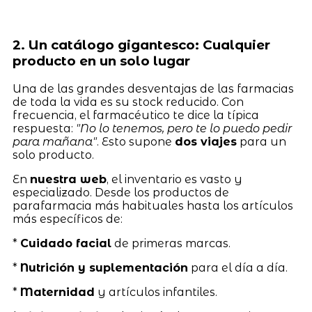
2. Un catálogo gigantesco: Cualquier
producto en un solo lugar
Una de las grandes desventajas de las farmacias
de toda la vida es su stock reducido. Con
frecuencia, el farmacéutico te dice la típica
respuesta:
"No lo tenemos, pero te lo puedo pedir
para mañana"
. Esto supone
dos viajes
para un
solo producto.
En
nuestra web
, el inventario es vasto y
especializado. Desde los productos de
parafarmacia más habituales hasta los artículos
más específicos de:
*
Cuidado facial
de primeras marcas.
*
Nutrición y suplementación
para el día a día.
*
Maternidad
y artículos infantiles.