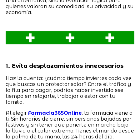
una alternativa, sino la evolución lógica para
quienes valoran su comodidad, su privacidad y su
economía.
1. Evita desplazamientos innecesarios
Haz la cuenta: ¿cuánto tiempo inviertes cada vez
que buscas un protector solar? Entre el tráfico y
la fila para pagar, podrías haber invertido ese
tiempo en relajarte, trabajar o estar con tu
familia.
Al elegir
Farmacia365Online
, la farmacia viene a
ti. Sin horarios de cierre, sin persianas bajadas por
festivos y sin tener que ponerte en marcha bajo
la lluvia o el calor extremo. Tienes el mando desde
la palma de tu mano, las 24 horas del día.