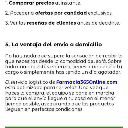
1.
Comparar precios
al instante.
2. Acceder a
ofertas por cantidad
exclusivos.
3. Ver las
reseñas de clientes
antes de decidirte.
5. La ventaja del envío a domicilio
No hay nada que supere la sensación de recibir lo
que necesitas desde la comodidad del sofá. Sobre
todo cuando estás enfermo, tienes a un bebé a tu
cargo o simplemente has tenido un día agotador.
El servicio logístico de
Farmacia365Online.com
está optimizado para ser veloz. Una vez que
haces la compra, el equipo se pone en marcha
para que el envío llegue a tu casa en el menor
tiempo posible, asegurando que los productos
lleguen en perfectas condiciones.