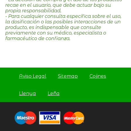
recae en el usuario, que debe actuar bajo su
propia responsabilidad.
- Para cualquier consulta específica sobre el uso,
la dosificación o las posibles interacciones de un
producto, es indispensable que consulte
previamente con su médico, especialista o
farmacéutico de confianza.
Aviso Legal
Sitemap
Cojines
Llenya
Leña