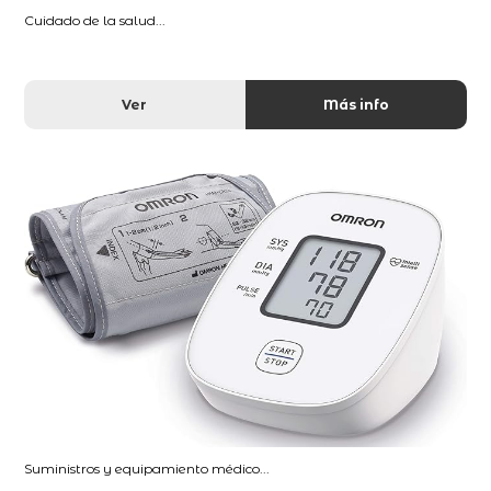
Cuidado de la salud...
Ver
Más info
Suministros y equipamiento médico...