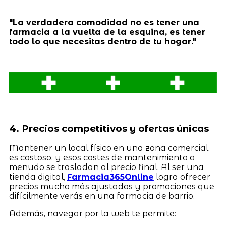
"La verdadera comodidad no es tener una
farmacia a la vuelta de la esquina, es tener
todo lo que necesitas dentro de tu hogar."
4. Precios competitivos y ofertas únicas
Mantener un local físico en una zona comercial
es costoso, y esos costes de mantenimiento a
menudo se trasladan al precio final. Al ser una
tienda digital,
Farmacia365Online
logra ofrecer
precios mucho más ajustados y promociones que
difícilmente verás en una farmacia de barrio.
Además, navegar por la web te permite: