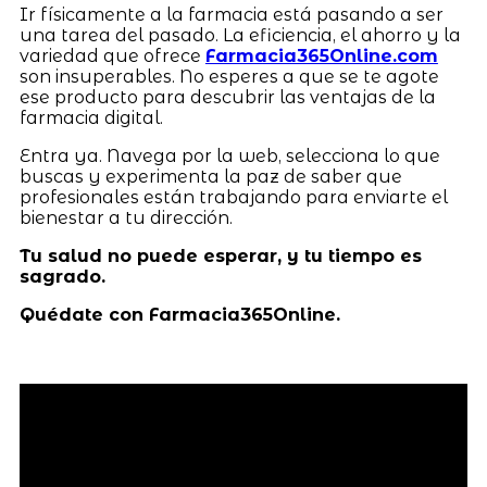
Ir físicamente a la farmacia está pasando a ser
una tarea del pasado. La eficiencia, el ahorro y la
variedad que ofrece
Farmacia365Online.com
son insuperables. No esperes a que se te agote
ese producto para descubrir las ventajas de la
farmacia digital.
Entra ya. Navega por la web, selecciona lo que
buscas y experimenta la paz de saber que
profesionales están trabajando para enviarte el
bienestar a tu dirección.
Tu salud no puede esperar, y tu tiempo es
sagrado.
Quédate con Farmacia365Online.