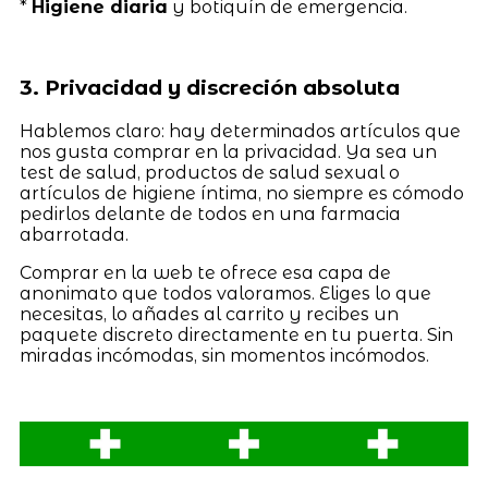
*
Higiene diaria
y botiquín de emergencia.
3. Privacidad y discreción absoluta
Hablemos claro: hay determinados artículos que
nos gusta comprar en la privacidad. Ya sea un
test de salud, productos de salud sexual o
artículos de higiene íntima, no siempre es cómodo
pedirlos delante de todos en una farmacia
abarrotada.
Comprar en la web te ofrece esa capa de
anonimato que todos valoramos. Eliges lo que
necesitas, lo añades al carrito y recibes un
paquete discreto directamente en tu puerta. Sin
miradas incómodas, sin momentos incómodos.