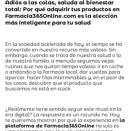
Adiós a las colas, saluda al bienestar
total: Por qué adquirir tus productos en
Farmacia365Online.com es la elección
más inteligente para tu salud
En la sociedad acelerada de hoy, el tiempo se ha
convertido en nuestro recurso más valioso. Sin
embargo, cuando se trata de nuestra salud o la
de nuestra familia, a menudo seguimos viejas
rutinas que nos quitan tiempo valioso: ir en coche
o andando a la farmacia local, dar vueltas para
aparcar, hacer filas interminables y, en el peor de
los casos, descubrir que el producto que
buscamos no está en stock.
¿Realmente tiene sentido seguir este ritual en la
era digital? La respuesta es un rotundo no. Hoy
te queremos mostrar por qué la experiencia en
la
plataforma de Farmacia365Online
no solo es