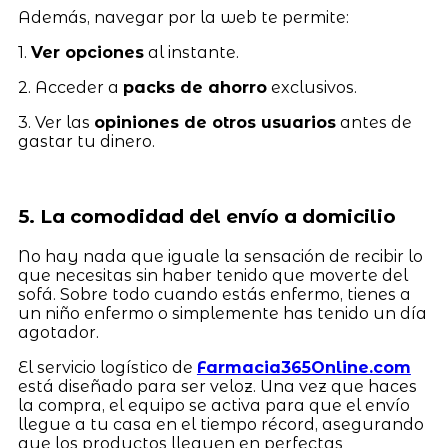
Además, navegar por la web te permite:
1.
Ver opciones
al instante.
2. Acceder a
packs de ahorro
exclusivos.
3. Ver las
opiniones de otros usuarios
antes de
gastar tu dinero.
5. La comodidad del envío a domicilio
No hay nada que iguale la sensación de recibir lo
que necesitas sin haber tenido que moverte del
sofá. Sobre todo cuando estás enfermo, tienes a
un niño enfermo o simplemente has tenido un día
agotador.
El servicio logístico de
Farmacia365Online.com
está diseñado para ser veloz. Una vez que haces
la compra, el equipo se activa para que el envío
llegue a tu casa en el tiempo récord, asegurando
que los productos lleguen en perfectas