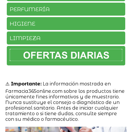
PERFUMERÍA
HIGIENE
LIMPIEZA
⚠️
Importante:
La información mostrada en
Farmacia365online.com sobre los productos tiene
únicamente fines informativos y de muestrario.
Nunca sustituye el consejo o diagnóstico de un
profesional sanitario. Antes de iniciar cualquier
tratamiento o si tiene dudas, consulte siempre
con su médico o farmacéutico.