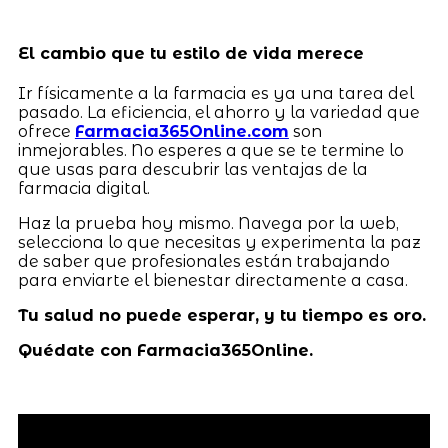
El cambio que tu estilo de vida merece
Ir físicamente a la farmacia es ya una tarea del
pasado. La eficiencia, el ahorro y la variedad que
ofrece
Farmacia365Online.com
son
inmejorables. No esperes a que se te termine lo
que usas para descubrir las ventajas de la
farmacia digital.
Haz la prueba hoy mismo. Navega por la web,
selecciona lo que necesitas y experimenta la paz
de saber que profesionales están trabajando
para enviarte el bienestar directamente a casa.
Tu salud no puede esperar, y tu tiempo es oro.
Quédate con Farmacia365Online.