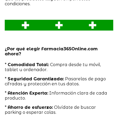
condiciones.
¿Por qué elegir Farmacia365Online.com
ahora?
*
Comodidad Total:
Compra desde tu móvil,
tablet u ordenador.
*
Seguridad Garantizada:
Pasarelas de pago
cifradas y protección en tus datos.
*
Atención Experta:
Información clara de cada
producto.
*
Ahorro de esfuerzo:
Olvídate de buscar
parking o esperar colas.