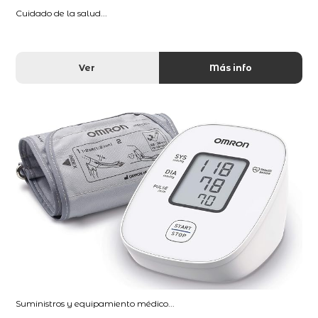
Cuidado de la salud...
Ver
Más info
Suministros y equipamiento médico...