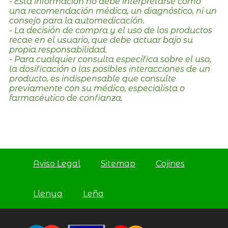
- Esta información no debe interpretarse como
una recomendación médica, un diagnóstico, ni un
consejo para la automedicación.
- La decisión de compra y el uso de los productos
recae en el usuario, que debe actuar bajo su
propia responsabilidad.
- Para cualquier consulta específica sobre el uso,
la dosificación o las posibles interacciones de un
producto, es indispensable que consulte
previamente con su médico, especialista o
farmacéutico de confianza.
Aviso Legal
Sitemap
Cojines
Llenya
Leña