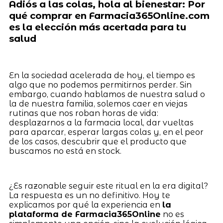
Adiós a las colas, hola al bienestar: Por
qué comprar en Farmacia365Online.com
es la elección más acertada para tu
salud
En la sociedad acelerada de hoy, el tiempo es
algo que no podemos permitirnos perder. Sin
embargo, cuando hablamos de nuestra salud o
la de nuestra familia, solemos caer en viejas
rutinas que nos roban horas de vida:
desplazarnos a la farmacia local, dar vueltas
para aparcar, esperar largas colas y, en el peor
de los casos, descubrir que el producto que
buscamos no está en stock.
¿Es razonable seguir este ritual en la era digital?
La respuesta es un no definitivo. Hoy te
explicamos por qué la experiencia en
la
plataforma de Farmacia365Online
no es