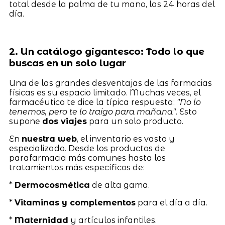
total desde la palma de tu mano, las 24 horas del
día.
2. Un catálogo gigantesco: Todo lo que
buscas en un solo lugar
Una de las grandes desventajas de las farmacias
físicas es su espacio limitado. Muchas veces, el
farmacéutico te dice la típica respuesta:
"No lo
tenemos, pero te lo traigo para mañana"
. Esto
supone
dos viajes
para un solo producto.
En
nuestra web
, el inventario es vasto y
especializado. Desde los productos de
parafarmacia más comunes hasta los
tratamientos más específicos de:
*
Dermocosmética
de alta gama.
*
Vitaminas y complementos
para el día a día.
*
Maternidad
y artículos infantiles.