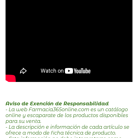
Aviso de Exención de Responsabilidad
- La web Farmacia365online.com es un catálogo
online y escaparate de los productos disponibles
para su venta.
- La descripción e información de cada artículo se
ofrece a modo de ficha técnica de producto.