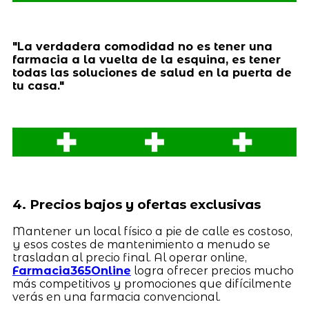
"La verdadera comodidad no es tener una
farmacia a la vuelta de la esquina, es tener
todas las soluciones de salud en la puerta de
tu casa."
4. Precios bajos y ofertas exclusivas
Mantener un local físico a pie de calle es costoso,
y esos costes de mantenimiento a menudo se
trasladan al precio final. Al operar online,
Farmacia365Online
logra ofrecer precios mucho
más competitivos y promociones que difícilmente
verás en una farmacia convencional.