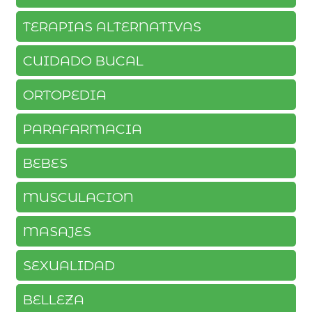
TERAPIAS ALTERNATIVAS
CUIDADO BUCAL
ORTOPEDIA
PARAFARMACIA
BEBES
MUSCULACION
MASAJES
SEXUALIDAD
BELLEZA