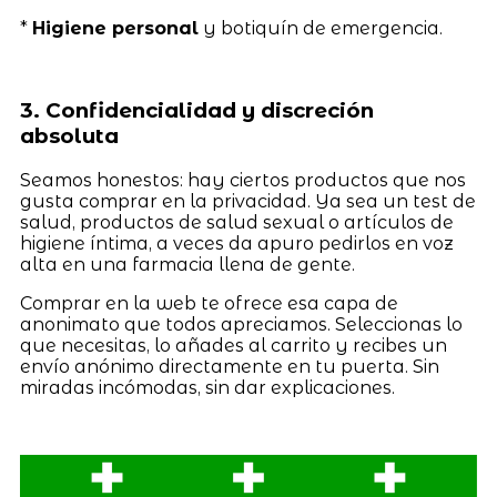
*
Higiene personal
y botiquín de emergencia.
3. Confidencialidad y discreción
absoluta
Seamos honestos: hay ciertos productos que nos
gusta comprar en la privacidad. Ya sea un test de
salud, productos de salud sexual o artículos de
higiene íntima, a veces da apuro pedirlos en voz
alta en una farmacia llena de gente.
Comprar en la web te ofrece esa capa de
anonimato que todos apreciamos. Seleccionas lo
que necesitas, lo añades al carrito y recibes un
envío anónimo directamente en tu puerta. Sin
miradas incómodas, sin dar explicaciones.