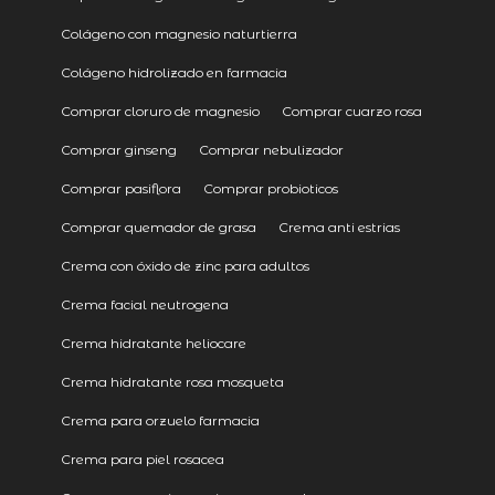
Colágeno con magnesio naturtierra
Colágeno hidrolizado en farmacia
Comprar cloruro de magnesio
Comprar cuarzo rosa
Comprar ginseng
Comprar nebulizador
Comprar pasiflora
Comprar probioticos
Comprar quemador de grasa
Crema anti estrias
Crema con óxido de zinc para adultos
Crema facial neutrogena
Crema hidratante heliocare
Crema hidratante rosa mosqueta
Crema para orzuelo farmacia
Crema para piel rosacea