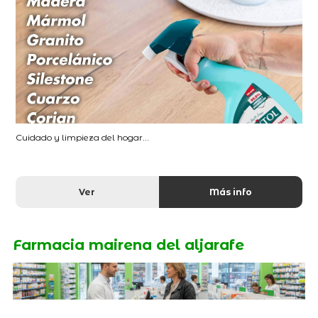
Cuidado y limpieza del hogar...
Ver
Más info
Farmacia mairena del aljarafe