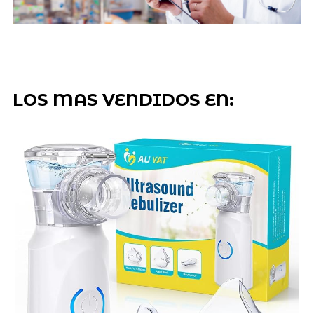
LOS MAS VENDIDOS EN: