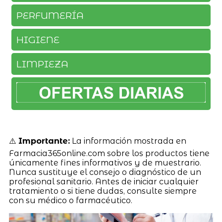
PERFUMERÍA
HIGIENE
LIMPIEZA
⚠️
Importante:
La información mostrada en
Farmacia365online.com sobre los productos tiene
únicamente fines informativos y de muestrario.
Nunca sustituye el consejo o diagnóstico de un
profesional sanitario. Antes de iniciar cualquier
tratamiento o si tiene dudas, consulte siempre
con su médico o farmacéutico.