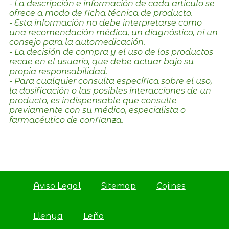
- La descripción e información de cada artículo se
ofrece a modo de ficha técnica de producto.
- Esta información no debe interpretarse como
una recomendación médica, un diagnóstico, ni un
consejo para la automedicación.
- La decisión de compra y el uso de los productos
recae en el usuario, que debe actuar bajo su
propia responsabilidad.
- Para cualquier consulta específica sobre el uso,
la dosificación o las posibles interacciones de un
producto, es indispensable que consulte
previamente con su médico, especialista o
farmacéutico de confianza.
Aviso Legal
Sitemap
Cojines
Llenya
Leña