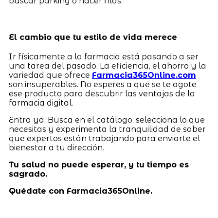
buscar parking o hacer filas.
El cambio que tu estilo de vida merece
Ir físicamente a la farmacia está pasando a ser
una tarea del pasado. La eficiencia, el ahorro y la
variedad que ofrece
Farmacia365Online.com
son insuperables. No esperes a que se te agote
ese producto para descubrir las ventajas de la
farmacia digital.
Entra ya. Busca en el catálogo, selecciona lo que
necesitas y experimenta la tranquilidad de saber
que expertos están trabajando para enviarte el
bienestar a tu dirección.
Tu salud no puede esperar, y tu tiempo es
sagrado.
Quédate con Farmacia365Online.