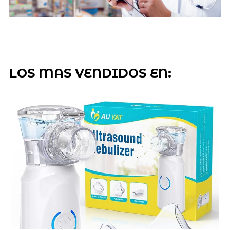
LOS MAS VENDIDOS EN: