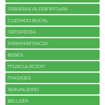
TERAPIAS ALTERNATIVAS
CUIDADO BUCAL
ORTOPEDIA
PARAFARMACIA
BEBES
MUSCULACION
MASAJES
SEXUALIDAD
BELLEZA