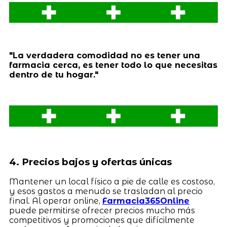
"La verdadera comodidad no es tener una
farmacia cerca, es tener todo lo que necesitas
dentro de tu hogar."
4. Precios bajos y ofertas únicas
Mantener un local físico a pie de calle es costoso,
y esos gastos a menudo se trasladan al precio
final. Al operar online,
Farmacia365Online
puede permitirse ofrecer precios mucho más
competitivos y promociones que difícilmente