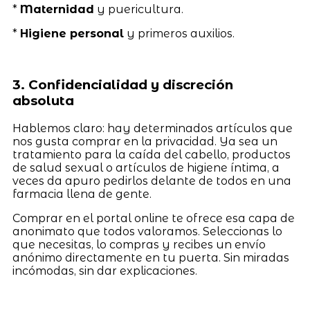
*
Maternidad
y puericultura.
*
Higiene personal
y primeros auxilios.
3. Confidencialidad y discreción
absoluta
Hablemos claro: hay determinados artículos que
nos gusta comprar en la privacidad. Ya sea un
tratamiento para la caída del cabello, productos
de salud sexual o artículos de higiene íntima, a
veces da apuro pedirlos delante de todos en una
farmacia llena de gente.
Comprar en el portal online te ofrece esa capa de
anonimato que todos valoramos. Seleccionas lo
que necesitas, lo compras y recibes un envío
anónimo directamente en tu puerta. Sin miradas
incómodas, sin dar explicaciones.