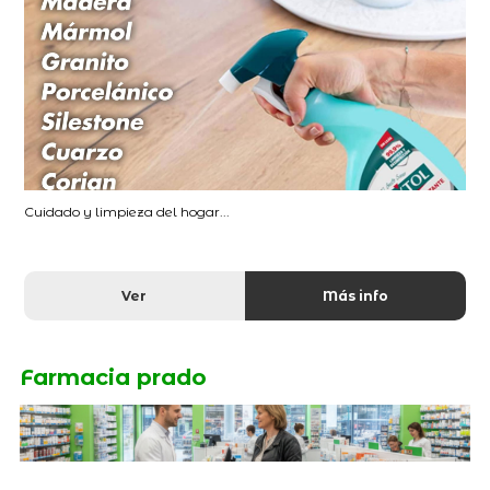
Cuidado y limpieza del hogar...
Ver
Más info
Farmacia prado