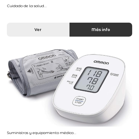
Cuidado de la salud...
Ver
Más info
Suministros y equipamiento médico...