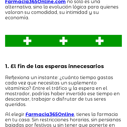
Farmacia365Online.com
no solo es una
alternativa, sino la evolución lógica para quienes
valoran su comodidad, su intimidad y su
economía.
1. El fin de las esperas innecesarios
Reflexiona un instante: ¿cuánto tiempo gastas
cada vez que necesitas un suplemento
vitamínico? Entre el tráfico y la espera en el
mostrador, podrías haber invertido ese tiempo en
descansar, trabajar o disfrutar de tus seres
queridos.
Al elegir
Farmacia365Online
, tienes la farmacia
en tu casa. Sin restricciones horarias, sin persianas
bajadas por festivos y sin tener que ponerte en