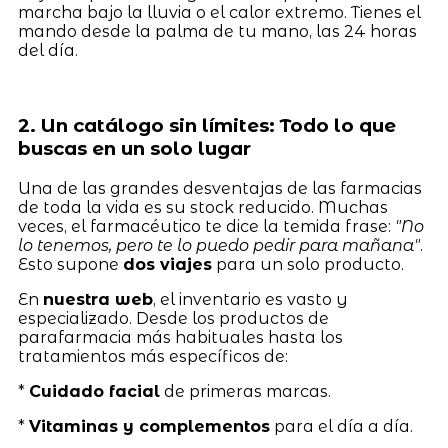
marcha bajo la lluvia o el calor extremo. Tienes el
mando desde la palma de tu mano, las 24 horas
del día.
2. Un catálogo sin límites: Todo lo que
buscas en un solo lugar
Una de las grandes desventajas de las farmacias
de toda la vida es su stock reducido. Muchas
veces, el farmacéutico te dice la temida frase:
"No
lo tenemos, pero te lo puedo pedir para mañana"
.
Esto supone
dos viajes
para un solo producto.
En
nuestra web
, el inventario es vasto y
especializado. Desde los productos de
parafarmacia más habituales hasta los
tratamientos más específicos de:
*
Cuidado facial
de primeras marcas.
*
Vitaminas y complementos
para el día a día.