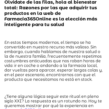
Olvídate de las filas, hola al bienestar
total: Razones por las que adquirir tus
productos en la web de
Farmacia365Online es la elección más
inteligente para tu salud
En estos tiempos modernos, el tiempo se ha
convertido en nuestro recurso más valioso. Sin
embargo, cuando hablamos de nuestra salud o
la de nuestra familia, frecuentemente repetimos
costumbres anticuadas que nos roban horas de
vida: ir en coche o andando a la farmacia local,
dar vueltas para aparcar, esperar largas colas y,
en el peor escenario, encontrarnos con que el
producto que necesitamos no está en stock.
¿Tiene alguna lógica seguir este ritual en pleno
siglo XXI? La respuesta es un rotundo no. Hoy te
queremos mostrar por qué la experiencia en