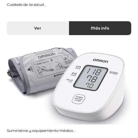
Cuidado de la salud...
Ver
Más info
Suministros y equipamiento médico...