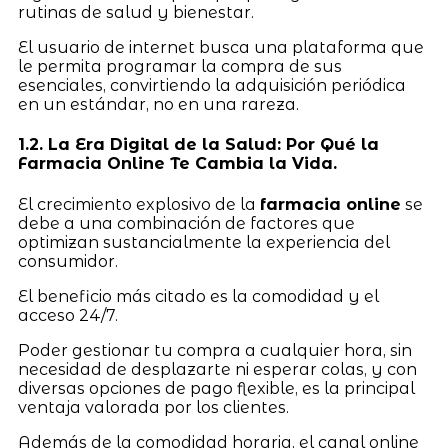
rutinas de salud y bienestar.
El usuario de internet busca una plataforma que
le permita programar la compra de sus
esenciales, convirtiendo la adquisición periódica
en un estándar, no en una rareza.
1.2. La Era Digital de la Salud: Por Qué la
Farmacia Online Te Cambia la Vida.
El crecimiento explosivo de la
farmacia online
se
debe a una combinación de factores que
optimizan sustancialmente la experiencia del
consumidor.
El beneficio más citado es la comodidad y el
acceso 24/7.
Poder gestionar tu compra a cualquier hora, sin
necesidad de desplazarte ni esperar colas, y con
diversas opciones de pago flexible, es la principal
ventaja valorada por los clientes.
Además de la comodidad horaria, el canal online