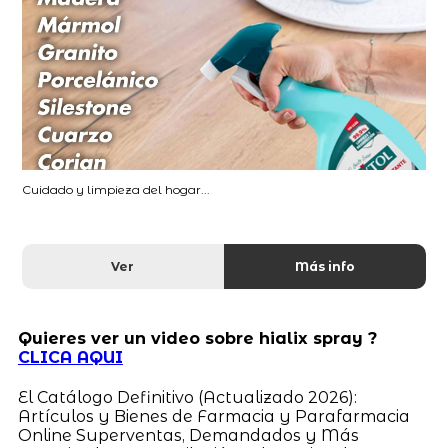
Cuidado y limpieza del hogar...
Ver
Más info
Quieres ver un video sobre hialix spray ?
CLICA AQUI
El Catálogo Definitivo (Actualizado 2026):
Artículos y Bienes de Farmacia y Parafarmacia
Online Superventas, Demandados y Más