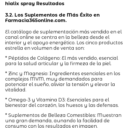
hialix spray Resultados
3.2. Los Suplementos de Más Éxito en
Farmacia365online.com.
El catálogo de suplementación más vendido en el
canal online se centra en la belleza desde el
interior y el apoyo energético. Los cinco productos
estrella en volumen de venta son:
* Péptidos de Colágeno: El más vendido, esencial
para la salud articular y la firmeza de la piel.
* Zinc y Magnesio: Ingredientes esenciales en los
complejos MVM, muy demandados para
potenciar el sueño, aliviar la tensión y elevar la
vitalidad.
* Omega-3 y Vitamina D3: Esenciales para el
bienestar del corazón, los huesos y las defensas.
* Suplementos de Belleza Comestibles: Muestran
una gran demanda, aunando la facilidad de
consumo con los resultados en imagen.