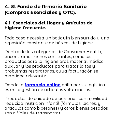
4. El Fondo de Armario Sanitario
(Compras Esenciales y OTC).
4.1. Esenciales del Hogar y Artículos de
Higiene Frecuente.
Toda casa necesita un botiquín bien surtido y una
reposición constante de básicos de higiene.
Dentro de las categorías de Consumer Health,
encontramos nichos constantes, como los
productos para la higiene oral, material médico
auxiliar y los productos para tratar la tos y
problemas respiratorios, cuya facturación se
mantiene relevante.
Donde la
farmacia online
brilla por su logística
es en la gestión de artículos voluminosos.
Productos de cuidado de personas con movilidad
reducida, nutrición infantil (fórmulas, leches, y
artículos como biberones) y otros bienes pesados
son difíciles de transportar.