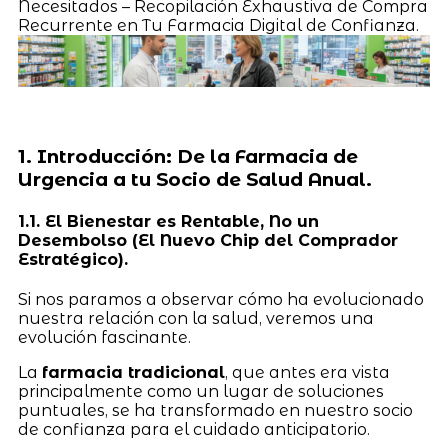
Necesitados – Recopilación Exhaustiva de Compra
Recurrente en Tu Farmacia Digital de Confianza.
1. Introducción: De la Farmacia de
Urgencia a tu Socio de Salud Anual.
1.1. El Bienestar es Rentable, No un
Desembolso (El Nuevo Chip del Comprador
Estratégico).
Si nos paramos a observar cómo ha evolucionado
nuestra relación con la salud, veremos una
evolución fascinante.
La
farmacia tradicional
, que antes era vista
principalmente como un lugar de soluciones
puntuales, se ha transformado en nuestro socio
de confianza para el cuidado anticipatorio.