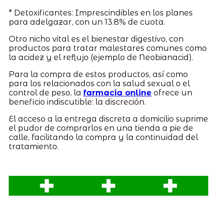
* Detoxificantes: Imprescindibles en los planes
para adelgazar, con un 13.8% de cuota.
Otro nicho vital es el bienestar digestivo, con
productos para tratar malestares comunes como
la acidez y el reflujo (ejemplo de Neobianacid).
Para la compra de estos productos, así como
para los relacionados con la salud sexual o el
control de peso, la
farmacia online
ofrece un
beneficio indiscutible: la discreción.
El acceso a la entrega discreta a domicilio suprime
el pudor de comprarlos en una tienda a pie de
calle, facilitando la compra y la continuidad del
tratamiento.