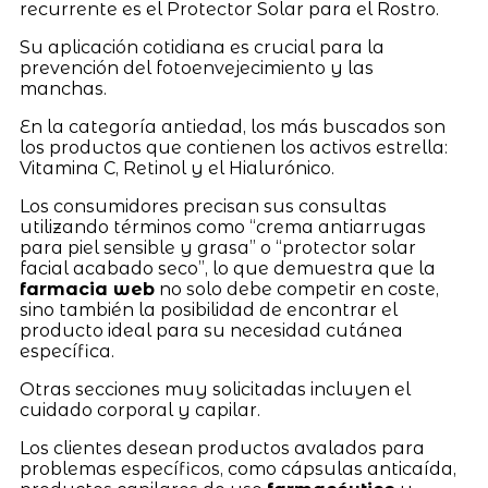
recurrente es el Protector Solar para el Rostro.
Su aplicación cotidiana es crucial para la
prevención del fotoenvejecimiento y las
manchas.
En la categoría antiedad, los más buscados son
los productos que contienen los activos estrella:
Vitamina C, Retinol y el Hialurónico.
Los consumidores precisan sus consultas
utilizando términos como “crema antiarrugas
para piel sensible y grasa” o “protector solar
facial acabado seco”, lo que demuestra que la
farmacia web
no solo debe competir en coste,
sino también la posibilidad de encontrar el
producto ideal para su necesidad cutánea
específica.
Otras secciones muy solicitadas incluyen el
cuidado corporal y capilar.
Los clientes desean productos avalados para
problemas específicos, como cápsulas anticaída,