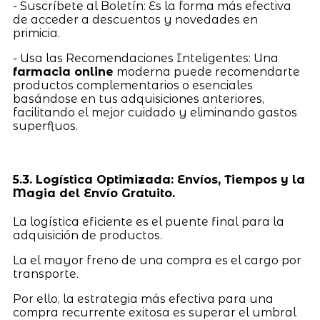
- Suscríbete al Boletín: Es la forma más efectiva
de acceder a descuentos y novedades en
primicia.
- Usa las Recomendaciones Inteligentes: Una
farmacia online
moderna puede recomendarte
productos complementarios o esenciales
basándose en tus adquisiciones anteriores,
facilitando el mejor cuidado y eliminando gastos
superfluos.
5.3. Logística Optimizada: Envíos, Tiempos y la
Magia del Envío Gratuito.
La logística eficiente es el puente final para la
adquisición de productos.
La el mayor freno de una compra es el cargo por
transporte.
Por ello, la estrategia más efectiva para una
compra recurrente exitosa es superar el umbral