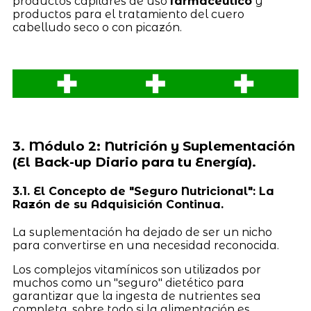
productos capilares de uso
farmacéutico
y
productos para el tratamiento del cuero
cabelludo seco o con picazón.
3. Módulo 2: Nutrición y Suplementación
(El Back-up Diario para tu Energía).
3.1. El Concepto de "Seguro Nutricional": La
Razón de su Adquisición Continua.
La suplementación ha dejado de ser un nicho
para convertirse en una necesidad reconocida.
Los complejos vitamínicos son utilizados por
muchos como un "seguro" dietético para
garantizar que la ingesta de nutrientes sea
completa, sobre todo si la alimentación es