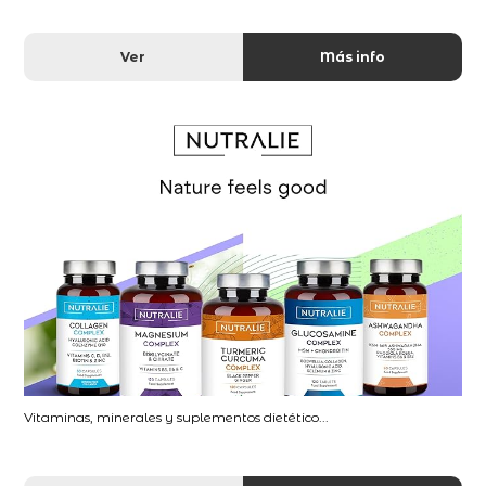
Ver
Más info
Vitaminas, minerales y suplementos dietético...