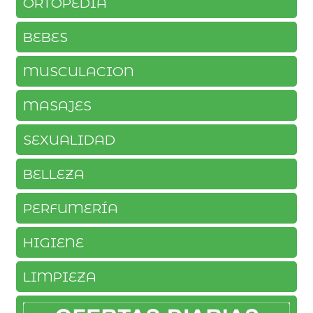
ORTOPEDIA
BEBES
MUSCULACION
MASAJES
SEXUALIDAD
BELLEZA
PERFUMERÍA
HIGIENE
LIMPIEZA