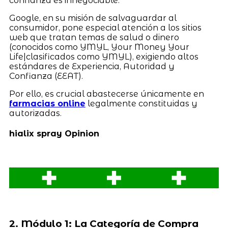
confianza es innegociable.
Google, en su misión de salvaguardar al
consumidor, pone especial atención a los sitios
web que tratan temas de salud o dinero
(conocidos como YMYL, Your Money Your
Life|clasificados como YMYL), exigiendo altos
estándares de Experiencia, Autoridad y
Confianza (EEAT).
Por ello, es crucial abastecerse únicamente en
farmacias online
legalmente constituidas y
autorizadas.
hialix spray Opinion
2. Módulo 1: La Categoría de Compra