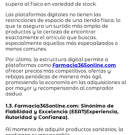
supera al físico en variedad de stock.
Las plataformas digitales no tienen las
restricciones de espacio de una tienda física, lo
que te asegura un surtido más amplio de
productos y la certeza de encontrar
exactamente el artículo que buscas,
especialmente aquellos más especializados o
menos comunes.
Por último, la estructura digital permite a
plataformas como
Farmacia365online.com
ofrecer precios más competitivos, ofertas y
rebajas periódicas de manera más ágil,
promoviendo la economía en las adquisiciones al
por mayor y recompensando al comprador
asiduo.
1.3. Farmacia365online.com: Sinónimo de
Fiabilidad y Excelencia (EEAT|Experiencia,
Autoridad y Confianza).
Al momento de adquirir productos sanitarios, la