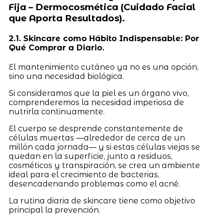
Fija – Dermocosmética (Cuidado Facial
que Aporta Resultados).
2.1. Skincare como Hábito Indispensable: Por
Qué Comprar a Diario.
El mantenimiento cutáneo ya no es una opción,
sino una necesidad biológica.
Si consideramos que la piel es un órgano vivo,
comprenderemos la necesidad imperiosa de
nutrirla continuamente.
El cuerpo se desprende constantemente de
células muertas —alrededor de cerca de un
millón cada jornada— y si estas células viejas se
quedan en la superficie, junto a residuos,
cosméticos y transpiración, se crea un ambiente
ideal para el crecimiento de bacterias,
desencadenando problemas como el acné.
La rutina diaria de skincare tiene como objetivo
principal la prevención.