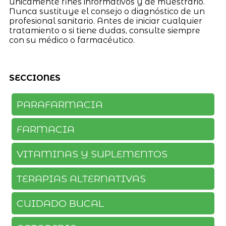
únicamente fines informativos y de muestrario.
Nunca sustituye el consejo o diagnóstico de un
profesional sanitario. Antes de iniciar cualquier
tratamiento o si tiene dudas, consulte siempre
con su médico o farmacéutico.
SECCIONES
PARAFARMACIA
FARMACIA
VITAMINAS Y SUPLEMENTOS
TERAPIAS ALTERNATIVAS
CUIDADO BUCAL