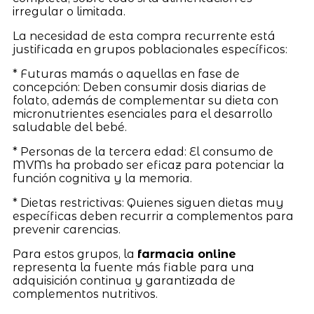
irregular o limitada.
La necesidad de esta compra recurrente está
justificada en grupos poblacionales específicos:
* Futuras mamás o aquellas en fase de
concepción: Deben consumir dosis diarias de
folato, además de complementar su dieta con
micronutrientes esenciales para el desarrollo
saludable del bebé.
* Personas de la tercera edad: El consumo de
MVMs ha probado ser eficaz para potenciar la
función cognitiva y la memoria.
* Dietas restrictivas: Quienes siguen dietas muy
específicas deben recurrir a complementos para
prevenir carencias.
Para estos grupos, la
farmacia online
representa la fuente más fiable para una
adquisición continua y garantizada de
complementos nutritivos.