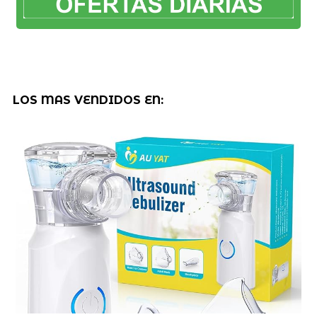
LOS MAS VENDIDOS EN: