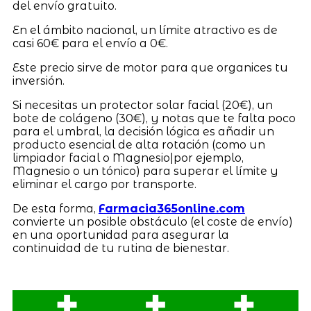
del envío gratuito.
En el ámbito nacional, un límite atractivo es de
casi 60€ para el envío a 0€.
Este precio sirve de motor para que organices tu
inversión.
Si necesitas un protector solar facial (20€), un
bote de colágeno (30€), y notas que te falta poco
para el umbral, la decisión lógica es añadir un
producto esencial de alta rotación (como un
limpiador facial o Magnesio|por ejemplo,
Magnesio o un tónico) para superar el límite y
eliminar el cargo por transporte.
De esta forma,
Farmacia365online.com
convierte un posible obstáculo (el coste de envío)
en una oportunidad para asegurar la
continuidad de tu rutina de bienestar.