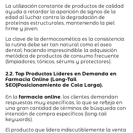
La utilización constante de productos de calidad
ayuda a retardar la aparición de signos de la
edad al luchar contra la degradación de
proteínas estructurales, manteniendo la piel
firme y joven.
La clave de la dermocosmética es la consistencia:
la rutina debe ser tan natural como el aseo
dental, haciendo imprescindible la adquisición
metódica de productos de consumo frecuente
(limpiadores, tónicos, sérums y protectores).
2.2. Top Productos Líderes en Demanda en
Farmacia Online (Long-Tail
SEO|Posicionamiento de Cola Larga).
En la
farmacia online
, los clientes demandan
respuestas muy específicas, lo que se refleja en
una gran cantidad de términos de búsqueda con
intención de compra específicos (long-tail
keywords).
El producto que lidera indiscutiblemente la venta