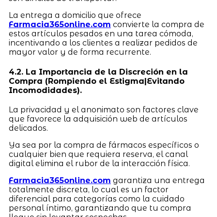
La entrega a domicilio que ofrece
Farmacia365online.com
convierte la compra de
estos artículos pesados en una tarea cómoda,
incentivando a los clientes a realizar pedidos de
mayor valor y de forma recurrente.
4.2. La Importancia de la Discreción en la
Compra (Rompiendo el Estigma|Evitando
Incomodidades).
La privacidad y el anonimato son factores clave
que favorece la adquisición web de artículos
delicados.
Ya sea por la compra de fármacos específicos o
cualquier bien que requiera reserva, el canal
digital elimina el rubor de la interacción física.
Farmacia365online.com
garantiza una entrega
totalmente discreta, lo cual es un factor
diferencial para categorías como la cuidado
personal íntimo, garantizando que tu compra