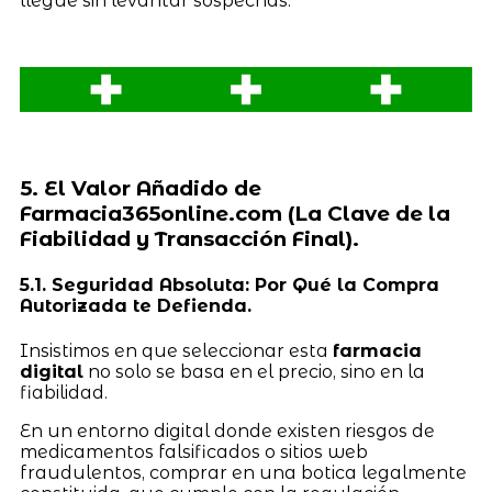
llegue sin levantar sospechas.
5. El Valor Añadido de
Farmacia365online.com (La Clave de la
Fiabilidad y Transacción Final).
5.1. Seguridad Absoluta: Por Qué la Compra
Autorizada te Defienda.
Insistimos en que seleccionar esta
farmacia
digital
no solo se basa en el precio, sino en la
fiabilidad.
En un entorno digital donde existen riesgos de
medicamentos falsificados o sitios web
fraudulentos, comprar en una botica legalmente