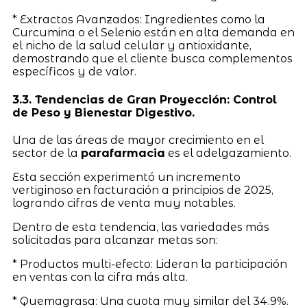
* Extractos Avanzados: Ingredientes como la
Curcumina o el Selenio están en alta demanda en
el nicho de la salud celular y antioxidante,
demostrando que el cliente busca complementos
específicos y de valor.
3.3. Tendencias de Gran Proyección: Control
de Peso y Bienestar Digestivo.
Una de las áreas de mayor crecimiento en el
sector de la
parafarmacia
es el adelgazamiento.
Esta sección experimentó un incremento
vertiginoso en facturación a principios de 2025,
logrando cifras de venta muy notables.
Dentro de esta tendencia, las variedades más
solicitadas para alcanzar metas son:
* Productos multi-efecto: Lideran la participación
en ventas con la cifra más alta.
* Quemagrasa: Una cuota muy similar del 34.9%.