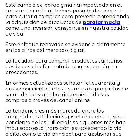
Este cambio de paradigma ha impactado en el
consumidor actual: hemos pasado de comprar
para curar a comprar para prevenir, entendiendo
la adquisición de productos de
parafarmacia
como una inversión constante en nuestra calidad
de vida.
Este enfoque renovado se evidencia claramente
en las cifras del mercado digital.
La facilidad para comprar productos sanitarios
desde casa ha fomentado una expansión sin
precedentes.
Informes actualizados señalan, el cuarenta y
nueve por ciento de los usuarios de productos de
salud de consumo han incrementado sus
compras a través del canal online.
La tendencia es más marcada entre los
compradores Millenials y Z: el cincuenta y siete
por ciento de los Millenials son quienes más han
impulsado esta transición, estableciendo la vía
digital como la vía principal para gestionar sus