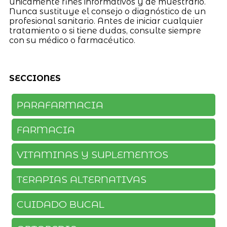
únicamente fines informativos y de muestrario.
Nunca sustituye el consejo o diagnóstico de un
profesional sanitario. Antes de iniciar cualquier
tratamiento o si tiene dudas, consulte siempre
con su médico o farmacéutico.
SECCIONES
PARAFARMACIA
FARMACIA
VITAMINAS Y SUPLEMENTOS
TERAPIAS ALTERNATIVAS
CUIDADO BUCAL