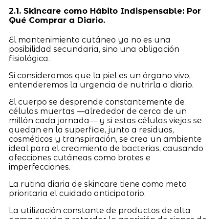
2.1. Skincare como Hábito Indispensable: Por
Qué Comprar a Diario.
El mantenimiento cutáneo ya no es una
posibilidad secundaria, sino una obligación
fisiológica.
Si consideramos que la piel es un órgano vivo,
entenderemos la urgencia de nutrirla a diario.
El cuerpo se desprende constantemente de
células muertas —alrededor de cerca de un
millón cada jornada— y si estas células viejas se
quedan en la superficie, junto a residuos,
cosméticos y transpiración, se crea un ambiente
ideal para el crecimiento de bacterias, causando
afecciones cutáneas como brotes e
imperfecciones.
La rutina diaria de skincare tiene como meta
prioritaria el cuidado anticipatorio.
La utilización constante de productos de alta