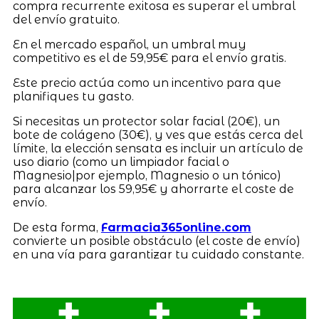
compra recurrente exitosa es superar el umbral
del envío gratuito.
En el mercado español, un umbral muy
competitivo es el de 59,95€ para el envío gratis.
Este precio actúa como un incentivo para que
planifiques tu gasto.
Si necesitas un protector solar facial (20€), un
bote de colágeno (30€), y ves que estás cerca del
límite, la elección sensata es incluir un artículo de
uso diario (como un limpiador facial o
Magnesio|por ejemplo, Magnesio o un tónico)
para alcanzar los 59,95€ y ahorrarte el coste de
envío.
De esta forma,
Farmacia365online.com
convierte un posible obstáculo (el coste de envío)
en una vía para garantizar tu cuidado constante.