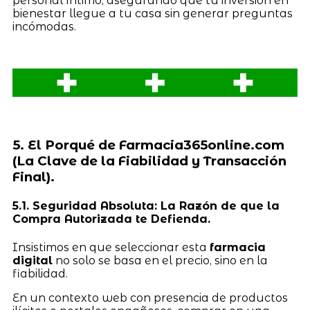
personal íntimo, asegurando que tu inversión en
bienestar llegue a tu casa sin generar preguntas
incómodas.
5. El Porqué de Farmacia365online.com
(La Clave de la Fiabilidad y Transacción
Final).
5.1. Seguridad Absoluta: La Razón de que la
Compra Autorizada te Defienda.
Insistimos en que seleccionar esta
farmacia
digital
no solo se basa en el precio, sino en la
fiabilidad.
En un contexto web con presencia de productos