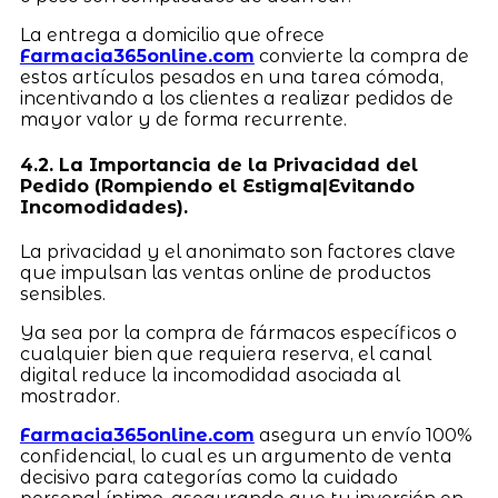
La entrega a domicilio que ofrece
Farmacia365online.com
convierte la compra de
estos artículos pesados en una tarea cómoda,
incentivando a los clientes a realizar pedidos de
mayor valor y de forma recurrente.
4.2. La Importancia de la Privacidad del
Pedido (Rompiendo el Estigma|Evitando
Incomodidades).
La privacidad y el anonimato son factores clave
que impulsan las ventas online de productos
sensibles.
Ya sea por la compra de fármacos específicos o
cualquier bien que requiera reserva, el canal
digital reduce la incomodidad asociada al
mostrador.
Farmacia365online.com
asegura un envío 100%
confidencial, lo cual es un argumento de venta
decisivo para categorías como la cuidado