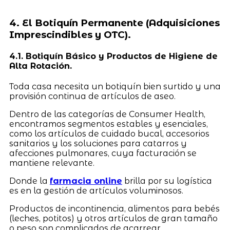
4. El Botiquín Permanente (Adquisiciones
Imprescindibles y OTC).
4.1. Botiquín Básico y Productos de Higiene de
Alta Rotación.
Toda casa necesita un botiquín bien surtido y una
provisión continua de artículos de aseo.
Dentro de las categorías de Consumer Health,
encontramos segmentos estables y esenciales,
como los artículos de cuidado bucal, accesorios
sanitarios y los soluciones para catarros y
afecciones pulmonares, cuya facturación se
mantiene relevante.
Donde la
farmacia online
brilla por su logística
es en la gestión de artículos voluminosos.
Productos de incontinencia, alimentos para bebés
(leches, potitos) y otros artículos de gran tamaño
o peso son complicados de acarrear.