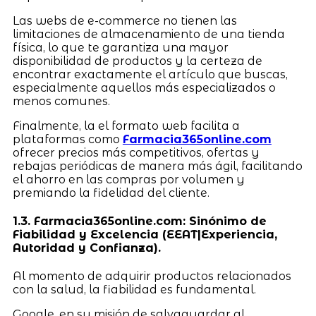
Las webs de e-commerce no tienen las
limitaciones de almacenamiento de una tienda
física, lo que te garantiza una mayor
disponibilidad de productos y la certeza de
encontrar exactamente el artículo que buscas,
especialmente aquellos más especializados o
menos comunes.
Finalmente, la el formato web facilita a
plataformas como
Farmacia365online.com
ofrecer precios más competitivos, ofertas y
rebajas periódicas de manera más ágil, facilitando
el ahorro en las compras por volumen y
premiando la fidelidad del cliente.
1.3. Farmacia365online.com: Sinónimo de
Fiabilidad y Excelencia (EEAT|Experiencia,
Autoridad y Confianza).
Al momento de adquirir productos relacionados
con la salud, la fiabilidad es fundamental.
Google, en su misión de salvaguardar al