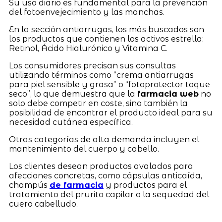
Su uso diario es fundamental para la prevención
del fotoenvejecimiento y las manchas.
En la sección antiarrugas, los más buscados son
los productos que contienen los activos estrella:
Retinol, Ácido Hialurónico y Vitamina C.
Los consumidores precisan sus consultas
utilizando términos como “crema antiarrugas
para piel sensible y grasa” o “fotoprotector toque
seco”, lo que demuestra que la
farmacia web
no
solo debe competir en coste, sino también la
posibilidad de encontrar el producto ideal para su
necesidad cutánea específica.
Otras categorías de alta demanda incluyen el
mantenimiento del cuerpo y cabello.
Los clientes desean productos avalados para
afecciones concretas, como cápsulas anticaída,
champús
de farmacia
y productos para el
tratamiento del prurito capilar o la sequedad del
cuero cabelludo.