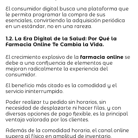
El consumidor digital busca una plataforma que
le permita programar la compra de sus
esenciales, convirtiendo la adquisición periódica
en un estándar, no en una rareza.
1.2. La Era Digital de la Salud: Por Qué la
Farmacia Online Te Cambia la Vida.
El crecimiento explosivo de la
farmacia online
se
debe a una confluencia de elementos que
mejoran radicalmente la experiencia del
consumidor.
El beneficio más citado es la comodidad y el
servicio ininterrumpido.
Poder realizar tu pedido sin horarios, sin
necesidad de desplazarte ni hacer filas, y con
diversas opciones de pago flexible, es la principal
ventaja valorada por los clientes.
Además de la comodidad horaria, el canal online
supera al físico en amplitud de inventario.