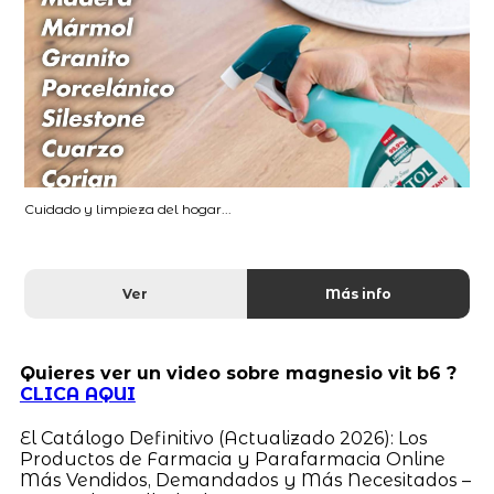
Cuidado y limpieza del hogar...
Ver
Más info
Quieres ver un video sobre magnesio vit b6 ?
CLICA AQUI
El Catálogo Definitivo (Actualizado 2026): Los
Productos de Farmacia y Parafarmacia Online
Más Vendidos, Demandados y Más Necesitados –