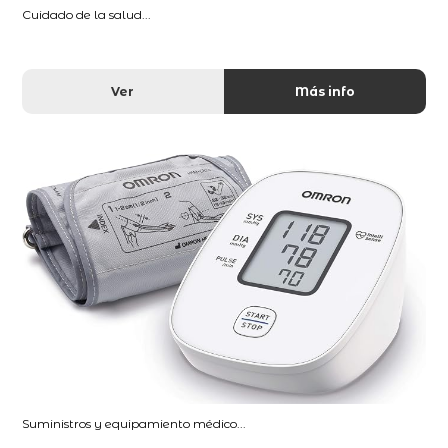
Cuidado de la salud...
Ver
Más info
Suministros y equipamiento médico...