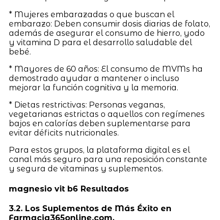
* Mujeres embarazadas o que buscan el
embarazo: Deben consumir dosis diarias de folato,
además de asegurar el consumo de hierro, yodo
y vitamina D para el desarrollo saludable del
bebé.
* Mayores de 60 años: El consumo de MVMs ha
demostrado ayudar a mantener o incluso
mejorar la función cognitiva y la memoria.
* Dietas restrictivas: Personas veganas,
vegetarianas estrictas o aquellos con regímenes
bajos en calorías deben suplementarse para
evitar déficits nutricionales.
Para estos grupos, la plataforma digital es el
canal más seguro para una reposición constante
y segura de vitaminas y suplementos.
magnesio vit b6 Resultados
3.2. Los Suplementos de Más Éxito en
Farmacia365online.com.