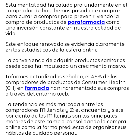
Esta mentalidad ha calado profundamente en el
comprador de hoy: hemos pasado de comprar
para curar a comprar para prevenir, viendo la
compra de productos de
parafarmacia
como
una inversión constante en nuestra calidad de
vida.
Este enfoque renovado se evidencia claramente
en las estadísticas de la esfera online.
La conveniencia de adquirir productos sanitarios
desde casa ha impulsado un crecimiento masivo.
Informes actualizados señalan, el 49% de los
compradores de productos de Consumer Health
(CH) en
farmacia
han incrementado sus compras
a través del entorno web.
La tendencia es más marcada entre los
compradores Millenials y Z: el cincuenta y siete
por ciento de los Millenials son los principales
motores de este cambio, consolidando la compra
online como la forma predilecta de organizar sus
hábitos de cuidado personal.