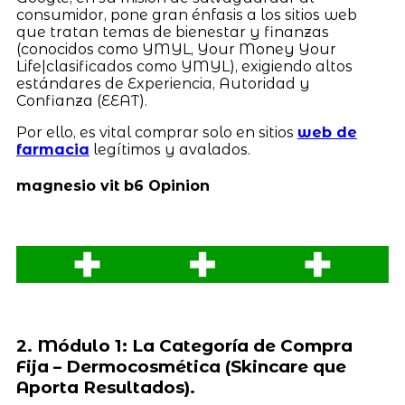
consumidor, pone gran énfasis a los sitios web
que tratan temas de bienestar y finanzas
(conocidos como YMYL, Your Money Your
Life|clasificados como YMYL), exigiendo altos
estándares de Experiencia, Autoridad y
Confianza (EEAT).
Por ello, es vital comprar solo en sitios
web de
farmacia
legítimos y avalados.
magnesio vit b6 Opinion
2. Módulo 1: La Categoría de Compra
Fija – Dermocosmética (Skincare que
Aporta Resultados).