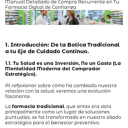
Manual Detallado de Compra Recurrente en Tu
Farmacia Digital de Confianza.
1. Introducción: De la Botica Tradicional
a tu Eje de Cuidado Continuo.
1.1. Tu Salud es una Inversión, No un Gasto (La
Mentalidad Moderna del Comprador
Estratégico).
Al reflexionar sobre cómo ha cambiado nuestra
relación con la salud, veremos una evolución
fascinante.
La
farmacia tradicional
, que antes era vista
principalmente como un lugar de soluciones
puntuales, se ha transformado en nuestro aliado
estratégico para el bienestar preventivo.