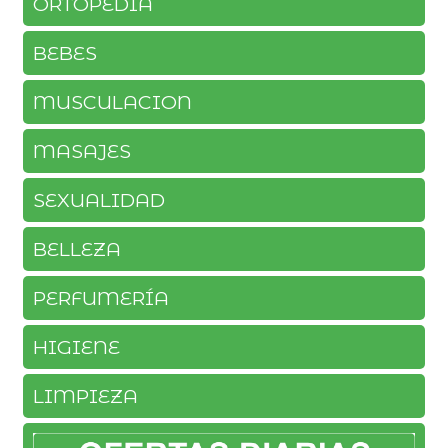
ORTOPEDIA
BEBES
MUSCULACION
MASAJES
SEXUALIDAD
BELLEZA
PERFUMERÍA
HIGIENE
LIMPIEZA