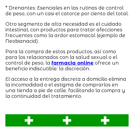
* Drenantes: Esenciales en las rutinas de control
de peso, con un casi el catorce por ciento del total.
Otro segmento de alta necesidad es el cuidado
intestinal, con productos para tratar afecciones
frecuentes como la ardor estomacal (ejemplo de
Neobianacid).
Para la compra de estos productos, así como
para los relacionados con la salud sexual o el
control de peso, la
farmacia online
ofrece un
beneficio indiscutible: la discreción.
El acceso a la entrega discreta a domicilio elimina
la incomodidad o el estigma de comprarlos en
una tienda a pie de calle, facilitando la compra y
la continuidad del tratamiento.