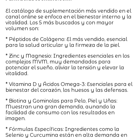
El catálogo de suplementación más vendido en el
canal online se enfoca en el bienestar interno y la
vitalidad. Los 5 más buscados y con mayor
volumen son:
* Péptidos de Colágeno: El más vendido, esencial
para la salud articular y la firmeza de la piel.
* Zinc y Magnesio: Ingredientes esenciales en los
complejos MVM, muy demandados para
potenciar el sueño, aliviar la tensión y elevar la
vitalidad.
* Vitamina D y Ácidos Omega-3: Esenciales para el
bienestar del corazón, los huesos y las defensas.
* Biotina y Gominolas para Pelo, Piel y Uñas:
Muestran una gran demanda, aunando la
facilidad de consumo con los resultados en
imagen.
* Fórmulas Específicas: Ingredientes como la
Selenio y Curcumina están en alta demanda en