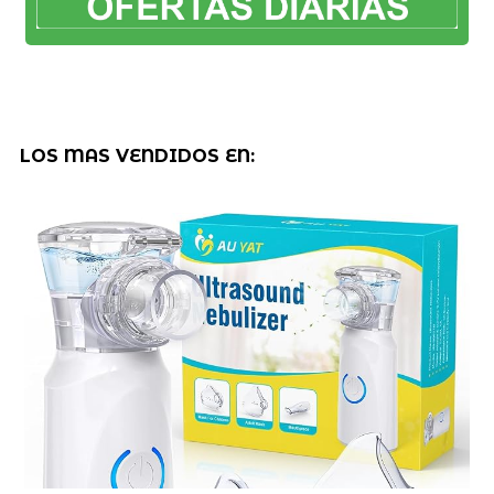
LOS MAS VENDIDOS EN: