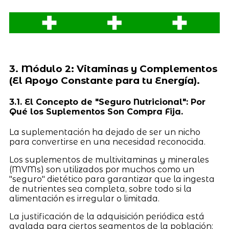
3. Módulo 2: Vitaminas y Complementos
(El Apoyo Constante para tu Energía).
3.1. El Concepto de "Seguro Nutricional": Por
Qué los Suplementos Son Compra Fija.
La suplementación ha dejado de ser un nicho
para convertirse en una necesidad reconocida.
Los suplementos de multivitaminas y minerales
(MVMs) son utilizados por muchos como un
"seguro" dietético para garantizar que la ingesta
de nutrientes sea completa, sobre todo si la
alimentación es irregular o limitada.
La justificación de la adquisición periódica está
avalada para ciertos segmentos de la población: