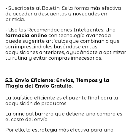
- Suscríbete al Boletín: Es la forma más efectiva
de acceder a descuentos y novedades en
primicia.
- Usa las Recomendaciones Inteligentes: Una
farmacia online
con tecnología avanzada
puede sugerirte artículos que combinan o que
son imprescindibles basándose en tus
adquisiciones anteriores, ayudándote a optimizar
tu rutina y evitar compras innecesarias.
5.3. Envío Eficiente: Envíos, Tiempos y la
Magia del Envío Gratuito.
La logística eficiente es el puente final para la
adquisición de productos.
La principal barrera que detiene una compra es
el coste del envío.
Por ello, la estrategia más efectiva para una