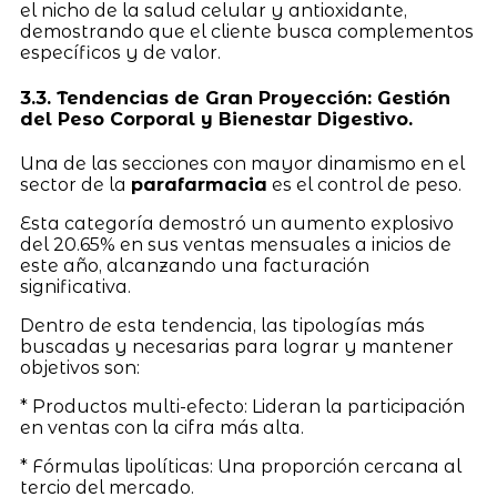
el nicho de la salud celular y antioxidante,
demostrando que el cliente busca complementos
específicos y de valor.
3.3. Tendencias de Gran Proyección: Gestión
del Peso Corporal y Bienestar Digestivo.
Una de las secciones con mayor dinamismo en el
sector de la
parafarmacia
es el control de peso.
Esta categoría demostró un aumento explosivo
del 20.65% en sus ventas mensuales a inicios de
este año, alcanzando una facturación
significativa.
Dentro de esta tendencia, las tipologías más
buscadas y necesarias para lograr y mantener
objetivos son:
* Productos multi-efecto: Lideran la participación
en ventas con la cifra más alta.
* Fórmulas lipolíticas: Una proporción cercana al
tercio del mercado.