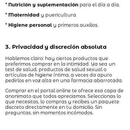
*
Nutrición y suplementación
para el día a día.
*
Maternidad
y puericultura.
*
Higiene personal
y primeros auxilios.
3. Privacidad y discreción absoluta
Hablemos claro: hay ciertos productos que
preferimos comprar en la intimidad. Ya sea un
test de salud, productos de salud sexual o
artículos de higiene íntima, a veces da apuro
pedirlos en voz alta en una farmacia abarrotada.
Comprar en el portal online te ofrece esa capa de
anonimato que todos apreciamos. Seleccionas lo
que necesitas, lo compras y recibes un paquete
discreto directamente en tu domicilio. Sin
preguntas, sin momentos incómodos.