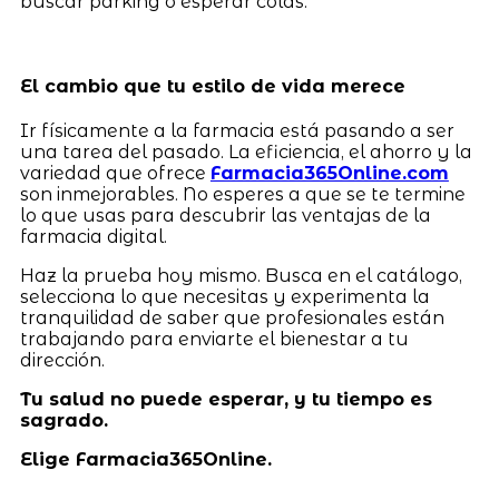
buscar parking o esperar colas.
El cambio que tu estilo de vida merece
Ir físicamente a la farmacia está pasando a ser
una tarea del pasado. La eficiencia, el ahorro y la
variedad que ofrece
Farmacia365Online.com
son inmejorables. No esperes a que se te termine
lo que usas para descubrir las ventajas de la
farmacia digital.
Haz la prueba hoy mismo. Busca en el catálogo,
selecciona lo que necesitas y experimenta la
tranquilidad de saber que profesionales están
trabajando para enviarte el bienestar a tu
dirección.
Tu salud no puede esperar, y tu tiempo es
sagrado.
Elige Farmacia365Online.