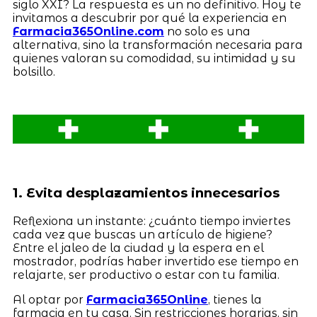
siglo XXI? La respuesta es un no definitivo. Hoy te
invitamos a descubrir por qué la experiencia en
Farmacia365Online.com
no solo es una
alternativa, sino la transformación necesaria para
quienes valoran su comodidad, su intimidad y su
bolsillo.
1. Evita desplazamientos innecesarios
Reflexiona un instante: ¿cuánto tiempo inviertes
cada vez que buscas un artículo de higiene?
Entre el jaleo de la ciudad y la espera en el
mostrador, podrías haber invertido ese tiempo en
relajarte, ser productivo o estar con tu familia.
Al optar por
Farmacia365Online
, tienes la
farmacia en tu casa. Sin restricciones horarias, sin