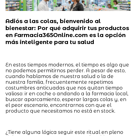
Adiós a las colas, bienvenido al
bienestar: Por qué adquirir tus productos
en Farmacia365Online.com es la opción
más inteligente para tu salud
En estos tiempos modernos, el tiempo es algo que
no podemos permitirnos perder. A pesar de esto,
cuando hablamos de nuestra salud o la de
nuestra familia, frecuentemente repetimos
costumbres anticuadas que nos quitan tiempo
valioso: ir en coche o andando a la farmacia local,
buscar aparcamiento, esperar largas colas y, en
el peor escenario, encontrarnos con que el
producto que necesitamos no está en stock.
¿Tiene alguna lógica seguir este ritual en pleno