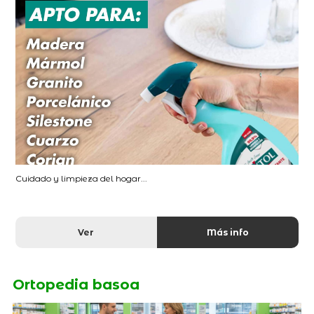
Cuidado y limpieza del hogar...
Ver
Más info
Ortopedia basoa