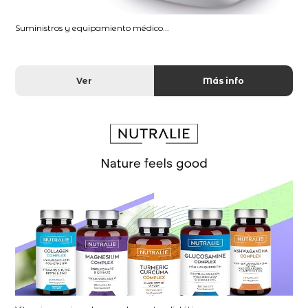
Suministros y equipamiento médico...
Ver
Más info