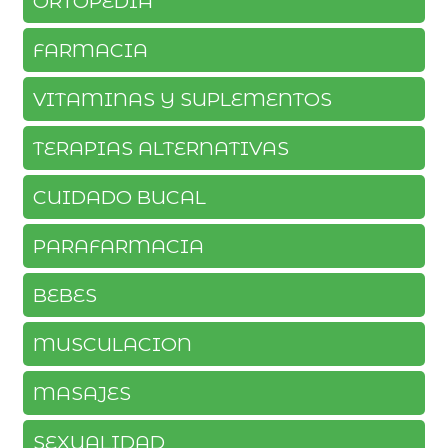
ORTOPEDIA
FARMACIA
VITAMINAS Y SUPLEMENTOS
TERAPIAS ALTERNATIVAS
CUIDADO BUCAL
PARAFARMACIA
BEBES
MUSCULACION
MASAJES
SEXUALIDAD