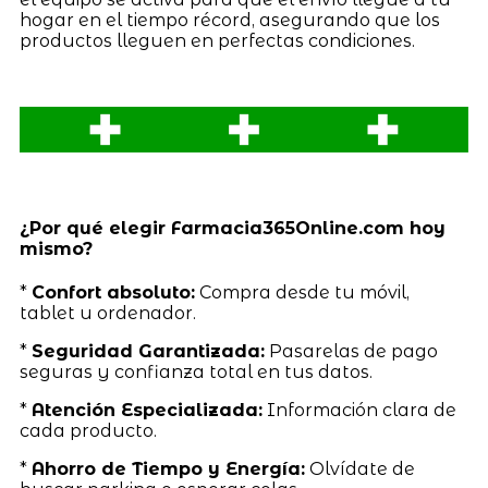
hogar en el tiempo récord, asegurando que los
productos lleguen en perfectas condiciones.
¿Por qué elegir Farmacia365Online.com hoy
mismo?
*
Confort absoluto:
Compra desde tu móvil,
tablet u ordenador.
*
Seguridad Garantizada:
Pasarelas de pago
seguras y confianza total en tus datos.
*
Atención Especializada:
Información clara de
cada producto.
*
Ahorro de Tiempo y Energía:
Olvídate de