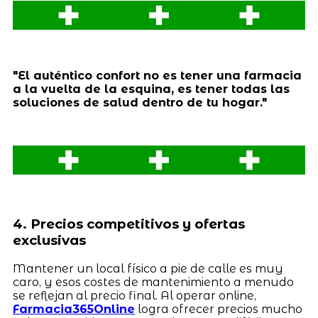
"El auténtico confort no es tener una farmacia
a la vuelta de la esquina, es tener todas las
soluciones de salud dentro de tu hogar."
4. Precios competitivos y ofertas
exclusivas
Mantener un local físico a pie de calle es muy
caro, y esos costes de mantenimiento a menudo
se reflejan al precio final. Al operar online,
Farmacia365Online
logra ofrecer precios mucho