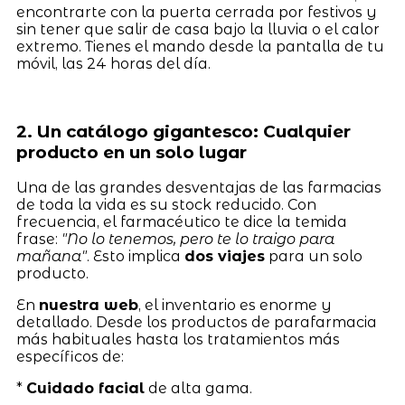
encontrarte con la puerta cerrada por festivos y
sin tener que salir de casa bajo la lluvia o el calor
extremo. Tienes el mando desde la pantalla de tu
móvil, las 24 horas del día.
2. Un catálogo gigantesco: Cualquier
producto en un solo lugar
Una de las grandes desventajas de las farmacias
de toda la vida es su stock reducido. Con
frecuencia, el farmacéutico te dice la temida
frase:
"No lo tenemos, pero te lo traigo para
mañana"
. Esto implica
dos viajes
para un solo
producto.
En
nuestra web
, el inventario es enorme y
detallado. Desde los productos de parafarmacia
más habituales hasta los tratamientos más
específicos de:
*
Cuidado facial
de alta gama.