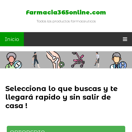
Farmacia365online.com
Todos los productos farmaceuticos
Inicio
Selecciona lo que buscas y te
llegará rapido y sin salir de
casa !