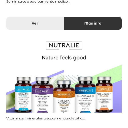
Suministros y equipamiento médico...
Ver
Más info
Vitaminas, minerales y suplementos dietético...