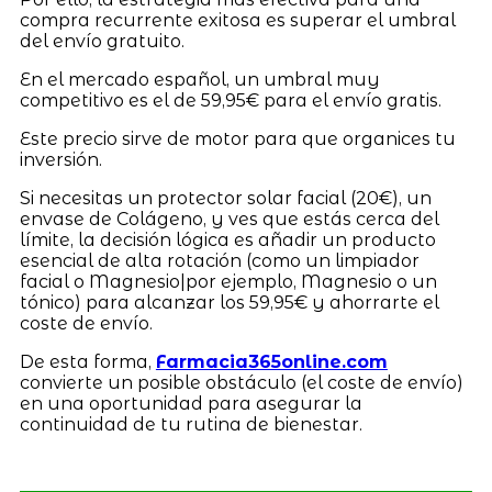
compra recurrente exitosa es superar el umbral
del envío gratuito.
En el mercado español, un umbral muy
competitivo es el de 59,95€ para el envío gratis.
Este precio sirve de motor para que organices tu
inversión.
Si necesitas un protector solar facial (20€), un
envase de Colágeno, y ves que estás cerca del
límite, la decisión lógica es añadir un producto
esencial de alta rotación (como un limpiador
facial o Magnesio|por ejemplo, Magnesio o un
tónico) para alcanzar los 59,95€ y ahorrarte el
coste de envío.
De esta forma,
Farmacia365online.com
convierte un posible obstáculo (el coste de envío)
en una oportunidad para asegurar la
continuidad de tu rutina de bienestar.