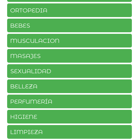
ORTOPEDIA
BEBES
MUSCULACION
MASAJES
SEXUALIDAD
BELLEZA
PERFUMERÍA
HIGIENE
LIMPIEZA