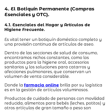
4. El Botiquín Permanente (Compras
Esenciales y OTC).
4.1. Esenciales del Hogar y Artículos de
Higiene Frecuente.
Es vital tener un botiquín doméstico completo y
una provisión continua de artículos de aseo.
Dentro de las secciones de salud de consumo,
encontramos nichos constantes, como los
productos para la higiene oral, accesorios
sanitarios y los soluciones para catarros y
afecciones pulmonares, que conservan un
volumen de venta considerable.
Donde la
farmacia online
brilla por su logística
es en la gestión de artículos voluminosos.
Productos de cuidado de personas con movilidad
reducida, alimentos para bebés (leches, potitos) y
otros artículos de gran tamaño o peso son