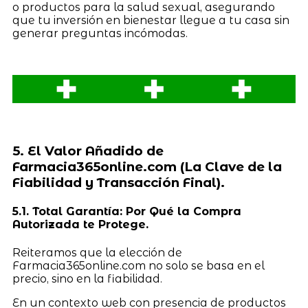
o productos para la salud sexual, asegurando
que tu inversión en bienestar llegue a tu casa sin
generar preguntas incómodas.
5. El Valor Añadido de
Farmacia365online.com (La Clave de la
Fiabilidad y Transacción Final).
5.1. Total Garantía: Por Qué la Compra
Autorizada te Protege.
Reiteramos que la elección de
Farmacia365online.com no solo se basa en el
precio, sino en la fiabilidad.
En un contexto web con presencia de productos