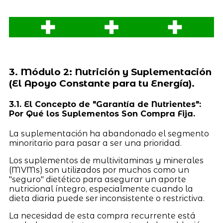
3. Módulo 2: Nutrición y Suplementación
(El Apoyo Constante para tu Energía).
3.1. El Concepto de "Garantía de Nutrientes":
Por Qué los Suplementos Son Compra Fija.
La suplementación ha abandonado el segmento
minoritario para pasar a ser una prioridad.
Los suplementos de multivitaminas y minerales
(MVMs) son utilizados por muchos como un
"seguro" dietético para asegurar un aporte
nutricional íntegro, especialmente cuando la
dieta diaria puede ser inconsistente o restrictiva.
La necesidad de esta compra recurrente está