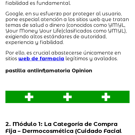
fiabilidad es fundamental.
Google, en su esfuerzo por proteger al usuario,
pone especial atención a los sitios web que tratan
temas de salud o dinero (conocidos como YMYL,
Your Money Your Life|clasificados como YMYL),
exigiendo altos estándares de autoridad,
experiencia y fiabilidad.
Por ello, es crucial abastecerse únicamente en
sitios
web de farmacia
legítimos y avalados.
pastilla antiinflamatoria Opinion
2. Módulo 1: La Categoría de Compra
Fija – Dermocosmética (Cuidado Facial