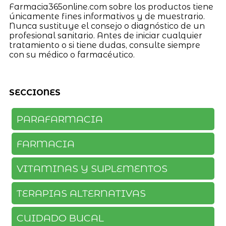
Farmacia365online.com sobre los productos tiene
únicamente fines informativos y de muestrario.
Nunca sustituye el consejo o diagnóstico de un
profesional sanitario. Antes de iniciar cualquier
tratamiento o si tiene dudas, consulte siempre
con su médico o farmacéutico.
SECCIONES
PARAFARMACIA
FARMACIA
VITAMINAS Y SUPLEMENTOS
TERAPIAS ALTERNATIVAS
CUIDADO BUCAL