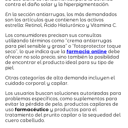
contra el daño solar y la hiperpigmentación.
En la sección antiarrugas, los más demandados
son los artículos que contienen los activos
estrella: Retinol, Ácido Hialurónico y Vitamina C.
Los consumidores precisan sus consultas
utilizando términos como “crema antiarrugas
para piel sensible y grasa” o “fotoprotector toque
seco”, lo que indica que la
farmacia online
debe
ofrecer no solo precio, sino también la posibilidad
de encontrar el producto ideal para su tipo de
piel.
Otras categorías de alta demanda incluyen el
cuidado corporal y capilar.
Los usuarios buscan soluciones autorizadas para
problemas específicos, como suplementos para
evitar la pérdida de pelo, productos capilares de
uso
farmacéutico
y productos para el
tratamiento del prurito capilar o la sequedad del
cuero cabelludo.