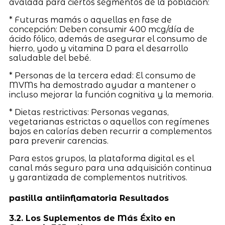
avalada para ciertos segmentos de la población:
* Futuras mamás o aquellas en fase de
concepción: Deben consumir 400 mcg/día de
ácido fólico, además de asegurar el consumo de
hierro, yodo y vitamina D para el desarrollo
saludable del bebé.
* Personas de la tercera edad: El consumo de
MVMs ha demostrado ayudar a mantener o
incluso mejorar la función cognitiva y la memoria.
* Dietas restrictivas: Personas veganas,
vegetarianas estrictas o aquellos con regímenes
bajos en calorías deben recurrir a complementos
para prevenir carencias.
Para estos grupos, la plataforma digital es el
canal más seguro para una adquisición continua
y garantizada de complementos nutritivos.
pastilla antiinflamatoria Resultados
3.2. Los Suplementos de Más Éxito en