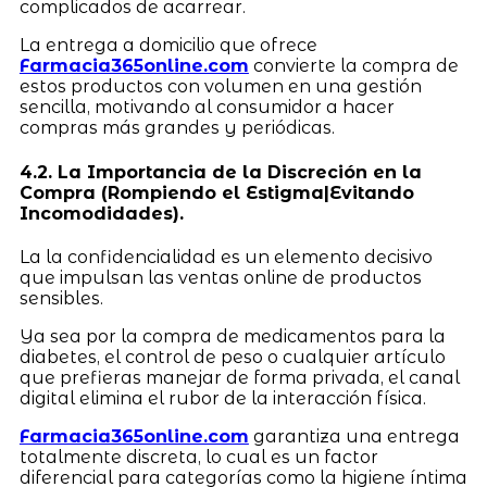
complicados de acarrear.
La entrega a domicilio que ofrece
Farmacia365online.com
convierte la compra de
estos productos con volumen en una gestión
sencilla, motivando al consumidor a hacer
compras más grandes y periódicas.
4.2. La Importancia de la Discreción en la
Compra (Rompiendo el Estigma|Evitando
Incomodidades).
La la confidencialidad es un elemento decisivo
que impulsan las ventas online de productos
sensibles.
Ya sea por la compra de medicamentos para la
diabetes, el control de peso o cualquier artículo
que prefieras manejar de forma privada, el canal
digital elimina el rubor de la interacción física.
Farmacia365online.com
garantiza una entrega
totalmente discreta, lo cual es un factor
diferencial para categorías como la higiene íntima