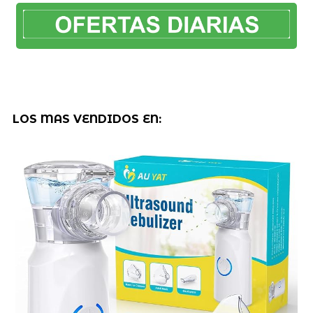
LOS MAS VENDIDOS EN: