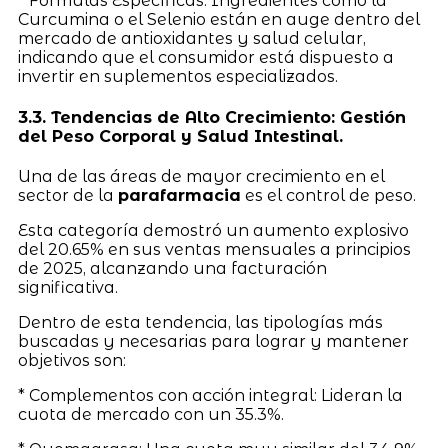
* Fórmulas Específicas: Ingredientes como la
Curcumina o el Selenio están en auge dentro del
mercado de antioxidantes y salud celular,
indicando que el consumidor está dispuesto a
invertir en suplementos especializados.
3.3. Tendencias de Alto Crecimiento: Gestión
del Peso Corporal y Salud Intestinal.
Una de las áreas de mayor crecimiento en el
sector de la
parafarmacia
es el control de peso.
Esta categoría demostró un aumento explosivo
del 20.65% en sus ventas mensuales a principios
de 2025, alcanzando una facturación
significativa.
Dentro de esta tendencia, las tipologías más
buscadas y necesarias para lograr y mantener
objetivos son:
* Complementos con acción integral: Lideran la
cuota de mercado con un 35.3%.