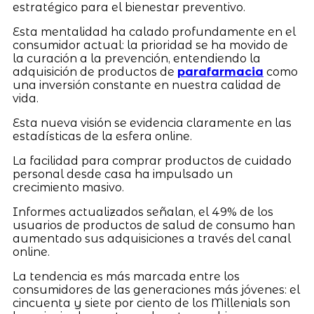
estratégico para el bienestar preventivo.
Esta mentalidad ha calado profundamente en el
consumidor actual: la prioridad se ha movido de
la curación a la prevención, entendiendo la
adquisición de productos de
parafarmacia
como
una inversión constante en nuestra calidad de
vida.
Esta nueva visión se evidencia claramente en las
estadísticas de la esfera online.
La facilidad para comprar productos de cuidado
personal desde casa ha impulsado un
crecimiento masivo.
Informes actualizados señalan, el 49% de los
usuarios de productos de salud de consumo han
aumentado sus adquisiciones a través del canal
online.
La tendencia es más marcada entre los
consumidores de las generaciones más jóvenes: el
cincuenta y siete por ciento de los Millenials son