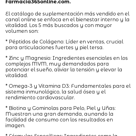
Farmacia365online.com.
El catálogo de suplementación más vendido en el
canal online se enfoca en el bienestar interno y la
vitalidad. Los 5 más buscados y con mayor
volumen son:
* Péptidos de Colágeno: Líder en ventas, crucial
para articulaciones fuertes y piel tersa.
* Zinc y Magnesio: Ingredientes esenciales en los
complejos MVM, muy demandados para
potenciar el sueño, aliviar la tensión y elevar la
vitalidad.
* Omega-3 y Vitamina D3: Fundamentales para el
sistema inmunológico, la salud ósea y el
rendimiento cardiovascular.
* Biotina y Gominolas para Pelo, Piel y Uñas:
Muestran una gran demanda, aunando la
facilidad de consumo con los resultados en
imagen.