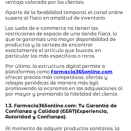
ventaja valorada por los clientes.
Aparte de la flexibilidad temporal, el canal online
supera al físico en amplitud de inventario.
Las webs de e-commerce no tienen las
restricciones de espacio de una tienda física, lo
que te garantiza una mayor disponibilidad de
productos y la certeza de encontrar
exactamente el artículo que buscas, en
particular los más específicos o raros.
Por último, la estructura digital permite a
plataformas como
Farmacia365online.com
ofrecer precios más competitivos, ofertas y
rebajas periódicas de manera más ágil,
promoviendo la economía en las adquisiciones al
por mayor y premiando la fidelidad del cliente.
1.3. Farmacia365online.com: Tu Garantía de
Confianza y Calidad (EEAT|Experiencia,
Autoridad y Confianza).
Al momento de adquirir productos sanitarios, la