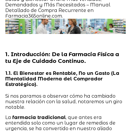
Demandados y Más Necesitados – Manual
Detallado de Compra Recurrente en
Farmacia365online.com.
1. Introducción: De la Farmacia Física a
tu Eje de Cuidado Continuo.
1.1. El Bienestar es Rentable, No un Gasto (La
Mentalidad Moderna del Comprador
Estratégico).
Si nos paramos a observar cómo ha cambiado
nuestra relación con la salud, notaremos un giro
notable.
La
farmacia tradicional
, que antes era
entendida solo como un lugar de remedios de
urgencia, se ha convertido en nuestro aliado