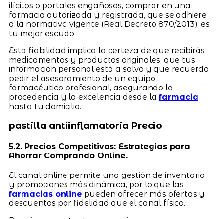
ilícitos o portales engañosos, comprar en una
farmacia autorizada y registrada, que se adhiere
a la normativa vigente (Real Decreto 870/2013), es
tu mejor escudo.
Esta fiabilidad implica la certeza de que recibirás
medicamentos y productos originales, que tus
información personal está a salvo y que recuerda
pedir el asesoramiento de un equipo
farmacéutico profesional, asegurando la
procedencia y la excelencia desde la
farmacia
hasta tu domicilio.
pastilla antiinflamatoria Precio
5.2. Precios Competitivos: Estrategias para
Ahorrar Comprando Online.
El canal online permite una gestión de inventario
y promociones más dinámica, por lo que las
farmacias online
pueden ofrecer más ofertas y
descuentos por fidelidad que el canal físico.