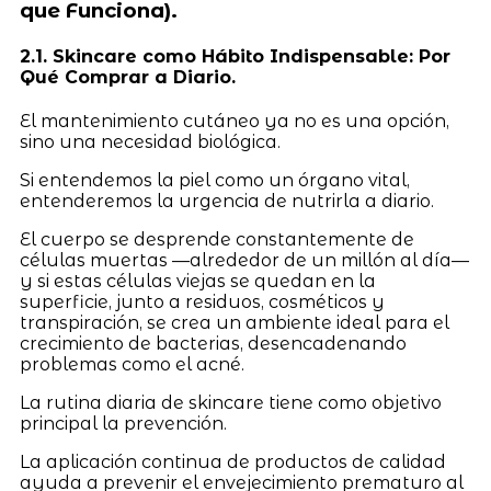
que Funciona).
2.1. Skincare como Hábito Indispensable: Por
Qué Comprar a Diario.
El mantenimiento cutáneo ya no es una opción,
sino una necesidad biológica.
Si entendemos la piel como un órgano vital,
entenderemos la urgencia de nutrirla a diario.
El cuerpo se desprende constantemente de
células muertas —alrededor de un millón al día—
y si estas células viejas se quedan en la
superficie, junto a residuos, cosméticos y
transpiración, se crea un ambiente ideal para el
crecimiento de bacterias, desencadenando
problemas como el acné.
La rutina diaria de skincare tiene como objetivo
principal la prevención.
La aplicación continua de productos de calidad
ayuda a prevenir el envejecimiento prematuro al