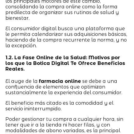
los principales motores de este cambio,
consolidando la compra online como la forma
predilecta de organizar sus rutinas de salud y
bienestar.
El consumidor digital busca una plataforma que
le permita calendarizar sus adquisiciones básicas,
haciendo de la compra recurrente la norma, y no
la excepción.
1.2. La Fase Online de la Salud: Motivos por
los que la Botica Digital Te Ofrece Beneficios
Reales.
El auge de la
farmacia online
se debe a una
confluencia de elementos que optimizan
sustancialmente la experiencia del consumidor.
El beneficio más citado es la comodidad y el
servicio ininterrumpido.
Poder gestionar tu compra a cualquier hora, sin
tener que ir a la tienda ni hacer filas, y con
modalidades de abono variadas, es la principal