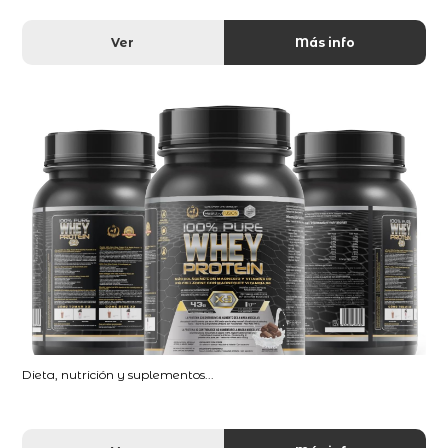
Ver
Más info
Dieta, nutrición y suplementos...