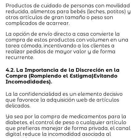
Productos de cuidado de personas con movilidad
reducida, alimentos para bebés (leches, potitos) y
otros artículos de gran tamaño o peso son
complicados de acarrear.
La opción de envío directo a casa convierte la
compra de estos productos con volumen en una
tarea cómoda, incentivando a los clientes a
realizar pedidos de mayor valor y de forma
recurrente.
4.2. La Importancia de la Discreción en la
Compra (Rompiendo el Estigma|Evitando
Incomodidades).
La la confidencialidad es un elemento decisivo
que favorece la adquisición web de artículos
delicados.
Ya sea por la compra de medicamentos para la
diabetes, el control de peso o cualquier artículo
que prefieras manejar de forma privada, el canal
digital reduce la incomodidad asociada al