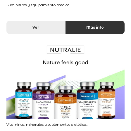
Suministros y equipamiento médico...
Ver
Más info
Vitaminas, minerales y suplementos dietético...