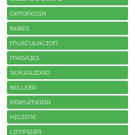
ORTOPEDIA
BEBES
MUSCULACION
MASAJES
SEXUALIDAD
BELLEZA
PERFUMERÍA
HIGIENE
LIMPIEZA