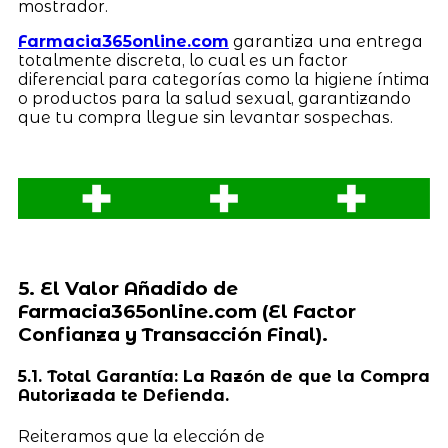
mostrador.
Farmacia365online.com
garantiza una entrega
totalmente discreta, lo cual es un factor
diferencial para categorías como la higiene íntima
o productos para la salud sexual, garantizando
que tu compra llegue sin levantar sospechas.
5. El Valor Añadido de
Farmacia365online.com (El Factor
Confianza y Transacción Final).
5.1. Total Garantía: La Razón de que la Compra
Autorizada te Defienda.
Reiteramos que la elección de