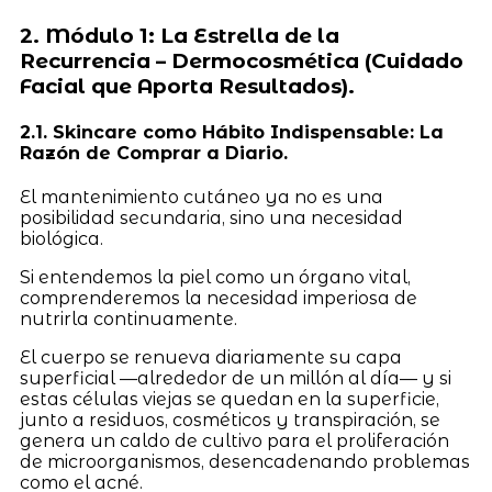
2. Módulo 1: La Estrella de la
Recurrencia – Dermocosmética (Cuidado
Facial que Aporta Resultados).
2.1. Skincare como Hábito Indispensable: La
Razón de Comprar a Diario.
El mantenimiento cutáneo ya no es una
posibilidad secundaria, sino una necesidad
biológica.
Si entendemos la piel como un órgano vital,
comprenderemos la necesidad imperiosa de
nutrirla continuamente.
El cuerpo se renueva diariamente su capa
superficial —alrededor de un millón al día— y si
estas células viejas se quedan en la superficie,
junto a residuos, cosméticos y transpiración, se
genera un caldo de cultivo para el proliferación
de microorganismos, desencadenando problemas
como el acné.