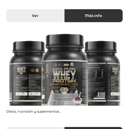
Ver
Más info
Dieta, nutrición y suplementos...