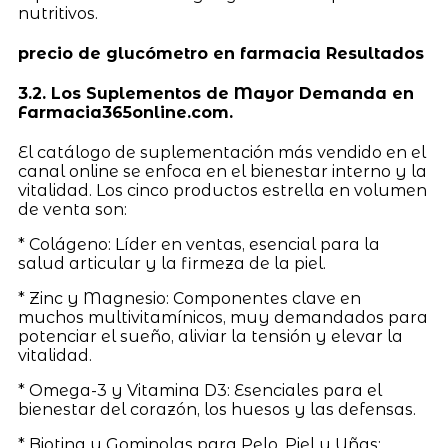
nutritivos.
precio de glucómetro en farmacia Resultados
3.2. Los Suplementos de Mayor Demanda en
Farmacia365online.com.
El catálogo de suplementación más vendido en el
canal online se enfoca en el bienestar interno y la
vitalidad. Los cinco productos estrella en volumen
de venta son:
* Colágeno: Líder en ventas, esencial para la
salud articular y la firmeza de la piel.
* Zinc y Magnesio: Componentes clave en
muchos multivitamínicos, muy demandados para
potenciar el sueño, aliviar la tensión y elevar la
vitalidad.
* Omega-3 y Vitamina D3: Esenciales para el
bienestar del corazón, los huesos y las defensas.
* Biotina y Gominolas para Pelo, Piel y Uñas: