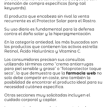
intención de compra específicos (long-tail
keywords).
El producto que encabeza sin rival la venta
recurrente es el Protector Solar para el Rostro.
Su uso diario es fundamental para la defensa
contra el daño solar y la hiperpigmentación.
En la categoría antiedad, los más buscados son
los productos que contienen los activos estrella:
Retinol, Ácido Hialurónico y Vitamina C.
Los consumidores precisan sus consultas
utilizando términos como “crema antiarrugas
para piel sensible y grasa” o “fotoprotector toque
seco”, lo que demuestra que la
farmacia web
no
solo debe competir en coste, sino también la
posibilidad de encontrar el producto ideal para su
necesidad cutánea específica.
Otras secciones muy solicitadas incluyen el
cuidado corporal y capilar.