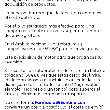
adquisición de productos.
La principal barrera que detiene una compra es
el coste del envío.
Por ello, la estrategia más efectiva para una
compra recurrente exitosa es superar el umbral
del envío gratuito.
En el ámbito nacional, un umbral muy
competitivo es el de 59,95€ para el envío gratis.
Este precio sirve de motor para que organices tu
inversión.
Si necesitas un fotoprotector de rostro, un bote de
colágeno (30€), y ves que estás cerca del límite,
la elección sensata es incluir un artículo de uso
diario (como un limpiador facial o Magnesio|por
ejemplo, Magnesio o un tónico) para superar el
límite y eliminar el cargo por transporte.
De esta forma,
Farmacia365online.com
convierte un posible obstáculo (el coste de envío)