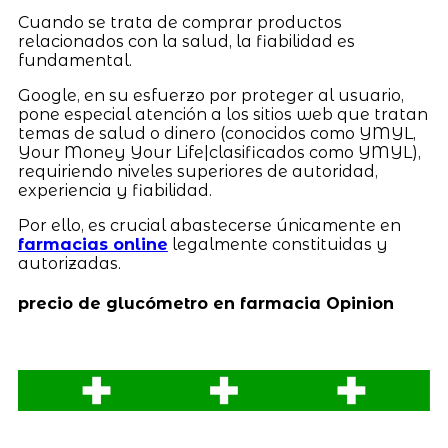
Cuando se trata de comprar productos
relacionados con la salud, la fiabilidad es
fundamental.
Google, en su esfuerzo por proteger al usuario,
pone especial atención a los sitios web que tratan
temas de salud o dinero (conocidos como YMYL,
Your Money Your Life|clasificados como YMYL),
requiriendo niveles superiores de autoridad,
experiencia y fiabilidad.
Por ello, es crucial abastecerse únicamente en
farmacias online
legalmente constituidas y
autorizadas.
precio de glucómetro en farmacia Opinion