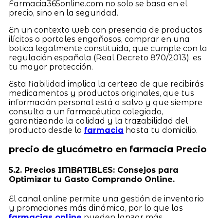
Farmacia365online.com no solo se basa en el
precio, sino en la seguridad.
En un contexto web con presencia de productos
ilícitos o portales engañosos, comprar en una
botica legalmente constituida, que cumple con la
regulación española (Real Decreto 870/2013), es
tu mayor protección.
Esta fiabilidad implica la certeza de que recibirás
medicamentos y productos originales, que tus
información personal está a salvo y que siempre
consulta a un farmacéutico colegiado,
garantizando la calidad y la trazabilidad del
producto desde la
farmacia
hasta tu domicilio.
precio de glucómetro en farmacia Precio
5.2. Precios IMBATIBLES: Consejos para
Optimizar tu Gasto Comprando Online.
El canal online permite una gestión de inventario
y promociones más dinámica, por lo que las
farmacias online
pueden lanzar más