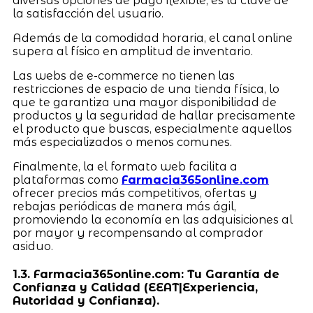
diversas opciones de pago flexible, es la clave de
la satisfacción del usuario.
Además de la comodidad horaria, el canal online
supera al físico en amplitud de inventario.
Las webs de e-commerce no tienen las
restricciones de espacio de una tienda física, lo
que te garantiza una mayor disponibilidad de
productos y la seguridad de hallar precisamente
el producto que buscas, especialmente aquellos
más especializados o menos comunes.
Finalmente, la el formato web facilita a
plataformas como
Farmacia365online.com
ofrecer precios más competitivos, ofertas y
rebajas periódicas de manera más ágil,
promoviendo la economía en las adquisiciones al
por mayor y recompensando al comprador
asiduo.
1.3. Farmacia365online.com: Tu Garantía de
Confianza y Calidad (EEAT|Experiencia,
Autoridad y Confianza).