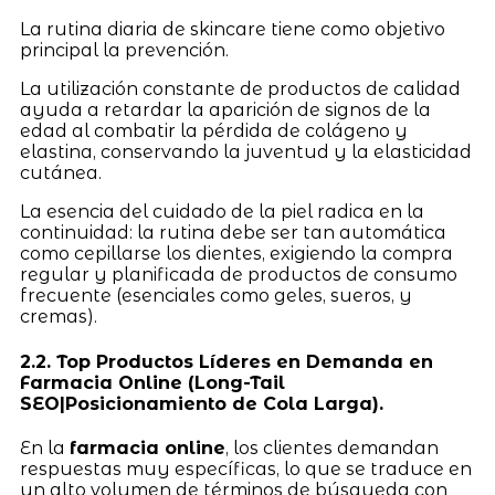
La rutina diaria de skincare tiene como objetivo
principal la prevención.
La utilización constante de productos de calidad
ayuda a retardar la aparición de signos de la
edad al combatir la pérdida de colágeno y
elastina, conservando la juventud y la elasticidad
cutánea.
La esencia del cuidado de la piel radica en la
continuidad: la rutina debe ser tan automática
como cepillarse los dientes, exigiendo la compra
regular y planificada de productos de consumo
frecuente (esenciales como geles, sueros, y
cremas).
2.2. Top Productos Líderes en Demanda en
Farmacia Online (Long-Tail
SEO|Posicionamiento de Cola Larga).
En la
farmacia online
, los clientes demandan
respuestas muy específicas, lo que se traduce en
un alto volumen de términos de búsqueda con