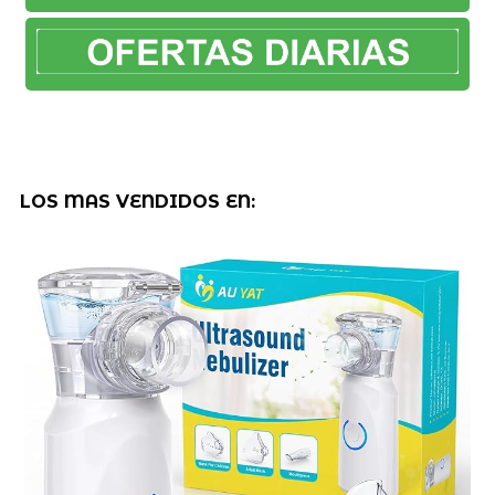
LOS MAS VENDIDOS EN: