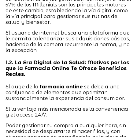
57% de los Millenials son los principales motores
de este cambio, estableciendo la vía digital como
la vía principal para gestionar sus rutinas de
salud y bienestar.
El usuario de internet busca una plataforma que
le permita calendarizar sus adquisiciones básicas,
haciendo de la compra recurrente la norma, y no
la excepción.
1.2. La Era Digital de la Salud: Motivos por los
que la Farmacia Online Te Ofrece Beneficios
Reales.
El auge de la
farmacia online
se debe a una
confluencia de elementos que optimizan
sustancialmente la experiencia del consumidor.
El la ventaja más mencionada es la conveniencia
y el acceso 24/7.
Poder gestionar tu compra a cualquier hora, sin
necesidad de desplazarte ni hacer filas, y con