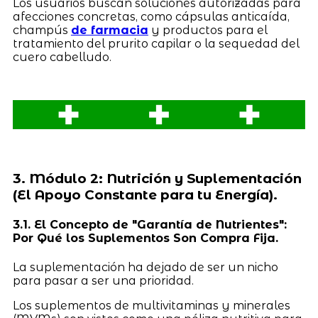
Los usuarios buscan soluciones autorizadas para
afecciones concretas, como cápsulas anticaída,
champús
de farmacia
y productos para el
tratamiento del prurito capilar o la sequedad del
cuero cabelludo.
3. Módulo 2: Nutrición y Suplementación
(El Apoyo Constante para tu Energía).
3.1. El Concepto de "Garantía de Nutrientes":
Por Qué los Suplementos Son Compra Fija.
La suplementación ha dejado de ser un nicho
para pasar a ser una prioridad.
Los suplementos de multivitaminas y minerales