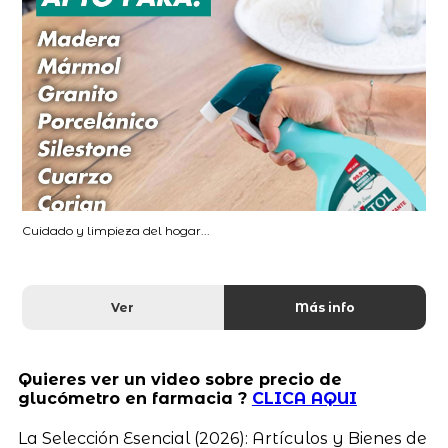
Cuidado y limpieza del hogar...
Ver
Más info
Quieres ver un video sobre precio de
glucómetro en farmacia ?
CLICA AQUI
La Selección Esencial (2026): Artículos y Bienes de