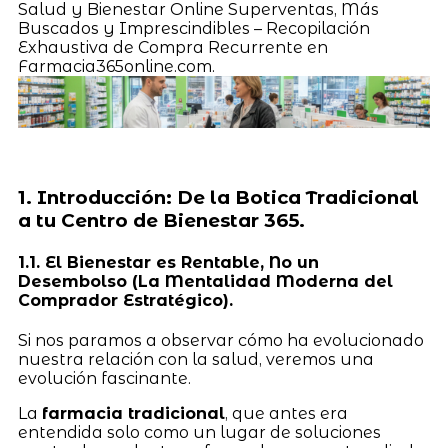
Salud y Bienestar Online Superventas, Más
Buscados y Imprescindibles – Recopilación
Exhaustiva de Compra Recurrente en
Farmacia365online.com.
1. Introducción: De la Botica Tradicional
a tu Centro de Bienestar 365.
1.1. El Bienestar es Rentable, No un
Desembolso (La Mentalidad Moderna del
Comprador Estratégico).
Si nos paramos a observar cómo ha evolucionado
nuestra relación con la salud, veremos una
evolución fascinante.
La
farmacia tradicional
, que antes era
entendida solo como un lugar de soluciones