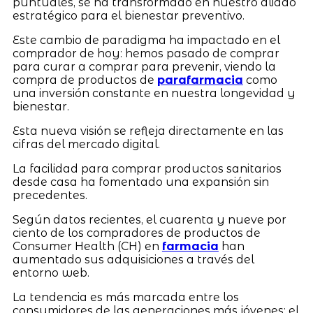
puntuales, se ha transformado en nuestro aliado
estratégico para el bienestar preventivo.
Este cambio de paradigma ha impactado en el
comprador de hoy: hemos pasado de comprar
para curar a comprar para prevenir, viendo la
compra de productos de
parafarmacia
como
una inversión constante en nuestra longevidad y
bienestar.
Esta nueva visión se refleja directamente en las
cifras del mercado digital.
La facilidad para comprar productos sanitarios
desde casa ha fomentado una expansión sin
precedentes.
Según datos recientes, el cuarenta y nueve por
ciento de los compradores de productos de
Consumer Health (CH) en
farmacia
han
aumentado sus adquisiciones a través del
entorno web.
La tendencia es más marcada entre los
consumidores de las generaciones más jóvenes: el