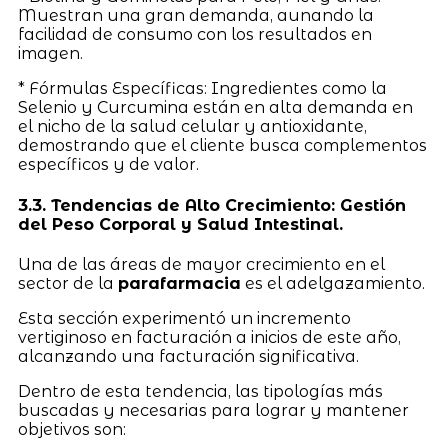
Muestran una gran demanda, aunando la
facilidad de consumo con los resultados en
imagen.
* Fórmulas Específicas: Ingredientes como la
Selenio y Curcumina están en alta demanda en
el nicho de la salud celular y antioxidante,
demostrando que el cliente busca complementos
específicos y de valor.
3.3. Tendencias de Alto Crecimiento: Gestión
del Peso Corporal y Salud Intestinal.
Una de las áreas de mayor crecimiento en el
sector de la
parafarmacia
es el adelgazamiento.
Esta sección experimentó un incremento
vertiginoso en facturación a inicios de este año,
alcanzando una facturación significativa.
Dentro de esta tendencia, las tipologías más
buscadas y necesarias para lograr y mantener
objetivos son: