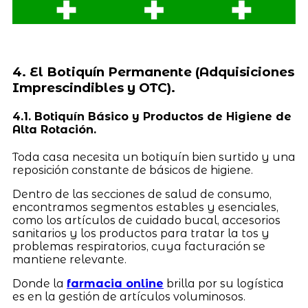
4. El Botiquín Permanente (Adquisiciones
Imprescindibles y OTC).
4.1. Botiquín Básico y Productos de Higiene de
Alta Rotación.
Toda casa necesita un botiquín bien surtido y una
reposición constante de básicos de higiene.
Dentro de las secciones de salud de consumo,
encontramos segmentos estables y esenciales,
como los artículos de cuidado bucal, accesorios
sanitarios y los productos para tratar la tos y
problemas respiratorios, cuya facturación se
mantiene relevante.
Donde la
farmacia online
brilla por su logística
es en la gestión de artículos voluminosos.