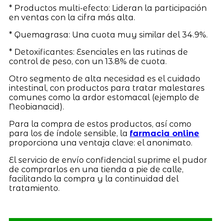
* Productos multi-efecto: Lideran la participación
en ventas con la cifra más alta.
* Quemagrasa: Una cuota muy similar del 34.9%.
* Detoxificantes: Esenciales en las rutinas de
control de peso, con un 13.8% de cuota.
Otro segmento de alta necesidad es el cuidado
intestinal, con productos para tratar malestares
comunes como la ardor estomacal (ejemplo de
Neobianacid).
Para la compra de estos productos, así como
para los de índole sensible, la
farmacia online
proporciona una ventaja clave: el anonimato.
El servicio de envío confidencial suprime el pudor
de comprarlos en una tienda a pie de calle,
facilitando la compra y la continuidad del
tratamiento.