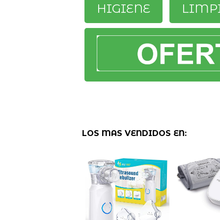
HIGIENE
LIMP
LOS MAS VENDIDOS EN: