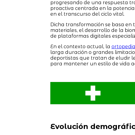
progresando de una respuesta trad
proactiva centrada en la potenciac
en el transcurso del ciclo vital.
Dicha transformación se basa en t
materiales, el desarrollo de la bio
de plataformas digitales especiali
En el contexto actual, la
ortopedi
larga duración o grandes limitacio
deportistas que tratan de eludir
para mantener un estilo de vida a
Evolución demográfi