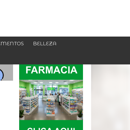
EMENTOS
BELLEZA