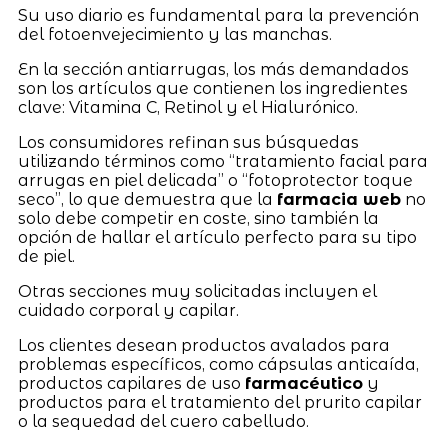
Su uso diario es fundamental para la prevención
del fotoenvejecimiento y las manchas.
En la sección antiarrugas, los más demandados
son los artículos que contienen los ingredientes
clave: Vitamina C, Retinol y el Hialurónico.
Los consumidores refinan sus búsquedas
utilizando términos como “tratamiento facial para
arrugas en piel delicada” o “fotoprotector toque
seco”, lo que demuestra que la
farmacia web
no
solo debe competir en coste, sino también la
opción de hallar el artículo perfecto para su tipo
de piel.
Otras secciones muy solicitadas incluyen el
cuidado corporal y capilar.
Los clientes desean productos avalados para
problemas específicos, como cápsulas anticaída,
productos capilares de uso
farmacéutico
y
productos para el tratamiento del prurito capilar
o la sequedad del cuero cabelludo.