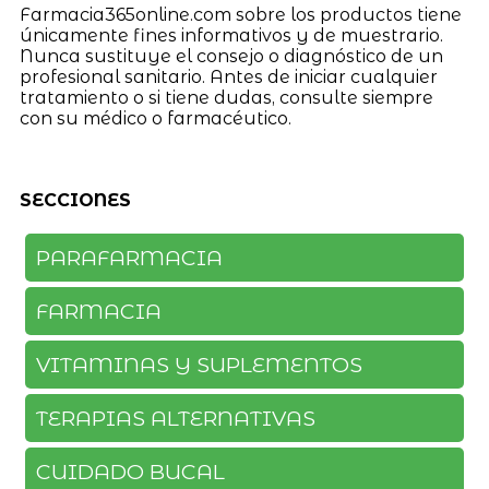
Farmacia365online.com sobre los productos tiene
únicamente fines informativos y de muestrario.
Nunca sustituye el consejo o diagnóstico de un
profesional sanitario. Antes de iniciar cualquier
tratamiento o si tiene dudas, consulte siempre
con su médico o farmacéutico.
SECCIONES
PARAFARMACIA
FARMACIA
VITAMINAS Y SUPLEMENTOS
TERAPIAS ALTERNATIVAS
CUIDADO BUCAL