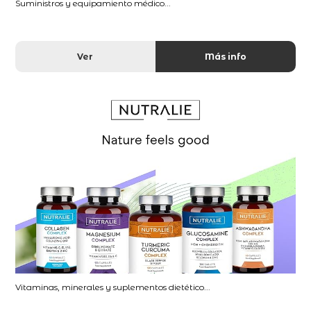
Suministros y equipamiento médico...
Ver
Más info
Vitaminas, minerales y suplementos dietético...