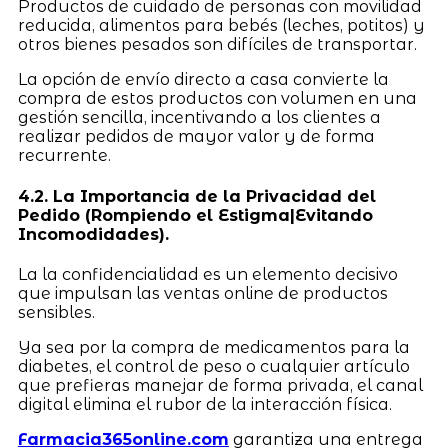
Productos de cuidado de personas con movilidad
reducida, alimentos para bebés (leches, potitos) y
otros bienes pesados son difíciles de transportar.
La opción de envío directo a casa convierte la
compra de estos productos con volumen en una
gestión sencilla, incentivando a los clientes a
realizar pedidos de mayor valor y de forma
recurrente.
4.2. La Importancia de la Privacidad del
Pedido (Rompiendo el Estigma|Evitando
Incomodidades).
La la confidencialidad es un elemento decisivo
que impulsan las ventas online de productos
sensibles.
Ya sea por la compra de medicamentos para la
diabetes, el control de peso o cualquier artículo
que prefieras manejar de forma privada, el canal
digital elimina el rubor de la interacción física.
Farmacia365online.com
garantiza una entrega