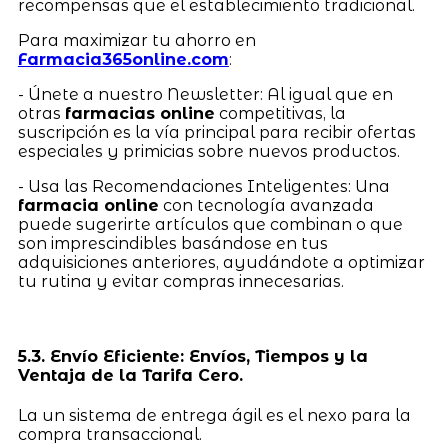
recompensas que el establecimiento tradicional.
Para maximizar tu ahorro en
Farmacia365online.com
:
- Únete a nuestro Newsletter: Al igual que en
otras
farmacias online
competitivas, la
suscripción es la vía principal para recibir ofertas
especiales y primicias sobre nuevos productos.
- Usa las Recomendaciones Inteligentes: Una
farmacia online
con tecnología avanzada
puede sugerirte artículos que combinan o que
son imprescindibles basándose en tus
adquisiciones anteriores, ayudándote a optimizar
tu rutina y evitar compras innecesarias.
5.3. Envío Eficiente: Envíos, Tiempos y la
Ventaja de la Tarifa Cero.
La un sistema de entrega ágil es el nexo para la
compra transaccional.