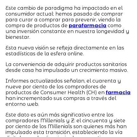
Este cambio de paradigma ha impactado en el
consumidor actual: hemos pasado de comprar
para curar a comprar para prevenir, viendo la
compra de productos de
parafarmacia
como
una inversión constante en nuestra longevidad y
bienestar.
Esta nueva visión se refleja directamente en las
estadísticas de la esfera online.
La conveniencia de adquirir productos sanitarios
desde casa ha impulsado un crecimiento masivo.
Informes actualizados señalan, el cuarenta y
nueve por ciento de los compradores de
productos de Consumer Health (CH) en
farmacia
han incrementado sus compras a través del
entorno web.
Este dato es aún más significativo entre los
compradores Millenials y Z: el cincuenta y siete
por ciento de los Millenials son quienes más han
impulsado esta transición, estableciendo la vía