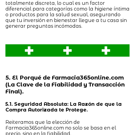
totalmente discreta, lo cual es un factor
diferencial para categorías como la higiene íntima
o productos para la salud sexual, asegurando
que tu inversión en bienestar llegue a tu casa sin
generar preguntas incómodas.
5. El Porqué de Farmacia365online.com
(La Clave de la Fiabilidad y Transacción
Final).
5.1. Seguridad Absoluta: La Razón de que la
Compra Autorizada te Protege.
Reiteramos que la elección de
Farmacia365online.com no solo se basa en el
precio, sino en la fiabilidad.