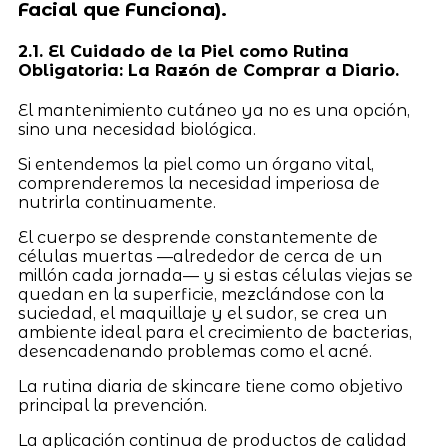
Facial que Funciona).
2.1. El Cuidado de la Piel como Rutina
Obligatoria: La Razón de Comprar a Diario.
El mantenimiento cutáneo ya no es una opción,
sino una necesidad biológica.
Si entendemos la piel como un órgano vital,
comprenderemos la necesidad imperiosa de
nutrirla continuamente.
El cuerpo se desprende constantemente de
células muertas —alrededor de cerca de un
millón cada jornada— y si estas células viejas se
quedan en la superficie, mezclándose con la
suciedad, el maquillaje y el sudor, se crea un
ambiente ideal para el crecimiento de bacterias,
desencadenando problemas como el acné.
La rutina diaria de skincare tiene como objetivo
principal la prevención.
La aplicación continua de productos de calidad