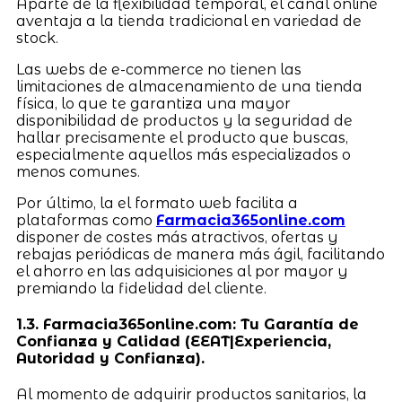
Aparte de la flexibilidad temporal, el canal online
aventaja a la tienda tradicional en variedad de
stock.
Las webs de e-commerce no tienen las
limitaciones de almacenamiento de una tienda
física, lo que te garantiza una mayor
disponibilidad de productos y la seguridad de
hallar precisamente el producto que buscas,
especialmente aquellos más especializados o
menos comunes.
Por último, la el formato web facilita a
plataformas como
Farmacia365online.com
disponer de costes más atractivos, ofertas y
rebajas periódicas de manera más ágil, facilitando
el ahorro en las adquisiciones al por mayor y
premiando la fidelidad del cliente.
1.3. Farmacia365online.com: Tu Garantía de
Confianza y Calidad (EEAT|Experiencia,
Autoridad y Confianza).
Al momento de adquirir productos sanitarios, la