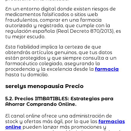
En un entorno digital donde existen riesgos de
medicamentos falsificados o sitios web
fraudulentos, comprar en una farmacia
autorizada y registrada, que cumple con la
regulación española (Real Decreto 870/2013), es
tu mejor escudo.
Esta fiabilidad implica la certeza de que
obtendrás artículos genuinos, que tus datos
están protegidos y que siempre consulta a un
farmacéutico colegiado, asegurando la
procedencia y la excelencia desde la
farmacia
hasta tu domicilio.
serelys menopausia Precio
5.2. Precios IMBATIBLES: Estrategias para
Ahorrar Comprando Online.
El canal online ofrece una administración de
stock y ofertas más ágil, por lo que las
farmacias
online
pueden lanzar más promociones y