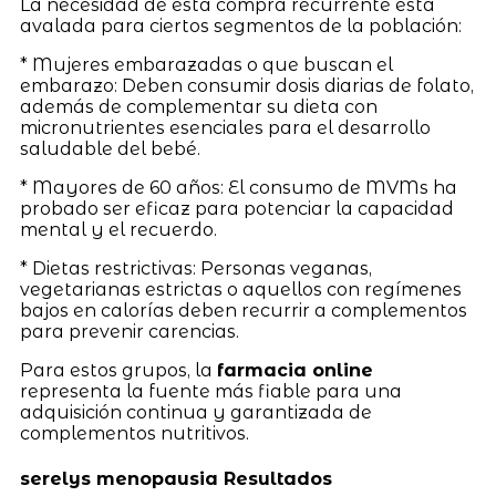
La necesidad de esta compra recurrente está
avalada para ciertos segmentos de la población:
* Mujeres embarazadas o que buscan el
embarazo: Deben consumir dosis diarias de folato,
además de complementar su dieta con
micronutrientes esenciales para el desarrollo
saludable del bebé.
* Mayores de 60 años: El consumo de MVMs ha
probado ser eficaz para potenciar la capacidad
mental y el recuerdo.
* Dietas restrictivas: Personas veganas,
vegetarianas estrictas o aquellos con regímenes
bajos en calorías deben recurrir a complementos
para prevenir carencias.
Para estos grupos, la
farmacia online
representa la fuente más fiable para una
adquisición continua y garantizada de
complementos nutritivos.
serelys menopausia Resultados