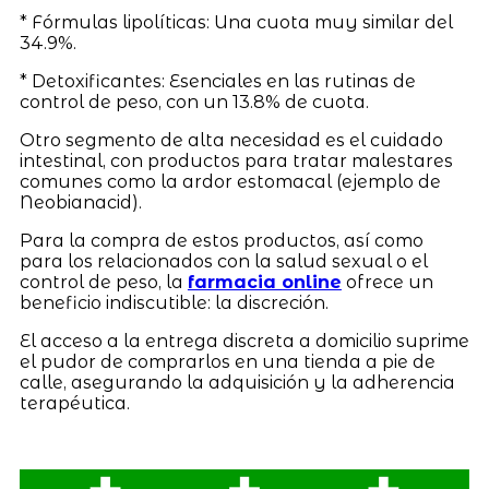
* Fórmulas lipolíticas: Una cuota muy similar del
34.9%.
* Detoxificantes: Esenciales en las rutinas de
control de peso, con un 13.8% de cuota.
Otro segmento de alta necesidad es el cuidado
intestinal, con productos para tratar malestares
comunes como la ardor estomacal (ejemplo de
Neobianacid).
Para la compra de estos productos, así como
para los relacionados con la salud sexual o el
control de peso, la
farmacia online
ofrece un
beneficio indiscutible: la discreción.
El acceso a la entrega discreta a domicilio suprime
el pudor de comprarlos en una tienda a pie de
calle, asegurando la adquisición y la adherencia
terapéutica.