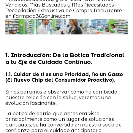
Vendidos, Más Buscados y Más Necesitados –
Recopilación Exhaustiva de Compra Recurrente
en Farmacia365online.com.
1. Introducción: De la Botica Tradicional
a tu Eje de Cuidado Continuo.
1.1. Cuidar de ti es una Prioridad, No un Gasto
(El Nuevo Chip del Consumidor Proactivo).
Si nos paramos a observar cómo ha cambiado
nuestra relación con la salud, veremos una
evolución fascinante.
La botica de barrio, que antes era vista
principalmente como un lugar de soluciones
puntuales, se ha convertido en nuestro socio de
confianza para el cuidado anticipatorio.