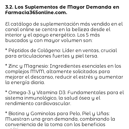
3.2. Los Suplementos de Mayor Demanda en
Farmacia365online.com.
El catálogo de suplementación más vendido en el
canal online se centra en la belleza desde el
interior y el apoyo energético. Los 5 más
buscados y con mayor volumen son:
* Péptidos de Colágeno: Líder en ventas, crucial
para articulaciones fuertes y piel tersa.
* Zinc y Magnesio: Ingredientes esenciales en los
complejos MVM, altamente solicitados para
mejorar el descanso, reducir el estrés y aumentar
la energía diaria.
* Omega-3 y Vitamina D3: Fundamentales para el
sistema inmunológico, la salud ósea y el
rendimiento cardiovascular.
* Biotina y Gominolas para Pelo, Piel y Uñas:
Muestran una gran demanda, combinando la
conveniencia de la toma con los beneficios