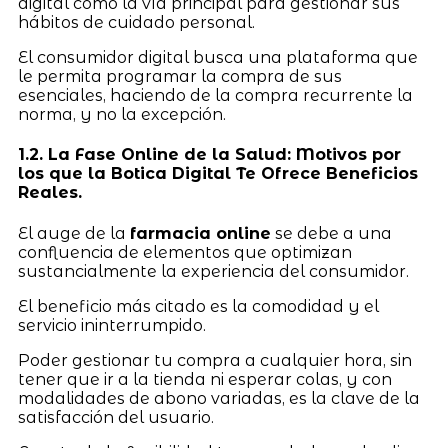
digital como la vía principal para gestionar sus
hábitos de cuidado personal.
El consumidor digital busca una plataforma que
le permita programar la compra de sus
esenciales, haciendo de la compra recurrente la
norma, y no la excepción.
1.2. La Fase Online de la Salud: Motivos por
los que la Botica Digital Te Ofrece Beneficios
Reales.
El auge de la
farmacia online
se debe a una
confluencia de elementos que optimizan
sustancialmente la experiencia del consumidor.
El beneficio más citado es la comodidad y el
servicio ininterrumpido.
Poder gestionar tu compra a cualquier hora, sin
tener que ir a la tienda ni esperar colas, y con
modalidades de abono variadas, es la clave de la
satisfacción del usuario.