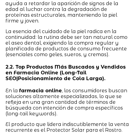
ayuda a retardar la aparición de signos de la
edad al luchar contra la degradación de
proteínas estructurales, manteniendo la piel
firme y joven.
La esencia del cuidado de la piel radica en la
continuidad: la rutina debe ser tan natural como
el aseo dental, exigiendo la compra regular y
planificada de productos de consumo frecuente
(esenciales como geles, sueros, y cremas).
2.2. Top Productos Más Buscados y Vendidos
en Farmacia Online (Long-Tail
SEO|Posicionamiento de Cola Larga).
En la
farmacia online
, los consumidores buscan
soluciones altamente especializadas, lo que se
refleja en una gran cantidad de términos de
búsqueda con intención de compra específicos
(long-tail keywords).
El producto que lidera indiscutiblemente la venta
recurrente es el Protector Solar para el Rostro.