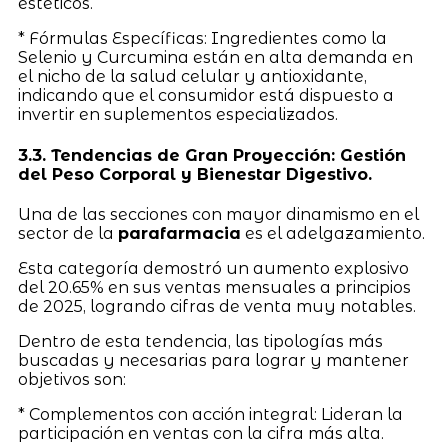
estéticos.
* Fórmulas Específicas: Ingredientes como la
Selenio y Curcumina están en alta demanda en
el nicho de la salud celular y antioxidante,
indicando que el consumidor está dispuesto a
invertir en suplementos especializados.
3.3. Tendencias de Gran Proyección: Gestión
del Peso Corporal y Bienestar Digestivo.
Una de las secciones con mayor dinamismo en el
sector de la
parafarmacia
es el adelgazamiento.
Esta categoría demostró un aumento explosivo
del 20.65% en sus ventas mensuales a principios
de 2025, logrando cifras de venta muy notables.
Dentro de esta tendencia, las tipologías más
buscadas y necesarias para lograr y mantener
objetivos son:
* Complementos con acción integral: Lideran la
participación en ventas con la cifra más alta.