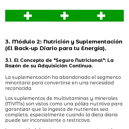
3. Módulo 2: Nutrición y Suplementación
(El Back-up Diario para tu Energía).
3.1. El Concepto de "Seguro Nutricional": La
Razón de su Adquisición Continua.
La suplementación ha abandonado el segmento
minoritario para convertirse en una necesidad
reconocida.
Los suplementos de multivitaminas y minerales
(MVMs) son vistos como una póliza nutritiva para
garantizar que la ingesta de nutrientes sea
completa, especialmente cuando la dieta diaria
puede ser inconsistente o restrictiva.