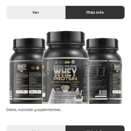
Ver
Más info
Dieta, nutrición y suplementos...