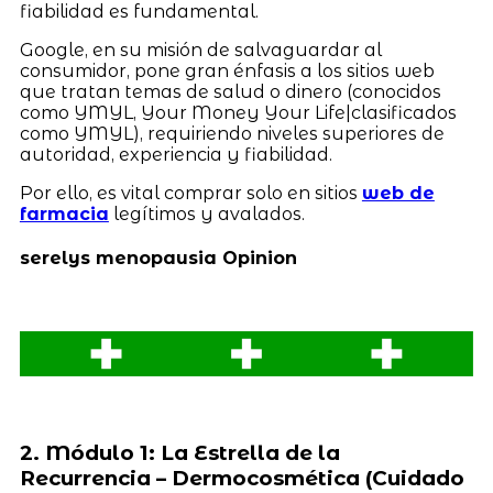
fiabilidad es fundamental.
Google, en su misión de salvaguardar al
consumidor, pone gran énfasis a los sitios web
que tratan temas de salud o dinero (conocidos
como YMYL, Your Money Your Life|clasificados
como YMYL), requiriendo niveles superiores de
autoridad, experiencia y fiabilidad.
Por ello, es vital comprar solo en sitios
web de
farmacia
legítimos y avalados.
serelys menopausia Opinion
2. Módulo 1: La Estrella de la
Recurrencia – Dermocosmética (Cuidado