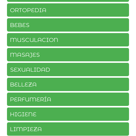
ORTOPEDIA
BEBES
MUSCULACION
MASAJES
SEXUALIDAD
BELLEZA
PERFUMERÍA
HIGIENE
LIMPIEZA