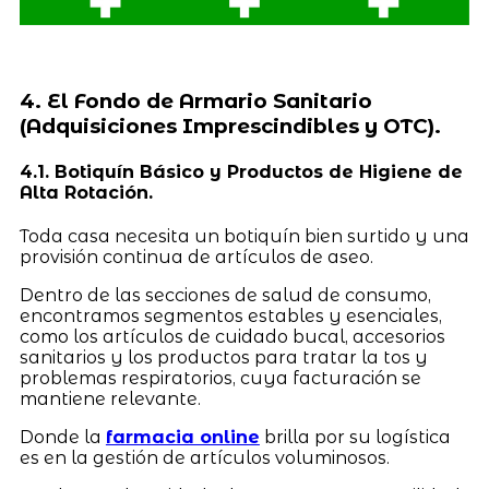
4. El Fondo de Armario Sanitario
(Adquisiciones Imprescindibles y OTC).
4.1. Botiquín Básico y Productos de Higiene de
Alta Rotación.
Toda casa necesita un botiquín bien surtido y una
provisión continua de artículos de aseo.
Dentro de las secciones de salud de consumo,
encontramos segmentos estables y esenciales,
como los artículos de cuidado bucal, accesorios
sanitarios y los productos para tratar la tos y
problemas respiratorios, cuya facturación se
mantiene relevante.
Donde la
farmacia online
brilla por su logística
es en la gestión de artículos voluminosos.