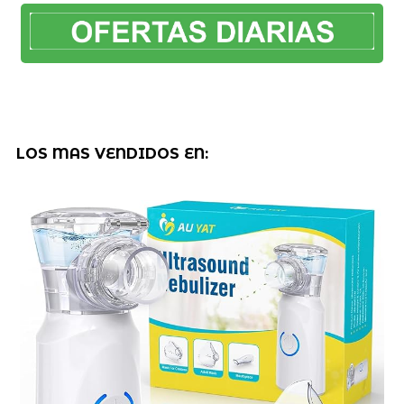
LOS MAS VENDIDOS EN: