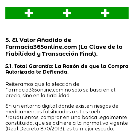
5. El Valor Añadido de
Farmacia365online.com (La Clave de la
Fiabilidad y Transacción Final).
5.1. Total Garantía: La Razón de que la Compra
Autorizada te Defienda.
Reiteramos que la elección de
Farmacia365online.com no solo se basa en el
precio, sino en la fiabilidad.
En un entorno digital donde existen riesgos de
medicamentos falsificados o sitios web
fraudulentos, comprar en una botica legalmente
constituida, que se adhiere a la normativa vigente
(Real Decreto 870/2013), es tu mejor escudo.