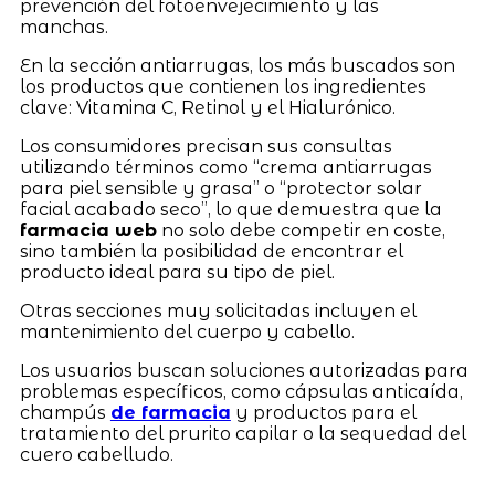
prevención del fotoenvejecimiento y las
manchas.
En la sección antiarrugas, los más buscados son
los productos que contienen los ingredientes
clave: Vitamina C, Retinol y el Hialurónico.
Los consumidores precisan sus consultas
utilizando términos como “crema antiarrugas
para piel sensible y grasa” o “protector solar
facial acabado seco”, lo que demuestra que la
farmacia web
no solo debe competir en coste,
sino también la posibilidad de encontrar el
producto ideal para su tipo de piel.
Otras secciones muy solicitadas incluyen el
mantenimiento del cuerpo y cabello.
Los usuarios buscan soluciones autorizadas para
problemas específicos, como cápsulas anticaída,
champús
de farmacia
y productos para el
tratamiento del prurito capilar o la sequedad del
cuero cabelludo.