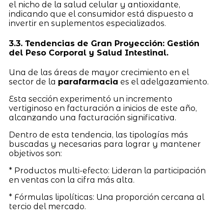
el nicho de la salud celular y antioxidante,
indicando que el consumidor está dispuesto a
invertir en suplementos especializados.
3.3. Tendencias de Gran Proyección: Gestión
del Peso Corporal y Salud Intestinal.
Una de las áreas de mayor crecimiento en el
sector de la
parafarmacia
es el adelgazamiento.
Esta sección experimentó un incremento
vertiginoso en facturación a inicios de este año,
alcanzando una facturación significativa.
Dentro de esta tendencia, las tipologías más
buscadas y necesarias para lograr y mantener
objetivos son:
* Productos multi-efecto: Lideran la participación
en ventas con la cifra más alta.
* Fórmulas lipolíticas: Una proporción cercana al
tercio del mercado.