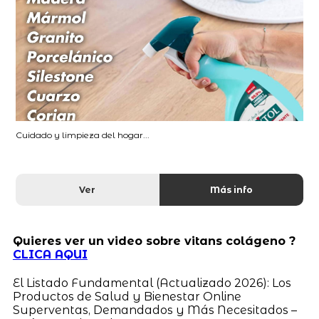
Cuidado y limpieza del hogar...
Ver
Más info
Quieres ver un video sobre vitans colágeno ?
CLICA AQUI
El Listado Fundamental (Actualizado 2026): Los
Productos de Salud y Bienestar Online
Superventas, Demandados y Más Necesitados –