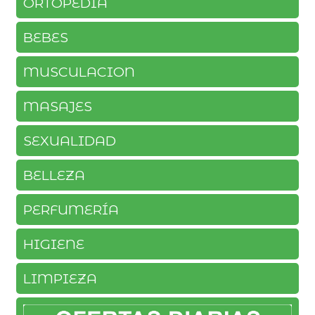
ORTOPEDIA
BEBES
MUSCULACION
MASAJES
SEXUALIDAD
BELLEZA
PERFUMERÍA
HIGIENE
LIMPIEZA