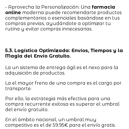
- Aprovecha la Personalización: Una
farmacia
online
moderna puede recomendarte productos
complementarios o esenciales basándose en tus
compras previas, ayudándote a optimizar tu
rutina y evitar compras innecesarias.
5.3. Logística Optimizada: Envíos, Tiempos y la
Magia del Envío Gratuito.
La un sistema de entrega ágil es el nexo para la
adquisición de productos.
La el mayor freno de una compra es el cargo por
transporte.
Por ello, la estrategia más efectiva para una
compra recurrente exitosa es superar el umbral
del envío gratuito.
En el ámbito nacional, un umbral muy
competitivo es el de 59,95€ para el envío gratis.