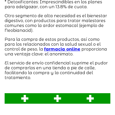
* Detoxificantes: Imprescindibles en los planes
para adelgazar, con un 13.8% de cuota.
Otro segmento de alta necesidad es el bienestar
digestivo, con productos para tratar malestares
comunes como la ardor estomacal (ejemplo de
Neobianacid).
Para la compra de estos productos, así como
para los relacionados con la salud sexual o el
control de peso, la
farmacia online
proporciona
una ventaja clave: el anonimato.
El servicio de envío confidencial suprime el pudor
de comprarlos en una tienda a pie de calle,
facilitando la compra y la continuidad del
tratamiento.