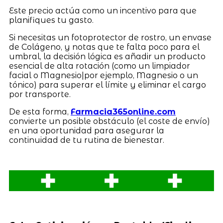
Este precio actúa como un incentivo para que
planifiques tu gasto.
Si necesitas un fotoprotector de rostro, un envase
de Colágeno, y notas que te falta poco para el
umbral, la decisión lógica es añadir un producto
esencial de alta rotación (como un limpiador
facial o Magnesio|por ejemplo, Magnesio o un
tónico) para superar el límite y eliminar el cargo
por transporte.
De esta forma,
Farmacia365online.com
convierte un posible obstáculo (el coste de envío)
en una oportunidad para asegurar la
continuidad de tu rutina de bienestar.