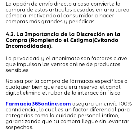
La opción de envío directo a casa convierte la
compra de estos artículos pesados en una tarea
cómoda, motivando al consumidor a hacer
compras más grandes y periódicas.
4.2. La Importancia de la Discreción en la
Compra (Rompiendo el Estigma|Evitando
Incomodidades).
La privacidad y el anonimato son factores clave
que impulsan las ventas online de productos
sensibles.
Ya sea por la compra de fármacos específicos o
cualquier bien que requiera reserva, el canal
digital elimina el rubor de la interacción física.
Farmacia365online.com
asegura un envío 100%
confidencial, lo cual es un factor diferencial para
categorías como la cuidado personal íntimo,
garantizando que tu compra llegue sin levantar
sospechas.