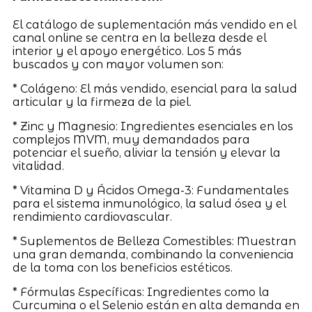
El catálogo de suplementación más vendido en el
canal online se centra en la belleza desde el
interior y el apoyo energético. Los 5 más
buscados y con mayor volumen son:
* Colágeno: El más vendido, esencial para la salud
articular y la firmeza de la piel.
* Zinc y Magnesio: Ingredientes esenciales en los
complejos MVM, muy demandados para
potenciar el sueño, aliviar la tensión y elevar la
vitalidad.
* Vitamina D y Ácidos Omega-3: Fundamentales
para el sistema inmunológico, la salud ósea y el
rendimiento cardiovascular.
* Suplementos de Belleza Comestibles: Muestran
una gran demanda, combinando la conveniencia
de la toma con los beneficios estéticos.
* Fórmulas Específicas: Ingredientes como la
Curcumina o el Selenio están en alta demanda en