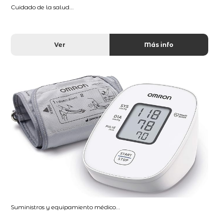
Cuidado de la salud...
Ver
Más info
Suministros y equipamiento médico...