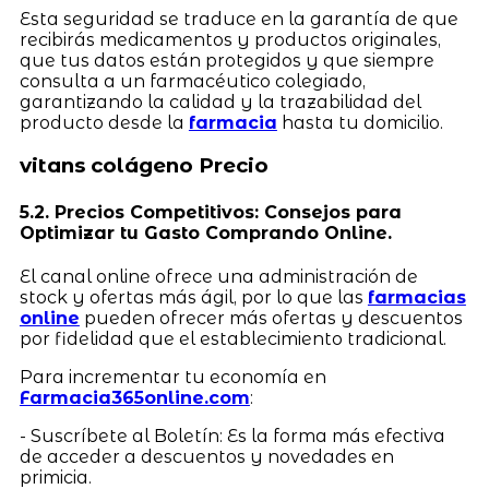
Esta seguridad se traduce en la garantía de que
recibirás medicamentos y productos originales,
que tus datos están protegidos y que siempre
consulta a un farmacéutico colegiado,
garantizando la calidad y la trazabilidad del
producto desde la
farmacia
hasta tu domicilio.
vitans colágeno Precio
5.2. Precios Competitivos: Consejos para
Optimizar tu Gasto Comprando Online.
El canal online ofrece una administración de
stock y ofertas más ágil, por lo que las
farmacias
online
pueden ofrecer más ofertas y descuentos
por fidelidad que el establecimiento tradicional.
Para incrementar tu economía en
Farmacia365online.com
:
- Suscríbete al Boletín: Es la forma más efectiva
de acceder a descuentos y novedades en
primicia.