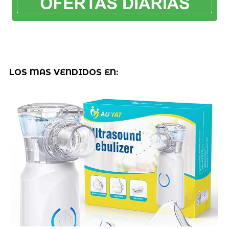
LOS MAS VENDIDOS EN: