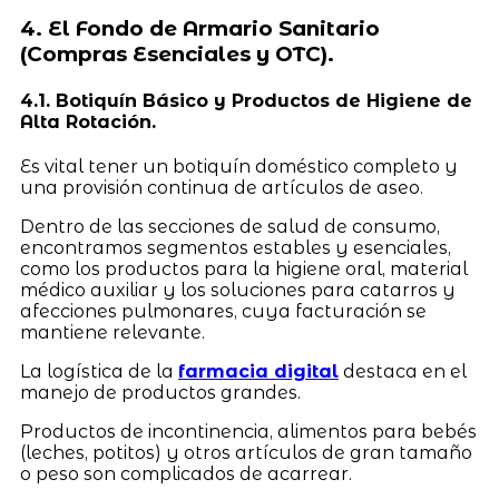
4. El Fondo de Armario Sanitario
(Compras Esenciales y OTC).
4.1. Botiquín Básico y Productos de Higiene de
Alta Rotación.
Es vital tener un botiquín doméstico completo y
una provisión continua de artículos de aseo.
Dentro de las secciones de salud de consumo,
encontramos segmentos estables y esenciales,
como los productos para la higiene oral, material
médico auxiliar y los soluciones para catarros y
afecciones pulmonares, cuya facturación se
mantiene relevante.
La logística de la
farmacia digital
destaca en el
manejo de productos grandes.
Productos de incontinencia, alimentos para bebés
(leches, potitos) y otros artículos de gran tamaño
o peso son complicados de acarrear.