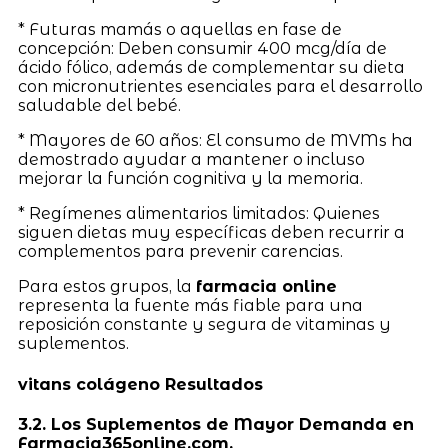
* Futuras mamás o aquellas en fase de
concepción: Deben consumir 400 mcg/día de
ácido fólico, además de complementar su dieta
con micronutrientes esenciales para el desarrollo
saludable del bebé.
* Mayores de 60 años: El consumo de MVMs ha
demostrado ayudar a mantener o incluso
mejorar la función cognitiva y la memoria.
* Regímenes alimentarios limitados: Quienes
siguen dietas muy específicas deben recurrir a
complementos para prevenir carencias.
Para estos grupos, la
farmacia online
representa la fuente más fiable para una
reposición constante y segura de vitaminas y
suplementos.
vitans colágeno Resultados
3.2. Los Suplementos de Mayor Demanda en
Farmacia365online.com.