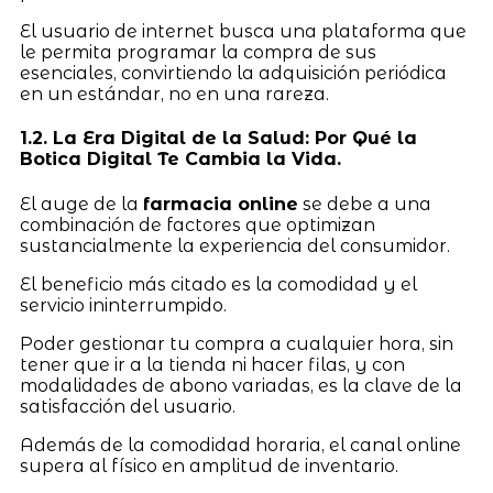
El usuario de internet busca una plataforma que
le permita programar la compra de sus
esenciales, convirtiendo la adquisición periódica
en un estándar, no en una rareza.
1.2. La Era Digital de la Salud: Por Qué la
Botica Digital Te Cambia la Vida.
El auge de la
farmacia online
se debe a una
combinación de factores que optimizan
sustancialmente la experiencia del consumidor.
El beneficio más citado es la comodidad y el
servicio ininterrumpido.
Poder gestionar tu compra a cualquier hora, sin
tener que ir a la tienda ni hacer filas, y con
modalidades de abono variadas, es la clave de la
satisfacción del usuario.
Además de la comodidad horaria, el canal online
supera al físico en amplitud de inventario.