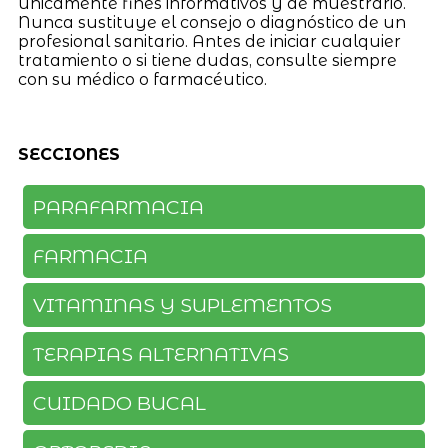
únicamente fines informativos y de muestrario.
Nunca sustituye el consejo o diagnóstico de un
profesional sanitario. Antes de iniciar cualquier
tratamiento o si tiene dudas, consulte siempre
con su médico o farmacéutico.
SECCIONES
PARAFARMACIA
FARMACIA
VITAMINAS Y SUPLEMENTOS
TERAPIAS ALTERNATIVAS
CUIDADO BUCAL