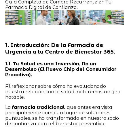
Guía Completa de Compra Recurrente en Tu
Farmacia Digital de Confianza.
1. Introducción: De la Farmacia de
Urgencia a tu Centro de Bienestar 365.
1.1. Tu Salud es una Inversión, No un
Desembolso (El Nuevo Chip del Consumidor
Proactivo).
Al reflexionar sobre cómo ha evolucionado
nuestra relación con la salud, notaremos un giro
notable.
La
farmacia tradicional
, que antes era vista
principalmente como un lugar de soluciones
puntuales, se ha transformado en nuestro socio
de confianza para el bienestar preventivo.