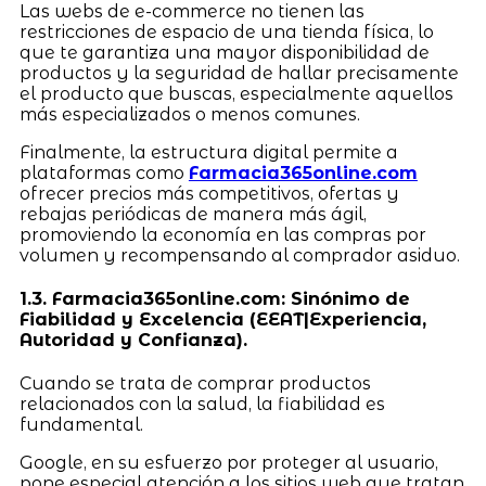
Las webs de e-commerce no tienen las
restricciones de espacio de una tienda física, lo
que te garantiza una mayor disponibilidad de
productos y la seguridad de hallar precisamente
el producto que buscas, especialmente aquellos
más especializados o menos comunes.
Finalmente, la estructura digital permite a
plataformas como
Farmacia365online.com
ofrecer precios más competitivos, ofertas y
rebajas periódicas de manera más ágil,
promoviendo la economía en las compras por
volumen y recompensando al comprador asiduo.
1.3. Farmacia365online.com: Sinónimo de
Fiabilidad y Excelencia (EEAT|Experiencia,
Autoridad y Confianza).
Cuando se trata de comprar productos
relacionados con la salud, la fiabilidad es
fundamental.
Google, en su esfuerzo por proteger al usuario,
pone especial atención a los sitios web que tratan