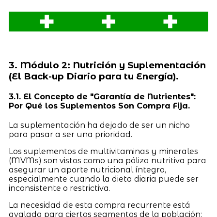
3. Módulo 2: Nutrición y Suplementación
(El Back-up Diario para tu Energía).
3.1. El Concepto de "Garantía de Nutrientes":
Por Qué los Suplementos Son Compra Fija.
La suplementación ha dejado de ser un nicho
para pasar a ser una prioridad.
Los suplementos de multivitaminas y minerales
(MVMs) son vistos como una póliza nutritiva para
asegurar un aporte nutricional íntegro,
especialmente cuando la dieta diaria puede ser
inconsistente o restrictiva.
La necesidad de esta compra recurrente está
avalada para ciertos segmentos de la población: