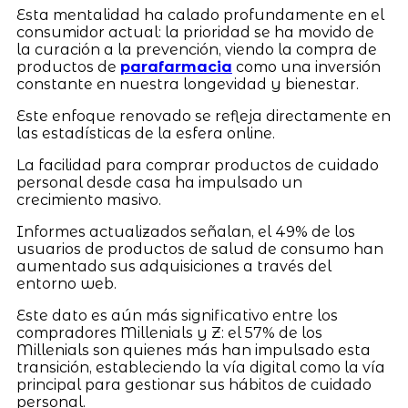
Esta mentalidad ha calado profundamente en el
consumidor actual: la prioridad se ha movido de
la curación a la prevención, viendo la compra de
productos de
parafarmacia
como una inversión
constante en nuestra longevidad y bienestar.
Este enfoque renovado se refleja directamente en
las estadísticas de la esfera online.
La facilidad para comprar productos de cuidado
personal desde casa ha impulsado un
crecimiento masivo.
Informes actualizados señalan, el 49% de los
usuarios de productos de salud de consumo han
aumentado sus adquisiciones a través del
entorno web.
Este dato es aún más significativo entre los
compradores Millenials y Z: el 57% de los
Millenials son quienes más han impulsado esta
transición, estableciendo la vía digital como la vía
principal para gestionar sus hábitos de cuidado
personal.