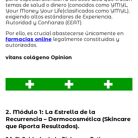
temas de salud o dinero (conocidos como YMYL,
Your Money Your Life|clasificados como YMYL),
exigiendo altos estándares de Experiencia,
Autoridad y Confianza (EEAT).
Por ello, es crucial abastecerse únicamente en
farmacias online
legalmente constituidas y
autorizadas.
vitans colágeno Opinion
2. Módulo 1: La Estrella de la
Recurrencia – Dermocosmética (Skincare
que Aporta Resultados).