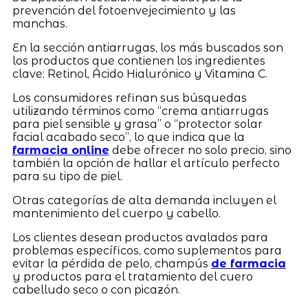
prevención del fotoenvejecimiento y las
manchas.
En la sección antiarrugas, los más buscados son
los productos que contienen los ingredientes
clave: Retinol, Ácido Hialurónico y Vitamina C.
Los consumidores refinan sus búsquedas
utilizando términos como “crema antiarrugas
para piel sensible y grasa” o “protector solar
facial acabado seco”, lo que indica que la
farmacia online
debe ofrecer no solo precio, sino
también la opción de hallar el artículo perfecto
para su tipo de piel.
Otras categorías de alta demanda incluyen el
mantenimiento del cuerpo y cabello.
Los clientes desean productos avalados para
problemas específicos, como suplementos para
evitar la pérdida de pelo, champús
de farmacia
y productos para el tratamiento del cuero
cabelludo seco o con picazón.