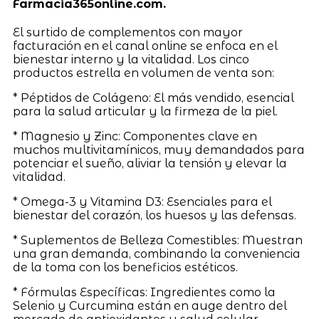
Farmacia365online.com.
El surtido de complementos con mayor
facturación en el canal online se enfoca en el
bienestar interno y la vitalidad. Los cinco
productos estrella en volumen de venta son:
* Péptidos de Colágeno: El más vendido, esencial
para la salud articular y la firmeza de la piel.
* Magnesio y Zinc: Componentes clave en
muchos multivitamínicos, muy demandados para
potenciar el sueño, aliviar la tensión y elevar la
vitalidad.
* Omega-3 y Vitamina D3: Esenciales para el
bienestar del corazón, los huesos y las defensas.
* Suplementos de Belleza Comestibles: Muestran
una gran demanda, combinando la conveniencia
de la toma con los beneficios estéticos.
* Fórmulas Específicas: Ingredientes como la
Selenio y Curcumina están en auge dentro del