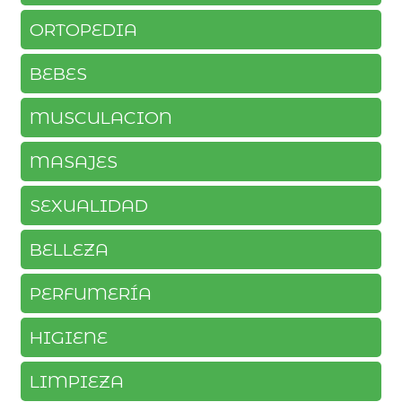
ORTOPEDIA
BEBES
MUSCULACION
MASAJES
SEXUALIDAD
BELLEZA
PERFUMERÍA
HIGIENE
LIMPIEZA