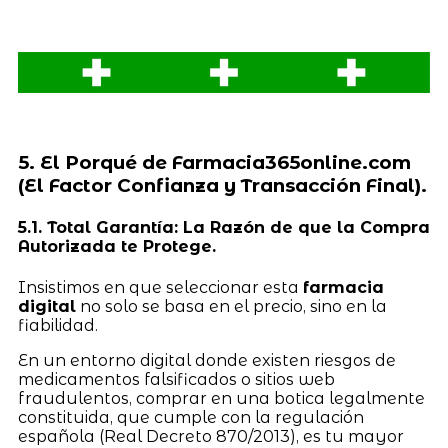
5. El Porqué de Farmacia365online.com
(El Factor Confianza y Transacción Final).
5.1. Total Garantía: La Razón de que la Compra
Autorizada te Protege.
Insistimos en que seleccionar esta
farmacia
digital
no solo se basa en el precio, sino en la
fiabilidad.
En un entorno digital donde existen riesgos de
medicamentos falsificados o sitios web
fraudulentos, comprar en una botica legalmente
constituida, que cumple con la regulación
española (Real Decreto 870/2013), es tu mayor