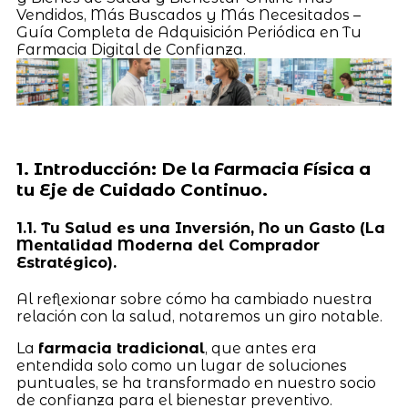
Vendidos, Más Buscados y Más Necesitados –
Guía Completa de Adquisición Periódica en Tu
Farmacia Digital de Confianza.
1. Introducción: De la Farmacia Física a
tu Eje de Cuidado Continuo.
1.1. Tu Salud es una Inversión, No un Gasto (La
Mentalidad Moderna del Comprador
Estratégico).
Al reflexionar sobre cómo ha cambiado nuestra
relación con la salud, notaremos un giro notable.
La
farmacia tradicional
, que antes era
entendida solo como un lugar de soluciones
puntuales, se ha transformado en nuestro socio
de confianza para el bienestar preventivo.