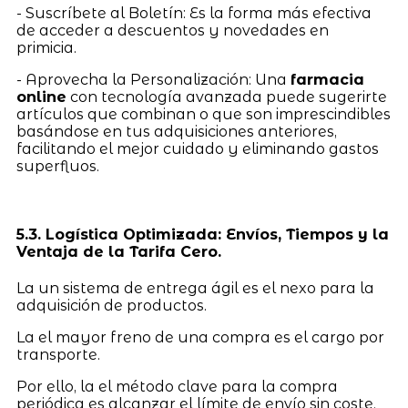
- Suscríbete al Boletín: Es la forma más efectiva
de acceder a descuentos y novedades en
primicia.
- Aprovecha la Personalización: Una
farmacia
online
con tecnología avanzada puede sugerirte
artículos que combinan o que son imprescindibles
basándose en tus adquisiciones anteriores,
facilitando el mejor cuidado y eliminando gastos
superfluos.
5.3. Logística Optimizada: Envíos, Tiempos y la
Ventaja de la Tarifa Cero.
La un sistema de entrega ágil es el nexo para la
adquisición de productos.
La el mayor freno de una compra es el cargo por
transporte.
Por ello, la el método clave para la compra
periódica es alcanzar el límite de envío sin coste.