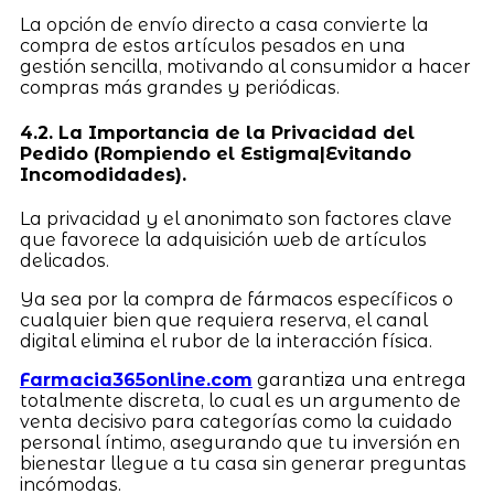
La opción de envío directo a casa convierte la
compra de estos artículos pesados en una
gestión sencilla, motivando al consumidor a hacer
compras más grandes y periódicas.
4.2. La Importancia de la Privacidad del
Pedido (Rompiendo el Estigma|Evitando
Incomodidades).
La privacidad y el anonimato son factores clave
que favorece la adquisición web de artículos
delicados.
Ya sea por la compra de fármacos específicos o
cualquier bien que requiera reserva, el canal
digital elimina el rubor de la interacción física.
Farmacia365online.com
garantiza una entrega
totalmente discreta, lo cual es un argumento de
venta decisivo para categorías como la cuidado
personal íntimo, asegurando que tu inversión en
bienestar llegue a tu casa sin generar preguntas
incómodas.