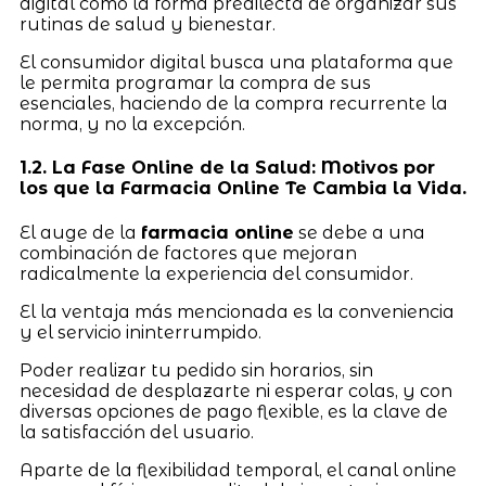
digital como la forma predilecta de organizar sus
rutinas de salud y bienestar.
El consumidor digital busca una plataforma que
le permita programar la compra de sus
esenciales, haciendo de la compra recurrente la
norma, y no la excepción.
1.2. La Fase Online de la Salud: Motivos por
los que la Farmacia Online Te Cambia la Vida.
El auge de la
farmacia online
se debe a una
combinación de factores que mejoran
radicalmente la experiencia del consumidor.
El la ventaja más mencionada es la conveniencia
y el servicio ininterrumpido.
Poder realizar tu pedido sin horarios, sin
necesidad de desplazarte ni esperar colas, y con
diversas opciones de pago flexible, es la clave de
la satisfacción del usuario.
Aparte de la flexibilidad temporal, el canal online