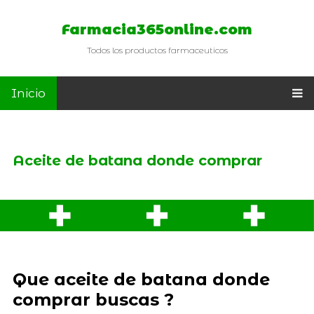
Farmacia365online.com
Todos los productos farmaceuticos
Inicio
Aceite de batana donde comprar
Que aceite de batana donde
comprar buscas ?