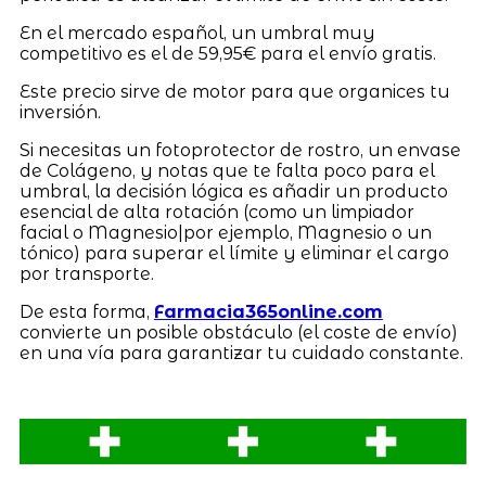
En el mercado español, un umbral muy
competitivo es el de 59,95€ para el envío gratis.
Este precio sirve de motor para que organices tu
inversión.
Si necesitas un fotoprotector de rostro, un envase
de Colágeno, y notas que te falta poco para el
umbral, la decisión lógica es añadir un producto
esencial de alta rotación (como un limpiador
facial o Magnesio|por ejemplo, Magnesio o un
tónico) para superar el límite y eliminar el cargo
por transporte.
De esta forma,
Farmacia365online.com
convierte un posible obstáculo (el coste de envío)
en una vía para garantizar tu cuidado constante.