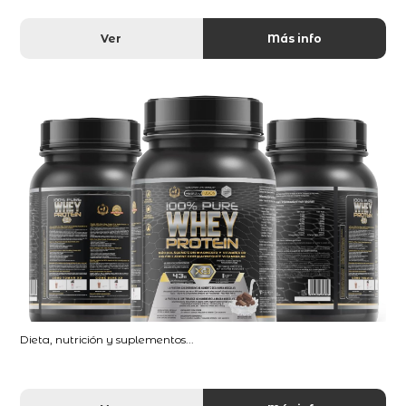
Ver
Más info
Dieta, nutrición y suplementos...