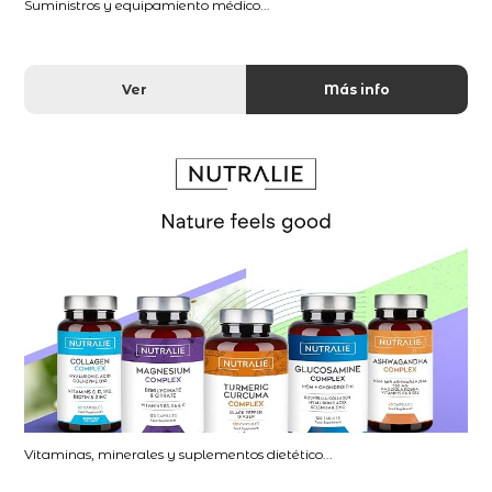
Suministros y equipamiento médico...
Ver
Más info
Vitaminas, minerales y suplementos dietético...