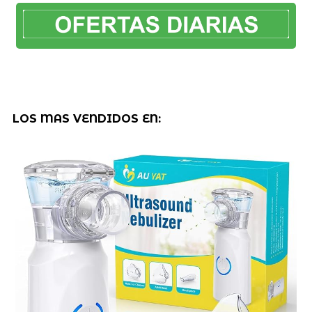
LOS MAS VENDIDOS EN: