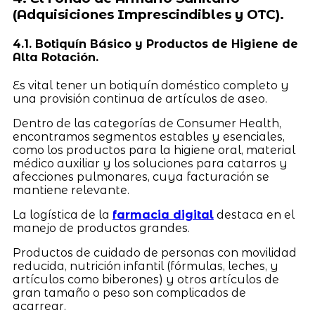
(Adquisiciones Imprescindibles y OTC).
4.1. Botiquín Básico y Productos de Higiene de
Alta Rotación.
Es vital tener un botiquín doméstico completo y
una provisión continua de artículos de aseo.
Dentro de las categorías de Consumer Health,
encontramos segmentos estables y esenciales,
como los productos para la higiene oral, material
médico auxiliar y los soluciones para catarros y
afecciones pulmonares, cuya facturación se
mantiene relevante.
La logística de la
farmacia digital
destaca en el
manejo de productos grandes.
Productos de cuidado de personas con movilidad
reducida, nutrición infantil (fórmulas, leches, y
artículos como biberones) y otros artículos de
gran tamaño o peso son complicados de
acarrear.