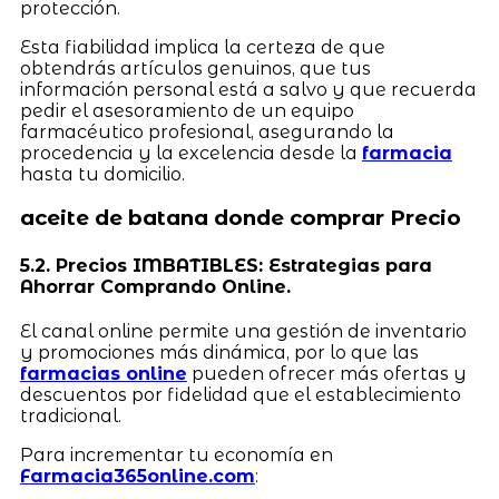
protección.
Esta fiabilidad implica la certeza de que
obtendrás artículos genuinos, que tus
información personal está a salvo y que recuerda
pedir el asesoramiento de un equipo
farmacéutico profesional, asegurando la
procedencia y la excelencia desde la
farmacia
hasta tu domicilio.
aceite de batana donde comprar Precio
5.2. Precios IMBATIBLES: Estrategias para
Ahorrar Comprando Online.
El canal online permite una gestión de inventario
y promociones más dinámica, por lo que las
farmacias online
pueden ofrecer más ofertas y
descuentos por fidelidad que el establecimiento
tradicional.
Para incrementar tu economía en
Farmacia365online.com
: