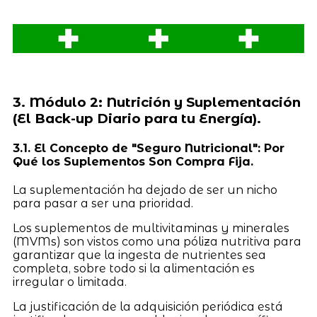
3. Módulo 2: Nutrición y Suplementación
(El Back-up Diario para tu Energía).
3.1. El Concepto de "Seguro Nutricional": Por
Qué los Suplementos Son Compra Fija.
La suplementación ha dejado de ser un nicho
para pasar a ser una prioridad.
Los suplementos de multivitaminas y minerales
(MVMs) son vistos como una póliza nutritiva para
garantizar que la ingesta de nutrientes sea
completa, sobre todo si la alimentación es
irregular o limitada.
La justificación de la adquisición periódica está