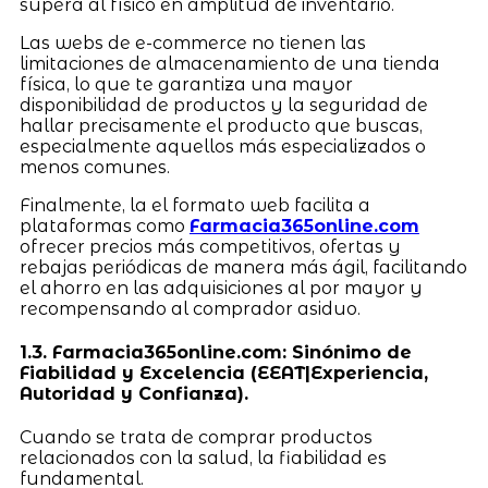
supera al físico en amplitud de inventario.
Las webs de e-commerce no tienen las
limitaciones de almacenamiento de una tienda
física, lo que te garantiza una mayor
disponibilidad de productos y la seguridad de
hallar precisamente el producto que buscas,
especialmente aquellos más especializados o
menos comunes.
Finalmente, la el formato web facilita a
plataformas como
Farmacia365online.com
ofrecer precios más competitivos, ofertas y
rebajas periódicas de manera más ágil, facilitando
el ahorro en las adquisiciones al por mayor y
recompensando al comprador asiduo.
1.3. Farmacia365online.com: Sinónimo de
Fiabilidad y Excelencia (EEAT|Experiencia,
Autoridad y Confianza).
Cuando se trata de comprar productos
relacionados con la salud, la fiabilidad es
fundamental.