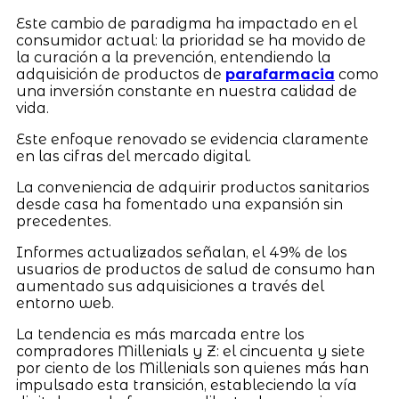
Este cambio de paradigma ha impactado en el
consumidor actual: la prioridad se ha movido de
la curación a la prevención, entendiendo la
adquisición de productos de
parafarmacia
como
una inversión constante en nuestra calidad de
vida.
Este enfoque renovado se evidencia claramente
en las cifras del mercado digital.
La conveniencia de adquirir productos sanitarios
desde casa ha fomentado una expansión sin
precedentes.
Informes actualizados señalan, el 49% de los
usuarios de productos de salud de consumo han
aumentado sus adquisiciones a través del
entorno web.
La tendencia es más marcada entre los
compradores Millenials y Z: el cincuenta y siete
por ciento de los Millenials son quienes más han
impulsado esta transición, estableciendo la vía