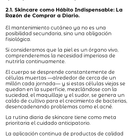
2.1. Skincare como Hábito Indispensable: La
Razón de Comprar a Diario.
El mantenimiento cutáneo ya no es una
posibilidad secundaria, sino una obligación
fisiológica.
Si consideramos que la piel es un órgano vivo,
comprenderemos la necesidad imperiosa de
nutrirla continuamente.
El cuerpo se desprende constantemente de
células muertas —alrededor de cerca de un
millón cada jornada— y si estas células viejas se
quedan en la superficie, mezclándose con la
suciedad, el maquillaje y el sudor, se genera un
caldo de cultivo para el crecimiento de bacterias,
desencadenando problemas como el acné.
La rutina diaria de skincare tiene como meta
prioritaria el cuidado anticipatorio.
La aplicación continua de productos de calidad