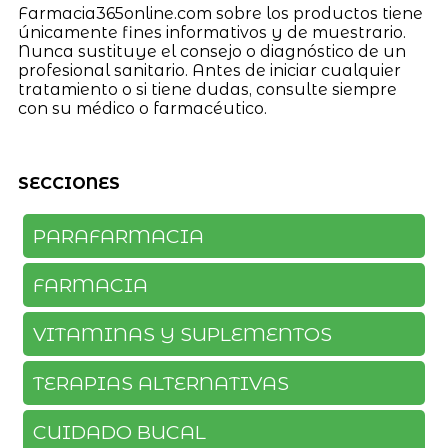
Farmacia365online.com sobre los productos tiene
únicamente fines informativos y de muestrario.
Nunca sustituye el consejo o diagnóstico de un
profesional sanitario. Antes de iniciar cualquier
tratamiento o si tiene dudas, consulte siempre
con su médico o farmacéutico.
SECCIONES
PARAFARMACIA
FARMACIA
VITAMINAS Y SUPLEMENTOS
TERAPIAS ALTERNATIVAS
CUIDADO BUCAL