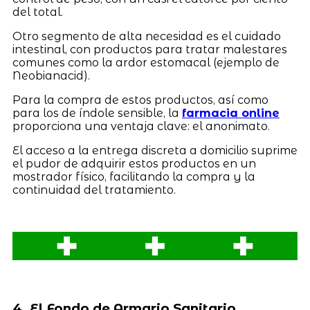
del total.
Otro segmento de alta necesidad es el cuidado
intestinal, con productos para tratar malestares
comunes como la ardor estomacal (ejemplo de
Neobianacid).
Para la compra de estos productos, así como
para los de índole sensible, la
farmacia online
proporciona una ventaja clave: el anonimato.
El acceso a la entrega discreta a domicilio suprime
el pudor de adquirir estos productos en un
mostrador físico, facilitando la compra y la
continuidad del tratamiento.
4. El Fondo de Armario Sanitario