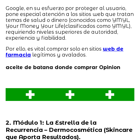
Google, en su esfuerzo por proteger al usuario,
pone especial atención a los sitios web que tratan
temas de salud o dinero (conocidos como YMYL,
Your Money Your Life|clasificados como YMYL),
requiriendo niveles superiores de autoridad,
experiencia y fiabilidad.
Por ello, es vital comprar solo en sitios
web de
farmacia
legítimos y avalados.
aceite de batana donde comprar Opinion
2. Módulo 1: La Estrella de la
Recurrencia – Dermocosmética (Skincare
que Aporta Resultados).