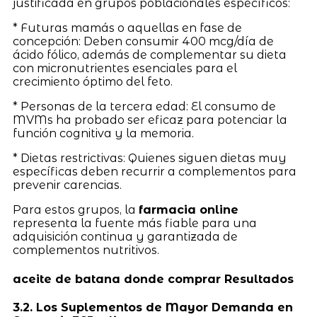
justificada en grupos poblacionales específicos:
* Futuras mamás o aquellas en fase de
concepción: Deben consumir 400 mcg/día de
ácido fólico, además de complementar su dieta
con micronutrientes esenciales para el
crecimiento óptimo del feto.
* Personas de la tercera edad: El consumo de
MVMs ha probado ser eficaz para potenciar la
función cognitiva y la memoria.
* Dietas restrictivas: Quienes siguen dietas muy
específicas deben recurrir a complementos para
prevenir carencias.
Para estos grupos, la
farmacia online
representa la fuente más fiable para una
adquisición continua y garantizada de
complementos nutritivos.
aceite de batana donde comprar Resultados
3.2. Los Suplementos de Mayor Demanda en