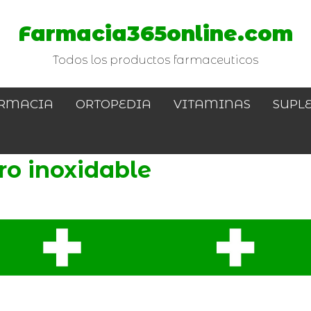
Farmacia365online.com
Todos los productos farmaceuticos
RMACIA
ORTOPEDIA
VITAMINAS
SUPL
ro inoxidable