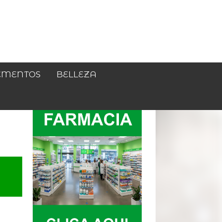
EMENTOS
BELLEZA