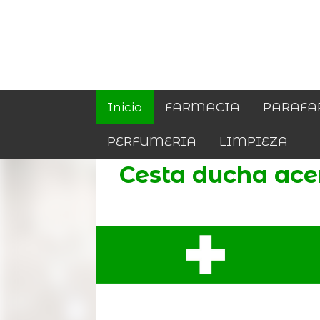
Inicio
FARMACIA
PARAFA
PERFUMERIA
LIMPIEZA
Cesta ducha ace