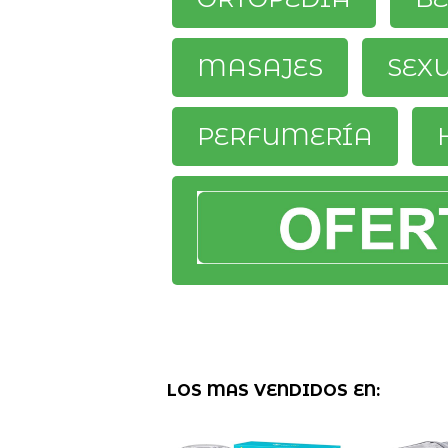
MASAJES
SEX
PERFUMERÍA
LOS MAS VENDIDOS EN: