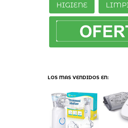
HIGIENE
LIMP
LOS MAS VENDIDOS EN: