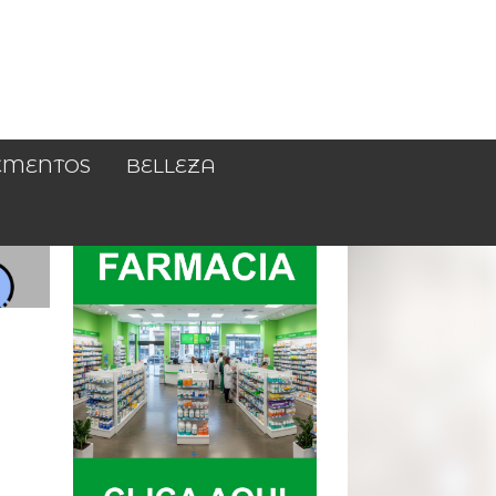
EMENTOS
BELLEZA