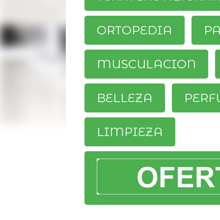
ORTOPEDIA
P
MUSCULACION
BELLEZA
PERF
LIMPIEZA