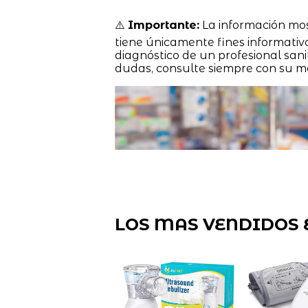
⚠️
Importante:
La información mo
tiene únicamente fines informativ
diagnóstico de un profesional sanit
dudas, consulte siempre con su m
LOS MAS VENDIDOS 