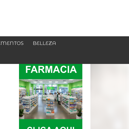
EMENTOS
BELLEZA