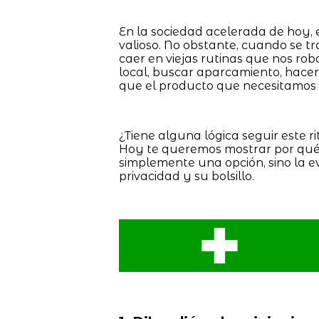
En la sociedad acelerada de hoy, 
valioso. No obstante, cuando se tr
caer en viejas rutinas que nos rob
local, buscar aparcamiento, hacer f
que el producto que necesitamos 
¿Tiene alguna lógica seguir este ri
Hoy te queremos mostrar por qué 
simplemente una opción, sino la e
privacidad y su bolsillo.