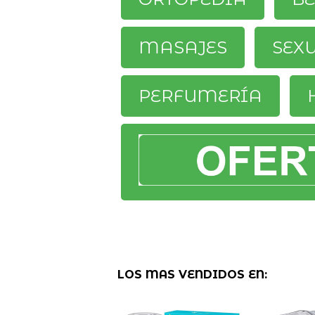
MASAJES
SEX
PERFUMERÍA
LOS MAS VENDIDOS EN: