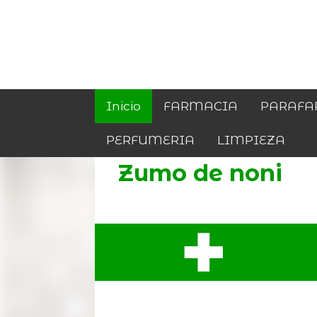
Inicio
FARMACIA
PARAFA
PERFUMERIA
LIMPIEZA
Zumo de noni