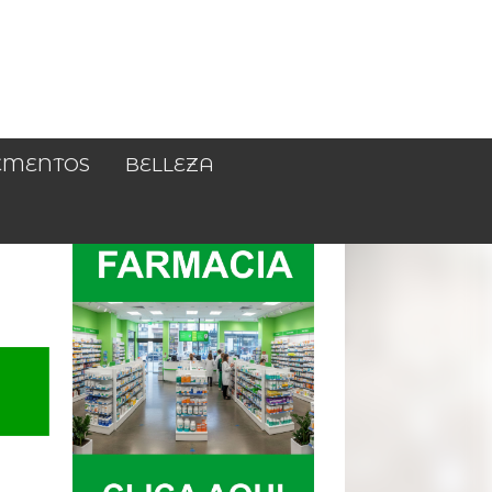
EMENTOS
BELLEZA