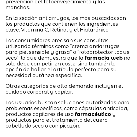
prevención del fotoenvejecimiento y las
manchas.
En la sección antiarrugas, los más buscados son
los productos que contienen los ingredientes
clave: Vitamina C, Retinol y el Hialurónico.
Los consumidores precisan sus consultas
utilizando términos como “crema antiarrugas
para piel sensible y grasa” o “fotoprotector toque
seco”, lo que demuestra que la
farmacia web
no
solo debe competir en coste, sino también la
opción de hallar el artículo perfecto para su
necesidad cutánea específica.
Otras categorías de alta demanda incluyen el
cuidado corporal y capilar.
Los usuarios buscan soluciones autorizadas para
problemas específicos, como cápsulas anticaída,
productos capilares de uso
farmacéutico
y
productos para el tratamiento del cuero
cabelludo seco o con picazón.