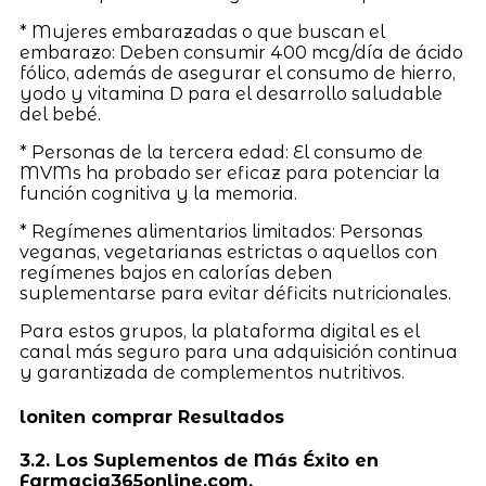
* Mujeres embarazadas o que buscan el
embarazo: Deben consumir 400 mcg/día de ácido
fólico, además de asegurar el consumo de hierro,
yodo y vitamina D para el desarrollo saludable
del bebé.
* Personas de la tercera edad: El consumo de
MVMs ha probado ser eficaz para potenciar la
función cognitiva y la memoria.
* Regímenes alimentarios limitados: Personas
veganas, vegetarianas estrictas o aquellos con
regímenes bajos en calorías deben
suplementarse para evitar déficits nutricionales.
Para estos grupos, la plataforma digital es el
canal más seguro para una adquisición continua
y garantizada de complementos nutritivos.
loniten comprar Resultados
3.2. Los Suplementos de Más Éxito en
Farmacia365online.com.