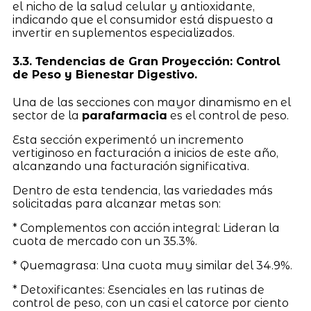
el nicho de la salud celular y antioxidante,
indicando que el consumidor está dispuesto a
invertir en suplementos especializados.
3.3. Tendencias de Gran Proyección: Control
de Peso y Bienestar Digestivo.
Una de las secciones con mayor dinamismo en el
sector de la
parafarmacia
es el control de peso.
Esta sección experimentó un incremento
vertiginoso en facturación a inicios de este año,
alcanzando una facturación significativa.
Dentro de esta tendencia, las variedades más
solicitadas para alcanzar metas son:
* Complementos con acción integral: Lideran la
cuota de mercado con un 35.3%.
* Quemagrasa: Una cuota muy similar del 34.9%.
* Detoxificantes: Esenciales en las rutinas de
control de peso, con un casi el catorce por ciento