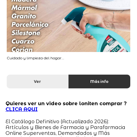
Cuidado y limpieza del hogar...
Ver
Más info
Quieres ver un video sobre loniten comprar ?
CLICA AQUI
El Catálogo Definitivo (Actualizado 2026):
Artículos y Bienes de Farmacia y Parafarmacia
Online Superventas, Demandados y Más