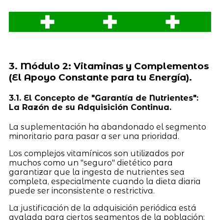
3. Módulo 2: Vitaminas y Complementos
(El Apoyo Constante para tu Energía).
3.1. El Concepto de "Garantía de Nutrientes":
La Razón de su Adquisición Continua.
La suplementación ha abandonado el segmento
minoritario para pasar a ser una prioridad.
Los complejos vitamínicos son utilizados por
muchos como un "seguro" dietético para
garantizar que la ingesta de nutrientes sea
completa, especialmente cuando la dieta diaria
puede ser inconsistente o restrictiva.
La justificación de la adquisición periódica está
avalada para ciertos segmentos de la población: