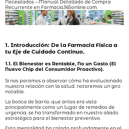
Necesitados – Manual Detallado de Compra
Recurrente en Farmacia365online.com.
1. Introducción: De la Farmacia Física a
tu Eje de Cuidado Continuo.
1.1. El Bienestar es Rentable, No un Gasto (El
Nuevo Chip del Consumidor Proactivo).
Si nos paramos a observar cómo ha evolucionado
nuestra relación con la salud, notaremos un giro
notable.
La botica de barrio, que antes era vista
principalmente como un lugar de remedios de
urgencia, se ha transformado en nuestro aliado
estratégico para el bienestar preventivo.
Esta mentalidad ha calado profundamente en el