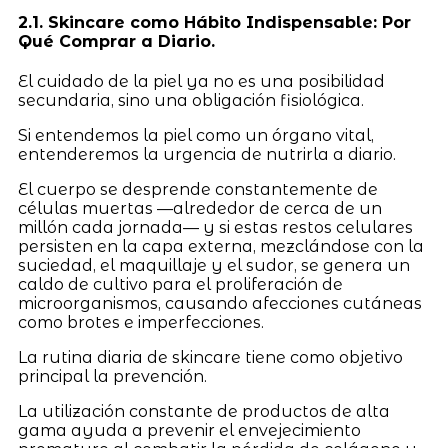
2.1. Skincare como Hábito Indispensable: Por
Qué Comprar a Diario.
El cuidado de la piel ya no es una posibilidad
secundaria, sino una obligación fisiológica.
Si entendemos la piel como un órgano vital,
entenderemos la urgencia de nutrirla a diario.
El cuerpo se desprende constantemente de
células muertas —alrededor de cerca de un
millón cada jornada— y si estas restos celulares
persisten en la capa externa, mezclándose con la
suciedad, el maquillaje y el sudor, se genera un
caldo de cultivo para el proliferación de
microorganismos, causando afecciones cutáneas
como brotes e imperfecciones.
La rutina diaria de skincare tiene como objetivo
principal la prevención.
La utilización constante de productos de alta
gama ayuda a prevenir el envejecimiento