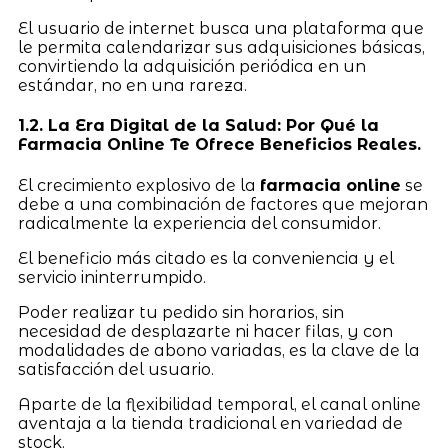
El usuario de internet busca una plataforma que
le permita calendarizar sus adquisiciones básicas,
convirtiendo la adquisición periódica en un
estándar, no en una rareza.
1.2. La Era Digital de la Salud: Por Qué la
Farmacia Online Te Ofrece Beneficios Reales.
El crecimiento explosivo de la
farmacia online
se
debe a una combinación de factores que mejoran
radicalmente la experiencia del consumidor.
El beneficio más citado es la conveniencia y el
servicio ininterrumpido.
Poder realizar tu pedido sin horarios, sin
necesidad de desplazarte ni hacer filas, y con
modalidades de abono variadas, es la clave de la
satisfacción del usuario.
Aparte de la flexibilidad temporal, el canal online
aventaja a la tienda tradicional en variedad de
stock.