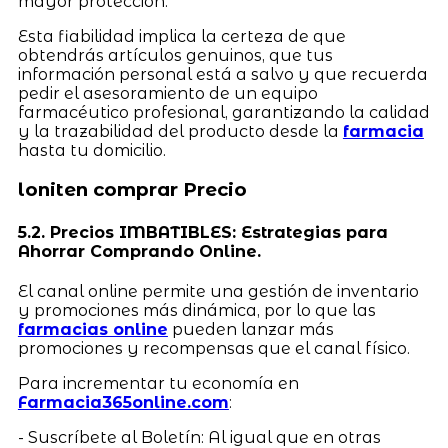
mayor protección.
Esta fiabilidad implica la certeza de que
obtendrás artículos genuinos, que tus
información personal está a salvo y que recuerda
pedir el asesoramiento de un equipo
farmacéutico profesional, garantizando la calidad
y la trazabilidad del producto desde la
farmacia
hasta tu domicilio.
loniten comprar Precio
5.2. Precios IMBATIBLES: Estrategias para
Ahorrar Comprando Online.
El canal online permite una gestión de inventario
y promociones más dinámica, por lo que las
farmacias online
pueden lanzar más
promociones y recompensas que el canal físico.
Para incrementar tu economía en
Farmacia365online.com
:
- Suscríbete al Boletín: Al igual que en otras