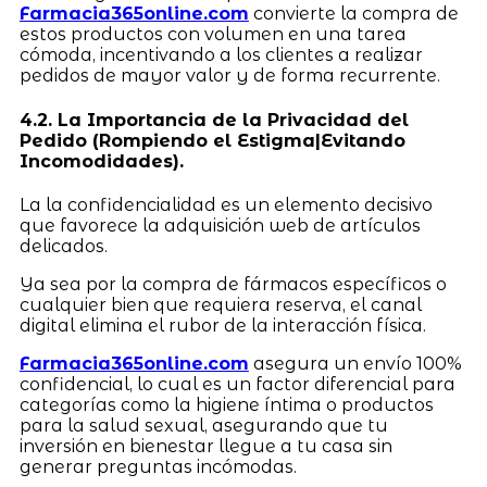
Farmacia365online.com
convierte la compra de
estos productos con volumen en una tarea
cómoda, incentivando a los clientes a realizar
pedidos de mayor valor y de forma recurrente.
4.2. La Importancia de la Privacidad del
Pedido (Rompiendo el Estigma|Evitando
Incomodidades).
La la confidencialidad es un elemento decisivo
que favorece la adquisición web de artículos
delicados.
Ya sea por la compra de fármacos específicos o
cualquier bien que requiera reserva, el canal
digital elimina el rubor de la interacción física.
Farmacia365online.com
asegura un envío 100%
confidencial, lo cual es un factor diferencial para
categorías como la higiene íntima o productos
para la salud sexual, asegurando que tu
inversión en bienestar llegue a tu casa sin
generar preguntas incómodas.