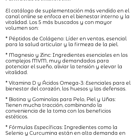
El catálogo de suplementación más vendido en el
canal online se enfoca en el bienestar interno y la
vitalidad. Los 5 más buscados y con mayor
volumen son:
* Péptidos de Colágeno: Líder en ventas, esencial
para la salud articular y la firmeza de la piel.
* Magnesio y Zinc: Ingredientes esenciales en los
complejos MVM, muy demandados para
potenciar el sueño, aliviar la tensión y elevar la
vitalidad.
* Vitamina D y Ácidos Omega-3: Esenciales para el
bienestar del corazón, los huesos y las defensas.
* Biotina y Gominolas para Pelo, Piel y Uñas:
Tienen mucha tracción, combinando la
conveniencia de la toma con los beneficios
estéticos.
* Fórmulas Específicas: Ingredientes como la
Selenio y Curcumina están en alta demanda en