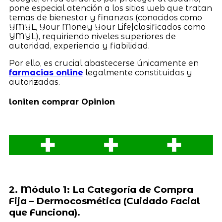
pone especial atención a los sitios web que tratan
temas de bienestar y finanzas (conocidos como
YMYL, Your Money Your Life|clasificados como
YMYL), requiriendo niveles superiores de
autoridad, experiencia y fiabilidad.
Por ello, es crucial abastecerse únicamente en
farmacias online
legalmente constituidas y
autorizadas.
loniten comprar Opinion
2. Módulo 1: La Categoría de Compra
Fija – Dermocosmética (Cuidado Facial
que Funciona).