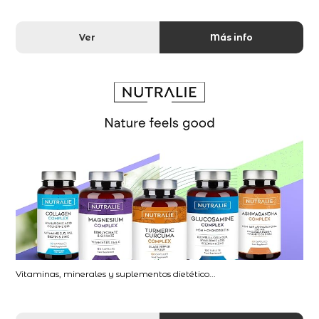
Ver
Más info
Vitaminas, minerales y suplementos dietético...