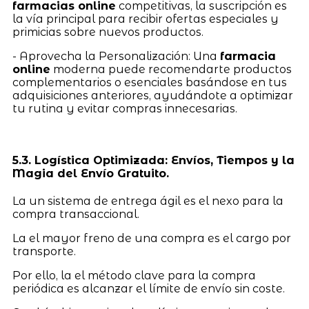
farmacias online
competitivas, la suscripción es
la vía principal para recibir ofertas especiales y
primicias sobre nuevos productos.
- Aprovecha la Personalización: Una
farmacia
online
moderna puede recomendarte productos
complementarios o esenciales basándose en tus
adquisiciones anteriores, ayudándote a optimizar
tu rutina y evitar compras innecesarias.
5.3. Logística Optimizada: Envíos, Tiempos y la
Magia del Envío Gratuito.
La un sistema de entrega ágil es el nexo para la
compra transaccional.
La el mayor freno de una compra es el cargo por
transporte.
Por ello, la el método clave para la compra
periódica es alcanzar el límite de envío sin coste.