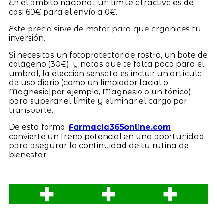
En el ámbito nacional, un límite atractivo es de
casi 60€ para el envío a 0€.
Este precio sirve de motor para que organices tu
inversión.
Si necesitas un fotoprotector de rostro, un bote de
colágeno (30€), y notas que te falta poco para el
umbral, la elección sensata es incluir un artículo
de uso diario (como un limpiador facial o
Magnesio|por ejemplo, Magnesio o un tónico)
para superar el límite y eliminar el cargo por
transporte.
De esta forma,
Farmacia365online.com
convierte un freno potencial en una oportunidad
para asegurar la continuidad de tu rutina de
bienestar.