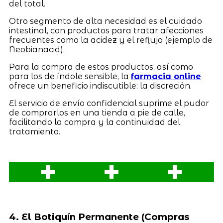
del total.
Otro segmento de alta necesidad es el cuidado
intestinal, con productos para tratar afecciones
frecuentes como la acidez y el reflujo (ejemplo de
Neobianacid).
Para la compra de estos productos, así como
para los de índole sensible, la
farmacia online
ofrece un beneficio indiscutible: la discreción.
El servicio de envío confidencial suprime el pudor
de comprarlos en una tienda a pie de calle,
facilitando la compra y la continuidad del
tratamiento.
4. El Botiquín Permanente (Compras