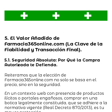
5. El Valor Añadido de
Farmacia365online.com (La Clave de la
Fiabilidad y Transacción Final).
5.1. Seguridad Absoluta: Por Qué la Compra
Autorizada te Defienda.
Reiteramos que la elección de
Farmacia365online.com no solo se basa en el
precio, sino en la seguridad.
En un contexto web con presencia de productos
ilícitos o portales engañosos, comprar en una
botica legalmente constituida, que se adhiere a la
normativa vigente (Real Decreto 870/2013), es tu