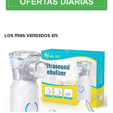
LOS MAS VENDIDOS EN: