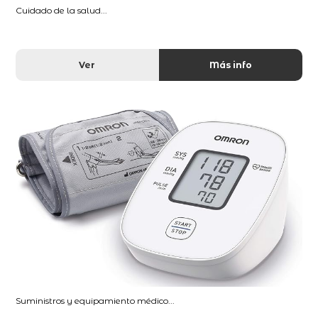
Cuidado de la salud...
Ver
Más info
Suministros y equipamiento médico...