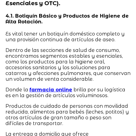
Esenciales y OTC).
4.1. Botiquín Básico y Productos de Higiene de
Alta Rotación.
Es vital tener un botiquín doméstico completo y
una provisión continua de artículos de aseo.
Dentro de las secciones de salud de consumo,
encontramos segmentos estables y esenciales,
como los productos para la higiene oral,
accesorios sanitarios y los soluciones para
catarros y afecciones pulmonares, que conservan
un volumen de venta considerable.
Donde la
farmacia online
brilla por su logística
es en la gestión de artículos voluminosos.
Productos de cuidado de personas con movilidad
reducida, alimentos para bebés (leches, potitos) y
otros artículos de gran tamaño o peso son
difíciles de transportar.
La entrega a domicilio que ofrece