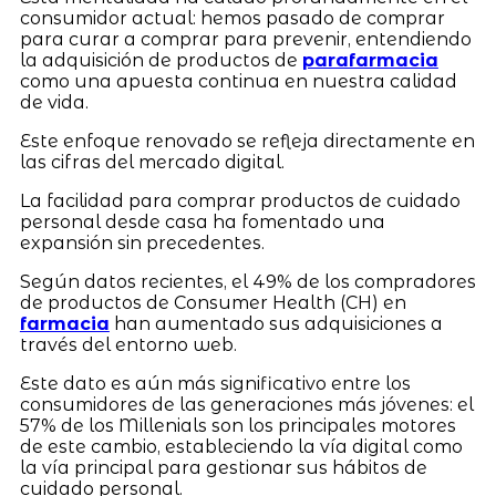
consumidor actual: hemos pasado de comprar
para curar a comprar para prevenir, entendiendo
la adquisición de productos de
parafarmacia
como una apuesta continua en nuestra calidad
de vida.
Este enfoque renovado se refleja directamente en
las cifras del mercado digital.
La facilidad para comprar productos de cuidado
personal desde casa ha fomentado una
expansión sin precedentes.
Según datos recientes, el 49% de los compradores
de productos de Consumer Health (CH) en
farmacia
han aumentado sus adquisiciones a
través del entorno web.
Este dato es aún más significativo entre los
consumidores de las generaciones más jóvenes: el
57% de los Millenials son los principales motores
de este cambio, estableciendo la vía digital como
la vía principal para gestionar sus hábitos de
cuidado personal.