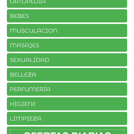
ORTOPEDIA
BEBES
MUSCULACION
MASAJES
SEXUALIDAD
BELLEZA
PERFUMERÍA
HIGIENE
LIMPIEZA