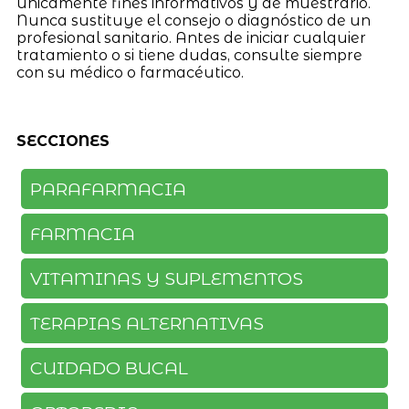
únicamente fines informativos y de muestrario.
Nunca sustituye el consejo o diagnóstico de un
profesional sanitario. Antes de iniciar cualquier
tratamiento o si tiene dudas, consulte siempre
con su médico o farmacéutico.
SECCIONES
PARAFARMACIA
FARMACIA
VITAMINAS Y SUPLEMENTOS
TERAPIAS ALTERNATIVAS
CUIDADO BUCAL