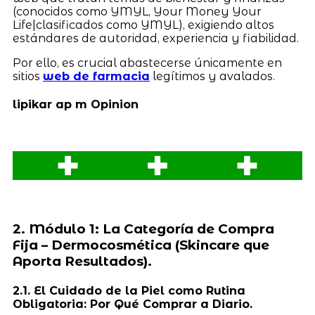
(conocidos como YMYL, Your Money Your
Life|clasificados como YMYL), exigiendo altos
estándares de autoridad, experiencia y fiabilidad.
Por ello, es crucial abastecerse únicamente en
sitios
web de farmacia
legítimos y avalados.
lipikar ap m Opinion
2. Módulo 1: La Categoría de Compra
Fija – Dermocosmética (Skincare que
Aporta Resultados).
2.1. El Cuidado de la Piel como Rutina
Obligatoria: Por Qué Comprar a Diario.