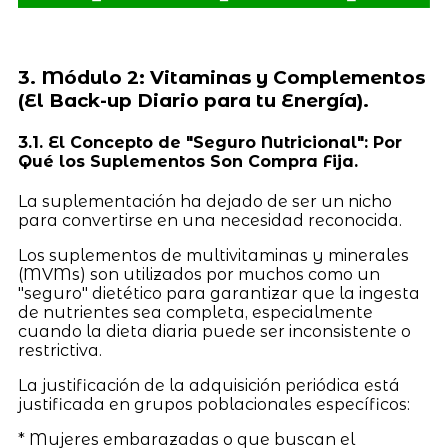
3. Módulo 2: Vitaminas y Complementos
(El Back-up Diario para tu Energía).
3.1. El Concepto de "Seguro Nutricional": Por
Qué los Suplementos Son Compra Fija.
La suplementación ha dejado de ser un nicho
para convertirse en una necesidad reconocida.
Los suplementos de multivitaminas y minerales
(MVMs) son utilizados por muchos como un
"seguro" dietético para garantizar que la ingesta
de nutrientes sea completa, especialmente
cuando la dieta diaria puede ser inconsistente o
restrictiva.
La justificación de la adquisición periódica está
justificada en grupos poblacionales específicos:
* Mujeres embarazadas o que buscan el