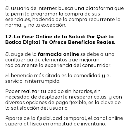
El usuario de internet busca una plataforma que
le permita programar la compra de sus
esenciales, haciendo de la compra recurrente la
norma, y no la excepción.
1.2. La Fase Online de la Salud: Por Qué la
Botica Digital Te Ofrece Beneficios Reales.
El auge de la
farmacia online
se debe a una
confluencia de elementos que mejoran
radicalmente la experiencia del consumidor.
El beneficio más citado es la comodidad y el
servicio ininterrumpido.
Poder realizar tu pedido sin horarios, sin
necesidad de desplazarte ni esperar colas, y con
diversas opciones de pago flexible, es la clave de
la satisfacción del usuario.
Aparte de la flexibilidad temporal, el canal online
supera al físico en amplitud de inventario.