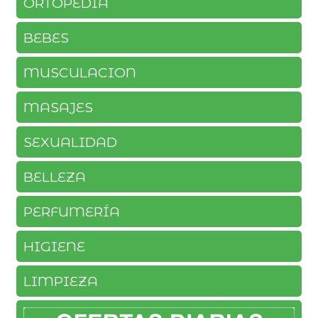
ORTOPEDIA
BEBES
MUSCULACION
MASAJES
SEXUALIDAD
BELLEZA
PERFUMERÍA
HIGIENE
LIMPIEZA