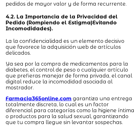
pedidos de mayor valor y de forma recurrente.
4.2. La Importancia de la Privacidad del
Pedido (Rompiendo el Estigma|Evitando
Incomodidades).
La la confidencialidad es un elemento decisivo
que favorece la adquisición web de artículos
delicados.
Ya sea por la compra de medicamentos para la
diabetes, el control de peso o cualquier artículo
que prefieras manejar de forma privada, el canal
digital reduce la incomodidad asociada al
mostrador.
Farmacia365online.com
garantiza una entrega
totalmente discreta, lo cual es un factor
diferencial para categorías como la higiene íntima
o productos para la salud sexual, garantizando
que tu compra llegue sin levantar sospechas.