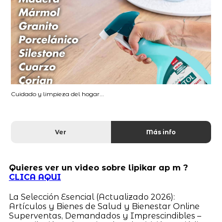
Cuidado y limpieza del hogar...
Ver
Más info
Quieres ver un video sobre lipikar ap m ?
CLICA AQUI
La Selección Esencial (Actualizado 2026):
Artículos y Bienes de Salud y Bienestar Online
Superventas, Demandados y Imprescindibles –