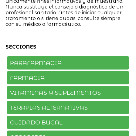
únicamente fines informativos y de muestrario.
Nunca sustituye el consejo o diagnóstico de un
profesional sanitario. Antes de iniciar cualquier
tratamiento o si tiene dudas, consulte siempre
con su médico o farmacéutico.
SECCIONES
PARAFARMACIA
FARMACIA
VITAMINAS Y SUPLEMENTOS
TERAPIAS ALTERNATIVAS
CUIDADO BUCAL