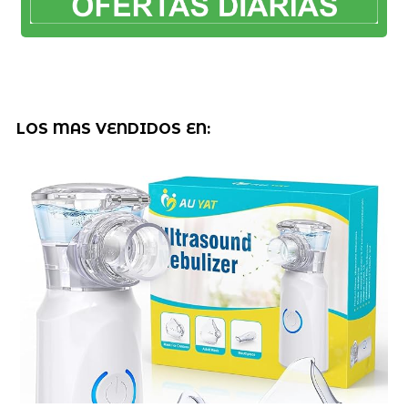
LOS MAS VENDIDOS EN: