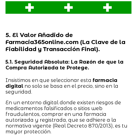
5. El Valor Añadido de
Farmacia365online.com (La Clave de la
Fiabilidad y Transacción Final).
5.1. Seguridad Absoluta: La Razón de que la
Compra Autorizada te Protege.
Insistimos en que seleccionar esta
farmacia
digital
no solo se basa en el precio, sino en la
seguridad.
En un entorno digital donde existen riesgos de
medicamentos falsificados o sitios web
fraudulentos, comprar en una farmacia
autorizada y registrada, que se adhiere a la
normativa vigente (Real Decreto 870/2013), es tu
mayor protección.