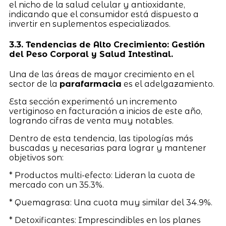
el nicho de la salud celular y antioxidante,
indicando que el consumidor está dispuesto a
invertir en suplementos especializados.
3.3. Tendencias de Alto Crecimiento: Gestión
del Peso Corporal y Salud Intestinal.
Una de las áreas de mayor crecimiento en el
sector de la
parafarmacia
es el adelgazamiento.
Esta sección experimentó un incremento
vertiginoso en facturación a inicios de este año,
logrando cifras de venta muy notables.
Dentro de esta tendencia, las tipologías más
buscadas y necesarias para lograr y mantener
objetivos son:
* Productos multi-efecto: Lideran la cuota de
mercado con un 35.3%.
* Quemagrasa: Una cuota muy similar del 34.9%.
* Detoxificantes: Imprescindibles en los planes