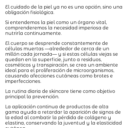
El cuidado de la piel ya no es una opción, sino una
obligación fisiológica.
Si entendemos la piel como un órgano vital,
comprenderemos la necesidad imperiosa de
nutrirla continuamente.
El cuerpo se desprende constantemente de
células muertas —alrededor de cerca de un
millón cada jornada— y si estas células viejas se
quedan en la superficie, junto a residuos,
cosméticos y transpiración, se crea un ambiente
ideal para el proliferación de microorganismos,
causando afecciones cutáneas como brotes e
imperfecciones.
La rutina diaria de skincare tiene como objetivo
principal la prevención.
La aplicación continua de productos de alta
gama ayuda a retardar la aparición de signos de
la edad al combatir la pérdida de colágeno y
elastina, conservando la juventud y la elasticidad