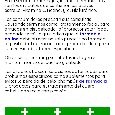
En la sección antiarrugas, los más demandados
son los artículos que contienen los activos
estrella: Vitamina C, Retinol y el Hialurónico.
Los consumidores precisan sus consultas
utilizando términos como “tratamiento facial para
arrugas en piel delicada” o “protector solar facial
acabado seco”, lo que indica que la
farmacia
online
debe ofrecer no solo precio, sino también
la posibilidad de encontrar el producto ideal para
su necesidad cutánea específica.
Otras secciones muy solicitadas incluyen el
mantenimiento del cuerpo y cabello.
Los usuarios buscan soluciones autorizadas para
problemas específicos, como suplementos para
evitar la pérdida de pelo, champús
de farmacia
y productos para el tratamiento del cuero
cabelludo seco o con picazón.