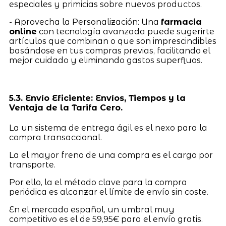
especiales y primicias sobre nuevos productos.
- Aprovecha la Personalización: Una
farmacia
online
con tecnología avanzada puede sugerirte
artículos que combinan o que son imprescindibles
basándose en tus compras previas, facilitando el
mejor cuidado y eliminando gastos superfluos.
5.3. Envío Eficiente: Envíos, Tiempos y la
Ventaja de la Tarifa Cero.
La un sistema de entrega ágil es el nexo para la
compra transaccional.
La el mayor freno de una compra es el cargo por
transporte.
Por ello, la el método clave para la compra
periódica es alcanzar el límite de envío sin coste.
En el mercado español, un umbral muy
competitivo es el de 59,95€ para el envío gratis.