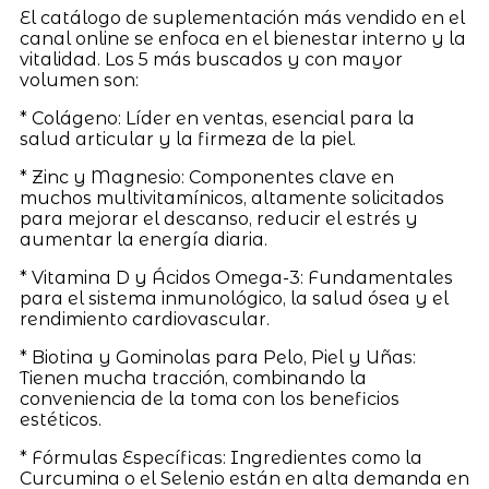
El catálogo de suplementación más vendido en el
canal online se enfoca en el bienestar interno y la
vitalidad. Los 5 más buscados y con mayor
volumen son:
* Colágeno: Líder en ventas, esencial para la
salud articular y la firmeza de la piel.
* Zinc y Magnesio: Componentes clave en
muchos multivitamínicos, altamente solicitados
para mejorar el descanso, reducir el estrés y
aumentar la energía diaria.
* Vitamina D y Ácidos Omega-3: Fundamentales
para el sistema inmunológico, la salud ósea y el
rendimiento cardiovascular.
* Biotina y Gominolas para Pelo, Piel y Uñas:
Tienen mucha tracción, combinando la
conveniencia de la toma con los beneficios
estéticos.
* Fórmulas Específicas: Ingredientes como la
Curcumina o el Selenio están en alta demanda en