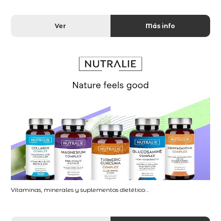
Ver
Más info
Vitaminas, minerales y suplementos dietético...