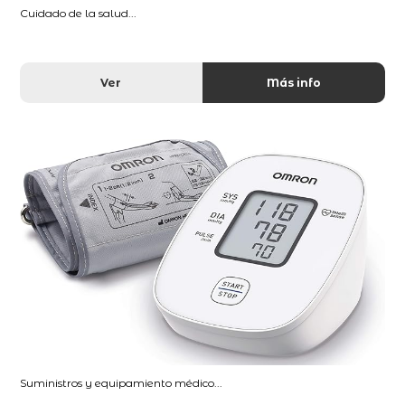
Cuidado de la salud...
Ver
Más info
Suministros y equipamiento médico...