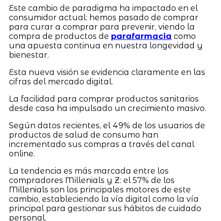
Este cambio de paradigma ha impactado en el
consumidor actual: hemos pasado de comprar
para curar a comprar para prevenir, viendo la
compra de productos de
parafarmacia
como
una apuesta continua en nuestra longevidad y
bienestar.
Esta nueva visión se evidencia claramente en las
cifras del mercado digital.
La facilidad para comprar productos sanitarios
desde casa ha impulsado un crecimiento masivo.
Según datos recientes, el 49% de los usuarios de
productos de salud de consumo han
incrementado sus compras a través del canal
online.
La tendencia es más marcada entre los
compradores Millenials y Z: el 57% de los
Millenials son los principales motores de este
cambio, estableciendo la vía digital como la vía
principal para gestionar sus hábitos de cuidado
personal.