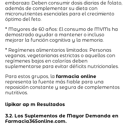
embarazo: Deben consumir dosis diarias de folato,
además de complementar su dieta con
micronutrientes esenciales para el crecimiento
óptimo del feto.
* Mayores de 60 años: El consumo de MVMs ha
demostrado ayudar a mantener o incluso
mejorar la función cognitiva y la memoria.
* Regímenes alimentarios limitados: Personas
veganas, vegetarianas estrictas o aquellos con
regímenes bajos en calorías deben
suplementarse para evitar déficits nutricionales.
Para estos grupos, la
farmacia online
representa la fuente más fiable para una
reposición constante y segura de complementos
nutritivos.
lipikar ap m Resultados
3.2. Los Suplementos de Mayor Demanda en
Farmacia365online.com.