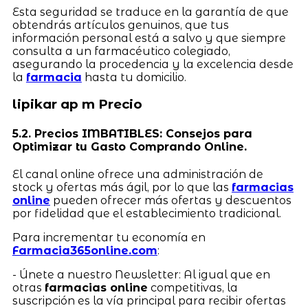
Esta seguridad se traduce en la garantía de que
obtendrás artículos genuinos, que tus
información personal está a salvo y que siempre
consulta a un farmacéutico colegiado,
asegurando la procedencia y la excelencia desde
la
farmacia
hasta tu domicilio.
lipikar ap m Precio
5.2. Precios IMBATIBLES: Consejos para
Optimizar tu Gasto Comprando Online.
El canal online ofrece una administración de
stock y ofertas más ágil, por lo que las
farmacias
online
pueden ofrecer más ofertas y descuentos
por fidelidad que el establecimiento tradicional.
Para incrementar tu economía en
Farmacia365online.com
:
- Únete a nuestro Newsletter: Al igual que en
otras
farmacias online
competitivas, la
suscripción es la vía principal para recibir ofertas