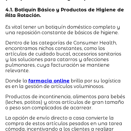
4.1. Botiquín Básico y Productos de Higiene de
Alta Rotación.
Es vital tener un botiquín doméstico completo y
una reposición constante de básicos de higiene.
Dentro de las categorías de Consumer Health,
encontramos nichos constantes, como los
artículos de cuidado bucal, accesorios sanitarios
y los soluciones para catarros y afecciones
pulmonares, cuya facturación se mantiene
relevante.
Donde la
farmacia online
brilla por su logística
es en la gestión de artículos voluminosos.
Productos de incontinencia, alimentos para bebés
(leches, potitos) y otros artículos de gran tamaño
o peso son complicados de acarrear.
La opción de envío directo a casa convierte la
compra de estos artículos pesados en una tarea
cómoda, incentivando a los clientes a realizar