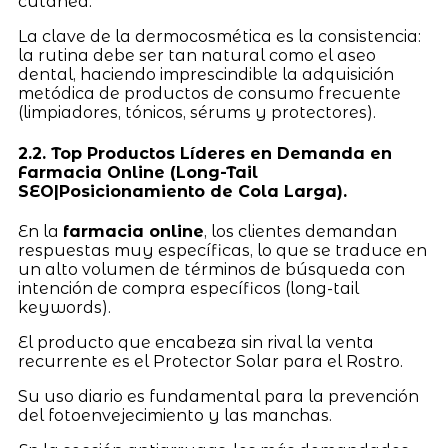
cutánea.
La clave de la dermocosmética es la consistencia:
la rutina debe ser tan natural como el aseo
dental, haciendo imprescindible la adquisición
metódica de productos de consumo frecuente
(limpiadores, tónicos, sérums y protectores).
2.2. Top Productos Líderes en Demanda en
Farmacia Online (Long-Tail
SEO|Posicionamiento de Cola Larga).
En la
farmacia online
, los clientes demandan
respuestas muy específicas, lo que se traduce en
un alto volumen de términos de búsqueda con
intención de compra específicos (long-tail
keywords).
El producto que encabeza sin rival la venta
recurrente es el Protector Solar para el Rostro.
Su uso diario es fundamental para la prevención
del fotoenvejecimiento y las manchas.