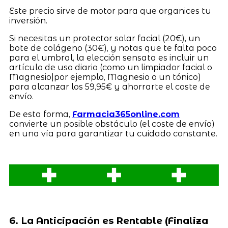
Este precio sirve de motor para que organices tu
inversión.
Si necesitas un protector solar facial (20€), un
bote de colágeno (30€), y notas que te falta poco
para el umbral, la elección sensata es incluir un
artículo de uso diario (como un limpiador facial o
Magnesio|por ejemplo, Magnesio o un tónico)
para alcanzar los 59,95€ y ahorrarte el coste de
envío.
De esta forma,
Farmacia365online.com
convierte un posible obstáculo (el coste de envío)
en una vía para garantizar tu cuidado constante.
6. La Anticipación es Rentable (Finaliza