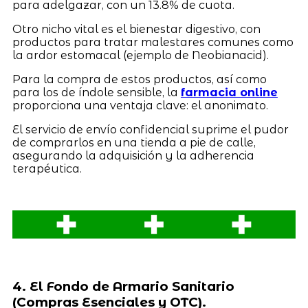
para adelgazar, con un 13.8% de cuota.
Otro nicho vital es el bienestar digestivo, con
productos para tratar malestares comunes como
la ardor estomacal (ejemplo de Neobianacid).
Para la compra de estos productos, así como
para los de índole sensible, la
farmacia online
proporciona una ventaja clave: el anonimato.
El servicio de envío confidencial suprime el pudor
de comprarlos en una tienda a pie de calle,
asegurando la adquisición y la adherencia
terapéutica.
4. El Fondo de Armario Sanitario
(Compras Esenciales y OTC).