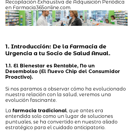
Recopilación Exhaustiva de Adquisición Periódica
en Farmacia365online.com.
1. Introducción: De la Farmacia de
Urgencia a tu Socio de Salud Anual.
1.1. El Bienestar es Rentable, No un
Desembolso (El Nuevo Chip del Consumidor
Proactivo).
Si nos paramos a observar cómo ha evolucionado
nuestra relación con la salud, veremos una
evolución fascinante.
La
farmacia tradicional
, que antes era
entendida solo como un lugar de soluciones
puntuales, se ha convertido en nuestro aliado
estratégico para el cuidado anticipatorio.