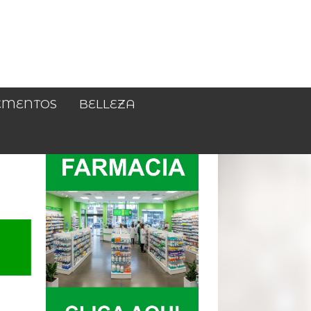
EMENTOS
BELLEZA