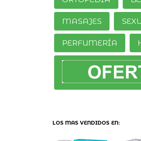
MASAJES
SEX
PERFUMERÍA
LOS MAS VENDIDOS EN: