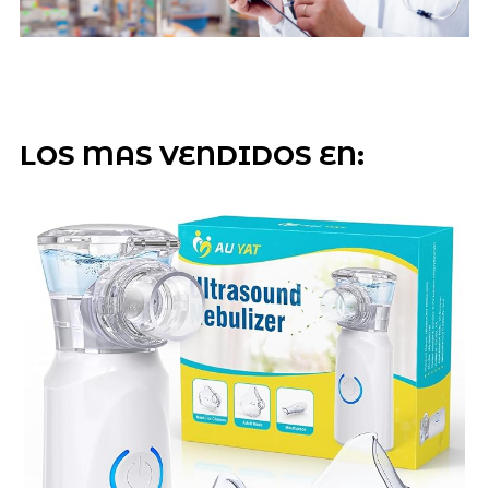
LOS MAS VENDIDOS EN: