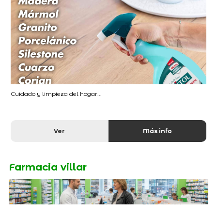
Cuidado y limpieza del hogar...
Ver
Más info
Farmacia villar