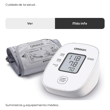
Cuidado de la salud...
Ver
Más info
Suministros y equipamiento médico...