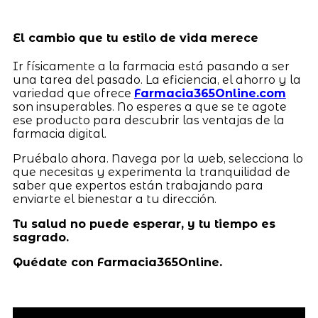
El cambio que tu estilo de vida merece
Ir físicamente a la farmacia está pasando a ser
una tarea del pasado. La eficiencia, el ahorro y la
variedad que ofrece
Farmacia365Online.com
son insuperables. No esperes a que se te agote
ese producto para descubrir las ventajas de la
farmacia digital.
Pruébalo ahora. Navega por la web, selecciona lo
que necesitas y experimenta la tranquilidad de
saber que expertos están trabajando para
enviarte el bienestar a tu dirección.
Tu salud no puede esperar, y tu tiempo es
sagrado.
Quédate con Farmacia365Online.