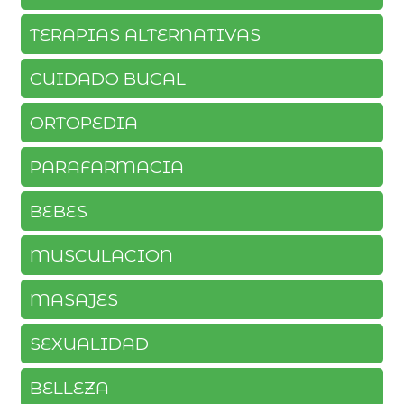
TERAPIAS ALTERNATIVAS
CUIDADO BUCAL
ORTOPEDIA
PARAFARMACIA
BEBES
MUSCULACION
MASAJES
SEXUALIDAD
BELLEZA