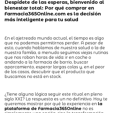
Despídete de las esperas, bienvenido al
bienestar total: Por qué comprar en
Farmacia365Online.com es la decisión
más inteligente para tu salud
En el ajetreado mundo actual, el tiempo es algo
que no podemos permitirnos perder. A pesar de
esto, cuando hablamos de nuestra salud o la de
nuestra familia, a menudo seguimos viejas rutinas
que nos roban horas de vida: ir en coche o
andando a la farmacia de barrio, buscar
aparcamiento, esperar largas colas y, en el peor
de los casos, descubrir que el producto que
buscamos no está en stock.
¿Tiene alguna lógica seguir este ritual en pleno
siglo XXI? La respuesta es un no definitivo. Hoy te
queremos mostrar por qué la experiencia en
la
plataforma de Farmacia365Online
no es