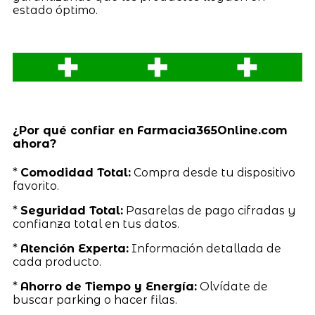
estado óptimo.
¿Por qué confiar en Farmacia365Online.com
ahora?
*
Comodidad Total:
Compra desde tu dispositivo
favorito.
*
Seguridad Total:
Pasarelas de pago cifradas y
confianza total en tus datos.
*
Atención Experta:
Información detallada de
cada producto.
*
Ahorro de Tiempo y Energía:
Olvídate de
buscar parking o hacer filas.