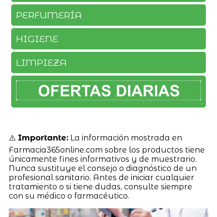
PERFUMERÍA
HIGIENE
LIMPIEZA
⚠️
Importante:
La información mostrada en
Farmacia365online.com sobre los productos tiene
únicamente fines informativos y de muestrario.
Nunca sustituye el consejo o diagnóstico de un
profesional sanitario. Antes de iniciar cualquier
tratamiento o si tiene dudas, consulte siempre
con su médico o farmacéutico.