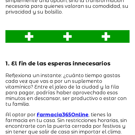
simplemente una opción, sino la transformación
necesaria para quienes valoran su comodidad, su
privacidad y su bolsillo.
1. El fin de las esperas innecesarios
Reflexiona un instante: ¿cuánto tiempo gastas
cada vez que vas a por un suplemento
vitamínico? Entre el jaleo de la ciudad y la fila
para pagar, podrías haber aprovechado esos
minutos en descansar, ser productivo o estar con
tu familia.
Al optar por
Farmacia365Online
, tienes la
farmacia en tu casa. Sin restricciones horarias, sin
encontrarte con la puerta cerrada por festivos y
sin tener que salir de casa sin importar el clima.