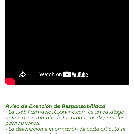
Aviso de Exención de Responsabilidad
- La web Farmacia365online.com es un catálogo
online y escaparate de los productos disponibles
para su venta.
- La descripción e información de cada artículo se