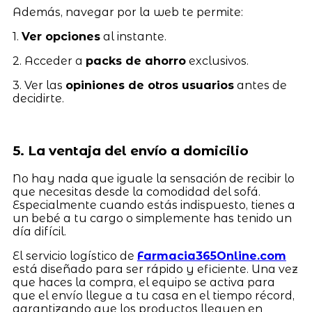
Además, navegar por la web te permite:
1.
Ver opciones
al instante.
2. Acceder a
packs de ahorro
exclusivos.
3. Ver las
opiniones de otros usuarios
antes de
decidirte.
5. La ventaja del envío a domicilio
No hay nada que iguale la sensación de recibir lo
que necesitas desde la comodidad del sofá.
Especialmente cuando estás indispuesto, tienes a
un bebé a tu cargo o simplemente has tenido un
día difícil.
El servicio logístico de
Farmacia365Online.com
está diseñado para ser rápido y eficiente. Una vez
que haces la compra, el equipo se activa para
que el envío llegue a tu casa en el tiempo récord,
garantizando que los productos lleguen en