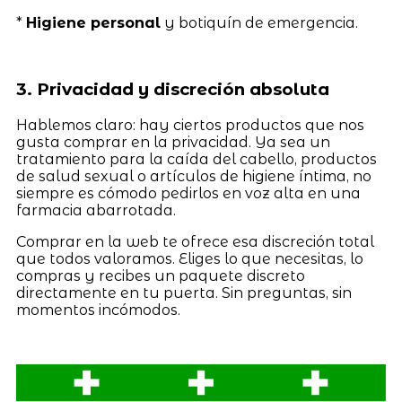
*
Higiene personal
y botiquín de emergencia.
3. Privacidad y discreción absoluta
Hablemos claro: hay ciertos productos que nos
gusta comprar en la privacidad. Ya sea un
tratamiento para la caída del cabello, productos
de salud sexual o artículos de higiene íntima, no
siempre es cómodo pedirlos en voz alta en una
farmacia abarrotada.
Comprar en la web te ofrece esa discreción total
que todos valoramos. Eliges lo que necesitas, lo
compras y recibes un paquete discreto
directamente en tu puerta. Sin preguntas, sin
momentos incómodos.