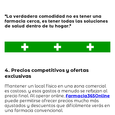
"La verdadera comodidad no es tener una
farmacia cerca, es tener todas las soluciones
de salud dentro de tu hogar."
4. Precios competitivos y ofertas
exclusivas
Mantener un local físico en una zona comercial
es costoso, y esos gastos a menudo se reflejan al
precio final. Al operar online,
Farmacia365Online
puede permitirse ofrecer precios mucho más
ajustados y descuentos que difícilmente verás en
una farmacia convencional.