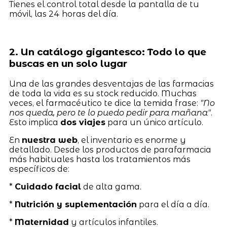
Tienes el control total desde la pantalla de tu
móvil, las 24 horas del día.
2. Un catálogo gigantesco: Todo lo que
buscas en un solo lugar
Una de las grandes desventajas de las farmacias
de toda la vida es su stock reducido. Muchas
veces, el farmacéutico te dice la temida frase:
"No
nos queda, pero te lo puedo pedir para mañana"
.
Esto implica
dos viajes
para un único artículo.
En
nuestra web
, el inventario es enorme y
detallado. Desde los productos de parafarmacia
más habituales hasta los tratamientos más
específicos de:
*
Cuidado facial
de alta gama.
*
Nutrición y suplementación
para el día a día.
*
Maternidad
y artículos infantiles.