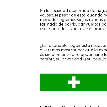
En la sociedad acelerada de hoy, 
valioso. A pesar de esto, cuando h
menudo seguimos viejas rutinas qu
farmacia de barrio, dar vueltas pa
escenario, descubrir que el prod
¿Es razonable seguir este ritual e
queremos mostrar por qué la exp
es simplemente una opción, sino 
confort, su privacidad y su bolsillo.