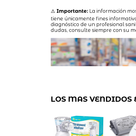
⚠️
Importante:
La información mo
tiene únicamente fines informativ
diagnóstico de un profesional sanit
dudas, consulte siempre con su m
LOS MAS VENDIDOS 