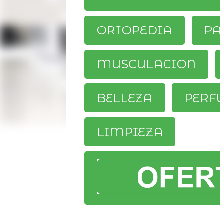
ORTOPEDIA
P
MUSCULACION
BELLEZA
PERF
LIMPIEZA