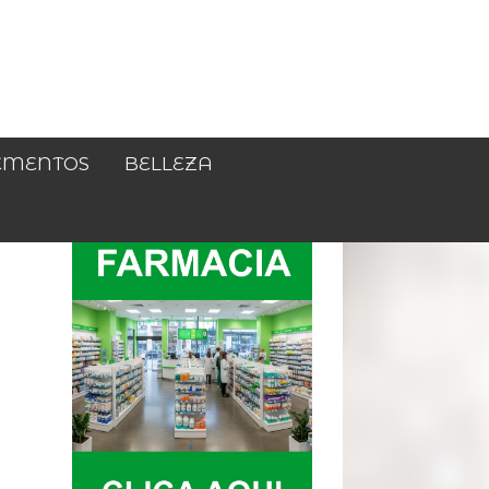
EMENTOS
BELLEZA