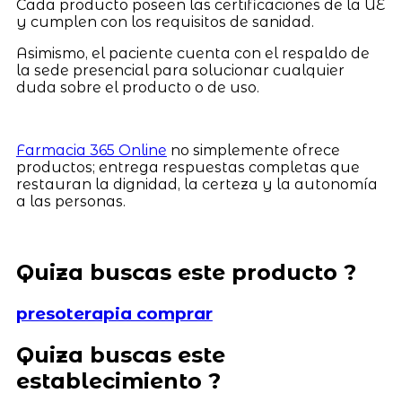
Cada producto poseen las certificaciones de la UE
y cumplen con los requisitos de sanidad.
Asimismo, el paciente cuenta con el respaldo de
la sede presencial para solucionar cualquier
duda sobre el producto o de uso.
Farmacia 365 Online
no simplemente ofrece
productos; entrega respuestas completas que
restauran la dignidad, la certeza y la autonomía
a las personas.
Quiza buscas este producto ?
presoterapia comprar
Quiza buscas este
establecimiento ?