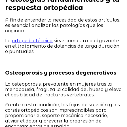
respuesta ortopédica
A fin de entender la necesidad de estos artículos,
es esencial analizar las patologías que los
originan.
La
ortopedia técnica
sirve como un coadyuvante
en el tratamiento de dolencias de larga duración
o puntuales.
Osteoporosis y procesos degenerativos
La osteoporosis, prevalente en mujeres tras la
menopausia, fragiliza la calidad del hueso y eleva
el posibilidad de fracturas vertebrales.
Frente a esta condición, las fajas de sujeción y los
corsés ortopédicos son imprescindibles para
proporcionar el soporte mecánico necesario,
aliviar el dolor y prevenir la progresión de
encorvamientos de espalda.