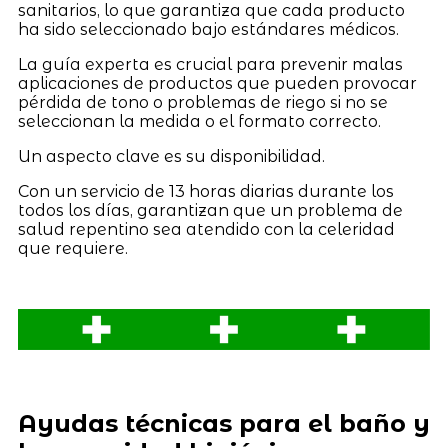
sanitarios, lo que garantiza que cada producto
ha sido seleccionado bajo estándares médicos.
La guía experta es crucial para prevenir malas
aplicaciones de productos que pueden provocar
pérdida de tono o problemas de riego si no se
seleccionan la medida o el formato correcto.
Un aspecto clave es su disponibilidad.
Con un servicio de 13 horas diarias durante los
todos los días, garantizan que un problema de
salud repentino sea atendido con la celeridad
que requiere.
Ayudas técnicas para el baño y