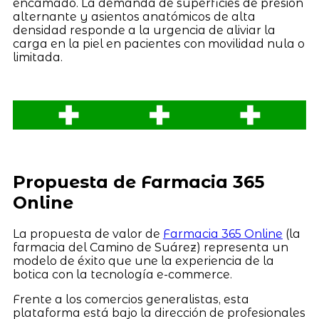
encamado. La demanda de superficies de presión
alternante y asientos anatómicos de alta
densidad responde a la urgencia de aliviar la
carga en la piel en pacientes con movilidad nula o
limitada.
Propuesta de Farmacia 365
Online
La propuesta de valor de
Farmacia 365 Online
(la
farmacia del Camino de Suárez) representa un
modelo de éxito que une la experiencia de la
botica con la tecnología e-commerce.
Frente a los comercios generalistas, esta
plataforma está bajo la dirección de profesionales