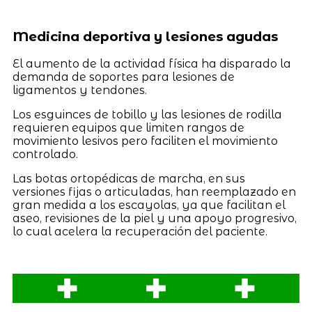
Medicina deportiva y lesiones agudas
El aumento de la actividad física ha disparado la
demanda de soportes para lesiones de
ligamentos y tendones.
Los esguinces de tobillo y las lesiones de rodilla
requieren equipos que limiten rangos de
movimiento lesivos pero faciliten el movimiento
controlado.
Las botas ortopédicas de marcha, en sus
versiones fijas o articuladas, han reemplazado en
gran medida a los escayolas, ya que facilitan el
aseo, revisiones de la piel y una apoyo progresivo,
lo cual acelera la recuperación del paciente.