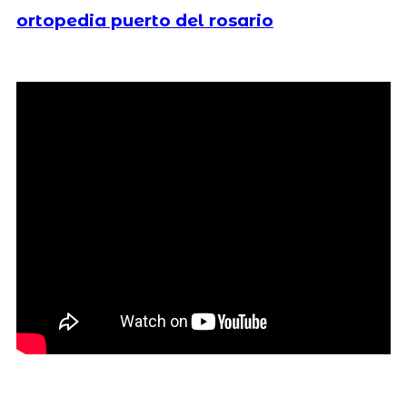
ortopedia puerto del rosario