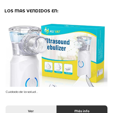
LOS MAS VENDIDOS EN:
Cuidado de la salud...
Ver
Más info