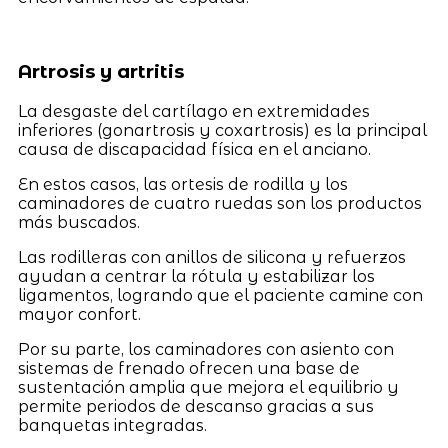
Artrosis y artritis
La desgaste del cartílago en extremidades
inferiores (gonartrosis y coxartrosis) es la principal
causa de discapacidad física en el anciano.
En estos casos, las ortesis de rodilla y los
caminadores de cuatro ruedas son los productos
más buscados.
Las rodilleras con anillos de silicona y refuerzos
ayudan a centrar la rótula y estabilizar los
ligamentos, logrando que el paciente camine con
mayor confort.
Por su parte, los caminadores con asiento con
sistemas de frenado ofrecen una base de
sustentación amplia que mejora el equilibrio y
permite periodos de descanso gracias a sus
banquetas integradas.