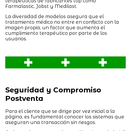
terapéuticas de fabricantes top como
Farmalastic, Jobst y Medilast.
La diversidad de modelos asegura que el
tratamiento médico no entre en conflicto con la
imagen propia, un factor que aumenta el
cumplimiento terapéutico por parte de los
usuarios.
Seguridad y Compromiso
Postventa
Para el cliente que se dirige por vez inicial a la
página, es fundamental conocer los sistemas que
aseguran una transacción sin riesgos.