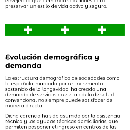
envejecida que demanda soluciones para
preservar un estilo de vida activo y seguro.
Evolución demográfica y
demanda
La estructura demográfica de sociedades como
la española, marcada por un incremento
sostenido de la longevidad, ha creado una
demanda de servicios que el modelo de salud
convencional no siempre puede satisfacer de
manera directa.
Dicha carencia ha sido asumido por la asistencia
técnica y las ayudas técnicas domiciliarias, que
permiten posponer el ingreso en centros de las