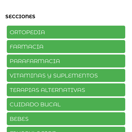
SECCIONES
ORTOPEDIA
FARMACIA
PARAFARMACIA
VITAMINAS Y SUPLEMENTOS
TERAPIAS ALTERNATIVAS
CUIDADO BUCAL
BEBES