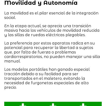
Movilidad y Autonomía
La movilidad es el pilar esencial de la integración
social.
En la etapa actual, se aprecia una transición
masiva hacia los vehículos de movilidad reducida
y las sillas de ruedas eléctricas plegables.
La preferencia por estos aparatos radica en su
potencial para recuperar la libertad a sujetos
que, por falta de fuerza o problemas
cardiorrespiratorios, no pueden manejar una silla
manual.
Los modelos portátiles han ganado especial
tracción debido a su facilidad para ser
transportados en el maletero, evitando la
necesidad de furgonetas especiales de alto
precio.