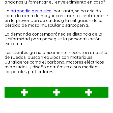
ancianos y fomentar el "envejecimiento en casa".
La
ortopedia geriátrica
, por tanto, se ha erigido
como la rama de mayor crecimiento, centrándose
en la prevención de caídas y la mitigación de la
pérdida de masa muscular o sarcopenia.
La demanda contemporánea se distancia de la
uniformidad para perseguir la personalización
extrema.
Los clientes ya no únicamente necesitan una silla
de ruedas; buscan equipos con materiales
ultraligeros como el carbono, motores eléctricos
avanzados y diseño anatómico a sus medidas
corporales particulares.