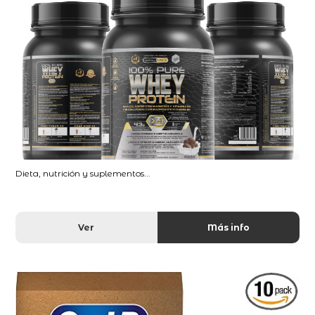
Dieta, nutrición y suplementos...
Ver
Más info