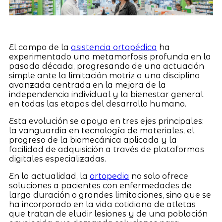
El campo de la
asistencia ortopédica
ha
experimentado una metamorfosis profunda en la
pasada década, progresando de una actuación
simple ante la limitación motriz a una disciplina
avanzada centrada en la mejora de la
independencia individual y la bienestar general
en todas las etapas del desarrollo humano.
Esta evolución se apoya en tres ejes principales:
la vanguardia en tecnología de materiales, el
progreso de la biomecánica aplicada y la
facilidad de adquisición a través de plataformas
digitales especializadas.
En la actualidad, la
ortopedia
no solo ofrece
soluciones a pacientes con enfermedades de
larga duración o grandes limitaciones, sino que se
ha incorporado en la vida cotidiana de atletas
que tratan de eludir lesiones y de una población