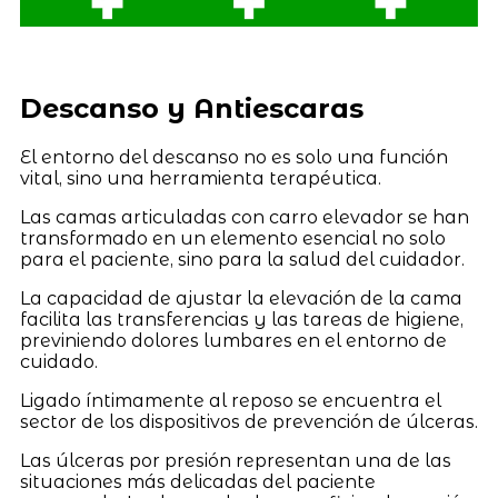
Descanso y Antiescaras
El entorno del descanso no es solo una función
vital, sino una herramienta terapéutica.
Las camas articuladas con carro elevador se han
transformado en un elemento esencial no solo
para el paciente, sino para la salud del cuidador.
La capacidad de ajustar la elevación de la cama
facilita las transferencias y las tareas de higiene,
previniendo dolores lumbares en el entorno de
cuidado.
Ligado íntimamente al reposo se encuentra el
sector de los dispositivos de prevención de úlceras.
Las úlceras por presión representan una de las
situaciones más delicadas del paciente