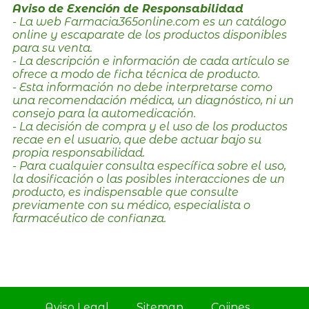
Aviso de Exención de Responsabilidad
- La web Farmacia365online.com es un catálogo
online y escaparate de los productos disponibles
para su venta.
- La descripción e información de cada artículo se
ofrece a modo de ficha técnica de producto.
- Esta información no debe interpretarse como
una recomendación médica, un diagnóstico, ni un
consejo para la automedicación.
- La decisión de compra y el uso de los productos
recae en el usuario, que debe actuar bajo su
propia responsabilidad.
- Para cualquier consulta específica sobre el uso,
la dosificación o las posibles interacciones de un
producto, es indispensable que consulte
previamente con su médico, especialista o
farmacéutico de confianza.
Aviso Legal
Sitemap
Cojines