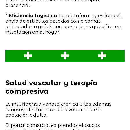
presencial.
*
Eficiencia logística
: La plataforma gestiona el
envío de artículos pesados como camas
articuladas o grúas con operadores que ofrecen
instalación en el hogar.
Salud vascular y terapia
compresiva
La insuficiencia venosa crónica y las edemas
venosos afectan a un alto volumen de la
población adulta.
El portal comercializa prendas elásticas