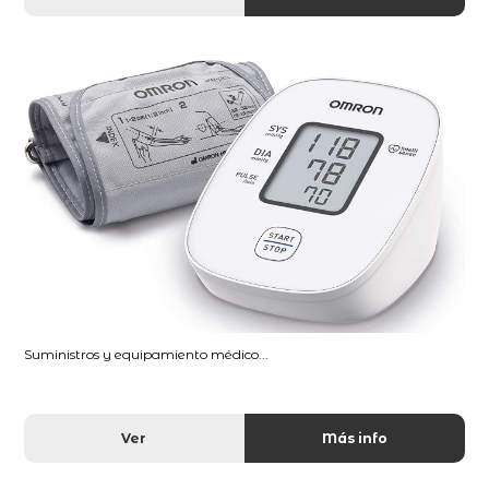
Suministros y equipamiento médico...
Ver
Más info