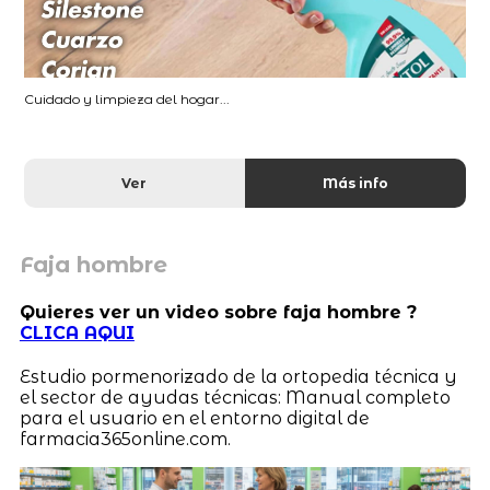
Cuidado y limpieza del hogar...
Ver
Más info
Faja hombre
Quieres ver un video sobre faja hombre ?
CLICA AQUI
Estudio pormenorizado de la ortopedia técnica y
el sector de ayudas técnicas: Manual completo
para el usuario en el entorno digital de
farmacia365online.com.