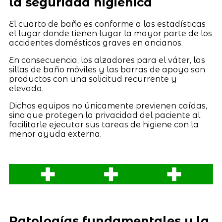
la seguridad higiénica
El cuarto de baño es conforme a las estadísticas
el lugar donde tienen lugar la mayor parte de los
accidentes domésticos graves en ancianos.
En consecuencia, los alzadores para el váter, las
sillas de baño móviles y las barras de apoyo son
productos con una solicitud recurrente y
elevada.
Dichos equipos no únicamente previenen caídas,
sino que protegen la privacidad del paciente al
facilitarle ejecutar sus tareas de higiene con la
menor ayuda externa.
Patologías fundamentales y la