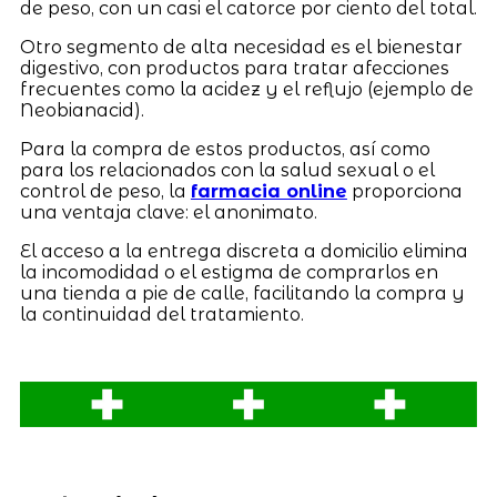
de peso, con un casi el catorce por ciento del total.
Otro segmento de alta necesidad es el bienestar
digestivo, con productos para tratar afecciones
frecuentes como la acidez y el reflujo (ejemplo de
Neobianacid).
Para la compra de estos productos, así como
para los relacionados con la salud sexual o el
control de peso, la
farmacia online
proporciona
una ventaja clave: el anonimato.
El acceso a la entrega discreta a domicilio elimina
la incomodidad o el estigma de comprarlos en
una tienda a pie de calle, facilitando la compra y
la continuidad del tratamiento.