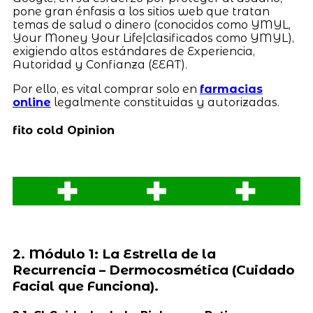
pone gran énfasis a los sitios web que tratan
temas de salud o dinero (conocidos como YMYL,
Your Money Your Life|clasificados como YMYL),
exigiendo altos estándares de Experiencia,
Autoridad y Confianza (EEAT).
Por ello, es vital comprar solo en
farmacias
online
legalmente constituidas y autorizadas.
fito cold Opinion
2. Módulo 1: La Estrella de la
Recurrencia – Dermocosmética (Cuidado
Facial que Funciona).