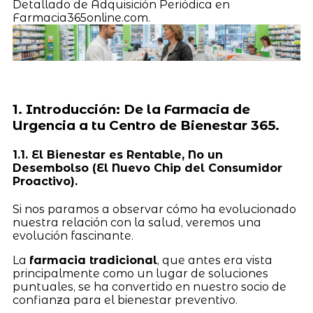
Detallado de Adquisición Periódica en
Farmacia365online.com.
1. Introducción: De la Farmacia de
Urgencia a tu Centro de Bienestar 365.
1.1. El Bienestar es Rentable, No un
Desembolso (El Nuevo Chip del Consumidor
Proactivo).
Si nos paramos a observar cómo ha evolucionado
nuestra relación con la salud, veremos una
evolución fascinante.
La
farmacia tradicional
, que antes era vista
principalmente como un lugar de soluciones
puntuales, se ha convertido en nuestro socio de
confianza para el bienestar preventivo.