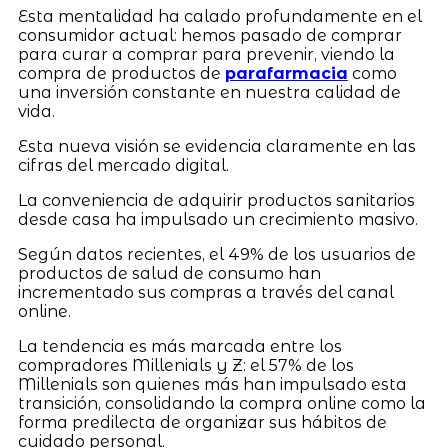
Esta mentalidad ha calado profundamente en el
consumidor actual: hemos pasado de comprar
para curar a comprar para prevenir, viendo la
compra de productos de
parafarmacia
como
una inversión constante en nuestra calidad de
vida.
Esta nueva visión se evidencia claramente en las
cifras del mercado digital.
La conveniencia de adquirir productos sanitarios
desde casa ha impulsado un crecimiento masivo.
Según datos recientes, el 49% de los usuarios de
productos de salud de consumo han
incrementado sus compras a través del canal
online.
La tendencia es más marcada entre los
compradores Millenials y Z: el 57% de los
Millenials son quienes más han impulsado esta
transición, consolidando la compra online como la
forma predilecta de organizar sus hábitos de
cuidado personal.