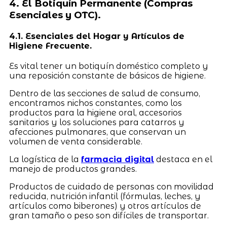
4. El Botiquín Permanente (Compras
Esenciales y OTC).
4.1. Esenciales del Hogar y Artículos de
Higiene Frecuente.
Es vital tener un botiquín doméstico completo y
una reposición constante de básicos de higiene.
Dentro de las secciones de salud de consumo,
encontramos nichos constantes, como los
productos para la higiene oral, accesorios
sanitarios y los soluciones para catarros y
afecciones pulmonares, que conservan un
volumen de venta considerable.
La logística de la
farmacia digital
destaca en el
manejo de productos grandes.
Productos de cuidado de personas con movilidad
reducida, nutrición infantil (fórmulas, leches, y
artículos como biberones) y otros artículos de
gran tamaño o peso son difíciles de transportar.