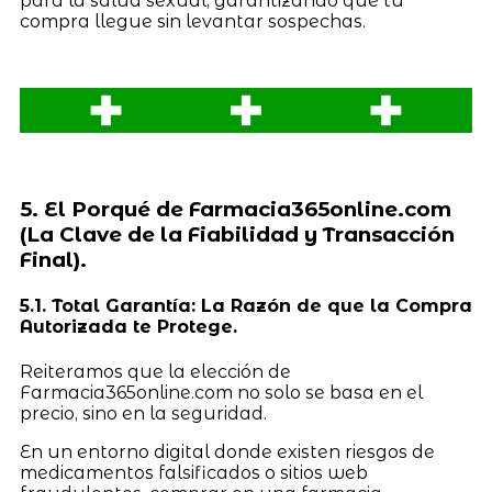
para la salud sexual, garantizando que tu
compra llegue sin levantar sospechas.
5. El Porqué de Farmacia365online.com
(La Clave de la Fiabilidad y Transacción
Final).
5.1. Total Garantía: La Razón de que la Compra
Autorizada te Protege.
Reiteramos que la elección de
Farmacia365online.com no solo se basa en el
precio, sino en la seguridad.
En un entorno digital donde existen riesgos de
medicamentos falsificados o sitios web