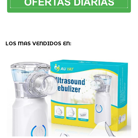
LOS MAS VENDIDOS EN: