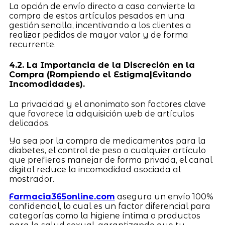
La opción de envío directo a casa convierte la
compra de estos artículos pesados en una
gestión sencilla, incentivando a los clientes a
realizar pedidos de mayor valor y de forma
recurrente.
4.2. La Importancia de la Discreción en la
Compra (Rompiendo el Estigma|Evitando
Incomodidades).
La privacidad y el anonimato son factores clave
que favorece la adquisición web de artículos
delicados.
Ya sea por la compra de medicamentos para la
diabetes, el control de peso o cualquier artículo
que prefieras manejar de forma privada, el canal
digital reduce la incomodidad asociada al
mostrador.
Farmacia365online.com
asegura un envío 100%
confidencial, lo cual es un factor diferencial para
categorías como la higiene íntima o productos