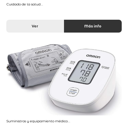
Cuidado de la salud...
Ver
Más info
Suministros y equipamiento médico...