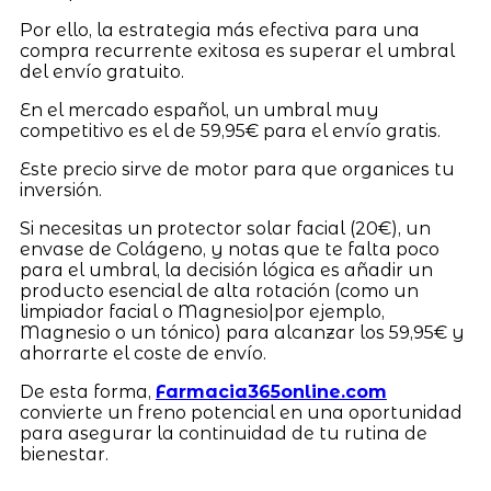
Por ello, la estrategia más efectiva para una
compra recurrente exitosa es superar el umbral
del envío gratuito.
En el mercado español, un umbral muy
competitivo es el de 59,95€ para el envío gratis.
Este precio sirve de motor para que organices tu
inversión.
Si necesitas un protector solar facial (20€), un
envase de Colágeno, y notas que te falta poco
para el umbral, la decisión lógica es añadir un
producto esencial de alta rotación (como un
limpiador facial o Magnesio|por ejemplo,
Magnesio o un tónico) para alcanzar los 59,95€ y
ahorrarte el coste de envío.
De esta forma,
Farmacia365online.com
convierte un freno potencial en una oportunidad
para asegurar la continuidad de tu rutina de
bienestar.