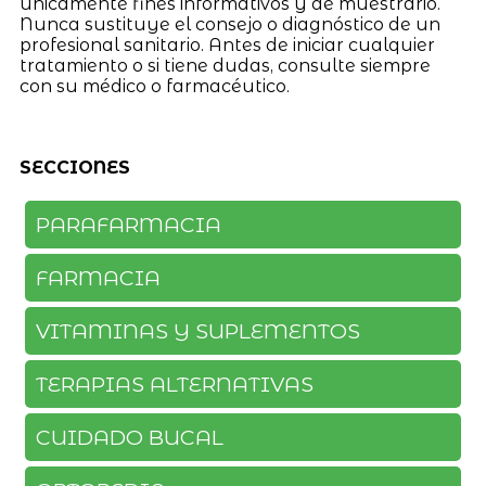
únicamente fines informativos y de muestrario.
Nunca sustituye el consejo o diagnóstico de un
profesional sanitario. Antes de iniciar cualquier
tratamiento o si tiene dudas, consulte siempre
con su médico o farmacéutico.
SECCIONES
PARAFARMACIA
FARMACIA
VITAMINAS Y SUPLEMENTOS
TERAPIAS ALTERNATIVAS
CUIDADO BUCAL