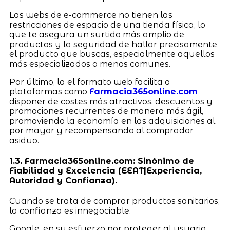
Las webs de e-commerce no tienen las
restricciones de espacio de una tienda física, lo
que te asegura un surtido más amplio de
productos y la seguridad de hallar precisamente
el producto que buscas, especialmente aquellos
más especializados o menos comunes.
Por último, la el formato web facilita a
plataformas como
Farmacia365online.com
disponer de costes más atractivos, descuentos y
promociones recurrentes de manera más ágil,
promoviendo la economía en las adquisiciones al
por mayor y recompensando al comprador
asiduo.
1.3. Farmacia365online.com: Sinónimo de
Fiabilidad y Excelencia (EEAT|Experiencia,
Autoridad y Confianza).
Cuando se trata de comprar productos sanitarios,
la confianza es innegociable.
Google, en su esfuerzo por proteger al usuario,