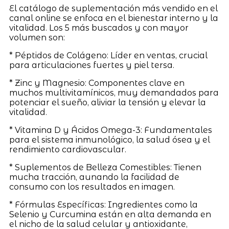
El catálogo de suplementación más vendido en el
canal online se enfoca en el bienestar interno y la
vitalidad. Los 5 más buscados y con mayor
volumen son:
* Péptidos de Colágeno: Líder en ventas, crucial
para articulaciones fuertes y piel tersa.
* Zinc y Magnesio: Componentes clave en
muchos multivitamínicos, muy demandados para
potenciar el sueño, aliviar la tensión y elevar la
vitalidad.
* Vitamina D y Ácidos Omega-3: Fundamentales
para el sistema inmunológico, la salud ósea y el
rendimiento cardiovascular.
* Suplementos de Belleza Comestibles: Tienen
mucha tracción, aunando la facilidad de
consumo con los resultados en imagen.
* Fórmulas Específicas: Ingredientes como la
Selenio y Curcumina están en alta demanda en
el nicho de la salud celular y antioxidante,