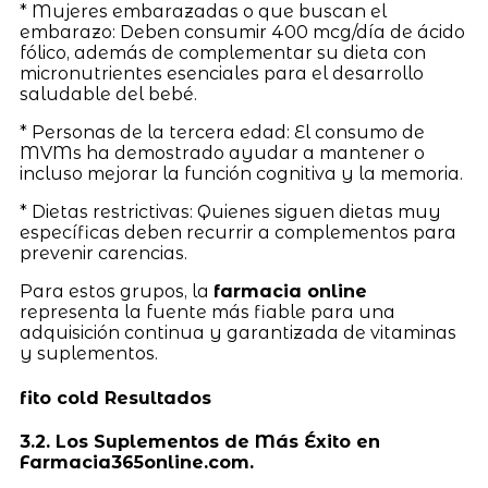
* Mujeres embarazadas o que buscan el
embarazo: Deben consumir 400 mcg/día de ácido
fólico, además de complementar su dieta con
micronutrientes esenciales para el desarrollo
saludable del bebé.
* Personas de la tercera edad: El consumo de
MVMs ha demostrado ayudar a mantener o
incluso mejorar la función cognitiva y la memoria.
* Dietas restrictivas: Quienes siguen dietas muy
específicas deben recurrir a complementos para
prevenir carencias.
Para estos grupos, la
farmacia online
representa la fuente más fiable para una
adquisición continua y garantizada de vitaminas
y suplementos.
fito cold Resultados
3.2. Los Suplementos de Más Éxito en
Farmacia365online.com.