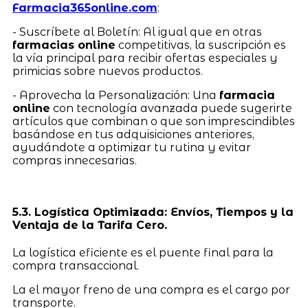
Farmacia365online.com
:
- Suscríbete al Boletín: Al igual que en otras
farmacias online
competitivas, la suscripción es
la vía principal para recibir ofertas especiales y
primicias sobre nuevos productos.
- Aprovecha la Personalización: Una
farmacia
online
con tecnología avanzada puede sugerirte
artículos que combinan o que son imprescindibles
basándose en tus adquisiciones anteriores,
ayudándote a optimizar tu rutina y evitar
compras innecesarias.
5.3. Logística Optimizada: Envíos, Tiempos y la
Ventaja de la Tarifa Cero.
La logística eficiente es el puente final para la
compra transaccional.
La el mayor freno de una compra es el cargo por
transporte.