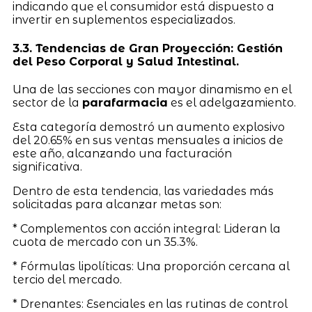
indicando que el consumidor está dispuesto a
invertir en suplementos especializados.
3.3. Tendencias de Gran Proyección: Gestión
del Peso Corporal y Salud Intestinal.
Una de las secciones con mayor dinamismo en el
sector de la
parafarmacia
es el adelgazamiento.
Esta categoría demostró un aumento explosivo
del 20.65% en sus ventas mensuales a inicios de
este año, alcanzando una facturación
significativa.
Dentro de esta tendencia, las variedades más
solicitadas para alcanzar metas son:
* Complementos con acción integral: Lideran la
cuota de mercado con un 35.3%.
* Fórmulas lipolíticas: Una proporción cercana al
tercio del mercado.
* Drenantes: Esenciales en las rutinas de control