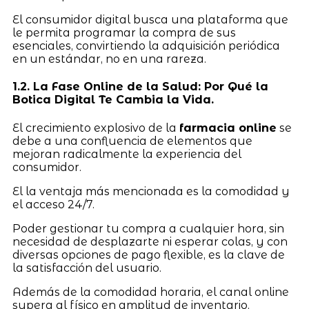
El consumidor digital busca una plataforma que
le permita programar la compra de sus
esenciales, convirtiendo la adquisición periódica
en un estándar, no en una rareza.
1.2. La Fase Online de la Salud: Por Qué la
Botica Digital Te Cambia la Vida.
El crecimiento explosivo de la
farmacia online
se
debe a una confluencia de elementos que
mejoran radicalmente la experiencia del
consumidor.
El la ventaja más mencionada es la comodidad y
el acceso 24/7.
Poder gestionar tu compra a cualquier hora, sin
necesidad de desplazarte ni esperar colas, y con
diversas opciones de pago flexible, es la clave de
la satisfacción del usuario.
Además de la comodidad horaria, el canal online
supera al físico en amplitud de inventario.