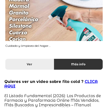
Cuidado y limpieza del hogar...
Ver
Más info
Quieres ver un video sobre fito cold ?
CLICA
AQUI
El Listado Fundamental (2026): Los Productos de
Farmacia y Parafarmacia Online Más Vendidos,
Más Buscados y Imprescindibles – Manual