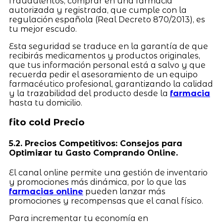
fraudulentos, comprar en una farmacia
autorizada y registrada, que cumple con la
regulación española (Real Decreto 870/2013), es
tu mejor escudo.
Esta seguridad se traduce en la garantía de que
recibirás medicamentos y productos originales,
que tus información personal está a salvo y que
recuerda pedir el asesoramiento de un equipo
farmacéutico profesional, garantizando la calidad
y la trazabilidad del producto desde la
farmacia
hasta tu domicilio.
fito cold Precio
5.2. Precios Competitivos: Consejos para
Optimizar tu Gasto Comprando Online.
El canal online permite una gestión de inventario
y promociones más dinámica, por lo que las
farmacias online
pueden lanzar más
promociones y recompensas que el canal físico.
Para incrementar tu economía en