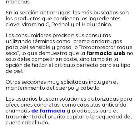
manchas.
En la sección antiarrugas, los más buscados son
los productos que contienen los ingredientes
clave: Vitamina C, Retinol y el Hialurónico.
Los consumidores precisan sus consultas
utilizando términos como “crema antiarrugas
para piel sensible y grasa” o “fotoprotector toque
seco”, lo que demuestra que la
farmacia web
no
solo debe competir en coste, sino también la
opción de hallar el artículo perfecto para su tipo
de piel.
Otras secciones muy solicitadas incluyen el
mantenimiento del cuerpo y cabello.
Los usuarios buscan soluciones autorizadas para
afecciones concretas, como cápsulas anticaída,
champús
de farmacia
y productos para el
tratamiento del prurito capilar o la sequedad del
cuero cabelludo.