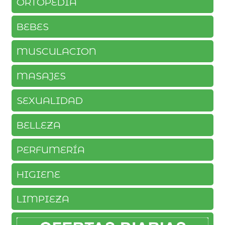
ORTOPEDIA
BEBES
MUSCULACION
MASAJES
SEXUALIDAD
BELLEZA
PERFUMERÍA
HIGIENE
LIMPIEZA