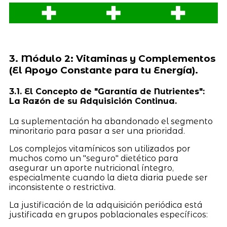
3. Módulo 2: Vitaminas y Complementos
(El Apoyo Constante para tu Energía).
3.1. El Concepto de "Garantía de Nutrientes":
La Razón de su Adquisición Continua.
La suplementación ha abandonado el segmento
minoritario para pasar a ser una prioridad.
Los complejos vitamínicos son utilizados por
muchos como un "seguro" dietético para
asegurar un aporte nutricional íntegro,
especialmente cuando la dieta diaria puede ser
inconsistente o restrictiva.
La justificación de la adquisición periódica está
justificada en grupos poblacionales específicos: