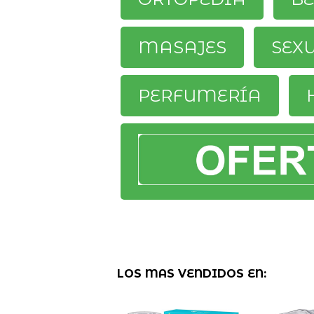
MASAJES
SEX
PERFUMERÍA
LOS MAS VENDIDOS EN: