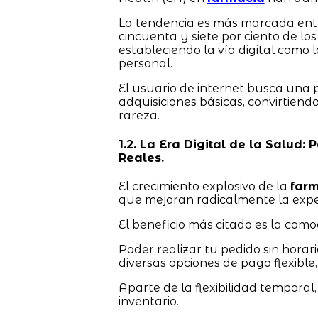
La tendencia es más marcada entr
cincuenta y siete por ciento de los
estableciendo la vía digital como 
personal.
El usuario de internet busca una 
adquisiciones básicas, convirtiend
rareza.
1.2. La Era Digital de la Salud: 
Reales.
El crecimiento explosivo de la
farm
que mejoran radicalmente la expe
El beneficio más citado es la como
Poder realizar tu pedido sin horario
diversas opciones de pago flexible, 
Aparte de la flexibilidad temporal,
inventario.