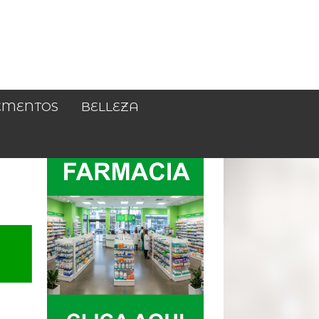
EMENTOS
BELLEZA