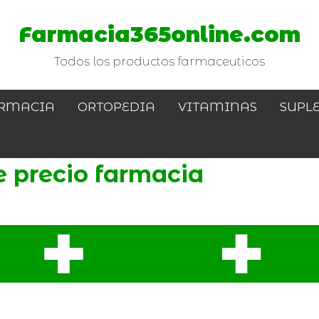
Farmacia365online.com
Todos los productos farmaceuticos
RMACIA
ORTOPEDIA
VITAMINAS
SUPL
e precio farmacia