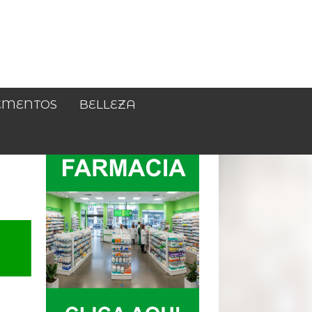
EMENTOS
BELLEZA