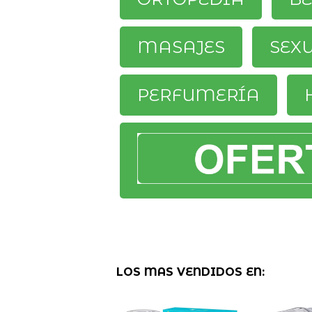
MASAJES
SEX
PERFUMERÍA
LOS MAS VENDIDOS EN: