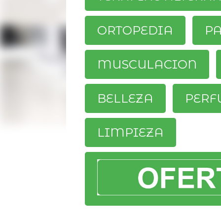
ORTOPEDIA
P
MUSCULACION
BELLEZA
PERF
LIMPIEZA