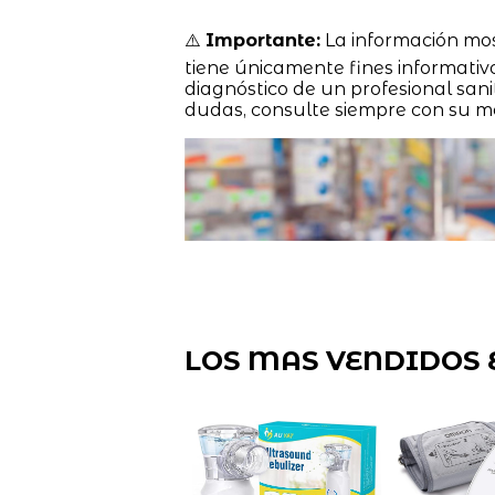
⚠️
Importante:
La información mo
tiene únicamente fines informativ
diagnóstico de un profesional sanit
dudas, consulte siempre con su m
LOS MAS VENDIDOS 