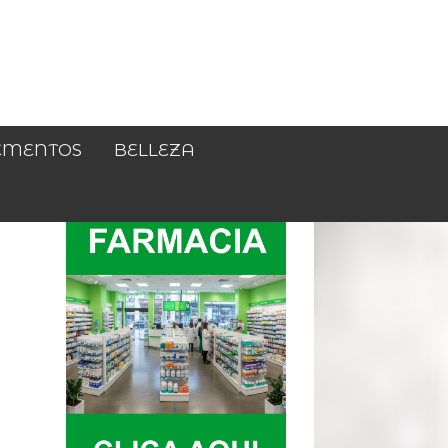
EMENTOS
BELLEZA