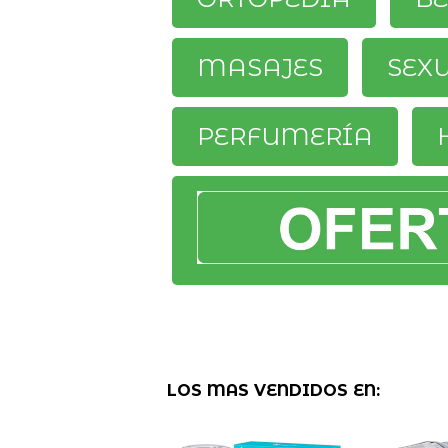
MASAJES
SEX
PERFUMERÍA
LOS MAS VENDIDOS EN: