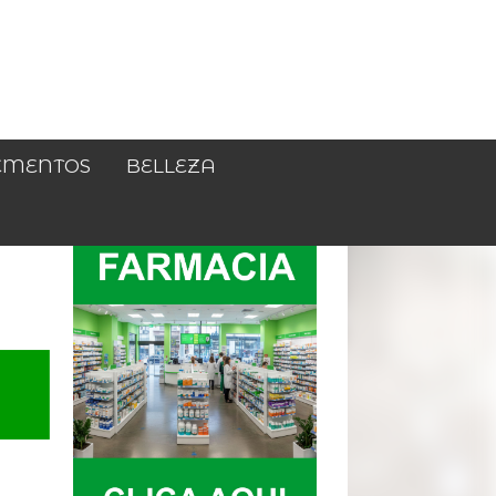
EMENTOS
BELLEZA