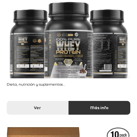
Dieta, nutrición y suplementos...
Ver
Más info