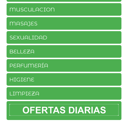
MUSCULACION
MASAJES
SEXUALIDAD
BELLEZA
PERFUMERÍA
HIGIENE
LIMPIEZA