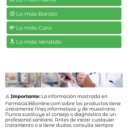
🤑 Lo más Barato
💸 Lo más Caro
🔝 Lo más Vendido
⚠️
Importante:
La información mostrada en
Farmacia365online.com sobre los productos tiene
únicamente fines informativos y de muestrario.
Nunca sustituye el consejo o diagnóstico de un
profesional sanitario. Antes de iniciar cualquier
tratamiento o si tiene dudas, consulte siempre