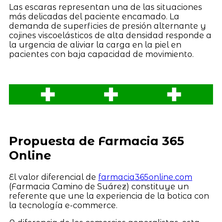
Las escaras representan una de las situaciones
más delicadas del paciente encamado. La
demanda de superficies de presión alternante y
cojines viscoelásticos de alta densidad responde a
la urgencia de aliviar la carga en la piel en
pacientes con baja capacidad de movimiento.
Propuesta de Farmacia 365
Online
El valor diferencial de
farmacia365online.com
(Farmacia Camino de Suárez) constituye un
referente que une la experiencia de la botica con
la tecnología e-commerce.