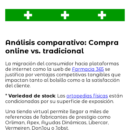
Análisis comparativo: Compra
online vs. tradicional
La migración del consumidor hacia plataformas
de internet como la web de
Farmacia 365
se
justifica por ventajas competitivas tangibles que
impactan tanto al bolsillo como a la satisfacción
del cliente.
*
Variedad de stock
: Las
ortopedias físicas
están
condicionadas por su superficie de exposición.
Una tienda virtual permite llegar a miles de
referencias de fabricantes de prestigio como
Orliman, Apex, Ayudas Dinámicas, Libercar,
Vermeiren, DonJoy o Jobst.