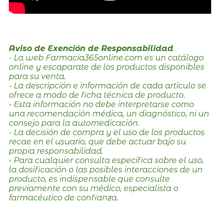
Aviso de Exención de Responsabilidad
- La web Farmacia365online.com es un catálogo
online y escaparate de los productos disponibles
para su venta.
- La descripción e información de cada artículo se
ofrece a modo de ficha técnica de producto.
- Esta información no debe interpretarse como
una recomendación médica, un diagnóstico, ni un
consejo para la automedicación.
- La decisión de compra y el uso de los productos
recae en el usuario, que debe actuar bajo su
propia responsabilidad.
- Para cualquier consulta específica sobre el uso,
la dosificación o las posibles interacciones de un
producto, es indispensable que consulte
previamente con su médico, especialista o
farmacéutico de confianza.