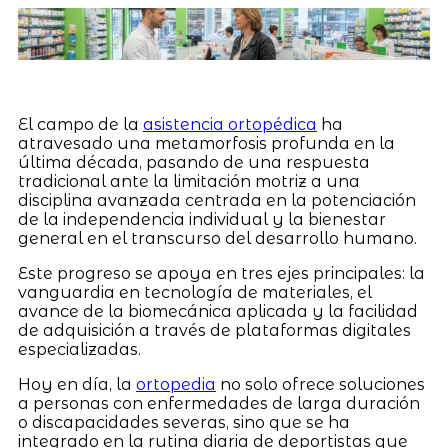
El campo de la
asistencia ortopédica
ha
atravesado una metamorfosis profunda en la
última década, pasando de una respuesta
tradicional ante la limitación motriz a una
disciplina avanzada centrada en la potenciación
de la independencia individual y la bienestar
general en el transcurso del desarrollo humano.
Este progreso se apoya en tres ejes principales: la
vanguardia en tecnología de materiales, el
avance de la biomecánica aplicada y la facilidad
de adquisición a través de plataformas digitales
especializadas.
Hoy en día, la
ortopedia
no solo ofrece soluciones
a personas con enfermedades de larga duración
o discapacidades severas, sino que se ha
integrado en la rutina diaria de deportistas que