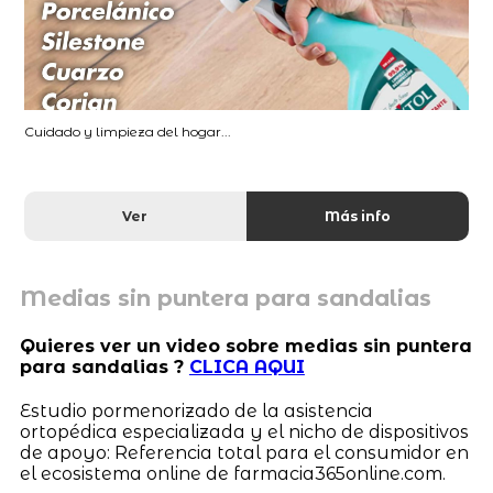
Cuidado y limpieza del hogar...
Ver
Más info
Medias sin puntera para sandalias
Quieres ver un video sobre medias sin puntera
para sandalias ?
CLICA AQUI
Estudio pormenorizado de la asistencia
ortopédica especializada y el nicho de dispositivos
de apoyo: Referencia total para el consumidor en
el ecosistema online de farmacia365online.com.