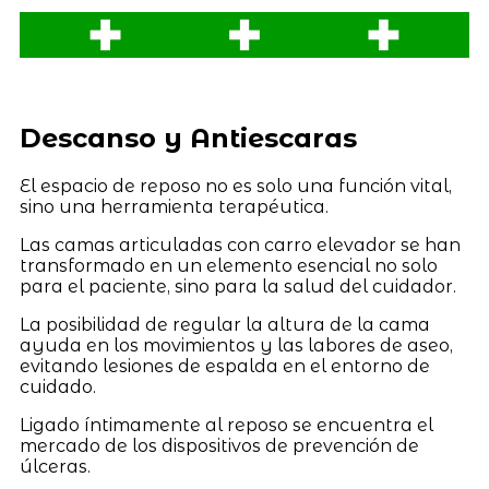
Descanso y Antiescaras
El espacio de reposo no es solo una función vital,
sino una herramienta terapéutica.
Las camas articuladas con carro elevador se han
transformado en un elemento esencial no solo
para el paciente, sino para la salud del cuidador.
La posibilidad de regular la altura de la cama
ayuda en los movimientos y las labores de aseo,
evitando lesiones de espalda en el entorno de
cuidado.
Ligado íntimamente al reposo se encuentra el
mercado de los dispositivos de prevención de
úlceras.