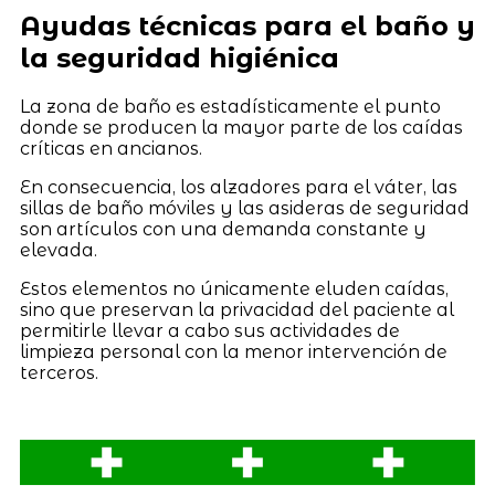
Ayudas técnicas para el baño y
la seguridad higiénica
La zona de baño es estadísticamente el punto
donde se producen la mayor parte de los caídas
críticas en ancianos.
En consecuencia, los alzadores para el váter, las
sillas de baño móviles y las asideras de seguridad
son artículos con una demanda constante y
elevada.
Estos elementos no únicamente eluden caídas,
sino que preservan la privacidad del paciente al
permitirle llevar a cabo sus actividades de
limpieza personal con la menor intervención de
terceros.