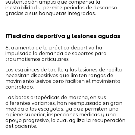
sustentación amplia que compensa la
inestabilidad y permite periodos de descanso
gracias a sus banquetas integradas.
Medicina deportiva y lesiones agudas
El aumento de la práctica deportiva ha
impulsado la demanda de soportes para
traumatismos articulares.
Los esguinces de tobillo y las lesiones de rodilla
necesitan dispositivos que limiten rangos de
movimiento lesivos pero faciliten el movimiento
controlado.
Las botas ortopédicas de marcha, en sus
diferentes variantes, han reemplazado en gran
medida a los escayolas, ya que permiten una
higiene superior, inspecciones médicas y una
apoyo progresivo, lo cual agiliza la recuperación
del paciente.