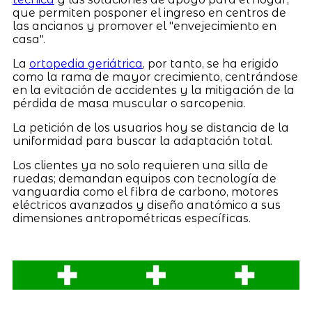
que permiten posponer el ingreso en centros de
las ancianos y promover el "envejecimiento en
casa".
La
ortopedia geriátrica
, por tanto, se ha erigido
como la rama de mayor crecimiento, centrándose
en la evitación de accidentes y la mitigación de la
pérdida de masa muscular o sarcopenia.
La petición de los usuarios hoy se distancia de la
uniformidad para buscar la adaptación total.
Los clientes ya no solo requieren una silla de
ruedas; demandan equipos con tecnología de
vanguardia como el fibra de carbono, motores
eléctricos avanzados y diseño anatómico a sus
dimensiones antropométricas específicas.