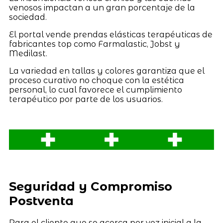
venosos impactan a un gran porcentaje de la
sociedad.
El portal vende prendas elásticas terapéuticas de
fabricantes top como Farmalastic, Jobst y
Medilast.
La variedad en tallas y colores garantiza que el
proceso curativo no choque con la estética
personal, lo cual favorece el cumplimiento
terapéutico por parte de los usuarios.
Seguridad y Compromiso
Postventa
Para el cliente que se acerca por vez inicial a la