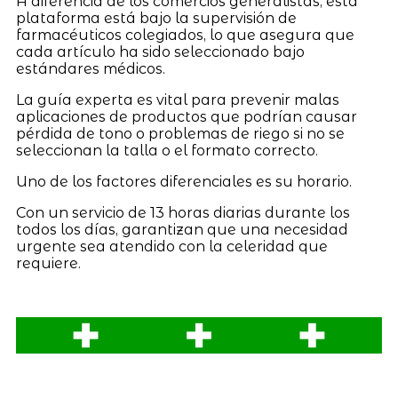
A diferencia de los comercios generalistas, esta
plataforma está bajo la supervisión de
farmacéuticos colegiados, lo que asegura que
cada artículo ha sido seleccionado bajo
estándares médicos.
La guía experta es vital para prevenir malas
aplicaciones de productos que podrían causar
pérdida de tono o problemas de riego si no se
seleccionan la talla o el formato correcto.
Uno de los factores diferenciales es su horario.
Con un servicio de 13 horas diarias durante los
todos los días, garantizan que una necesidad
urgente sea atendido con la celeridad que
requiere.