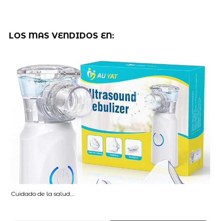
LOS MAS VENDIDOS EN:
Cuidado de la salud...