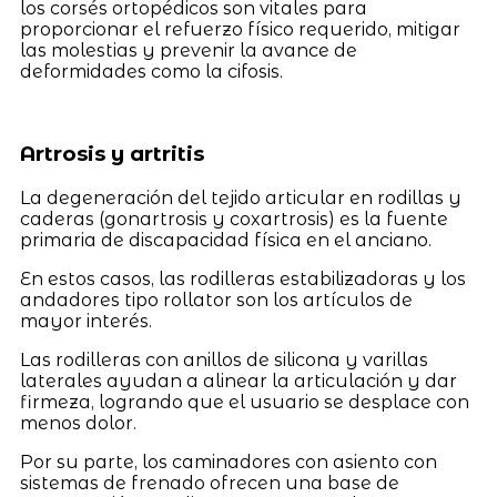
los corsés ortopédicos son vitales para
proporcionar el refuerzo físico requerido, mitigar
las molestias y prevenir la avance de
deformidades como la cifosis.
Artrosis y artritis
La degeneración del tejido articular en rodillas y
caderas (gonartrosis y coxartrosis) es la fuente
primaria de discapacidad física en el anciano.
En estos casos, las rodilleras estabilizadoras y los
andadores tipo rollator son los artículos de
mayor interés.
Las rodilleras con anillos de silicona y varillas
laterales ayudan a alinear la articulación y dar
firmeza, logrando que el usuario se desplace con
menos dolor.
Por su parte, los caminadores con asiento con
sistemas de frenado ofrecen una base de