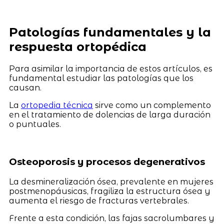
Patologías fundamentales y la
respuesta ortopédica
Para asimilar la importancia de estos artículos, es
fundamental estudiar las patologías que los
causan.
La
ortopedia técnica
sirve como un complemento
en el tratamiento de dolencias de larga duración
o puntuales.
Osteoporosis y procesos degenerativos
La desmineralización ósea, prevalente en mujeres
postmenopáusicas, fragiliza la estructura ósea y
aumenta el riesgo de fracturas vertebrales.
Frente a esta condición, las fajas sacrolumbares y