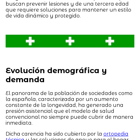
buscan prevenir lesiones y de una tercera edad
que requiere soluciones para mantener un estilo
de vida dinámico y protegido.
Evolución demográfica y
demanda
El panorama de la población de sociedades como
la española, caracterizada por un aumento
constante de la longevidad, ha generado una
presión asistencial que el modelo de salud
convencional no siempre puede cubrir de manera
inmediata.
Dicha carencia ha sido cubierto por la
ortopedia
técnica
y las soluciones de apoyo para el hogar,