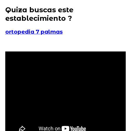
Quiza buscas este
establecimiento ?
ortopedia 7 palmas