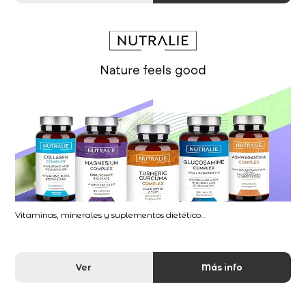
Vitaminas, minerales y suplementos dietético...
Ver
Más info