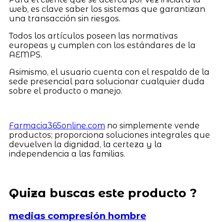
web, es clave saber los sistemas que garantizan
una transacción sin riesgos.
Todos los artículos poseen las normativas
europeas y cumplen con los estándares de la
AEMPS.
Asimismo, el usuario cuenta con el respaldo de la
sede presencial para solucionar cualquier duda
sobre el producto o manejo.
Farmacia365online.com
no simplemente vende
productos; proporciona soluciones integrales que
devuelven la dignidad, la certeza y la
independencia a las familias.
Quiza buscas este producto ?
medias compresión hombre