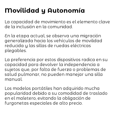
Movilidad y Autonomía
La capacidad de movimiento es el elemento clave
de la inclusión en la comunidad.
En la etapa actual, se observa una migración
generalizada hacia los vehículos de movilidad
reducida y las sillas de ruedas eléctricas
plegables.
La preferencia por estos dispositivos radica en su
capacidad para devolver la independencia a
sujetos que, por falta de fuerza o problemas de
salud pulmonar, no pueden manejar una silla
manual.
Los modelos portátiles han adquirido mucha
popularidad debido a su comodidad de traslado
en el maletero, evitando la obligación de
furgonetas especiales de alto precio.