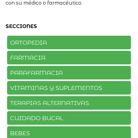
con su médico o farmacéutico.
SECCIONES
ORTOPEDIA
FARMACIA
PARAFARMACIA
VITAMINAS Y SUPLEMENTOS
TERAPIAS ALTERNATIVAS
CUIDADO BUCAL
BEBES