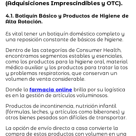
(Adquisiciones Imprescindibles y OTC).
4.1. Botiquín Básico y Productos de Higiene de
Alta Rotación.
Es vital tener un botiquín doméstico completo y
una reposición constante de básicos de higiene.
Dentro de las categorías de Consumer Health,
encontramos segmentos estables y esenciales,
como los productos para la higiene oral, material
médico auxiliar y los productos para tratar la tos
y problemas respiratorios, que conservan un
volumen de venta considerable.
Donde la
farmacia online
brilla por su logística
es en la gestión de artículos voluminosos.
Productos de incontinencia, nutrición infantil
(fórmulas, leches, y artículos como biberones) y
otros bienes pesados son difíciles de transportar.
La opción de envío directo a casa convierte la
compra de estos productos con volumen en una