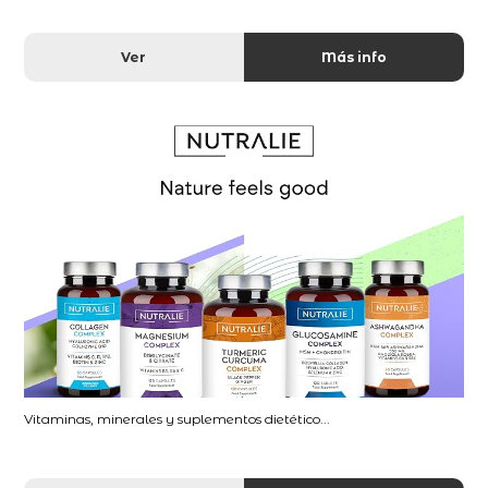
Ver
Más info
Vitaminas, minerales y suplementos dietético...