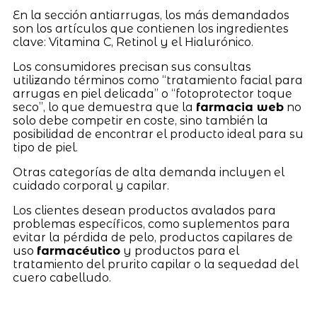
En la sección antiarrugas, los más demandados
son los artículos que contienen los ingredientes
clave: Vitamina C, Retinol y el Hialurónico.
Los consumidores precisan sus consultas
utilizando términos como “tratamiento facial para
arrugas en piel delicada” o “fotoprotector toque
seco”, lo que demuestra que la
farmacia web
no
solo debe competir en coste, sino también la
posibilidad de encontrar el producto ideal para su
tipo de piel.
Otras categorías de alta demanda incluyen el
cuidado corporal y capilar.
Los clientes desean productos avalados para
problemas específicos, como suplementos para
evitar la pérdida de pelo, productos capilares de
uso
farmacéutico
y productos para el
tratamiento del prurito capilar o la sequedad del
cuero cabelludo.