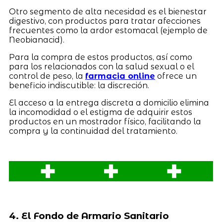
Otro segmento de alta necesidad es el bienestar
digestivo, con productos para tratar afecciones
frecuentes como la ardor estomacal (ejemplo de
Neobianacid).
Para la compra de estos productos, así como
para los relacionados con la salud sexual o el
control de peso, la
farmacia online
ofrece un
beneficio indiscutible: la discreción.
El acceso a la entrega discreta a domicilio elimina
la incomodidad o el estigma de adquirir estos
productos en un mostrador físico, facilitando la
compra y la continuidad del tratamiento.
4. El Fondo de Armario Sanitario