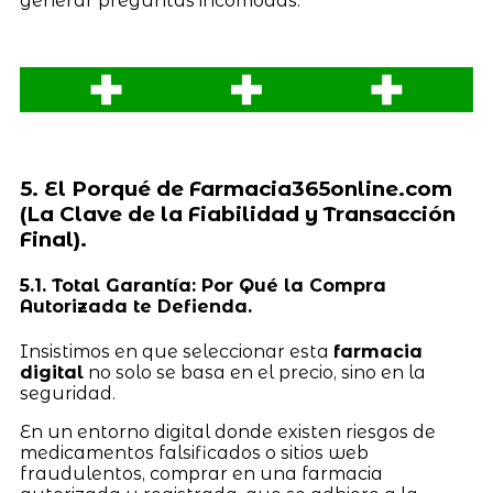
generar preguntas incómodas.
5. El Porqué de Farmacia365online.com
(La Clave de la Fiabilidad y Transacción
Final).
5.1. Total Garantía: Por Qué la Compra
Autorizada te Defienda.
Insistimos en que seleccionar esta
farmacia
digital
no solo se basa en el precio, sino en la
seguridad.
En un entorno digital donde existen riesgos de
medicamentos falsificados o sitios web
fraudulentos, comprar en una farmacia