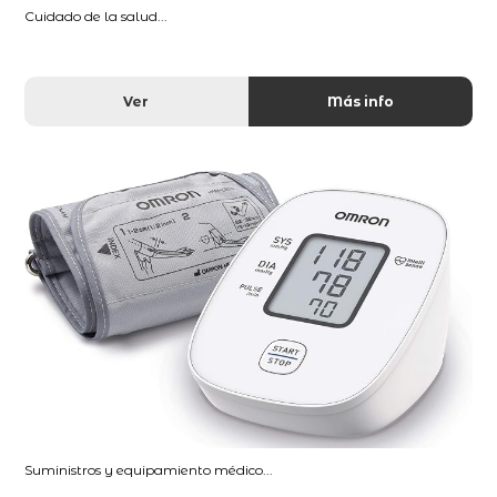
Cuidado de la salud...
Ver
Más info
Suministros y equipamiento médico...