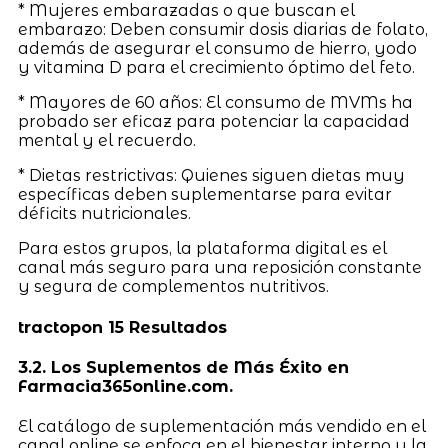
* Mujeres embarazadas o que buscan el
embarazo: Deben consumir dosis diarias de folato,
además de asegurar el consumo de hierro, yodo
y vitamina D para el crecimiento óptimo del feto.
* Mayores de 60 años: El consumo de MVMs ha
probado ser eficaz para potenciar la capacidad
mental y el recuerdo.
* Dietas restrictivas: Quienes siguen dietas muy
específicas deben suplementarse para evitar
déficits nutricionales.
Para estos grupos, la plataforma digital es el
canal más seguro para una reposición constante
y segura de complementos nutritivos.
tractopon 15 Resultados
3.2. Los Suplementos de Más Éxito en
Farmacia365online.com.
El catálogo de suplementación más vendido en el
canal online se enfoca en el bienestar interno y la