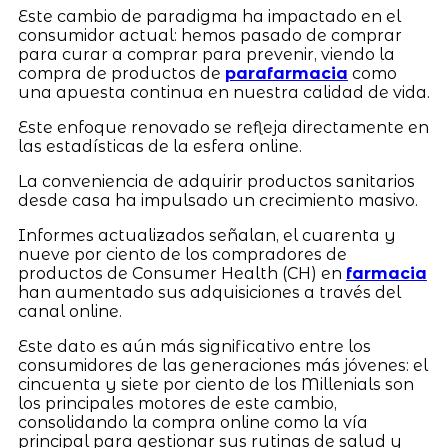
Este cambio de paradigma ha impactado en el
consumidor actual: hemos pasado de comprar
para curar a comprar para prevenir, viendo la
compra de productos de
parafarmacia
como
una apuesta continua en nuestra calidad de vida.
Este enfoque renovado se refleja directamente en
las estadísticas de la esfera online.
La conveniencia de adquirir productos sanitarios
desde casa ha impulsado un crecimiento masivo.
Informes actualizados señalan, el cuarenta y
nueve por ciento de los compradores de
productos de Consumer Health (CH) en
farmacia
han aumentado sus adquisiciones a través del
canal online.
Este dato es aún más significativo entre los
consumidores de las generaciones más jóvenes: el
cincuenta y siete por ciento de los Millenials son
los principales motores de este cambio,
consolidando la compra online como la vía
principal para gestionar sus rutinas de salud y