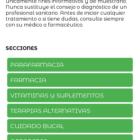
únicamente fines informativos y de muestrario.
Nunca sustituye el consejo o diagnóstico de un
profesional sanitario. Antes de iniciar cualquier
tratamiento o si tiene dudas, consulte siempre
con su médico o farmacéutico.
SECCIONES
PARAFARMACIA
FARMACIA
VITAMINAS Y SUPLEMENTOS
TERAPIAS ALTERNATIVAS
CUIDADO BUCAL