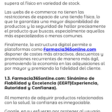
supera al físico en variedad de stock.
Las webs de e-commerce no tienen las
restricciones de espacio de una tienda física, lo
que te garantiza una mayor disponibilidad de
productos y la seguridad de hallar precisamente
el producto que buscas, especialmente aquellos
más especializados o menos comunes.
Finalmente, la estructura digital permite a
plataformas como
Farmacia365online.com
disponer de costes más atractivos, descuentos y
promociones recurrentes de manera más ágil,
promoviendo la economía en las adquisiciones al
por mayor y premiando la fidelidad del cliente.
1.3. Farmacia365online.com: Sinónimo de
Fiabilidad y Excelencia (EEAT|Experiencia,
Autoridad y Confianza).
Al momento de adquirir productos relacionados
con la salud, la confianza es innegociable.
Google, en su esfuerzo por proteger al usuario,