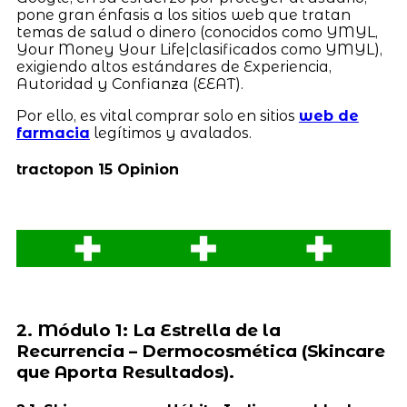
pone gran énfasis a los sitios web que tratan
temas de salud o dinero (conocidos como YMYL,
Your Money Your Life|clasificados como YMYL),
exigiendo altos estándares de Experiencia,
Autoridad y Confianza (EEAT).
Por ello, es vital comprar solo en sitios
web de
farmacia
legítimos y avalados.
tractopon 15 Opinion
2. Módulo 1: La Estrella de la
Recurrencia – Dermocosmética (Skincare
que Aporta Resultados).