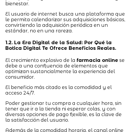
bienestar.
El usuario de internet busca una plataforma que
le permita calendarizar sus adquisiciones básicas,
convirtiendo la adquisición periódica en un
estándar, no en una rareza.
1.2. La Era Digital de la Salud: Por Qué la
Botica Digital Te Ofrece Beneficios Reales.
El crecimiento explosivo de la
farmacia online
se
debe a una confluencia de elementos que
optimizan sustancialmente la experiencia del
consumidor.
El beneficio más citado es la comodidad y el
acceso 24/7.
Poder gestionar tu compra a cualquier hora, sin
tener que ir a la tienda ni esperar colas, y con
diversas opciones de pago flexible, es la clave de
la satisfacción del usuario.
Además de la comodidad horaria, el canal online