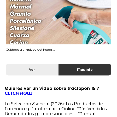
Cuidado y limpieza del hogar...
Ver
Más info
Quieres ver un video sobre tractopon 15 ?
CLICA AQUI
La Selección Esencial (2026): Los Productos de
Farmacia y Parafarmacia Online Más Vendidos,
Demandados y Imprescindibles – Manual