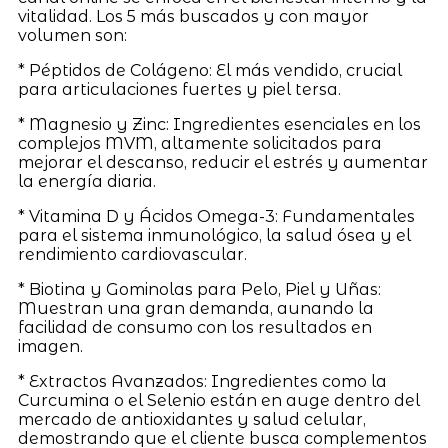
vitalidad. Los 5 más buscados y con mayor
volumen son:
* Péptidos de Colágeno: El más vendido, crucial
para articulaciones fuertes y piel tersa.
* Magnesio y Zinc: Ingredientes esenciales en los
complejos MVM, altamente solicitados para
mejorar el descanso, reducir el estrés y aumentar
la energía diaria.
* Vitamina D y Ácidos Omega-3: Fundamentales
para el sistema inmunológico, la salud ósea y el
rendimiento cardiovascular.
* Biotina y Gominolas para Pelo, Piel y Uñas:
Muestran una gran demanda, aunando la
facilidad de consumo con los resultados en
imagen.
* Extractos Avanzados: Ingredientes como la
Curcumina o el Selenio están en auge dentro del
mercado de antioxidantes y salud celular,
demostrando que el cliente busca complementos