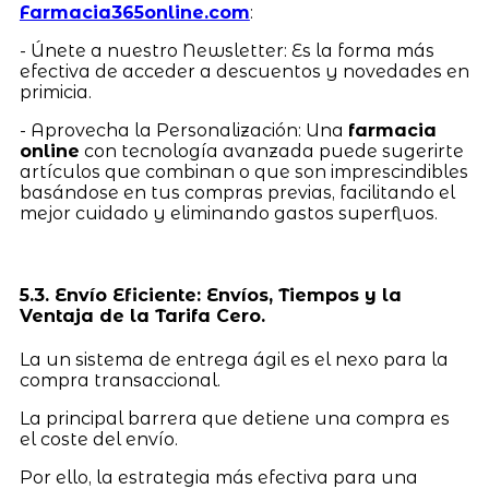
Farmacia365online.com
:
- Únete a nuestro Newsletter: Es la forma más
efectiva de acceder a descuentos y novedades en
primicia.
- Aprovecha la Personalización: Una
farmacia
online
con tecnología avanzada puede sugerirte
artículos que combinan o que son imprescindibles
basándose en tus compras previas, facilitando el
mejor cuidado y eliminando gastos superfluos.
5.3. Envío Eficiente: Envíos, Tiempos y la
Ventaja de la Tarifa Cero.
La un sistema de entrega ágil es el nexo para la
compra transaccional.
La principal barrera que detiene una compra es
el coste del envío.
Por ello, la estrategia más efectiva para una