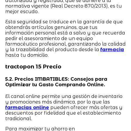
autorizada y registrada, que se adhiere a la
normativa vigente (Real Decreto 870/2013), es tu
mejor escudo.
Esta seguridad se traduce en la garantía de que
obtendrás artículos genuinos, que tus
información personal está a salvo y que recuerda
pedir el asesoramiento de un equipo
farmacéutico profesional, garantizando la calidad
y la trazabilidad del producto desde la
farmacia
hasta tu domicilio.
tractopon 15 Precio
5.2. Precios IMBATIBLES: Consejos para
Optimizar tu Gasto Comprando Online.
El canal online permite una gestión de inventario
y promociones más dinámica, por lo que las
farmacias online
pueden ofrecer más ofertas y
descuentos por fidelidad que el establecimiento
tradicional.
Para maximizar tu ahorro en