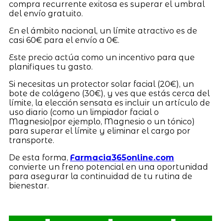
compra recurrente exitosa es superar el umbral
del envío gratuito.
En el ámbito nacional, un límite atractivo es de
casi 60€ para el envío a 0€.
Este precio actúa como un incentivo para que
planifiques tu gasto.
Si necesitas un protector solar facial (20€), un
bote de colágeno (30€), y ves que estás cerca del
límite, la elección sensata es incluir un artículo de
uso diario (como un limpiador facial o
Magnesio|por ejemplo, Magnesio o un tónico)
para superar el límite y eliminar el cargo por
transporte.
De esta forma,
Farmacia365online.com
convierte un freno potencial en una oportunidad
para asegurar la continuidad de tu rutina de
bienestar.