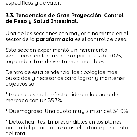
específicos y de valor.
3.3. Tendencias de Gran Proyección: Control
de Peso y Salud Intestinal.
Una de las secciones con mayor dinamismo en el
sector de la
parafarmacia
es el control de peso.
Esta sección experimentó un incremento
vertiginoso en facturación a principios de 2025,
logrando cifras de venta muy notables.
Dentro de esta tendencia, las tipologías más
buscadas y necesarias para lograr y mantener
objetivos son:
* Productos multi-efecto: Lideran la cuota de
mercado con un 35.3%.
* Quemagrasa: Una cuota muy similar del 34.9%.
* Detoxificantes: Imprescindibles en los planes
para adelgazar, con un casi el catorce por ciento
del total.