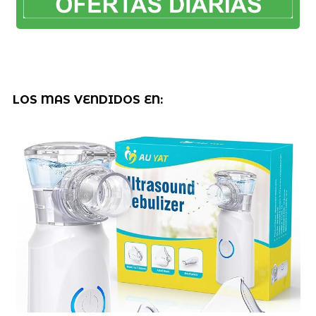
LOS MAS VENDIDOS EN: