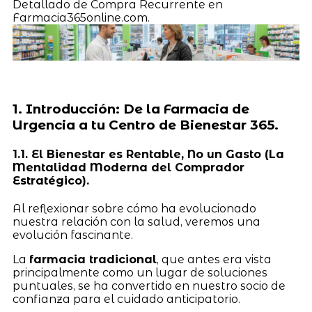
Detallado de Compra Recurrente en
Farmacia365online.com.
1. Introducción: De la Farmacia de
Urgencia a tu Centro de Bienestar 365.
1.1. El Bienestar es Rentable, No un Gasto (La
Mentalidad Moderna del Comprador
Estratégico).
Al reflexionar sobre cómo ha evolucionado
nuestra relación con la salud, veremos una
evolución fascinante.
La
farmacia tradicional
, que antes era vista
principalmente como un lugar de soluciones
puntuales, se ha convertido en nuestro socio de
confianza para el cuidado anticipatorio.