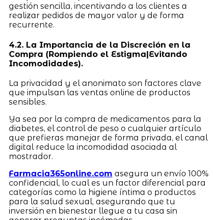
gestión sencilla, incentivando a los clientes a
realizar pedidos de mayor valor y de forma
recurrente.
4.2. La Importancia de la Discreción en la
Compra (Rompiendo el Estigma|Evitando
Incomodidades).
La privacidad y el anonimato son factores clave
que impulsan las ventas online de productos
sensibles.
Ya sea por la compra de medicamentos para la
diabetes, el control de peso o cualquier artículo
que prefieras manejar de forma privada, el canal
digital reduce la incomodidad asociada al
mostrador.
Farmacia365online.com
asegura un envío 100%
confidencial, lo cual es un factor diferencial para
categorías como la higiene íntima o productos
para la salud sexual, asegurando que tu
inversión en bienestar llegue a tu casa sin