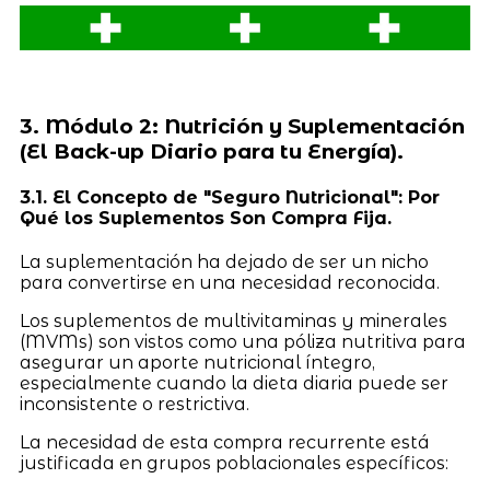
3. Módulo 2: Nutrición y Suplementación
(El Back-up Diario para tu Energía).
3.1. El Concepto de "Seguro Nutricional": Por
Qué los Suplementos Son Compra Fija.
La suplementación ha dejado de ser un nicho
para convertirse en una necesidad reconocida.
Los suplementos de multivitaminas y minerales
(MVMs) son vistos como una póliza nutritiva para
asegurar un aporte nutricional íntegro,
especialmente cuando la dieta diaria puede ser
inconsistente o restrictiva.
La necesidad de esta compra recurrente está
justificada en grupos poblacionales específicos: