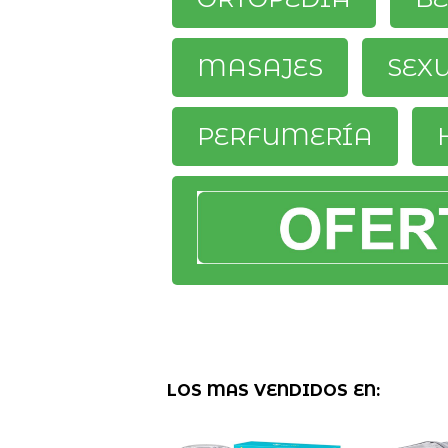
MASAJES
SEX
PERFUMERÍA
LOS MAS VENDIDOS EN: