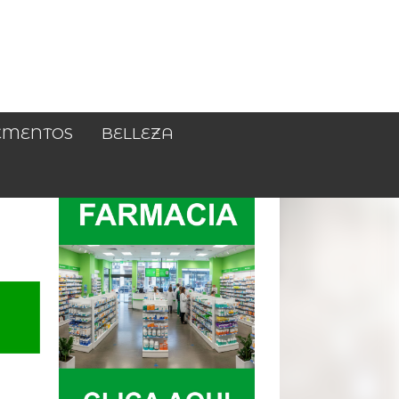
EMENTOS
BELLEZA