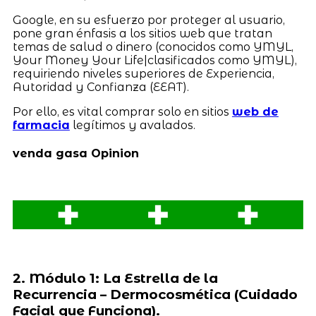
Google, en su esfuerzo por proteger al usuario,
pone gran énfasis a los sitios web que tratan
temas de salud o dinero (conocidos como YMYL,
Your Money Your Life|clasificados como YMYL),
requiriendo niveles superiores de Experiencia,
Autoridad y Confianza (EEAT).
Por ello, es vital comprar solo en sitios
web de
farmacia
legítimos y avalados.
venda gasa Opinion
2. Módulo 1: La Estrella de la
Recurrencia – Dermocosmética (Cuidado
Facial que Funciona).