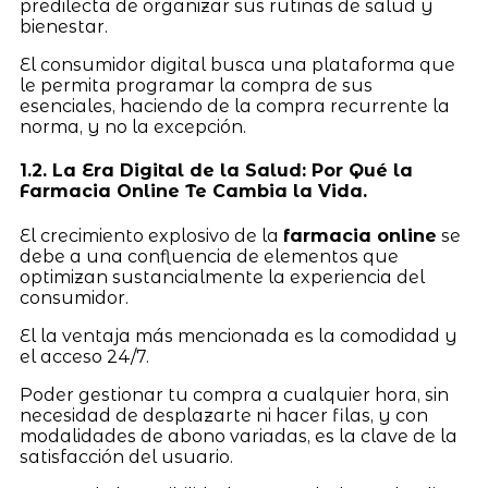
predilecta de organizar sus rutinas de salud y
bienestar.
El consumidor digital busca una plataforma que
le permita programar la compra de sus
esenciales, haciendo de la compra recurrente la
norma, y no la excepción.
1.2. La Era Digital de la Salud: Por Qué la
Farmacia Online Te Cambia la Vida.
El crecimiento explosivo de la
farmacia online
se
debe a una confluencia de elementos que
optimizan sustancialmente la experiencia del
consumidor.
El la ventaja más mencionada es la comodidad y
el acceso 24/7.
Poder gestionar tu compra a cualquier hora, sin
necesidad de desplazarte ni hacer filas, y con
modalidades de abono variadas, es la clave de la
satisfacción del usuario.