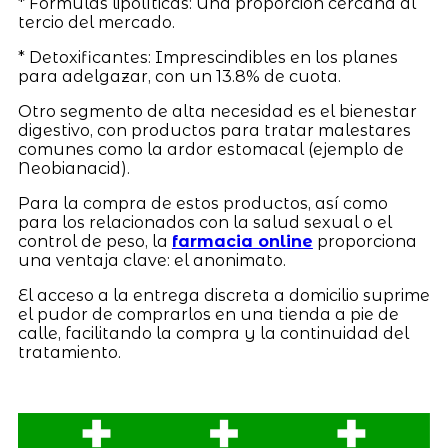
* Fórmulas lipolíticas: Una proporción cercana al
tercio del mercado.
* Detoxificantes: Imprescindibles en los planes
para adelgazar, con un 13.8% de cuota.
Otro segmento de alta necesidad es el bienestar
digestivo, con productos para tratar malestares
comunes como la ardor estomacal (ejemplo de
Neobianacid).
Para la compra de estos productos, así como
para los relacionados con la salud sexual o el
control de peso, la
farmacia online
proporciona
una ventaja clave: el anonimato.
El acceso a la entrega discreta a domicilio suprime
el pudor de comprarlos en una tienda a pie de
calle, facilitando la compra y la continuidad del
tratamiento.