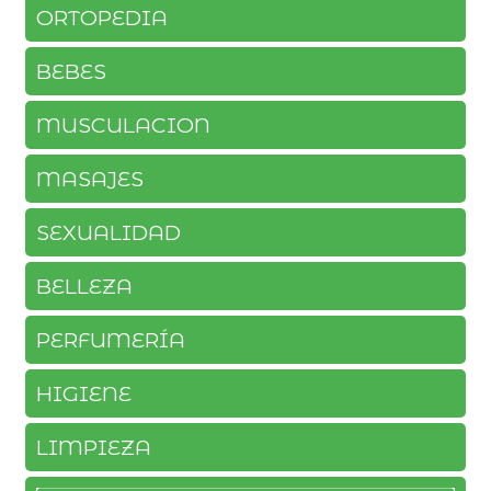
ORTOPEDIA
BEBES
MUSCULACION
MASAJES
SEXUALIDAD
BELLEZA
PERFUMERÍA
HIGIENE
LIMPIEZA