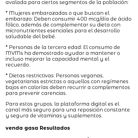
avalada para ciertos segmentos de la población:
* Mujeres embarazadas o que buscan el
embarazo: Deben consumir 400 mcg/día de ácido
fólico, además de complementar su dieta con
micronutrientes esenciales para el desarrollo
saludable del bebé.
* Personas de la tercera edad: El consumo de
MVMs ha demostrado ayudar a mantener o
incluso mejorar la capacidad mental y el
recuerdo.
* Dietas restrictivas: Personas veganas,
vegetarianas estrictas o aquellos con regímenes
bajos en calorías deben recurrir a complementos
para prevenir carencias.
Para estos grupos, la plataforma digital es el
canal más seguro para una reposición constante
y segura de vitaminas y suplementos.
venda gasa Resultados