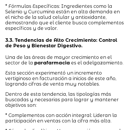
* Fórmulas Específicas: Ingredientes como la
Selenio y Curcumina están en alta demanda en
el nicho de la salud celular y antioxidante,
demostrando que el cliente busca complementos
específicos y de valor.
3.3. Tendencias de Alto Crecimiento: Control
de Peso y Bienestar Digestivo.
Una de las áreas de mayor crecimiento en el
sector de la
parafarmacia
es el adelgazamiento.
Esta sección experimentó un incremento
vertiginoso en facturación a inicios de este año,
logrando cifras de venta muy notables.
Dentro de esta tendencia, las tipologías más
buscadas y necesarias para lograr y mantener
objetivos son:
* Complementos con acción integral: Lideran la
participación en ventas con la cifra más alta.