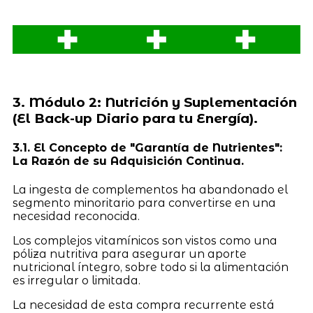
3. Módulo 2: Nutrición y Suplementación
(El Back-up Diario para tu Energía).
3.1. El Concepto de "Garantía de Nutrientes":
La Razón de su Adquisición Continua.
La ingesta de complementos ha abandonado el
segmento minoritario para convertirse en una
necesidad reconocida.
Los complejos vitamínicos son vistos como una
póliza nutritiva para asegurar un aporte
nutricional íntegro, sobre todo si la alimentación
es irregular o limitada.
La necesidad de esta compra recurrente está