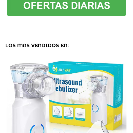
LOS MAS VENDIDOS EN: