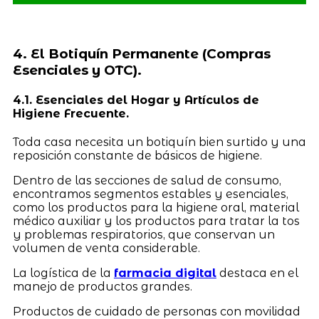
4. El Botiquín Permanente (Compras
Esenciales y OTC).
4.1. Esenciales del Hogar y Artículos de
Higiene Frecuente.
Toda casa necesita un botiquín bien surtido y una
reposición constante de básicos de higiene.
Dentro de las secciones de salud de consumo,
encontramos segmentos estables y esenciales,
como los productos para la higiene oral, material
médico auxiliar y los productos para tratar la tos
y problemas respiratorios, que conservan un
volumen de venta considerable.
La logística de la
farmacia digital
destaca en el
manejo de productos grandes.
Productos de cuidado de personas con movilidad