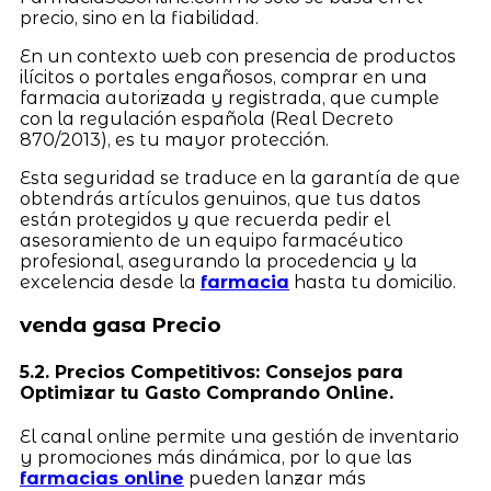
precio, sino en la fiabilidad.
En un contexto web con presencia de productos
ilícitos o portales engañosos, comprar en una
farmacia autorizada y registrada, que cumple
con la regulación española (Real Decreto
870/2013), es tu mayor protección.
Esta seguridad se traduce en la garantía de que
obtendrás artículos genuinos, que tus datos
están protegidos y que recuerda pedir el
asesoramiento de un equipo farmacéutico
profesional, asegurando la procedencia y la
excelencia desde la
farmacia
hasta tu domicilio.
venda gasa Precio
5.2. Precios Competitivos: Consejos para
Optimizar tu Gasto Comprando Online.
El canal online permite una gestión de inventario
y promociones más dinámica, por lo que las
farmacias online
pueden lanzar más