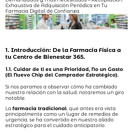
Exhaustiva de Adquisición Periódica en Tu
Farmacia Digital de Confianza.
1. Introducción: De la Farmacia Física a
tu Centro de Bienestar 365.
1.1. Cuidar de ti es una Prioridad, No un Gasto
(El Nuevo Chip del Comprador Estratégico).
Si nos paramos a observar cómo ha cambiado
nuestra relación con la salud, notaremos un giro
notable.
La
farmacia tradicional
, que antes era vista
principalmente como un lugar de remedios de
urgencia, se ha convertido en nuestro aliado
estratégico para el cuidado anticipatorio.