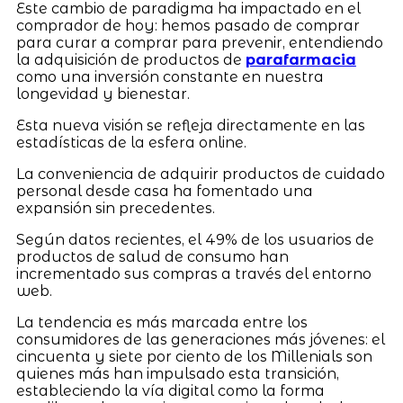
Este cambio de paradigma ha impactado en el
comprador de hoy: hemos pasado de comprar
para curar a comprar para prevenir, entendiendo
la adquisición de productos de
parafarmacia
como una inversión constante en nuestra
longevidad y bienestar.
Esta nueva visión se refleja directamente en las
estadísticas de la esfera online.
La conveniencia de adquirir productos de cuidado
personal desde casa ha fomentado una
expansión sin precedentes.
Según datos recientes, el 49% de los usuarios de
productos de salud de consumo han
incrementado sus compras a través del entorno
web.
La tendencia es más marcada entre los
consumidores de las generaciones más jóvenes: el
cincuenta y siete por ciento de los Millenials son
quienes más han impulsado esta transición,
estableciendo la vía digital como la forma