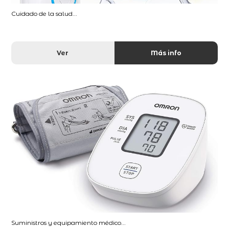
Cuidado de la salud...
Ver
Más info
Suministros y equipamiento médico...