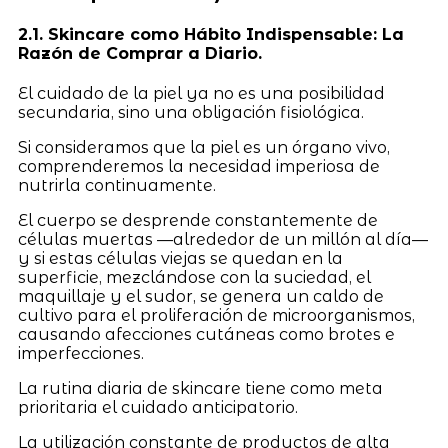
2.1. Skincare como Hábito Indispensable: La
Razón de Comprar a Diario.
El cuidado de la piel ya no es una posibilidad
secundaria, sino una obligación fisiológica.
Si consideramos que la piel es un órgano vivo,
comprenderemos la necesidad imperiosa de
nutrirla continuamente.
El cuerpo se desprende constantemente de
células muertas —alrededor de un millón al día—
y si estas células viejas se quedan en la
superficie, mezclándose con la suciedad, el
maquillaje y el sudor, se genera un caldo de
cultivo para el proliferación de microorganismos,
causando afecciones cutáneas como brotes e
imperfecciones.
La rutina diaria de skincare tiene como meta
prioritaria el cuidado anticipatorio.
La utilización constante de productos de alta