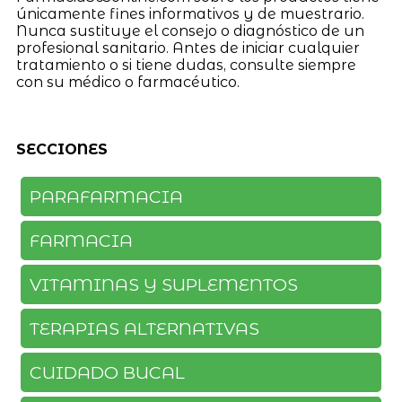
únicamente fines informativos y de muestrario.
Nunca sustituye el consejo o diagnóstico de un
profesional sanitario. Antes de iniciar cualquier
tratamiento o si tiene dudas, consulte siempre
con su médico o farmacéutico.
SECCIONES
PARAFARMACIA
FARMACIA
VITAMINAS Y SUPLEMENTOS
TERAPIAS ALTERNATIVAS
CUIDADO BUCAL