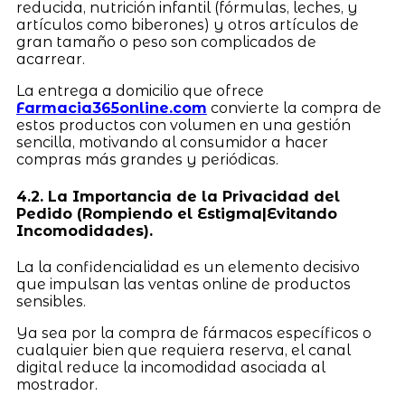
reducida, nutrición infantil (fórmulas, leches, y
artículos como biberones) y otros artículos de
gran tamaño o peso son complicados de
acarrear.
La entrega a domicilio que ofrece
Farmacia365online.com
convierte la compra de
estos productos con volumen en una gestión
sencilla, motivando al consumidor a hacer
compras más grandes y periódicas.
4.2. La Importancia de la Privacidad del
Pedido (Rompiendo el Estigma|Evitando
Incomodidades).
La la confidencialidad es un elemento decisivo
que impulsan las ventas online de productos
sensibles.
Ya sea por la compra de fármacos específicos o
cualquier bien que requiera reserva, el canal
digital reduce la incomodidad asociada al
mostrador.