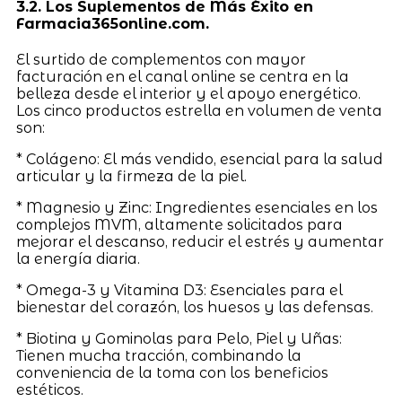
3.2. Los Suplementos de Más Éxito en
Farmacia365online.com.
El surtido de complementos con mayor
facturación en el canal online se centra en la
belleza desde el interior y el apoyo energético.
Los cinco productos estrella en volumen de venta
son:
* Colágeno: El más vendido, esencial para la salud
articular y la firmeza de la piel.
* Magnesio y Zinc: Ingredientes esenciales en los
complejos MVM, altamente solicitados para
mejorar el descanso, reducir el estrés y aumentar
la energía diaria.
* Omega-3 y Vitamina D3: Esenciales para el
bienestar del corazón, los huesos y las defensas.
* Biotina y Gominolas para Pelo, Piel y Uñas:
Tienen mucha tracción, combinando la
conveniencia de la toma con los beneficios
estéticos.