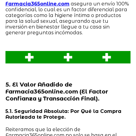
Farmacia365online.com
asegura un envío 100%
confidencial, lo cual es un factor diferencial para
categorías como la higiene íntima o productos
para la salud sexual, asegurando que tu
inversión en bienestar llegue a tu casa sin
generar preguntas incómodas.
5. El Valor Añadido de
Farmacia365online.com (El Factor
Confianza y Transacción Final).
5.1. Seguridad Absoluta: Por Qué la Compra
Autorizada te Protege.
Reiteramos que la elección de
Farmacia365online.com no solo se basa en el