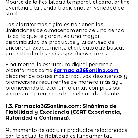
Aparte de la flexibilidad temporal, el canal online
aventaja a la tienda tradicional en variedad de
stock.
Las plataformas digitales no tienen las
limitaciones de almacenamiento de una tienda
física, lo que te garantiza una mayor
disponibilidad de productos y la certeza de
encontrar exactamente el artículo que buscas,
en particular los más específicos o raros.
Finalmente, la estructura digital permite a
plataformas como
Farmacia365online.com
disponer de costes más atractivos, descuentos y
promociones recurrentes de manera más ágil,
promoviendo la economía en las compras por
volumen y premiando la fidelidad del cliente.
1.3. Farmacia365online.com: Sinónimo de
Fiabilidad y Excelencia (EEAT|Experiencia,
Autoridad y Confianza).
Al momento de adquirir productos relacionados
con la salud, la fiabilidad es fundamental.