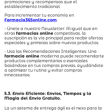
promociones y recompensas que el
establecimiento tradicional.
Para incrementar tu economía en
Farmacia365online.com
:
- Únete a nuestro Newsletter: Al igual que en
otras
farmacias online
competitivas, la
suscripción es la vía principal para recibir ofertas
especiales y primicias sobre nuevos productos.
- Usa las Recomendaciones Inteligentes: Una
farmacia online
moderna puede recomendarte
productos complementarios o esenciales
basándose en tus compras previas, ayudándote
a optimizar tu rutina y evitar compras
innecesarias.
5.3. Envío Eficiente: Envíos, Tiempos y la
Magia del Envío Gratuito.
La un sistema de entrega ágil es el nexo para la