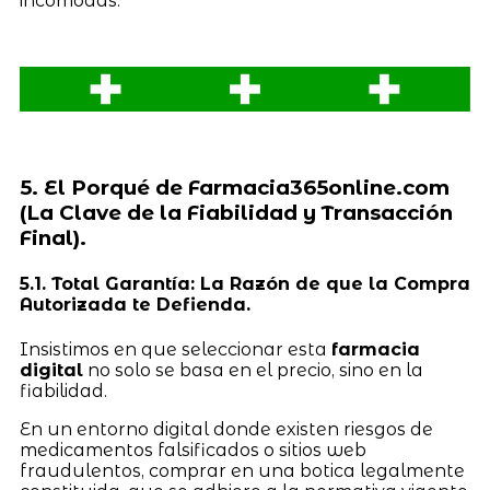
incómodas.
5. El Porqué de Farmacia365online.com
(La Clave de la Fiabilidad y Transacción
Final).
5.1. Total Garantía: La Razón de que la Compra
Autorizada te Defienda.
Insistimos en que seleccionar esta
farmacia
digital
no solo se basa en el precio, sino en la
fiabilidad.
En un entorno digital donde existen riesgos de
medicamentos falsificados o sitios web
fraudulentos, comprar en una botica legalmente