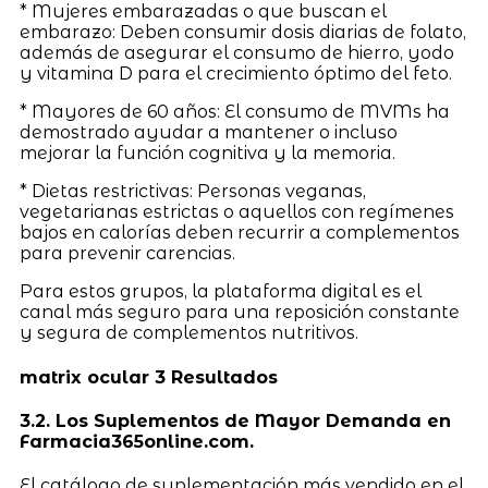
* Mujeres embarazadas o que buscan el
embarazo: Deben consumir dosis diarias de folato,
además de asegurar el consumo de hierro, yodo
y vitamina D para el crecimiento óptimo del feto.
* Mayores de 60 años: El consumo de MVMs ha
demostrado ayudar a mantener o incluso
mejorar la función cognitiva y la memoria.
* Dietas restrictivas: Personas veganas,
vegetarianas estrictas o aquellos con regímenes
bajos en calorías deben recurrir a complementos
para prevenir carencias.
Para estos grupos, la plataforma digital es el
canal más seguro para una reposición constante
y segura de complementos nutritivos.
matrix ocular 3 Resultados
3.2. Los Suplementos de Mayor Demanda en
Farmacia365online.com.
El catálogo de suplementación más vendido en el