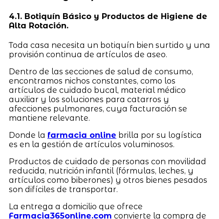
4.1. Botiquín Básico y Productos de Higiene de
Alta Rotación.
Toda casa necesita un botiquín bien surtido y una
provisión continua de artículos de aseo.
Dentro de las secciones de salud de consumo,
encontramos nichos constantes, como los
artículos de cuidado bucal, material médico
auxiliar y los soluciones para catarros y
afecciones pulmonares, cuya facturación se
mantiene relevante.
Donde la
farmacia online
brilla por su logística
es en la gestión de artículos voluminosos.
Productos de cuidado de personas con movilidad
reducida, nutrición infantil (fórmulas, leches, y
artículos como biberones) y otros bienes pesados
son difíciles de transportar.
La entrega a domicilio que ofrece
Farmacia365online.com
convierte la compra de