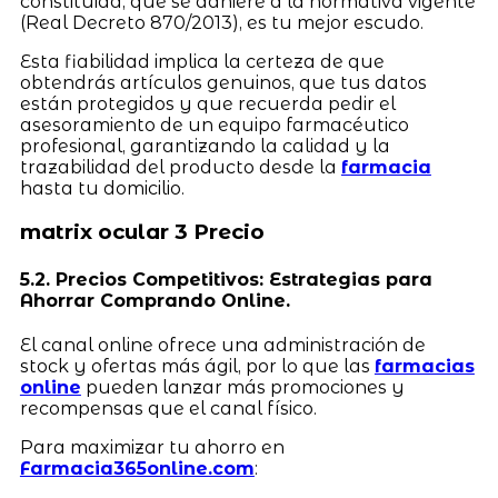
constituida, que se adhiere a la normativa vigente
(Real Decreto 870/2013), es tu mejor escudo.
Esta fiabilidad implica la certeza de que
obtendrás artículos genuinos, que tus datos
están protegidos y que recuerda pedir el
asesoramiento de un equipo farmacéutico
profesional, garantizando la calidad y la
trazabilidad del producto desde la
farmacia
hasta tu domicilio.
matrix ocular 3 Precio
5.2. Precios Competitivos: Estrategias para
Ahorrar Comprando Online.
El canal online ofrece una administración de
stock y ofertas más ágil, por lo que las
farmacias
online
pueden lanzar más promociones y
recompensas que el canal físico.
Para maximizar tu ahorro en
Farmacia365online.com
: