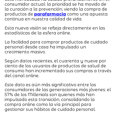
consumidor actual: la prioridad se ha movido de
la curación a la prevención, viendo la compra de
productos de
parafarmacia
como una apuesta
continua en nuestra calidad de vida.
Esta nueva visión se refleja directamente en las
estadísticas de la esfera online.
La facilidad para comprar productos de cuidado
personal desde casa ha impulsado un
crecimiento masivo.
Según datos recientes, el cuarenta y nueve por
ciento de los usuarios de productos de salud de
consumo han incrementado sus compras a través
del canal online.
Este dato es aún más significativo entre los
consumidores de las generaciones más jóvenes: el
57% de los Millenials son quienes más han
impulsado esta transición, consolidando la
compra online como la vía principal para
gestionar sus hábitos de cuidado personal.