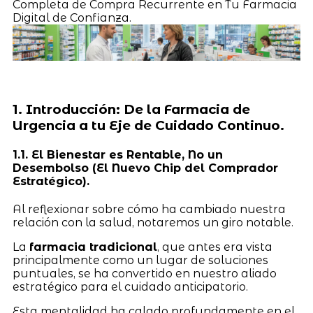
Completa de Compra Recurrente en Tu Farmacia
Digital de Confianza.
1. Introducción: De la Farmacia de
Urgencia a tu Eje de Cuidado Continuo.
1.1. El Bienestar es Rentable, No un
Desembolso (El Nuevo Chip del Comprador
Estratégico).
Al reflexionar sobre cómo ha cambiado nuestra
relación con la salud, notaremos un giro notable.
La
farmacia tradicional
, que antes era vista
principalmente como un lugar de soluciones
puntuales, se ha convertido en nuestro aliado
estratégico para el cuidado anticipatorio.
Esta mentalidad ha calado profundamente en el