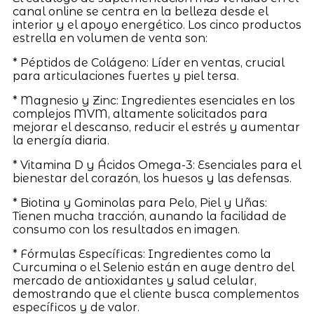
canal online se centra en la belleza desde el
interior y el apoyo energético. Los cinco productos
estrella en volumen de venta son:
* Péptidos de Colágeno: Líder en ventas, crucial
para articulaciones fuertes y piel tersa.
* Magnesio y Zinc: Ingredientes esenciales en los
complejos MVM, altamente solicitados para
mejorar el descanso, reducir el estrés y aumentar
la energía diaria.
* Vitamina D y Ácidos Omega-3: Esenciales para el
bienestar del corazón, los huesos y las defensas.
* Biotina y Gominolas para Pelo, Piel y Uñas:
Tienen mucha tracción, aunando la facilidad de
consumo con los resultados en imagen.
* Fórmulas Específicas: Ingredientes como la
Curcumina o el Selenio están en auge dentro del
mercado de antioxidantes y salud celular,
demostrando que el cliente busca complementos
específicos y de valor.