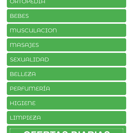
ORTOPEDIA
BEBES
MUSCULACION
MASAJES
SEXUALIDAD
BELLEZA
PERFUMERÍA
HIGIENE
LIMPIEZA