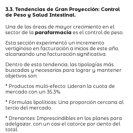
3.3. Tendencias de Gran Proyección: Control
de Peso y Salud Intestinal.
Una de las áreas de mayor crecimiento en el
sector de la
parafarmacia
es el control de peso.
Esta sección experimentó un incremento
vertiginoso en facturación a inicios de este año,
alcanzando una facturación significativa.
Dentro de esta tendencia, las tipologías más
buscadas y necesarias para lograr y mantener
objetivos son:
* Productos multi-efecto: Lideran la cuota de
mercado con un 35.3%.
* Fórmulas lipolíticas: Una proporción cercana al
tercio del mercado.
* Drenantes: Imprescindibles en los planes para
adelgazar, con un casi el catorce por ciento del
total.