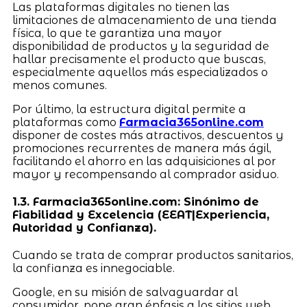
Las plataformas digitales no tienen las
limitaciones de almacenamiento de una tienda
física, lo que te garantiza una mayor
disponibilidad de productos y la seguridad de
hallar precisamente el producto que buscas,
especialmente aquellos más especializados o
menos comunes.
Por último, la estructura digital permite a
plataformas como
Farmacia365online.com
disponer de costes más atractivos, descuentos y
promociones recurrentes de manera más ágil,
facilitando el ahorro en las adquisiciones al por
mayor y recompensando al comprador asiduo.
1.3. Farmacia365online.com: Sinónimo de
Fiabilidad y Excelencia (EEAT|Experiencia,
Autoridad y Confianza).
Cuando se trata de comprar productos sanitarios,
la confianza es innegociable.
Google, en su misión de salvaguardar al
consumidor, pone gran énfasis a los sitios web