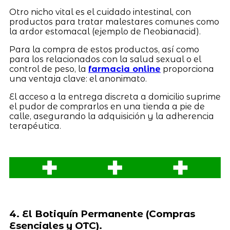
Otro nicho vital es el cuidado intestinal, con
productos para tratar malestares comunes como
la ardor estomacal (ejemplo de Neobianacid).
Para la compra de estos productos, así como
para los relacionados con la salud sexual o el
control de peso, la
farmacia online
proporciona
una ventaja clave: el anonimato.
El acceso a la entrega discreta a domicilio suprime
el pudor de comprarlos en una tienda a pie de
calle, asegurando la adquisición y la adherencia
terapéutica.
4. El Botiquín Permanente (Compras
Esenciales y OTC).