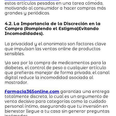
estos artículos pesados en una tarea cómoda,
motivando al consumidor a hacer compras más
grandes y periódicas.
4.2. La Importancia de la Discreción en la
Compra (Rompiendo el Estigma|Evitando
Incomodidades).
La privacidad y el anonimato son factores clave
que impulsan las ventas online de productos
sensibles.
Ya sea por la compra de medicamentos para la
diabetes, el control de peso o cualquier artículo
que prefieras manejar de forma privada, el canal
digital reduce la incomodidad asociada al
mostrador.
Farmacia365online.com
garantiza una entrega
totalmente discreta, lo cual es un argumento de
venta decisivo para categorías como la cuidado
personal íntimo, asegurando que tu inversión en
bienestar llegue a tu casa sin generar preguntas