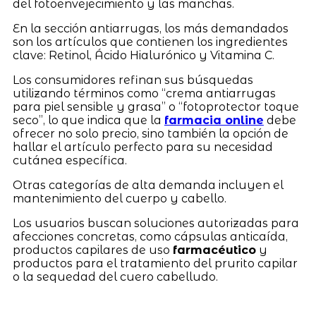
del fotoenvejecimiento y las manchas.
En la sección antiarrugas, los más demandados
son los artículos que contienen los ingredientes
clave: Retinol, Ácido Hialurónico y Vitamina C.
Los consumidores refinan sus búsquedas
utilizando términos como “crema antiarrugas
para piel sensible y grasa” o “fotoprotector toque
seco”, lo que indica que la
farmacia online
debe
ofrecer no solo precio, sino también la opción de
hallar el artículo perfecto para su necesidad
cutánea específica.
Otras categorías de alta demanda incluyen el
mantenimiento del cuerpo y cabello.
Los usuarios buscan soluciones autorizadas para
afecciones concretas, como cápsulas anticaída,
productos capilares de uso
farmacéutico
y
productos para el tratamiento del prurito capilar
o la sequedad del cuero cabelludo.