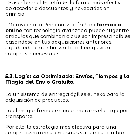
- Suscríbete al Boletín: Es la forma más efectiva
de acceder a descuentos y novedades en
primicia.
- Aprovecha la Personalización: Una
farmacia
online
con tecnología avanzada puede sugerirte
artículos que combinan o que son imprescindibles
basándose en tus adquisiciones anteriores,
ayudándote a optimizar tu rutina y evitar
compras innecesarias.
5.3. Logística Optimizada: Envíos, Tiempos y la
Magia del Envío Gratuito.
La un sistema de entrega ágil es el nexo para la
adquisición de productos.
La el mayor freno de una compra es el cargo por
transporte.
Por ello, la estrategia más efectiva para una
compra recurrente exitosa es superar el umbral