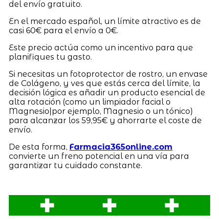
del envío gratuito.
En el mercado español, un límite atractivo es de
casi 60€ para el envío a 0€.
Este precio actúa como un incentivo para que
planifiques tu gasto.
Si necesitas un fotoprotector de rostro, un envase
de Colágeno, y ves que estás cerca del límite, la
decisión lógica es añadir un producto esencial de
alta rotación (como un limpiador facial o
Magnesio|por ejemplo, Magnesio o un tónico)
para alcanzar los 59,95€ y ahorrarte el coste de
envío.
De esta forma,
Farmacia365online.com
convierte un freno potencial en una vía para
garantizar tu cuidado constante.