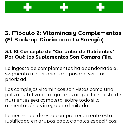
3. Módulo 2: Vitaminas y Complementos
(El Back-up Diario para tu Energía).
3.1. El Concepto de "Garantía de Nutrientes":
Por Qué los Suplementos Son Compra Fija.
La ingesta de complementos ha abandonado el
segmento minoritario para pasar a ser una
prioridad.
Los complejos vitamínicos son vistos como una
póliza nutritiva para garantizar que la ingesta de
nutrientes sea completa, sobre todo si la
alimentación es irregular o limitada.
La necesidad de esta compra recurrente está
justificada en grupos poblacionales específicos: