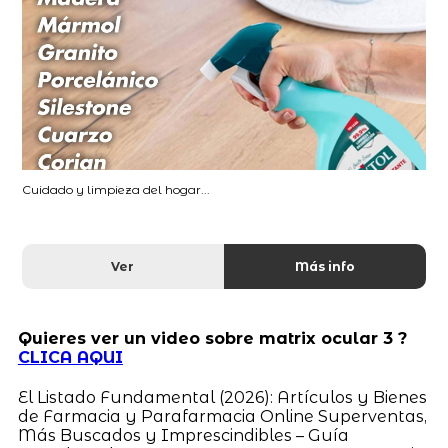
Cuidado y limpieza del hogar...
Ver
Más info
Quieres ver un video sobre matrix ocular 3 ?
CLICA AQUI
El Listado Fundamental (2026): Artículos y Bienes
de Farmacia y Parafarmacia Online Superventas,
Más Buscados y Imprescindibles – Guía