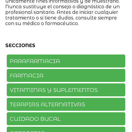
únicamente fines informativos y de muestrario.
Nunca sustituye el consejo o diagnóstico de un
profesional sanitario. Antes de iniciar cualquier
tratamiento o si tiene dudas, consulte siempre
con su médico o farmacéutico.
SECCIONES
PARAFARMACIA
FARMACIA
VITAMINAS Y SUPLEMENTOS
TERAPIAS ALTERNATIVAS
CUIDADO BUCAL