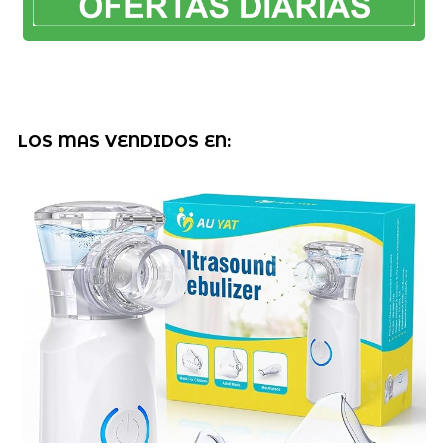
LOS MAS VENDIDOS EN: