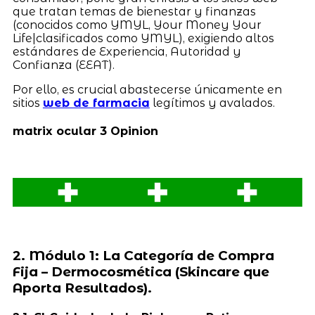
que tratan temas de bienestar y finanzas
(conocidos como YMYL, Your Money Your
Life|clasificados como YMYL), exigiendo altos
estándares de Experiencia, Autoridad y
Confianza (EEAT).
Por ello, es crucial abastecerse únicamente en
sitios
web de farmacia
legítimos y avalados.
matrix ocular 3 Opinion
2. Módulo 1: La Categoría de Compra
Fija – Dermocosmética (Skincare que
Aporta Resultados).