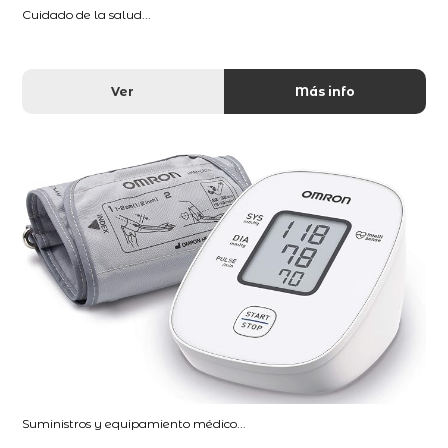
Cuidado de la salud...
Ver
Más info
Suministros y equipamiento médico...