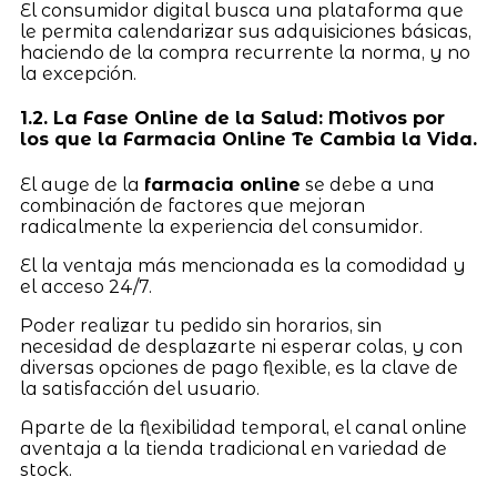
El consumidor digital busca una plataforma que
le permita calendarizar sus adquisiciones básicas,
haciendo de la compra recurrente la norma, y no
la excepción.
1.2. La Fase Online de la Salud: Motivos por
los que la Farmacia Online Te Cambia la Vida.
El auge de la
farmacia online
se debe a una
combinación de factores que mejoran
radicalmente la experiencia del consumidor.
El la ventaja más mencionada es la comodidad y
el acceso 24/7.
Poder realizar tu pedido sin horarios, sin
necesidad de desplazarte ni esperar colas, y con
diversas opciones de pago flexible, es la clave de
la satisfacción del usuario.
Aparte de la flexibilidad temporal, el canal online
aventaja a la tienda tradicional en variedad de
stock.