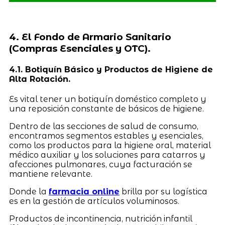
4. El Fondo de Armario Sanitario
(Compras Esenciales y OTC).
4.1. Botiquín Básico y Productos de Higiene de
Alta Rotación.
Es vital tener un botiquín doméstico completo y
una reposición constante de básicos de higiene.
Dentro de las secciones de salud de consumo,
encontramos segmentos estables y esenciales,
como los productos para la higiene oral, material
médico auxiliar y los soluciones para catarros y
afecciones pulmonares, cuya facturación se
mantiene relevante.
Donde la
farmacia online
brilla por su logística
es en la gestión de artículos voluminosos.
Productos de incontinencia, nutrición infantil