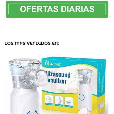
LOS MAS VENDIDOS EN: