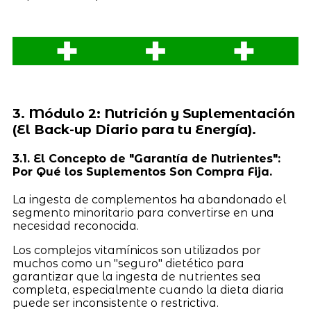
3. Módulo 2: Nutrición y Suplementación
(El Back-up Diario para tu Energía).
3.1. El Concepto de "Garantía de Nutrientes":
Por Qué los Suplementos Son Compra Fija.
La ingesta de complementos ha abandonado el
segmento minoritario para convertirse en una
necesidad reconocida.
Los complejos vitamínicos son utilizados por
muchos como un "seguro" dietético para
garantizar que la ingesta de nutrientes sea
completa, especialmente cuando la dieta diaria
puede ser inconsistente o restrictiva.