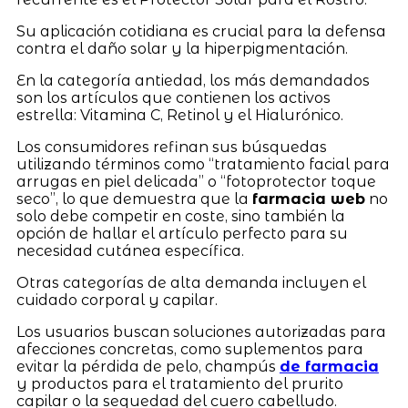
Su aplicación cotidiana es crucial para la defensa
contra el daño solar y la hiperpigmentación.
En la categoría antiedad, los más demandados
son los artículos que contienen los activos
estrella: Vitamina C, Retinol y el Hialurónico.
Los consumidores refinan sus búsquedas
utilizando términos como “tratamiento facial para
arrugas en piel delicada” o “fotoprotector toque
seco”, lo que demuestra que la
farmacia web
no
solo debe competir en coste, sino también la
opción de hallar el artículo perfecto para su
necesidad cutánea específica.
Otras categorías de alta demanda incluyen el
cuidado corporal y capilar.
Los usuarios buscan soluciones autorizadas para
afecciones concretas, como suplementos para
evitar la pérdida de pelo, champús
de farmacia
y productos para el tratamiento del prurito
capilar o la sequedad del cuero cabelludo.