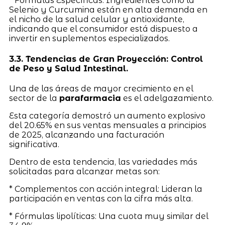
* Fórmulas Específicas: Ingredientes como la
Selenio y Curcumina están en alta demanda en
el nicho de la salud celular y antioxidante,
indicando que el consumidor está dispuesto a
invertir en suplementos especializados.
3.3. Tendencias de Gran Proyección: Control
de Peso y Salud Intestinal.
Una de las áreas de mayor crecimiento en el
sector de la
parafarmacia
es el adelgazamiento.
Esta categoría demostró un aumento explosivo
del 20.65% en sus ventas mensuales a principios
de 2025, alcanzando una facturación
significativa.
Dentro de esta tendencia, las variedades más
solicitadas para alcanzar metas son:
* Complementos con acción integral: Lideran la
participación en ventas con la cifra más alta.
* Fórmulas lipolíticas: Una cuota muy similar del