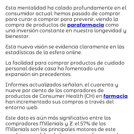
Esta mentalidad ha calado profundamente en el
consumidor actual: hemos pasado de comprar
para curar a comprar para prevenir, viendo la
compra de productos de
parafarmacia
como
una inversión constante en nuestra longevidad y
bienestar.
Esta nueva visión se evidencia claramente en las
estadísticas de la esfera online.
La facilidad para comprar productos de cuidado
personal desde casa ha fomentado una
expansión sin precedentes.
Informes actualizados señalan, el cuarenta y
nueve por ciento de los compradores de
productos de Consumer Health (CH) en
farmacia
han incrementado sus compras a través del
entorno web.
Este dato es aún más significativo entre los
compradores Millenials y Z: el 57% de los
Millenials son los principales motores de este