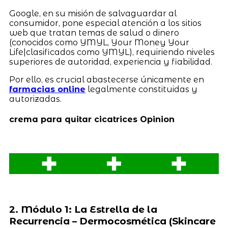
Google, en su misión de salvaguardar al
consumidor, pone especial atención a los sitios
web que tratan temas de salud o dinero
(conocidos como YMYL, Your Money Your
Life|clasificados como YMYL), requiriendo niveles
superiores de autoridad, experiencia y fiabilidad.
Por ello, es crucial abastecerse únicamente en
farmacias online
legalmente constituidas y
autorizadas.
crema para quitar cicatrices Opinion
2. Módulo 1: La Estrella de la
Recurrencia – Dermocosmética (Skincare