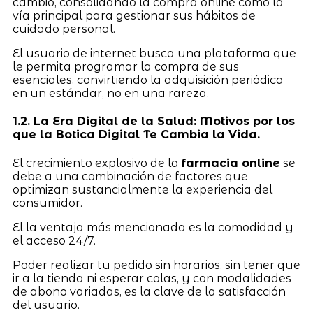
cambio, consolidando la compra online como la
vía principal para gestionar sus hábitos de
cuidado personal.
El usuario de internet busca una plataforma que
le permita programar la compra de sus
esenciales, convirtiendo la adquisición periódica
en un estándar, no en una rareza.
1.2. La Era Digital de la Salud: Motivos por los
que la Botica Digital Te Cambia la Vida.
El crecimiento explosivo de la
farmacia online
se
debe a una combinación de factores que
optimizan sustancialmente la experiencia del
consumidor.
El la ventaja más mencionada es la comodidad y
el acceso 24/7.
Poder realizar tu pedido sin horarios, sin tener que
ir a la tienda ni esperar colas, y con modalidades
de abono variadas, es la clave de la satisfacción
del usuario.