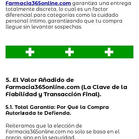
Farmacia365online.com
garantiza una entrega
totalmente discreta, lo cual es un factor
diferencial para categorías como la cuidado
personal íntimo, garantizando que tu compra
llegue sin levantar sospechas.
5. El Valor Añadido de
Farmacia365online.com (La Clave de la
Fiabilidad y Transacción Final).
5.1. Total Garantía: Por Qué la Compra
Autorizada te Defienda.
Reiteramos que la elección de
Farmacia365online.com no solo se basa en el
precio, sino en la seguridad.