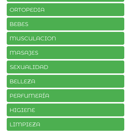
ORTOPEDIA
BEBES
MUSCULACION
MASAJES
SEXUALIDAD
BELLEZA
PERFUMERÍA
HIGIENE
LIMPIEZA