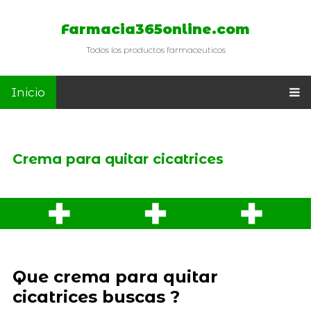
Farmacia365online.com
Todos los productos farmaceuticos
Inicio
Crema para quitar cicatrices
Que crema para quitar
cicatrices buscas ?