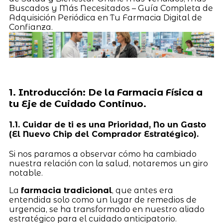
Buscados y Más Necesitados – Guía Completa de
Adquisición Periódica en Tu Farmacia Digital de
Confianza.
1. Introducción: De la Farmacia Física a
tu Eje de Cuidado Continuo.
1.1. Cuidar de ti es una Prioridad, No un Gasto
(El Nuevo Chip del Comprador Estratégico).
Si nos paramos a observar cómo ha cambiado
nuestra relación con la salud, notaremos un giro
notable.
La
farmacia tradicional
, que antes era
entendida solo como un lugar de remedios de
urgencia, se ha transformado en nuestro aliado
estratégico para el cuidado anticipatorio.