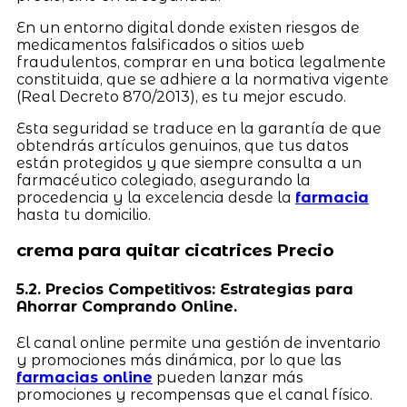
En un entorno digital donde existen riesgos de
medicamentos falsificados o sitios web
fraudulentos, comprar en una botica legalmente
constituida, que se adhiere a la normativa vigente
(Real Decreto 870/2013), es tu mejor escudo.
Esta seguridad se traduce en la garantía de que
obtendrás artículos genuinos, que tus datos
están protegidos y que siempre consulta a un
farmacéutico colegiado, asegurando la
procedencia y la excelencia desde la
farmacia
hasta tu domicilio.
crema para quitar cicatrices Precio
5.2. Precios Competitivos: Estrategias para
Ahorrar Comprando Online.
El canal online permite una gestión de inventario
y promociones más dinámica, por lo que las
farmacias online
pueden lanzar más
promociones y recompensas que el canal físico.