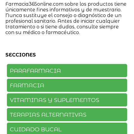
Farmacia365online.com sobre los productos tiene
únicamente fines informativos y de muestrario.
Nunca sustituye el consejo o diagnóstico de un
profesional sanitario. Antes de iniciar cualquier
tratamiento o si tiene dudas, consulte siempre
con su médico o farmacéutico.
SECCIONES
PARAFARMACIA
FARMACIA
VITAMINAS Y SUPLEMENTOS
TERAPIAS ALTERNATIVAS
CUIDADO BUCAL