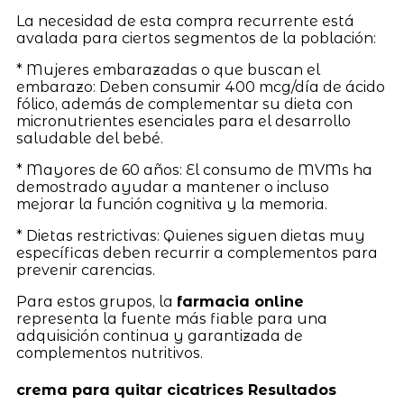
La necesidad de esta compra recurrente está
avalada para ciertos segmentos de la población:
* Mujeres embarazadas o que buscan el
embarazo: Deben consumir 400 mcg/día de ácido
fólico, además de complementar su dieta con
micronutrientes esenciales para el desarrollo
saludable del bebé.
* Mayores de 60 años: El consumo de MVMs ha
demostrado ayudar a mantener o incluso
mejorar la función cognitiva y la memoria.
* Dietas restrictivas: Quienes siguen dietas muy
específicas deben recurrir a complementos para
prevenir carencias.
Para estos grupos, la
farmacia online
representa la fuente más fiable para una
adquisición continua y garantizada de
complementos nutritivos.
crema para quitar cicatrices Resultados