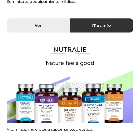
Suministros y equipamiento médico...
Ver
Más info
Vitaminas, minerales y suplementos dietético...