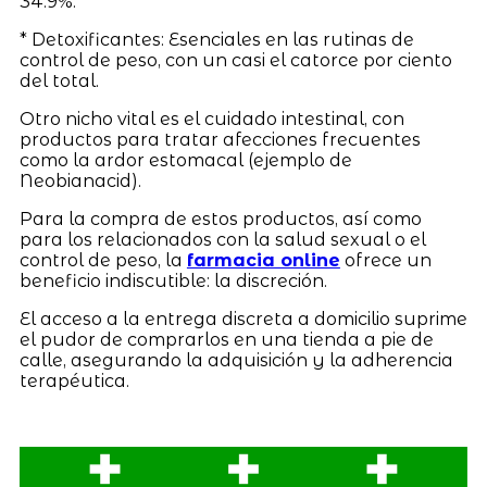
34.9%.
* Detoxificantes: Esenciales en las rutinas de
control de peso, con un casi el catorce por ciento
del total.
Otro nicho vital es el cuidado intestinal, con
productos para tratar afecciones frecuentes
como la ardor estomacal (ejemplo de
Neobianacid).
Para la compra de estos productos, así como
para los relacionados con la salud sexual o el
control de peso, la
farmacia online
ofrece un
beneficio indiscutible: la discreción.
El acceso a la entrega discreta a domicilio suprime
el pudor de comprarlos en una tienda a pie de
calle, asegurando la adquisición y la adherencia
terapéutica.