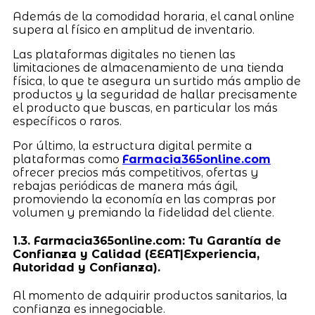
Además de la comodidad horaria, el canal online
supera al físico en amplitud de inventario.
Las plataformas digitales no tienen las
limitaciones de almacenamiento de una tienda
física, lo que te asegura un surtido más amplio de
productos y la seguridad de hallar precisamente
el producto que buscas, en particular los más
específicos o raros.
Por último, la estructura digital permite a
plataformas como
Farmacia365online.com
ofrecer precios más competitivos, ofertas y
rebajas periódicas de manera más ágil,
promoviendo la economía en las compras por
volumen y premiando la fidelidad del cliente.
1.3. Farmacia365online.com: Tu Garantía de
Confianza y Calidad (EEAT|Experiencia,
Autoridad y Confianza).
Al momento de adquirir productos sanitarios, la
confianza es innegociable.