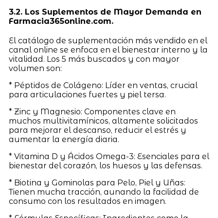
3.2. Los Suplementos de Mayor Demanda en
Farmacia365online.com.
El catálogo de suplementación más vendido en el
canal online se enfoca en el bienestar interno y la
vitalidad. Los 5 más buscados y con mayor
volumen son:
* Péptidos de Colágeno: Líder en ventas, crucial
para articulaciones fuertes y piel tersa.
* Zinc y Magnesio: Componentes clave en
muchos multivitamínicos, altamente solicitados
para mejorar el descanso, reducir el estrés y
aumentar la energía diaria.
* Vitamina D y Ácidos Omega-3: Esenciales para el
bienestar del corazón, los huesos y las defensas.
* Biotina y Gominolas para Pelo, Piel y Uñas:
Tienen mucha tracción, aunando la facilidad de
consumo con los resultados en imagen.