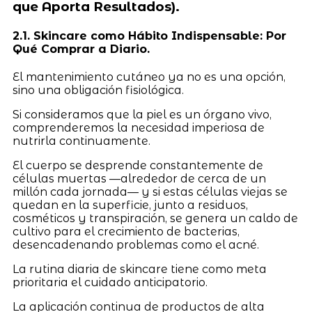
que Aporta Resultados).
2.1. Skincare como Hábito Indispensable: Por
Qué Comprar a Diario.
El mantenimiento cutáneo ya no es una opción,
sino una obligación fisiológica.
Si consideramos que la piel es un órgano vivo,
comprenderemos la necesidad imperiosa de
nutrirla continuamente.
El cuerpo se desprende constantemente de
células muertas —alrededor de cerca de un
millón cada jornada— y si estas células viejas se
quedan en la superficie, junto a residuos,
cosméticos y transpiración, se genera un caldo de
cultivo para el crecimiento de bacterias,
desencadenando problemas como el acné.
La rutina diaria de skincare tiene como meta
prioritaria el cuidado anticipatorio.
La aplicación continua de productos de alta