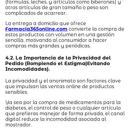
(fórmulas, leches, y artículos como biberones) y
otros artículos de gran tamaño o peso son
complicados de acarrear.
La entrega a domicilio que ofrece
Farmacia365online.com
convierte la compra de
estos productos con volumen en una gestión
sencilla, motivando al consumidor a hacer
compras más grandes y periódicas.
4.2. La Importancia de la Privacidad del
Pedido (Rompiendo el Estigma|Evitando
Incomodidades).
La privacidad y el anonimato son factores clave
que impulsan las ventas online de productos
sensibles.
Ya sea por la compra de medicamentos para la
diabetes, el control de peso o cualquier artículo
que prefieras manejar de forma privada, el canal
digital reduce la incomodidad asociada al
mostrador.