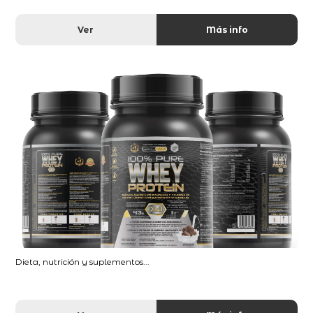
Ver
Más info
Dieta, nutrición y suplementos...