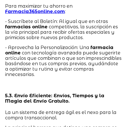
Para maximizar tu ahorro en
Farmacia365online.com
:
- Suscríbete al Boletín: Al igual que en otras
farmacias online
competitivas, la suscripción es
la vía principal para recibir ofertas especiales y
primicias sobre nuevos productos.
- Aprovecha la Personalización: Una
farmacia
online
con tecnología avanzada puede sugerirte
artículos que combinan o que son imprescindibles
basándose en tus compras previas, ayudándote
a optimizar tu rutina y evitar compras
innecesarias.
5.3. Envío Eficiente: Envíos, Tiempos y la
Magia del Envío Gratuito.
La un sistema de entrega ágil es el nexo para la
compra transaccional.