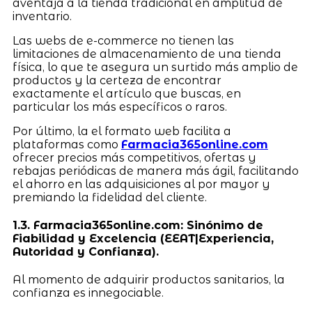
aventaja a la tienda tradicional en amplitud de
inventario.
Las webs de e-commerce no tienen las
limitaciones de almacenamiento de una tienda
física, lo que te asegura un surtido más amplio de
productos y la certeza de encontrar
exactamente el artículo que buscas, en
particular los más específicos o raros.
Por último, la el formato web facilita a
plataformas como
Farmacia365online.com
ofrecer precios más competitivos, ofertas y
rebajas periódicas de manera más ágil, facilitando
el ahorro en las adquisiciones al por mayor y
premiando la fidelidad del cliente.
1.3. Farmacia365online.com: Sinónimo de
Fiabilidad y Excelencia (EEAT|Experiencia,
Autoridad y Confianza).
Al momento de adquirir productos sanitarios, la
confianza es innegociable.