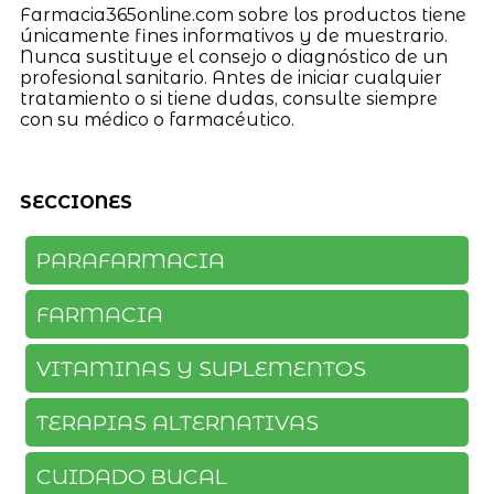
Farmacia365online.com sobre los productos tiene
únicamente fines informativos y de muestrario.
Nunca sustituye el consejo o diagnóstico de un
profesional sanitario. Antes de iniciar cualquier
tratamiento o si tiene dudas, consulte siempre
con su médico o farmacéutico.
SECCIONES
PARAFARMACIA
FARMACIA
VITAMINAS Y SUPLEMENTOS
TERAPIAS ALTERNATIVAS
CUIDADO BUCAL