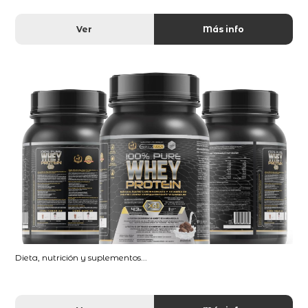
Ver
Más info
Dieta, nutrición y suplementos...