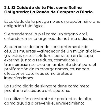
2.1. El Cuidado de la Piel como Rutina
Obligatoria: La Razón de Comprar a Diario.
El cuidado de la piel ya no es una opción, sino una
obligación fisiológica.
Si entendemos la piel como un órgano vital,
entenderemos la urgencia de nutrirla a diario.
El cuerpo se desprende constantemente de
células muertas —alrededor de un millón al día—
y si estas restos celulares persisten en la capa
externa, junto a residuos, cosméticos y
transpiración, se crea un ambiente ideal para el
proliferación de microorganismos, causando
afecciones cutáneas como brotes e
imperfecciones.
La rutina diaria de skincare tiene como meta
prioritaria el cuidado anticipatorio.
La utilización constante de productos de alta
gama ayuda a prevenir el envejecimiento