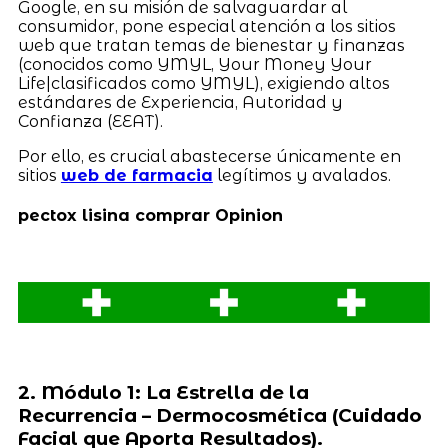
Google, en su misión de salvaguardar al
consumidor, pone especial atención a los sitios
web que tratan temas de bienestar y finanzas
(conocidos como YMYL, Your Money Your
Life|clasificados como YMYL), exigiendo altos
estándares de Experiencia, Autoridad y
Confianza (EEAT).
Por ello, es crucial abastecerse únicamente en
sitios
web de farmacia
legítimos y avalados.
pectox lisina comprar Opinion
2. Módulo 1: La Estrella de la
Recurrencia – Dermocosmética (Cuidado
Facial que Aporta Resultados).