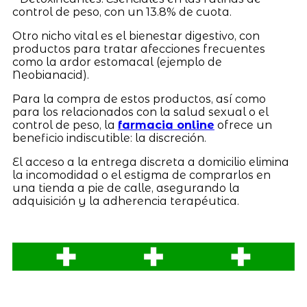
control de peso, con un 13.8% de cuota.
Otro nicho vital es el bienestar digestivo, con
productos para tratar afecciones frecuentes
como la ardor estomacal (ejemplo de
Neobianacid).
Para la compra de estos productos, así como
para los relacionados con la salud sexual o el
control de peso, la
farmacia online
ofrece un
beneficio indiscutible: la discreción.
El acceso a la entrega discreta a domicilio elimina
la incomodidad o el estigma de comprarlos en
una tienda a pie de calle, asegurando la
adquisición y la adherencia terapéutica.