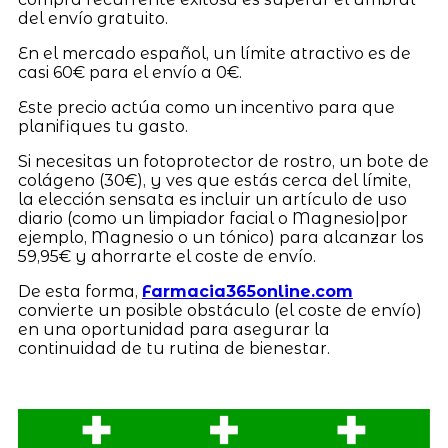
del envío gratuito.
En el mercado español, un límite atractivo es de
casi 60€ para el envío a 0€.
Este precio actúa como un incentivo para que
planifiques tu gasto.
Si necesitas un fotoprotector de rostro, un bote de
colágeno (30€), y ves que estás cerca del límite,
la elección sensata es incluir un artículo de uso
diario (como un limpiador facial o Magnesio|por
ejemplo, Magnesio o un tónico) para alcanzar los
59,95€ y ahorrarte el coste de envío.
De esta forma,
Farmacia365online.com
convierte un posible obstáculo (el coste de envío)
en una oportunidad para asegurar la
continuidad de tu rutina de bienestar.