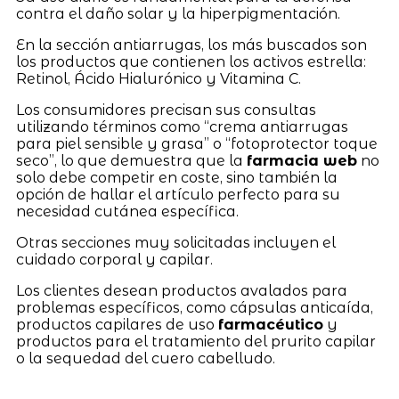
contra el daño solar y la hiperpigmentación.
En la sección antiarrugas, los más buscados son
los productos que contienen los activos estrella:
Retinol, Ácido Hialurónico y Vitamina C.
Los consumidores precisan sus consultas
utilizando términos como “crema antiarrugas
para piel sensible y grasa” o “fotoprotector toque
seco”, lo que demuestra que la
farmacia web
no
solo debe competir en coste, sino también la
opción de hallar el artículo perfecto para su
necesidad cutánea específica.
Otras secciones muy solicitadas incluyen el
cuidado corporal y capilar.
Los clientes desean productos avalados para
problemas específicos, como cápsulas anticaída,
productos capilares de uso
farmacéutico
y
productos para el tratamiento del prurito capilar
o la sequedad del cuero cabelludo.