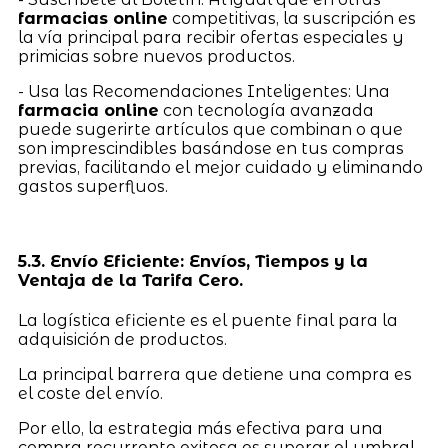
farmacias online
competitivas, la suscripción es
la vía principal para recibir ofertas especiales y
primicias sobre nuevos productos.
- Usa las Recomendaciones Inteligentes: Una
farmacia online
con tecnología avanzada
puede sugerirte artículos que combinan o que
son imprescindibles basándose en tus compras
previas, facilitando el mejor cuidado y eliminando
gastos superfluos.
5.3. Envío Eficiente: Envíos, Tiempos y la
Ventaja de la Tarifa Cero.
La logística eficiente es el puente final para la
adquisición de productos.
La principal barrera que detiene una compra es
el coste del envío.
Por ello, la estrategia más efectiva para una
compra recurrente exitosa es superar el umbral