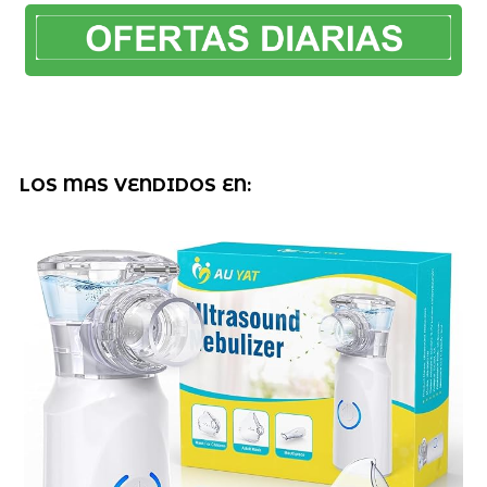
LOS MAS VENDIDOS EN: