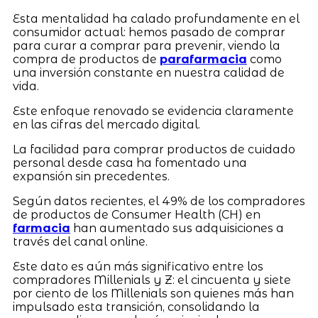
Esta mentalidad ha calado profundamente en el
consumidor actual: hemos pasado de comprar
para curar a comprar para prevenir, viendo la
compra de productos de
parafarmacia
como
una inversión constante en nuestra calidad de
vida.
Este enfoque renovado se evidencia claramente
en las cifras del mercado digital.
La facilidad para comprar productos de cuidado
personal desde casa ha fomentado una
expansión sin precedentes.
Según datos recientes, el 49% de los compradores
de productos de Consumer Health (CH) en
farmacia
han aumentado sus adquisiciones a
través del canal online.
Este dato es aún más significativo entre los
compradores Millenials y Z: el cincuenta y siete
por ciento de los Millenials son quienes más han
impulsado esta transición, consolidando la