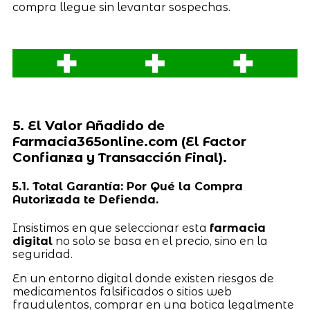
compra llegue sin levantar sospechas.
5. El Valor Añadido de
Farmacia365online.com (El Factor
Confianza y Transacción Final).
5.1. Total Garantía: Por Qué la Compra
Autorizada te Defienda.
Insistimos en que seleccionar esta
farmacia
digital
no solo se basa en el precio, sino en la
seguridad.
En un entorno digital donde existen riesgos de
medicamentos falsificados o sitios web
fraudulentos, comprar en una botica legalmente