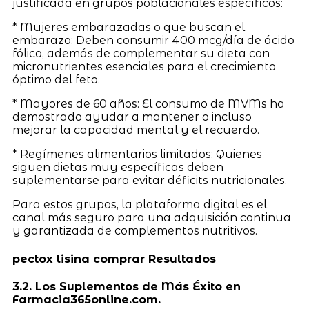
justificada en grupos poblacionales específicos:
* Mujeres embarazadas o que buscan el
embarazo: Deben consumir 400 mcg/día de ácido
fólico, además de complementar su dieta con
micronutrientes esenciales para el crecimiento
óptimo del feto.
* Mayores de 60 años: El consumo de MVMs ha
demostrado ayudar a mantener o incluso
mejorar la capacidad mental y el recuerdo.
* Regímenes alimentarios limitados: Quienes
siguen dietas muy específicas deben
suplementarse para evitar déficits nutricionales.
Para estos grupos, la plataforma digital es el
canal más seguro para una adquisición continua
y garantizada de complementos nutritivos.
pectox lisina comprar Resultados
3.2. Los Suplementos de Más Éxito en
Farmacia365online.com.