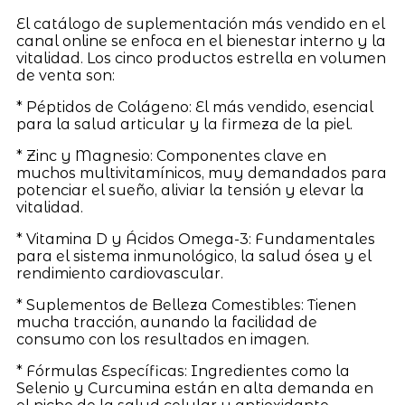
El catálogo de suplementación más vendido en el
canal online se enfoca en el bienestar interno y la
vitalidad. Los cinco productos estrella en volumen
de venta son:
* Péptidos de Colágeno: El más vendido, esencial
para la salud articular y la firmeza de la piel.
* Zinc y Magnesio: Componentes clave en
muchos multivitamínicos, muy demandados para
potenciar el sueño, aliviar la tensión y elevar la
vitalidad.
* Vitamina D y Ácidos Omega-3: Fundamentales
para el sistema inmunológico, la salud ósea y el
rendimiento cardiovascular.
* Suplementos de Belleza Comestibles: Tienen
mucha tracción, aunando la facilidad de
consumo con los resultados en imagen.
* Fórmulas Específicas: Ingredientes como la
Selenio y Curcumina están en alta demanda en