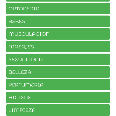
ORTOPEDIA
BEBES
MUSCULACION
MASAJES
SEXUALIDAD
BELLEZA
PERFUMERÍA
HIGIENE
LIMPIEZA