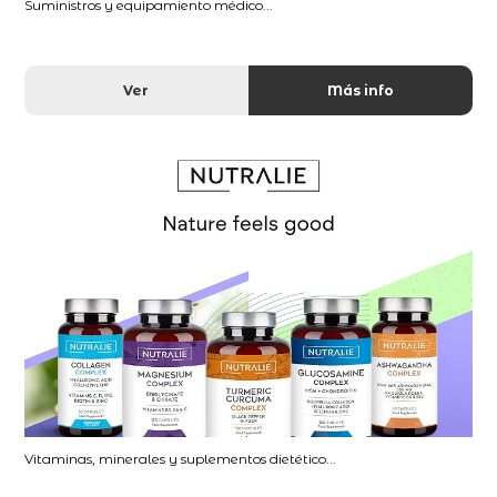
Suministros y equipamiento médico...
Ver
Más info
Vitaminas, minerales y suplementos dietético...