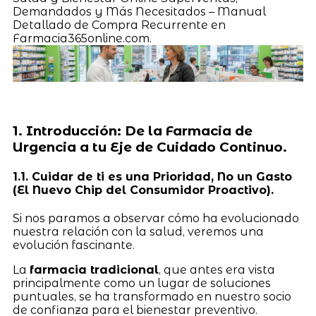
Demandados y Más Necesitados – Manual
Detallado de Compra Recurrente en
Farmacia365online.com.
1. Introducción: De la Farmacia de
Urgencia a tu Eje de Cuidado Continuo.
1.1. Cuidar de ti es una Prioridad, No un Gasto
(El Nuevo Chip del Consumidor Proactivo).
Si nos paramos a observar cómo ha evolucionado
nuestra relación con la salud, veremos una
evolución fascinante.
La
farmacia tradicional
, que antes era vista
principalmente como un lugar de soluciones
puntuales, se ha transformado en nuestro socio
de confianza para el bienestar preventivo.