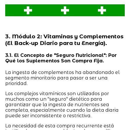
3. Módulo 2: Vitaminas y Complementos
(El Back-up Diario para tu Energía).
3.1. El Concepto de "Seguro Nutricional": Por
Qué los Suplementos Son Compra Fija.
La ingesta de complementos ha abandonado el
segmento minoritario para pasar a ser una
prioridad.
Los complejos vitamínicos son utilizados por
muchos como un "seguro" dietético para
garantizar que la ingesta de nutrientes sea
completa, especialmente cuando la dieta diaria
puede ser inconsistente o restrictiva.
La necesidad de esta compra recurrente está