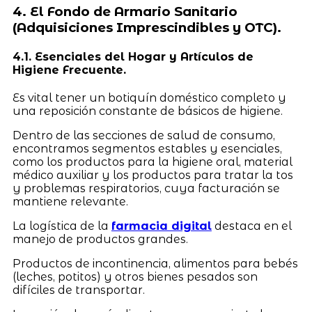
4. El Fondo de Armario Sanitario
(Adquisiciones Imprescindibles y OTC).
4.1. Esenciales del Hogar y Artículos de
Higiene Frecuente.
Es vital tener un botiquín doméstico completo y
una reposición constante de básicos de higiene.
Dentro de las secciones de salud de consumo,
encontramos segmentos estables y esenciales,
como los productos para la higiene oral, material
médico auxiliar y los productos para tratar la tos
y problemas respiratorios, cuya facturación se
mantiene relevante.
La logística de la
farmacia digital
destaca en el
manejo de productos grandes.
Productos de incontinencia, alimentos para bebés
(leches, potitos) y otros bienes pesados son
difíciles de transportar.