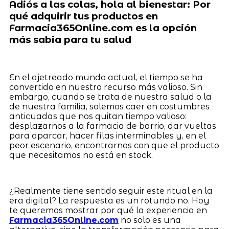
Adiós a las colas, hola al bienestar: Por
qué adquirir tus productos en
Farmacia365Online.com es la opción
más sabia para tu salud
En el ajetreado mundo actual, el tiempo se ha
convertido en nuestro recurso más valioso. Sin
embargo, cuando se trata de nuestra salud o la
de nuestra familia, solemos caer en costumbres
anticuadas que nos quitan tiempo valioso:
desplazarnos a la farmacia de barrio, dar vueltas
para aparcar, hacer filas interminables y, en el
peor escenario, encontrarnos con que el producto
que necesitamos no está en stock.
¿Realmente tiene sentido seguir este ritual en la
era digital? La respuesta es un rotundo no. Hoy
te queremos mostrar por qué la experiencia en
Farmacia365Online.com
no solo es una