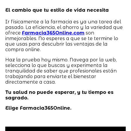
El cambio que tu estilo de vida necesita
Ir físicamente a la farmacia es ya una tarea del
pasado. La eficiencia, el ahorro y la variedad que
ofrece
Farmacia365Online.com
son
inmejorables. No esperes a que se te termine lo
que usas para descubrir las ventajas de la
compra online.
Haz la prueba hoy mismo. Navega por la web,
selecciona lo que buscas y experimenta la
tranquilidad de saber que profesionales están
trabajando para enviarte el bienestar
directamente a casa.
Tu salud no puede esperar, y tu tiempo es
sagrado.
Elige Farmacia365Online.