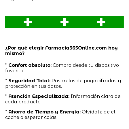
¿Por qué elegir Farmacia365Online.com hoy
mismo?
*
Confort absoluto:
Compra desde tu dispositivo
favorito.
*
Seguridad Total:
Pasarelas de pago cifradas y
protección en tus datos.
*
Atención Especializada:
Información clara de
cada producto.
*
Ahorro de Tiempo y Energía:
Olvídate de el
coche o esperar colas.