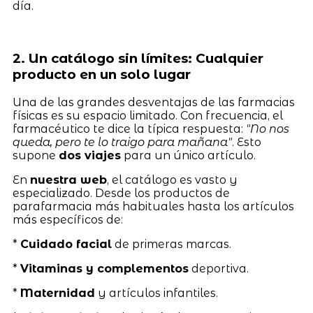
día.
2. Un catálogo sin límites: Cualquier
producto en un solo lugar
Una de las grandes desventajas de las farmacias
físicas es su espacio limitado. Con frecuencia, el
farmacéutico te dice la típica respuesta:
"No nos
queda, pero te lo traigo para mañana"
. Esto
supone
dos viajes
para un único artículo.
En
nuestra web
, el catálogo es vasto y
especializado. Desde los productos de
parafarmacia más habituales hasta los artículos
más específicos de:
*
Cuidado facial
de primeras marcas.
*
Vitaminas y complementos
deportiva.
*
Maternidad
y artículos infantiles.