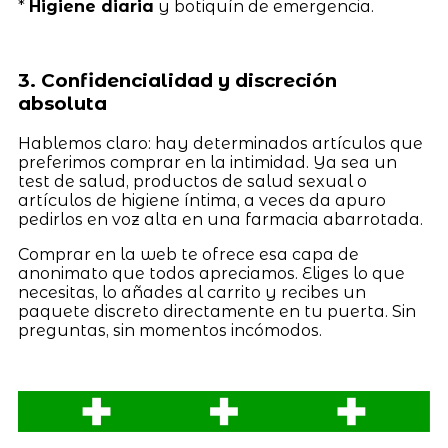
*
Higiene diaria
y botiquín de emergencia.
3. Confidencialidad y discreción
absoluta
Hablemos claro: hay determinados artículos que
preferimos comprar en la intimidad. Ya sea un
test de salud, productos de salud sexual o
artículos de higiene íntima, a veces da apuro
pedirlos en voz alta en una farmacia abarrotada.
Comprar en la web te ofrece esa capa de
anonimato que todos apreciamos. Eliges lo que
necesitas, lo añades al carrito y recibes un
paquete discreto directamente en tu puerta. Sin
preguntas, sin momentos incómodos.