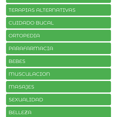
TERAPIAS ALTERNATIVAS
CUIDADO BUCAL
ORTOPEDIA
PARAFARMACIA
BEBES
MUSCULACION
MASAJES
SEXUALIDAD
BELLEZA