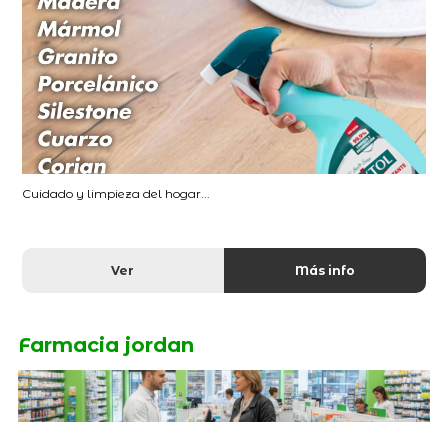
Cuidado y limpieza del hogar...
Ver
Más info
Farmacia jordan