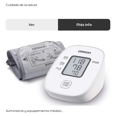
Cuidado de la salud...
Ver
Más info
Suministros y equipamiento médico...