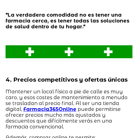
"La verdadera comodidad no es tener una
farmacia cerca, es tener todas las soluciones
de salud dentro de tu hogar."
4. Precios competitivos y ofertas únicas
Mantener un local físico a pie de calle es muy
caro, y esos costes de mantenimiento a menudo
se trasladan al precio final. Al ser una tienda
digital,
Farmacia365Online
puede permitirse
ofrecer precios mucho más ajustados y
descuentos que difícilmente verás en una
farmacia convencional.
Además, comprar online te permite: