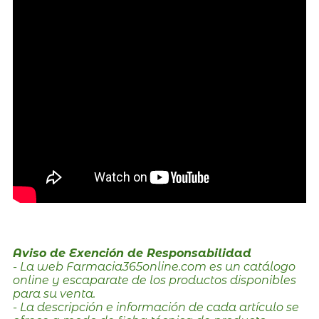
Aviso de Exención de Responsabilidad
- La web Farmacia365online.com es un catálogo
online y escaparate de los productos disponibles
para su venta.
- La descripción e información de cada artículo se