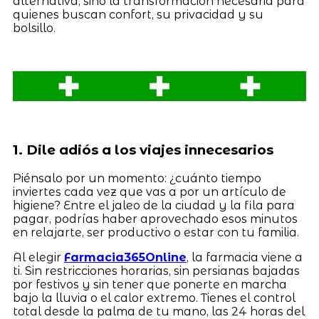
alternativa, sino la transformación necesaria para
quienes buscan confort, su privacidad y su
bolsillo.
1. Dile adiós a los viajes innecesarios
Piénsalo por un momento: ¿cuánto tiempo
inviertes cada vez que vas a por un artículo de
higiene? Entre el jaleo de la ciudad y la fila para
pagar, podrías haber aprovechado esos minutos
en relajarte, ser productivo o estar con tu familia.
Al elegir
Farmacia365Online
, la farmacia viene a
ti. Sin restricciones horarias, sin persianas bajadas
por festivos y sin tener que ponerte en marcha
bajo la lluvia o el calor extremo. Tienes el control
total desde la palma de tu mano, las 24 horas del