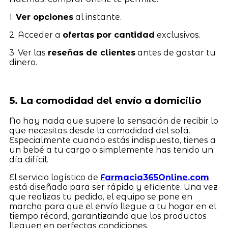
1.
Ver opciones
al instante.
2. Acceder a
ofertas por cantidad
exclusivos.
3. Ver las
reseñas de clientes
antes de gastar tu
dinero.
5. La comodidad del envío a domicilio
No hay nada que supere la sensación de recibir lo
que necesitas desde la comodidad del sofá.
Especialmente cuando estás indispuesto, tienes a
un bebé a tu cargo o simplemente has tenido un
día difícil.
El servicio logístico de
Farmacia365Online.com
está diseñado para ser rápido y eficiente. Una vez
que realizas tu pedido, el equipo se pone en
marcha para que el envío llegue a tu hogar en el
tiempo récord, garantizando que los productos
lleguen en perfectas condiciones.