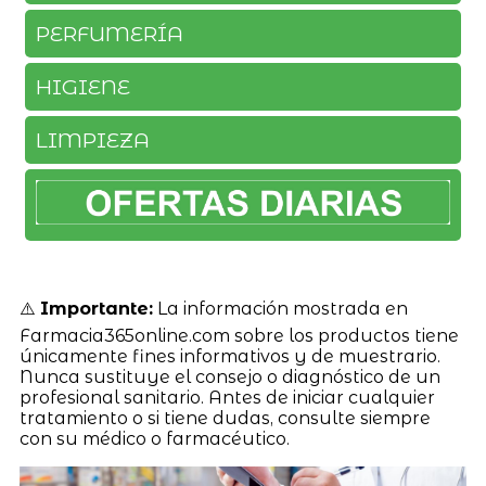
PERFUMERÍA
HIGIENE
LIMPIEZA
⚠️
Importante:
La información mostrada en
Farmacia365online.com sobre los productos tiene
únicamente fines informativos y de muestrario.
Nunca sustituye el consejo o diagnóstico de un
profesional sanitario. Antes de iniciar cualquier
tratamiento o si tiene dudas, consulte siempre
con su médico o farmacéutico.