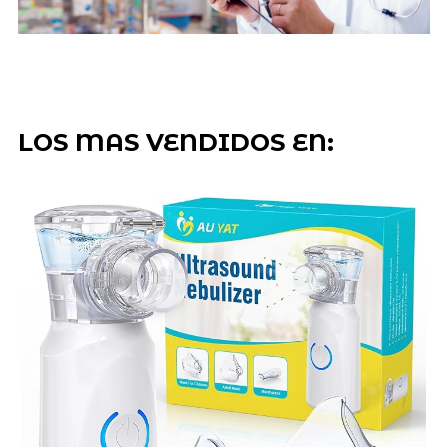
LOS MAS VENDIDOS EN: