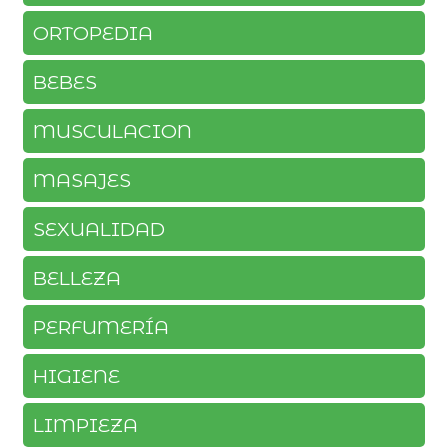
ORTOPEDIA
BEBES
MUSCULACION
MASAJES
SEXUALIDAD
BELLEZA
PERFUMERÍA
HIGIENE
LIMPIEZA