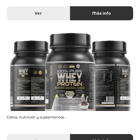
Ver
Más info
Dieta, nutrición y suplementos...