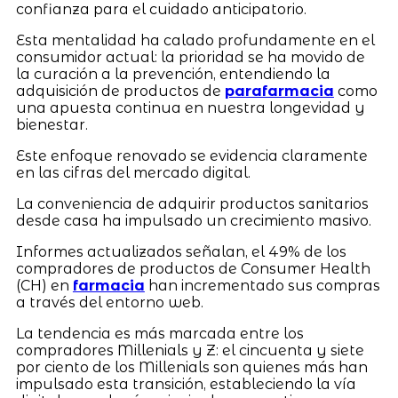
confianza para el cuidado anticipatorio.
Esta mentalidad ha calado profundamente en el
consumidor actual: la prioridad se ha movido de
la curación a la prevención, entendiendo la
adquisición de productos de
parafarmacia
como
una apuesta continua en nuestra longevidad y
bienestar.
Este enfoque renovado se evidencia claramente
en las cifras del mercado digital.
La conveniencia de adquirir productos sanitarios
desde casa ha impulsado un crecimiento masivo.
Informes actualizados señalan, el 49% de los
compradores de productos de Consumer Health
(CH) en
farmacia
han incrementado sus compras
a través del entorno web.
La tendencia es más marcada entre los
compradores Millenials y Z: el cincuenta y siete
por ciento de los Millenials son quienes más han
impulsado esta transición, estableciendo la vía