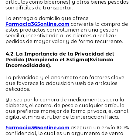
artículos como biberones) y otros bienes pesados
son difíciles de transportar.
La entrega a domicilio que ofrece
Farmacia365online.com
convierte la compra de
estos productos con volumen en una gestión
sencilla, incentivando a los clientes a realizar
pedidos de mayor valor y de forma recurrente.
4.2. La Importancia de la Privacidad del
Pedido (Rompiendo el Estigma|Evitando
Incomodidades).
La privacidad y el anonimato son factores clave
que favorece la adquisición web de artículos
delicados.
Ya sea por la compra de medicamentos para la
diabetes, el control de peso o cualquier artículo
que prefieras manejar de forma privada, el canal
digital elimina el rubor de la interacción física.
Farmacia365online.com
asegura un envío 100%
confidencial, lo cual es un argumento de venta