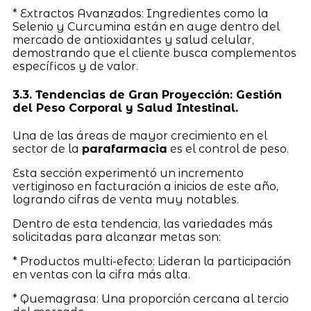
* Extractos Avanzados: Ingredientes como la
Selenio y Curcumina están en auge dentro del
mercado de antioxidantes y salud celular,
demostrando que el cliente busca complementos
específicos y de valor.
3.3. Tendencias de Gran Proyección: Gestión
del Peso Corporal y Salud Intestinal.
Una de las áreas de mayor crecimiento en el
sector de la
parafarmacia
es el control de peso.
Esta sección experimentó un incremento
vertiginoso en facturación a inicios de este año,
logrando cifras de venta muy notables.
Dentro de esta tendencia, las variedades más
solicitadas para alcanzar metas son:
* Productos multi-efecto: Lideran la participación
en ventas con la cifra más alta.
* Quemagrasa: Una proporción cercana al tercio