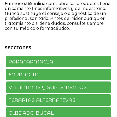
Farmacia365online.com sobre los productos tiene
únicamente fines informativos y de muestrario.
Nunca sustituye el consejo o diagnóstico de un
profesional sanitario. Antes de iniciar cualquier
tratamiento o si tiene dudas, consulte siempre
con su médico o farmacéutico.
SECCIONES
PARAFARMACIA
FARMACIA
VITAMINAS Y SUPLEMENTOS
TERAPIAS ALTERNATIVAS
CUIDADO BUCAL