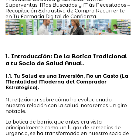
Superventas, Más Buscados y Más Necesitados –
Recopilación Exhaustiva de Compra Recurrente
en Tu Farmacia Digital de Confianza.
1. Introducción: De la Botica Tradicional
a tu Socio de Salud Anual.
1.1. Tu Salud es una Inversión, No un Gasto (La
Mentalidad Moderna del Comprador
Estratégico).
Al reflexionar sobre cómo ha evolucionado
nuestra relación con la salud, notaremos un giro
notable.
La botica de barrio, que antes era vista
principalmente como un lugar de remedios de
urgencia, se ha transformado en nuestro socio de