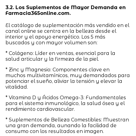
3.2. Los Suplementos de Mayor Demanda en
Farmacia365online.com.
El catálogo de suplementación más vendido en el
canal online se centra en la belleza desde el
interior y el apoyo energético. Los 5 más
buscados y con mayor volumen son:
* Colágeno: Líder en ventas, esencial para la
salud articular y la firmeza de la piel.
* Zinc y Magnesio: Componentes clave en
muchos multivitamínicos, muy demandados para
potenciar el sueño, aliviar la tensión y elevar la
vitalidad.
* Vitamina D y Ácidos Omega-3: Fundamentales
para el sistema inmunológico, la salud ósea y el
rendimiento cardiovascular.
* Suplementos de Belleza Comestibles: Muestran
una gran demanda, aunando la facilidad de
consumo con los resultados en imagen.