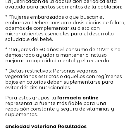
La justificación de la adquisición periódica está
avalada para ciertos segmentos de la población:
* Mujeres embarazadas o que buscan el
embarazo: Deben consumir dosis diarias de folato,
además de complementar su dieta con
micronutrientes esenciales para el desarrollo
saludable del bebé.
* Mayores de 60 años: El consumo de MVMs ha
demostrado ayudar a mantener o incluso
mejorar la capacidad mental y el recuerdo.
* Dietas restrictivas: Personas veganas,
vegetarianas estrictas o aquellos con regímenes
bajos en calorías deben suplementarse para
evitar déficits nutricionales.
Para estos grupos, la
farmacia online
representa la fuente más fiable para una
reposición constante y segura de vitaminas y
suplementos.
ansiedad valeriana Resultados