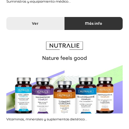
Suministros y equipamiento médico...
Ver
Más info
Vitaminas, minerales y suplementos dietético...