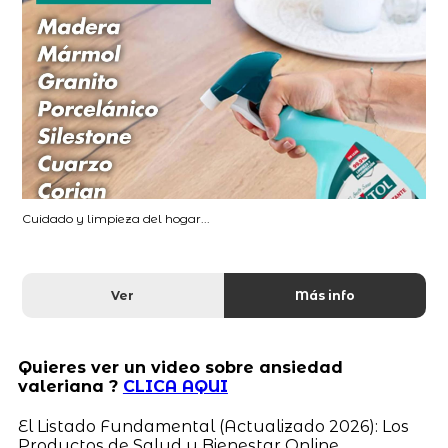
Cuidado y limpieza del hogar...
Ver
Más info
Quieres ver un video sobre ansiedad
valeriana ?
CLICA AQUI
El Listado Fundamental (Actualizado 2026): Los
Productos de Salud y Bienestar Online