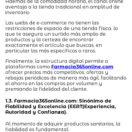
Además de la comodidad horaria, el canal online
aventaja a la tienda tradicional en amplitud de
inventario.
Las webs de e-commerce no tienen las
restricciones de espacio de una tienda física, lo
que te asegura un surtido más amplio de
productos y la certeza de encontrar
exactamente el artículo que buscas, en
particular los más específicos o raros.
Finalmente, la estructura digital permite a
plataformas como
Farmacia365online.com
ofrecer precios más competitivos, ofertas y
rebajas periódicas de manera más ágil, facilitando
el ahorro en las compras por volumen y
premiando la fidelidad del cliente.
1.3. Farmacia365online.com: Sinónimo de
Fiabilidad y Excelencia (EEAT|Experiencia,
Autoridad y Confianza).
Al momento de adquirir productos sanitarios, la
fiabilidad es fundamental.