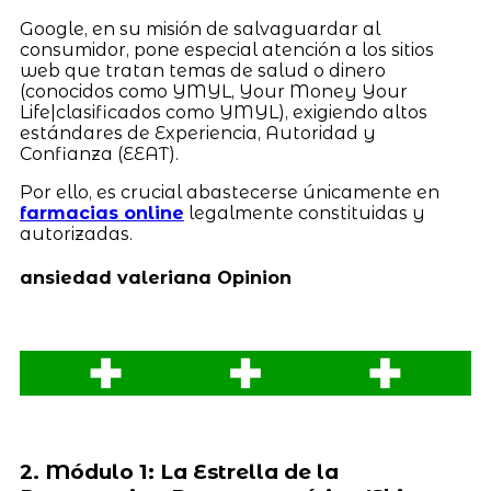
Google, en su misión de salvaguardar al
consumidor, pone especial atención a los sitios
web que tratan temas de salud o dinero
(conocidos como YMYL, Your Money Your
Life|clasificados como YMYL), exigiendo altos
estándares de Experiencia, Autoridad y
Confianza (EEAT).
Por ello, es crucial abastecerse únicamente en
farmacias online
legalmente constituidas y
autorizadas.
ansiedad valeriana Opinion
2. Módulo 1: La Estrella de la