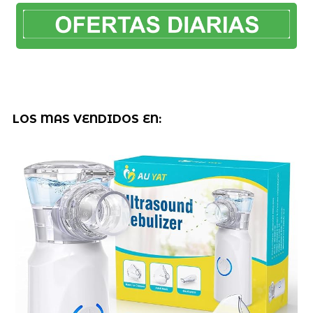
LOS MAS VENDIDOS EN: