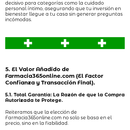
decisivo para categorías como la cuidado
personal íntimo, asegurando que tu inversión en
bienestar llegue a tu casa sin generar preguntas
incómodas.
5. El Valor Añadido de
Farmacia365online.com (El Factor
Confianza y Transacción Final).
5.1. Total Garantía: La Razón de que la Compra
Autorizada te Protege.
Reiteramos que la elección de
Farmacia365online.com no solo se basa en el
precio, sino en la fiabilidad.