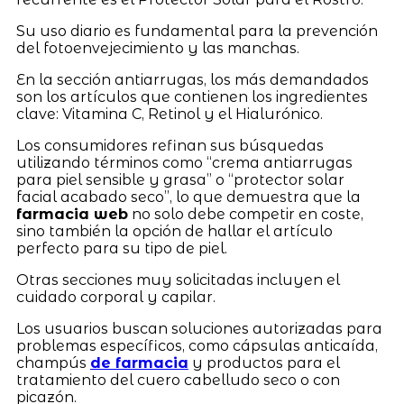
Su uso diario es fundamental para la prevención
del fotoenvejecimiento y las manchas.
En la sección antiarrugas, los más demandados
son los artículos que contienen los ingredientes
clave: Vitamina C, Retinol y el Hialurónico.
Los consumidores refinan sus búsquedas
utilizando términos como “crema antiarrugas
para piel sensible y grasa” o “protector solar
facial acabado seco”, lo que demuestra que la
farmacia web
no solo debe competir en coste,
sino también la opción de hallar el artículo
perfecto para su tipo de piel.
Otras secciones muy solicitadas incluyen el
cuidado corporal y capilar.
Los usuarios buscan soluciones autorizadas para
problemas específicos, como cápsulas anticaída,
champús
de farmacia
y productos para el
tratamiento del cuero cabelludo seco o con
picazón.