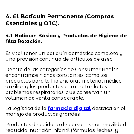
4. El Botiquín Permanente (Compras
Esenciales y OTC).
4.1. Botiquín Básico y Productos de Higiene de
Alta Rotación.
Es vital tener un botiquín doméstico completo y
una provisión continua de artículos de aseo.
Dentro de las categorías de Consumer Health,
encontramos nichos constantes, como los
productos para la higiene oral, material médico
auxiliar y los productos para tratar la tos y
problemas respiratorios, que conservan un
volumen de venta considerable.
La logística de la
farmacia digital
destaca en el
manejo de productos grandes.
Productos de cuidado de personas con movilidad
reducida, nutrición infantil (fórmulas, leches, y