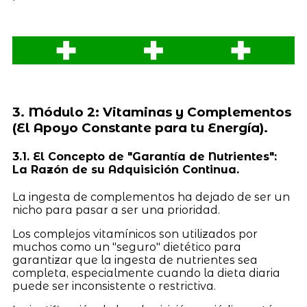
3. Módulo 2: Vitaminas y Complementos
(El Apoyo Constante para tu Energía).
3.1. El Concepto de "Garantía de Nutrientes":
La Razón de su Adquisición Continua.
La ingesta de complementos ha dejado de ser un
nicho para pasar a ser una prioridad.
Los complejos vitamínicos son utilizados por
muchos como un "seguro" dietético para
garantizar que la ingesta de nutrientes sea
completa, especialmente cuando la dieta diaria
puede ser inconsistente o restrictiva.