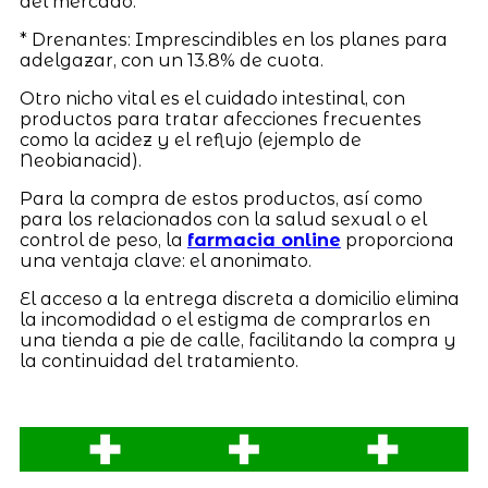
del mercado.
* Drenantes: Imprescindibles en los planes para
adelgazar, con un 13.8% de cuota.
Otro nicho vital es el cuidado intestinal, con
productos para tratar afecciones frecuentes
como la acidez y el reflujo (ejemplo de
Neobianacid).
Para la compra de estos productos, así como
para los relacionados con la salud sexual o el
control de peso, la
farmacia online
proporciona
una ventaja clave: el anonimato.
El acceso a la entrega discreta a domicilio elimina
la incomodidad o el estigma de comprarlos en
una tienda a pie de calle, facilitando la compra y
la continuidad del tratamiento.