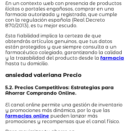
En un contexto web con presencia de productos
ilícitos o portales engañosos, comprar en una
farmacia autorizada y registrada, que cumple
con la regulación española (Real Decreto
870/2013), es tu mejor escudo.
Esta fiabilidad implica la certeza de que
obtendrás artículos genuinos, que tus datos
están protegidos y que siempre consulta a un
farmacéutico colegiado, garantizando la calidad
y la trazabilidad del producto desde la
farmacia
hasta tu domicilio.
ansiedad valeriana Precio
5.2. Precios Competitivos: Estrategias para
Ahorrar Comprando Online.
El canal online permite una gestión de inventario
y promociones más dinámica, por lo que las
farmacias online
pueden lanzar más
promociones y recompensas que el canal físico.