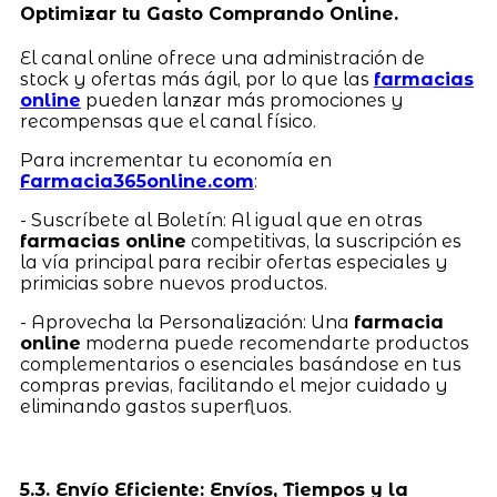
Optimizar tu Gasto Comprando Online.
El canal online ofrece una administración de
stock y ofertas más ágil, por lo que las
farmacias
online
pueden lanzar más promociones y
recompensas que el canal físico.
Para incrementar tu economía en
Farmacia365online.com
:
- Suscríbete al Boletín: Al igual que en otras
farmacias online
competitivas, la suscripción es
la vía principal para recibir ofertas especiales y
primicias sobre nuevos productos.
- Aprovecha la Personalización: Una
farmacia
online
moderna puede recomendarte productos
complementarios o esenciales basándose en tus
compras previas, facilitando el mejor cuidado y
eliminando gastos superfluos.
5.3. Envío Eficiente: Envíos, Tiempos y la