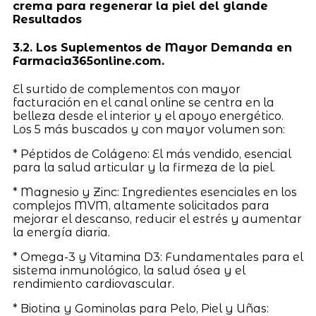
crema para regenerar la piel del glande
Resultados
3.2. Los Suplementos de Mayor Demanda en
Farmacia365online.com.
El surtido de complementos con mayor
facturación en el canal online se centra en la
belleza desde el interior y el apoyo energético.
Los 5 más buscados y con mayor volumen son:
* Péptidos de Colágeno: El más vendido, esencial
para la salud articular y la firmeza de la piel.
* Magnesio y Zinc: Ingredientes esenciales en los
complejos MVM, altamente solicitados para
mejorar el descanso, reducir el estrés y aumentar
la energía diaria.
* Omega-3 y Vitamina D3: Fundamentales para el
sistema inmunológico, la salud ósea y el
rendimiento cardiovascular.
* Biotina y Gominolas para Pelo, Piel y Uñas: