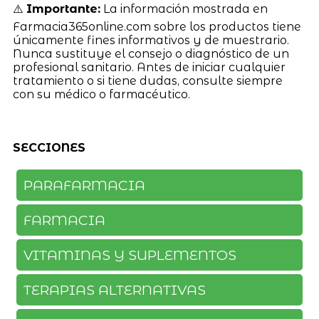
⚠️
Importante:
La información mostrada en
Farmacia365online.com sobre los productos tiene
únicamente fines informativos y de muestrario.
Nunca sustituye el consejo o diagnóstico de un
profesional sanitario. Antes de iniciar cualquier
tratamiento o si tiene dudas, consulte siempre
con su médico o farmacéutico.
SECCIONES
PARAFARMACIA
FARMACIA
VITAMINAS Y SUPLEMENTOS
TERAPIAS ALTERNATIVAS