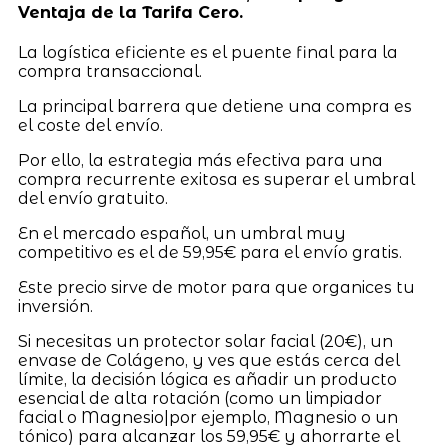
Ventaja de la Tarifa Cero.
La logística eficiente es el puente final para la
compra transaccional.
La principal barrera que detiene una compra es
el coste del envío.
Por ello, la estrategia más efectiva para una
compra recurrente exitosa es superar el umbral
del envío gratuito.
En el mercado español, un umbral muy
competitivo es el de 59,95€ para el envío gratis.
Este precio sirve de motor para que organices tu
inversión.
Si necesitas un protector solar facial (20€), un
envase de Colágeno, y ves que estás cerca del
límite, la decisión lógica es añadir un producto
esencial de alta rotación (como un limpiador
facial o Magnesio|por ejemplo, Magnesio o un
tónico) para alcanzar los 59,95€ y ahorrarte el