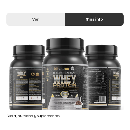
Ver
Más info
Dieta, nutrición y suplementos...