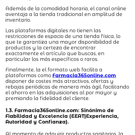
Además de la comodidad horaria, el canal online
aventaja a la tienda tradicional en amplitud de
inventario.
Las plataformas digitales no tienen las
restricciones de espacio de una tienda física, lo
que te garantiza una mayor disponibilidad de
productos y la certeza de encontrar
exactamente el artículo que buscas, en
particular los más específicos o raros.
Finalmente, la el formato web facilita a
plataformas como
Farmacia365online.com
disponer de costes más atractivos, ofertas y
rebajas periódicas de manera más ágil, facilitando
el ahorro en las adquisiciones al por mayor y
premiando la fidelidad del cliente.
1.3. Farmacia365online.com: Sinónimo de
Fiabilidad y Excelencia (EEAT|Experiencia,
Autoridad y Confianza).
Al momento de adquirir productos sanitarios, la