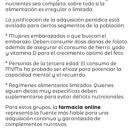
nutrientes sea completa, sobre todo si la
alimentación es irregular o limitada.
La justificación de la adquisición periódica está
avalada para ciertos segmentos de la población:
* Mujeres embarazadas o que buscan el
embarazo: Deben consumir dosis diarias de folato,
además de asegurar el consumo de hierro, yodo
y vitamina D para el crecimiento óptimo del feto.
* Personas de la tercera edad: El consumo de
MVMs ha probado ser eficaz para potenciar la
capacidad mental y el recuerdo.
* Regímenes alimentarios limitados: Quienes
siguen dietas muy específicas deben
suplementarse para evitar déficits nutricionales.
Para estos grupos, la
farmacia online
representa la fuente más fiable para una
adquisición continua y garantizada de
complementos nutritivos.