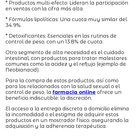
* Productos multi-efecto: Lideran la participación
en ventas con la cifra más alta.
* Fórmulas lipolíticas: Una cuota muy similar del
34.9%.
* Detoxificantes: Esenciales en las rutinas de
control de peso, con un 13.8% de cuota.
Otro segmento de alta necesidad es el cuidado
intestinal, con productos para tratar malestares
comunes como la acidez y el reflujo (ejemplo de
Neobianacid).
Para la compra de estos productos, así como
para los relacionados con la salud sexual o el
control de peso, la
farmacia online
ofrece un
beneficio indiscutible: la discreción.
El acceso a la entrega discreta a domicilio elimina
la incomodidad o el estigma de adquirir estos
productos en un mostrador físico, asegurando la
adquisición y la adherencia terapéutica.