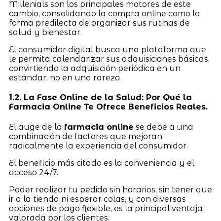
Millenials son los principales motores de este
cambio, consolidando la compra online como la
forma predilecta de organizar sus rutinas de
salud y bienestar.
El consumidor digital busca una plataforma que
le permita calendarizar sus adquisiciones básicas,
convirtiendo la adquisición periódica en un
estándar, no en una rareza.
1.2. La Fase Online de la Salud: Por Qué la
Farmacia Online Te Ofrece Beneficios Reales.
El auge de la
farmacia online
se debe a una
combinación de factores que mejoran
radicalmente la experiencia del consumidor.
El beneficio más citado es la conveniencia y el
acceso 24/7.
Poder realizar tu pedido sin horarios, sin tener que
ir a la tienda ni esperar colas, y con diversas
opciones de pago flexible, es la principal ventaja
valorada por los clientes.