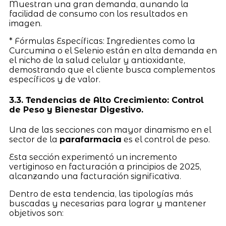
Muestran una gran demanda, aunando la
facilidad de consumo con los resultados en
imagen.
* Fórmulas Específicas: Ingredientes como la
Curcumina o el Selenio están en alta demanda en
el nicho de la salud celular y antioxidante,
demostrando que el cliente busca complementos
específicos y de valor.
3.3. Tendencias de Alto Crecimiento: Control
de Peso y Bienestar Digestivo.
Una de las secciones con mayor dinamismo en el
sector de la
parafarmacia
es el control de peso.
Esta sección experimentó un incremento
vertiginoso en facturación a principios de 2025,
alcanzando una facturación significativa.
Dentro de esta tendencia, las tipologías más
buscadas y necesarias para lograr y mantener
objetivos son: