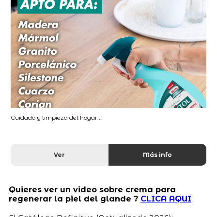
Cuidado y limpieza del hogar...
Ver
Más info
Quieres ver un video sobre crema para
regenerar la piel del glande ?
CLICA AQUI