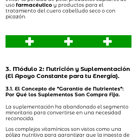
uso
farmacéutico
y productos para el
tratamiento del cuero cabelludo seco o con
picazón.
3. Módulo 2: Nutrición y Suplementación
(El Apoyo Constante para tu Energía).
3.1. El Concepto de "Garantía de Nutrientes":
Por Qué los Suplementos Son Compra Fija.
La suplementación ha abandonado el segmento
minoritario para convertirse en una necesidad
reconocida.
Los complejos vitamínicos son vistos como una
póliza nutritiva para garantizar que la ingesta de