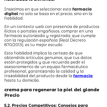
Insistimos en que seleccionar esta
farmacia
digital
no solo se basa en el precio, sino en la
fiabilidad.
En un contexto web con presencia de productos
ilícitos o portales engañosos, comprar en una
farmacia autorizada y registrada, que cumple
con la regulación española (Real Decreto
870/2013), es tu mejor escudo.
Esta fiabilidad implica la certeza de que
obtendrás artículos genuinos, que tus datos
están protegidos y que recuerda pedir el
asesoramiento de un equipo farmacéutico
profesional, garantizando la calidad y la
trazabilidad del producto desde la
farmacia
hasta tu domicilio.
crema para regenerar la piel del glande
Precio
5.2. Precios Competitivos: Consejos para