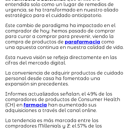
entendida solo como un lugar de remedios de
urgencia, se ha transformado en nuestro aliado
estratégico para el cuidado anticipatorio.
Este cambio de paradigma ha impactado en el
comprador de hoy: hemos pasado de comprar
para curar a comprar para prevenir, viendo la
compra de productos de
parafarmacia
como
una apuesta continua en nuestra calidad de vida.
Esta nueva visión se refleja directamente en las
cifras del mercado digital.
La conveniencia de adquirir productos de cuidado
personal desde casa ha fomentado una
expansión sin precedentes.
Informes actualizados señalan, el 49% de los
compradores de productos de Consumer Health
(CH) en
farmacia
han aumentado sus
adquisiciones a través del canal online.
La tendencia es más marcada entre los
compradores Millenials y Z: el 57% de los