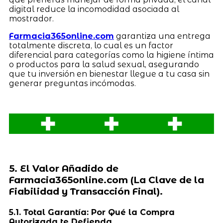
digital reduce la incomodidad asociada al
mostrador.
Farmacia365online.com
garantiza una entrega
totalmente discreta, lo cual es un factor
diferencial para categorías como la higiene íntima
o productos para la salud sexual, asegurando
que tu inversión en bienestar llegue a tu casa sin
generar preguntas incómodas.
5. El Valor Añadido de
Farmacia365online.com (La Clave de la
Fiabilidad y Transacción Final).
5.1. Total Garantía: Por Qué la Compra
Autorizada te Defienda.