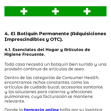
4. El Botiquín Permanente (Adquisiciones
Imprescindibles y OTC).
4.1. Esenciales del Hogar y Artículos de
Higiene Frecuente.
Toda casa necesita un botiquín bien surtido y una
provisión continua de artículos de aseo.
Dentro de las categorías de Consumer Health,
encontramos nichos constantes, como los
artículos de cuidado bucal, accesorios sanitarios
y los soluciones para catarros y afecciones
pulmonares, cuya facturación se mantiene
relevante.
Donde la
farmacia online
brilla por su logística