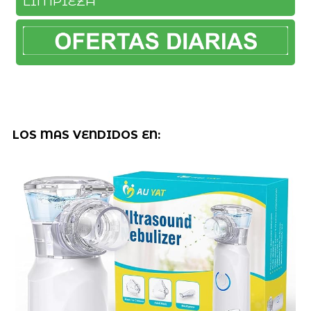
LIMPIEZA
LOS MAS VENDIDOS EN: