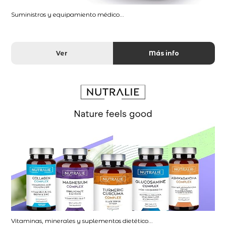
Suministros y equipamiento médico...
Ver
Más info
Vitaminas, minerales y suplementos dietético...