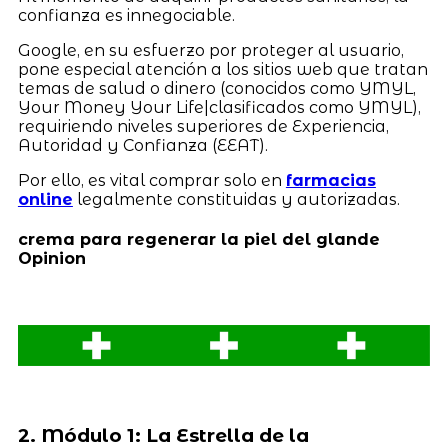
confianza es innegociable.
Google, en su esfuerzo por proteger al usuario,
pone especial atención a los sitios web que tratan
temas de salud o dinero (conocidos como YMYL,
Your Money Your Life|clasificados como YMYL),
requiriendo niveles superiores de Experiencia,
Autoridad y Confianza (EEAT).
Por ello, es vital comprar solo en
farmacias
online
legalmente constituidas y autorizadas.
crema para regenerar la piel del glande
Opinion
2. Módulo 1: La Estrella de la