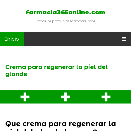
Farmacia365online.com
Todos los productos farmaceuticos
Inicio
Crema para regenerar la piel del
glande
Que crema para regenerar la