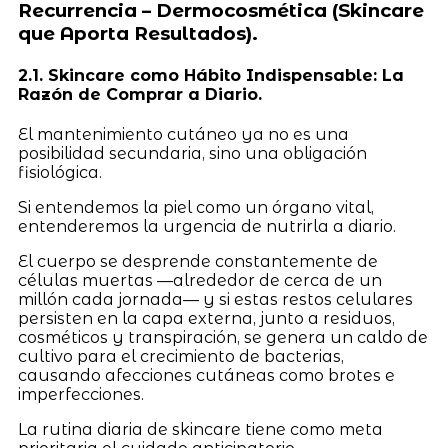
Recurrencia – Dermocosmética (Skincare
que Aporta Resultados).
2.1. Skincare como Hábito Indispensable: La
Razón de Comprar a Diario.
El mantenimiento cutáneo ya no es una
posibilidad secundaria, sino una obligación
fisiológica.
Si entendemos la piel como un órgano vital,
entenderemos la urgencia de nutrirla a diario.
El cuerpo se desprende constantemente de
células muertas —alrededor de cerca de un
millón cada jornada— y si estas restos celulares
persisten en la capa externa, junto a residuos,
cosméticos y transpiración, se genera un caldo de
cultivo para el crecimiento de bacterias,
causando afecciones cutáneas como brotes e
imperfecciones.
La rutina diaria de skincare tiene como meta