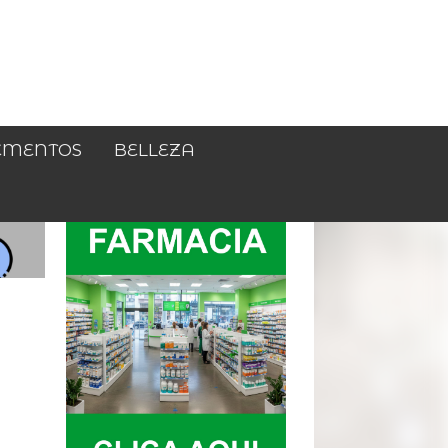
EMENTOS
BELLEZA