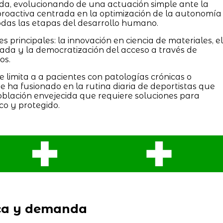
a, evolucionando de una actuación simple ante la
 proactiva centrada en la optimización de la autonomía
todas las etapas del desarrollo humano.
s principales: la innovación en ciencia de materiales, el
cada y la democratización del acceso a través de
os.
e limita a a pacientes con patologías crónicas o
e ha fusionado en la rutina diaria de deportistas que
oblación envejecida que requiere soluciones para
co y protegido.
ca y demanda