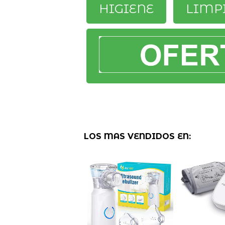
HIGIENE
LIMP
LOS MAS VENDIDOS EN: