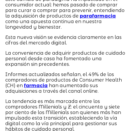
consumidor actual: hemos pasado de comprar
para curar a comprar para prevenir, entendiendo
la adquisición de productos de
parafarmacia
como una apuesta continua en nuestra
longevidad y bienestar.
Esta nueva visión se evidencia claramente en las
cifras del mercado digital.
La conveniencia de adquirir productos de cuidado
personal desde casa ha fomentado una
expansión sin precedentes.
Informes actualizados señalan, el 49% de los
compradores de productos de Consumer Health
(CH) en
farmacia
han aumentado sus
adquisiciones a través del canal online.
La tendencia es más marcada entre los
compradores Millenials y Z: el cincuenta y siete
por ciento de los Millenials son quienes más han
impulsado esta transición, estableciendo la vía
digital como la vía principal para gestionar sus
hábitos de cuidado personal.