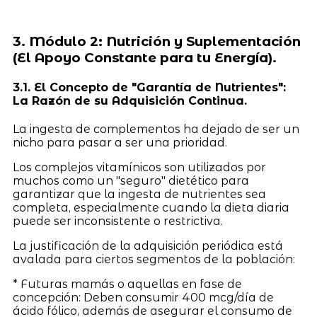
3. Módulo 2: Nutrición y Suplementación
(El Apoyo Constante para tu Energía).
3.1. El Concepto de "Garantía de Nutrientes":
La Razón de su Adquisición Continua.
La ingesta de complementos ha dejado de ser un
nicho para pasar a ser una prioridad.
Los complejos vitamínicos son utilizados por
muchos como un "seguro" dietético para
garantizar que la ingesta de nutrientes sea
completa, especialmente cuando la dieta diaria
puede ser inconsistente o restrictiva.
La justificación de la adquisición periódica está
avalada para ciertos segmentos de la población:
* Futuras mamás o aquellas en fase de
concepción: Deben consumir 400 mcg/día de
ácido fólico, además de asegurar el consumo de