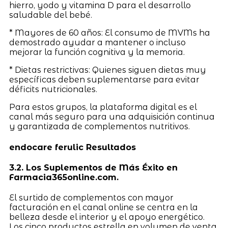
hierro, yodo y vitamina D para el desarrollo
saludable del bebé.
* Mayores de 60 años: El consumo de MVMs ha
demostrado ayudar a mantener o incluso
mejorar la función cognitiva y la memoria.
* Dietas restrictivas: Quienes siguen dietas muy
específicas deben suplementarse para evitar
déficits nutricionales.
Para estos grupos, la plataforma digital es el
canal más seguro para una adquisición continua
y garantizada de complementos nutritivos.
endocare ferulic Resultados
3.2. Los Suplementos de Más Éxito en
Farmacia365online.com.
El surtido de complementos con mayor
facturación en el canal online se centra en la
belleza desde el interior y el apoyo energético.
Los cinco productos estrella en volumen de venta