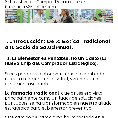
Exhaustiva de Compra Recurrente en
Farmacia365online.com.
1. Introducción: De la Botica Tradicional
a tu Socio de Salud Anual.
1.1. El Bienestar es Rentable, No un Gasto (El
Nuevo Chip del Comprador Estratégico).
Si nos paramos a observar cómo ha cambiado
nuestra relación con la salud, veremos una
evolución fascinante.
La
farmacia tradicional
, que antes era vista
principalmente como un lugar de soluciones
puntuales, se ha transformado en nuestro aliado
estratégico para el bienestar preventivo.
Este cambio de paradigma ha impactado en el