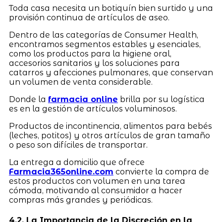
Toda casa necesita un botiquín bien surtido y una
provisión continua de artículos de aseo.
Dentro de las categorías de Consumer Health,
encontramos segmentos estables y esenciales,
como los productos para la higiene oral,
accesorios sanitarios y los soluciones para
catarros y afecciones pulmonares, que conservan
un volumen de venta considerable.
Donde la
farmacia online
brilla por su logística
es en la gestión de artículos voluminosos.
Productos de incontinencia, alimentos para bebés
(leches, potitos) y otros artículos de gran tamaño
o peso son difíciles de transportar.
La entrega a domicilio que ofrece
Farmacia365online.com
convierte la compra de
estos productos con volumen en una tarea
cómoda, motivando al consumidor a hacer
compras más grandes y periódicas.
4.2. La Importancia de la Discreción en la