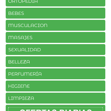
ORTOPEDIA
BEBES
MUSCULACION
MASAJES
SEXUALIDAD
BELLEZA
PERFUMERÍA
HIGIENE
LIMPIEZA