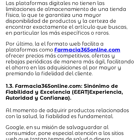
Las plataformas digitales no tienen las
limitaciones de almacenamiento de una tienda
física, lo que te garantiza una mayor
disponibilidad de productos y la certeza de
encontrar exactamente el artículo que buscas,
en particular los más específicos o raros.
Por último, la el formato web facilita a
plataformas como
Farmacia365online.com
ofrecer precios más competitivos, ofertas y
rebajas periódicas de manera más ágil, facilitando
el ahorro en las adquisiciones al por mayor y
premiando la fidelidad del cliente.
1.3. Farmacia365online.com: Sinónimo de
Fiabilidad y Excelencia (EEAT|Experiencia,
Autoridad y Confianza).
Al momento de adquirir productos relacionados
con la salud, la fiabilidad es fundamental.
Google, en su misión de salvaguardar al
consumidor, pone especial atención a los sitios
web que tratan temas de salud o dinero