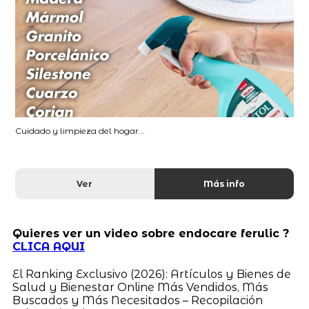
Cuidado y limpieza del hogar...
Ver
Más info
Quieres ver un video sobre endocare ferulic ?
CLICA AQUI
El Ranking Exclusivo (2026): Artículos y Bienes de
Salud y Bienestar Online Más Vendidos, Más
Buscados y Más Necesitados – Recopilación