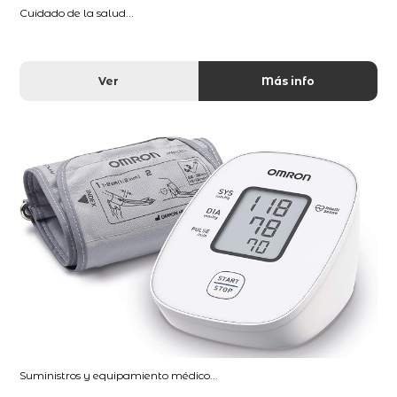
Cuidado de la salud...
Ver
Más info
Suministros y equipamiento médico...