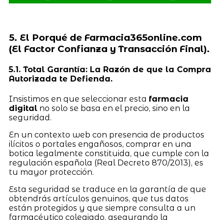
5. El Porqué de Farmacia365online.com
(El Factor Confianza y Transacción Final).
5.1. Total Garantía: La Razón de que la Compra
Autorizada te Defienda.
Insistimos en que seleccionar esta
farmacia
digital
no solo se basa en el precio, sino en la
seguridad.
En un contexto web con presencia de productos
ilícitos o portales engañosos, comprar en una
botica legalmente constituida, que cumple con la
regulación española (Real Decreto 870/2013), es
tu mayor protección.
Esta seguridad se traduce en la garantía de que
obtendrás artículos genuinos, que tus datos
están protegidos y que siempre consulta a un
farmacéutico colegiado, asegurando la