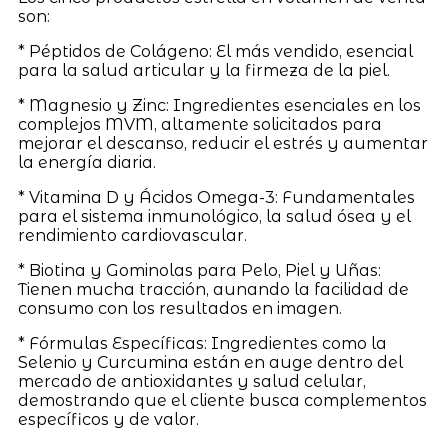
son:
* Péptidos de Colágeno: El más vendido, esencial
para la salud articular y la firmeza de la piel.
* Magnesio y Zinc: Ingredientes esenciales en los
complejos MVM, altamente solicitados para
mejorar el descanso, reducir el estrés y aumentar
la energía diaria.
* Vitamina D y Ácidos Omega-3: Fundamentales
para el sistema inmunológico, la salud ósea y el
rendimiento cardiovascular.
* Biotina y Gominolas para Pelo, Piel y Uñas:
Tienen mucha tracción, aunando la facilidad de
consumo con los resultados en imagen.
* Fórmulas Específicas: Ingredientes como la
Selenio y Curcumina están en auge dentro del
mercado de antioxidantes y salud celular,
demostrando que el cliente busca complementos
específicos y de valor.