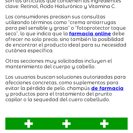
son los artículos que contienen los ingredientes
clave: Retinol, Ácido Hialurónico y Vitamina C.
Los consumidores precisan sus consultas
utilizando términos como “crema antiarrugas
para piel sensible y grasa” o “fotoprotector toque
seco”, lo que indica que la
farmacia online
debe
ofrecer no solo precio, sino también la posibilidad
de encontrar el producto ideal para su necesidad
cutánea específica.
Otras secciones muy solicitadas incluyen el
mantenimiento del cuerpo y cabello.
Los usuarios buscan soluciones autorizadas para
afecciones concretas, como suplementos para
evitar la pérdida de pelo, champús
de farmacia
y productos para el tratamiento del prurito
capilar o la sequedad del cuero cabelludo.