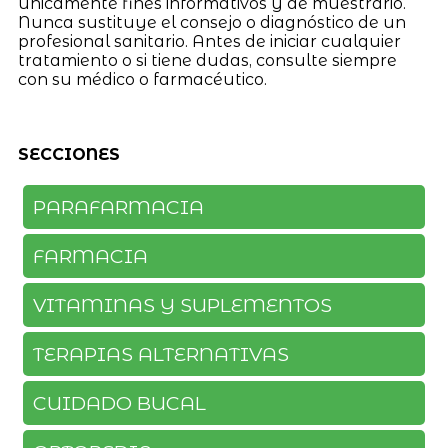
únicamente fines informativos y de muestrario.
Nunca sustituye el consejo o diagnóstico de un
profesional sanitario. Antes de iniciar cualquier
tratamiento o si tiene dudas, consulte siempre
con su médico o farmacéutico.
SECCIONES
PARAFARMACIA
FARMACIA
VITAMINAS Y SUPLEMENTOS
TERAPIAS ALTERNATIVAS
CUIDADO BUCAL