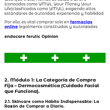
(conocidos como YMYL, Your Money Your
Life|clasificados como YMYL), exigiendo altos
estándares de autoridad, experiencia y fiabilidad.
Por ello, es vital comprar solo en
farmacias
online
legalmente constituidas y autorizadas.
endocare ferulic Opinion
2. Módulo 1: La Categoría de Compra
Fija – Dermocosmética (Cuidado Facial
que Funciona).
2.1. Skincare como Hábito Indispensable: La
Razón de Comprar a Diario.