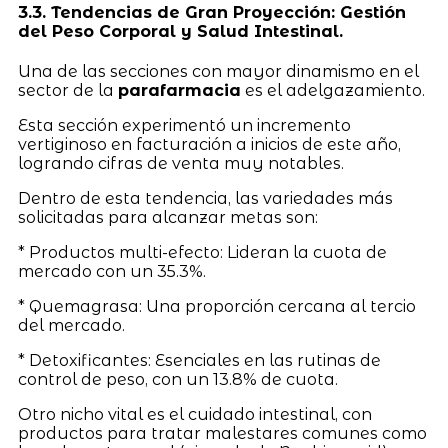
3.3. Tendencias de Gran Proyección: Gestión
del Peso Corporal y Salud Intestinal.
Una de las secciones con mayor dinamismo en el
sector de la
parafarmacia
es el adelgazamiento.
Esta sección experimentó un incremento
vertiginoso en facturación a inicios de este año,
logrando cifras de venta muy notables.
Dentro de esta tendencia, las variedades más
solicitadas para alcanzar metas son:
* Productos multi-efecto: Lideran la cuota de
mercado con un 35.3%.
* Quemagrasa: Una proporción cercana al tercio
del mercado.
* Detoxificantes: Esenciales en las rutinas de
control de peso, con un 13.8% de cuota.
Otro nicho vital es el cuidado intestinal, con
productos para tratar malestares comunes como