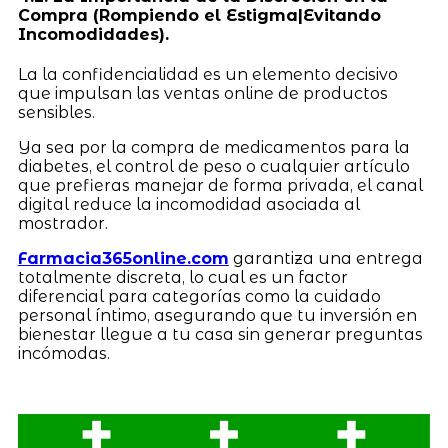
Compra (Rompiendo el Estigma|Evitando
Incomodidades).
La la confidencialidad es un elemento decisivo
que impulsan las ventas online de productos
sensibles.
Ya sea por la compra de medicamentos para la
diabetes, el control de peso o cualquier artículo
que prefieras manejar de forma privada, el canal
digital reduce la incomodidad asociada al
mostrador.
Farmacia365online.com
garantiza una entrega
totalmente discreta, lo cual es un factor
diferencial para categorías como la cuidado
personal íntimo, asegurando que tu inversión en
bienestar llegue a tu casa sin generar preguntas
incómodas.