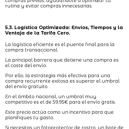
compras previas, ayudándote a optimizar tu
rutina y evitar compras innecesarias.
5.3. Logística Optimizada: Envíos, Tiempos y la
Ventaja de la Tarifa Cero.
La logística eficiente es el puente final para la
compra transaccional.
La principal barrera que detiene una compra es
el coste del envío.
Por ello, la estrategia más efectiva para una
compra recurrente exitosa es superar el umbral
del envío gratuito.
En el ámbito nacional, un umbral muy
competitivo es el de 59,95€ para el envío gratis.
Este precio actúa como un incentivo para que
planifiques tu gasto.
Si necesitas un fotoprotector de rostro, un bote de