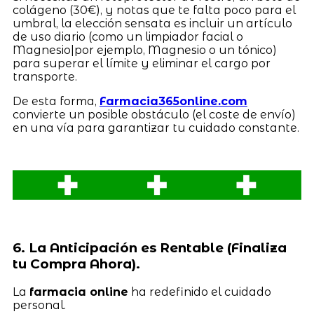
colágeno (30€), y notas que te falta poco para el
umbral, la elección sensata es incluir un artículo
de uso diario (como un limpiador facial o
Magnesio|por ejemplo, Magnesio o un tónico)
para superar el límite y eliminar el cargo por
transporte.
De esta forma,
Farmacia365online.com
convierte un posible obstáculo (el coste de envío)
en una vía para garantizar tu cuidado constante.
6. La Anticipación es Rentable (Finaliza
tu Compra Ahora).
La
farmacia online
ha redefinido el cuidado
personal.