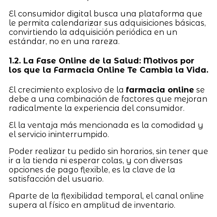
El consumidor digital busca una plataforma que
le permita calendarizar sus adquisiciones básicas,
convirtiendo la adquisición periódica en un
estándar, no en una rareza.
1.2. La Fase Online de la Salud: Motivos por
los que la Farmacia Online Te Cambia la Vida.
El crecimiento explosivo de la
farmacia online
se
debe a una combinación de factores que mejoran
radicalmente la experiencia del consumidor.
El la ventaja más mencionada es la comodidad y
el servicio ininterrumpido.
Poder realizar tu pedido sin horarios, sin tener que
ir a la tienda ni esperar colas, y con diversas
opciones de pago flexible, es la clave de la
satisfacción del usuario.
Aparte de la flexibilidad temporal, el canal online
supera al físico en amplitud de inventario.