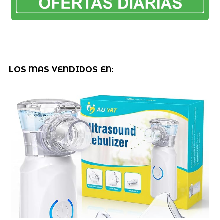
LOS MAS VENDIDOS EN: