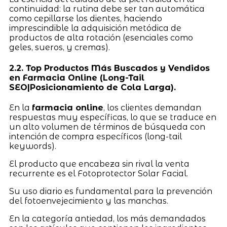
continuidad: la rutina debe ser tan automática
como cepillarse los dientes, haciendo
imprescindible la adquisición metódica de
productos de alta rotación (esenciales como
geles, sueros, y cremas).
2.2. Top Productos Más Buscados y Vendidos
en Farmacia Online (Long-Tail
SEO|Posicionamiento de Cola Larga).
En la
farmacia online
, los clientes demandan
respuestas muy específicas, lo que se traduce en
un alto volumen de términos de búsqueda con
intención de compra específicos (long-tail
keywords).
El producto que encabeza sin rival la venta
recurrente es el Fotoprotector Solar Facial.
Su uso diario es fundamental para la prevención
del fotoenvejecimiento y las manchas.
En la categoría antiedad, los más demandados