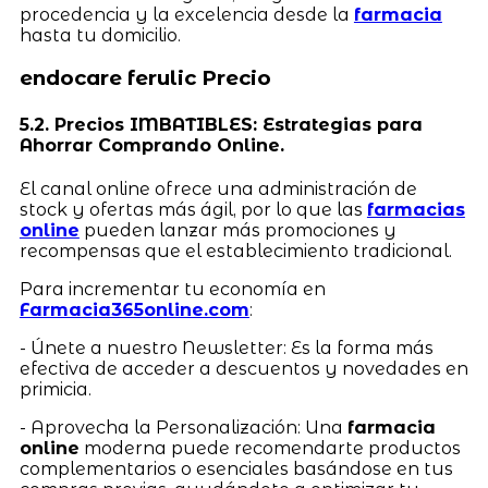
procedencia y la excelencia desde la
farmacia
hasta tu domicilio.
endocare ferulic Precio
5.2. Precios IMBATIBLES: Estrategias para
Ahorrar Comprando Online.
El canal online ofrece una administración de
stock y ofertas más ágil, por lo que las
farmacias
online
pueden lanzar más promociones y
recompensas que el establecimiento tradicional.
Para incrementar tu economía en
Farmacia365online.com
:
- Únete a nuestro Newsletter: Es la forma más
efectiva de acceder a descuentos y novedades en
primicia.
- Aprovecha la Personalización: Una
farmacia
online
moderna puede recomendarte productos
complementarios o esenciales basándose en tus