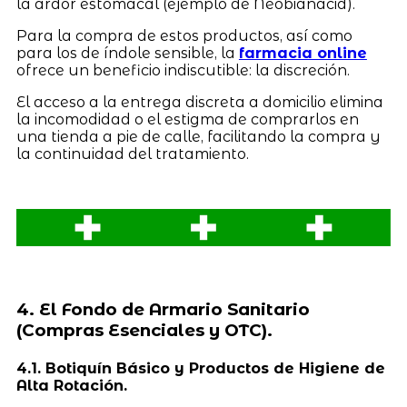
la ardor estomacal (ejemplo de Neobianacid).
Para la compra de estos productos, así como
para los de índole sensible, la
farmacia online
ofrece un beneficio indiscutible: la discreción.
El acceso a la entrega discreta a domicilio elimina
la incomodidad o el estigma de comprarlos en
una tienda a pie de calle, facilitando la compra y
la continuidad del tratamiento.
4. El Fondo de Armario Sanitario
(Compras Esenciales y OTC).
4.1. Botiquín Básico y Productos de Higiene de
Alta Rotación.