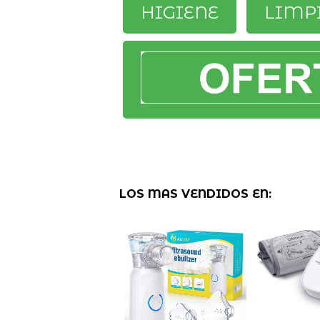
HIGIENE
LIMP
LOS MAS VENDIDOS EN: