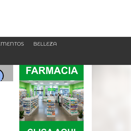
EMENTOS
BELLEZA