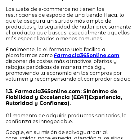
Las webs de e-commerce no tienen las
restricciones de espacio de una tienda física, lo
que te asegura un surtido más amplio de
productos y la seguridad de hallar precisamente
el producto que buscas, especialmente aquellos
más especializados o menos comunes.
Finalmente, la el formato web facilita a
plataformas como
Farmacia365online.com
disponer de costes más atractivos, ofertas y
rebajas periódicas de manera más ágil,
promoviendo la economía en las compras por
volumen y recompensando al comprador asiduo.
1.3. Farmacia365online.com: Sinónimo de
Fiabilidad y Excelencia (EEAT|Experiencia,
Autoridad y Confianza).
Al momento de adquirir productos sanitarios, la
confianza es innegociable.
Google, en su misión de salvaguardar al
consumidor, pone especial atención a los sitios