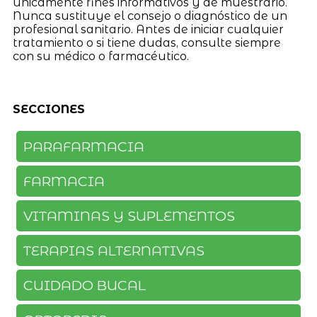
únicamente fines informativos y de muestrario.
Nunca sustituye el consejo o diagnóstico de un
profesional sanitario. Antes de iniciar cualquier
tratamiento o si tiene dudas, consulte siempre
con su médico o farmacéutico.
SECCIONES
PARAFARMACIA
FARMACIA
VITAMINAS Y SUPLEMENTOS
TERAPIAS ALTERNATIVAS
CUIDADO BUCAL