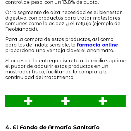
control de peso, con un 13.8% de cuota.
Otro segmento de alta necesidad es el bienestar
digestivo, con productos para tratar malestares
comunes como la acidez y el reflujo (ejemplo de
Neobianacid).
Para la compra de estos productos, así como
para los de índole sensible, la
farmacia online
proporciona una ventaja clave: el anonimato.
El acceso a la entrega discreta a domicilio suprime
el pudor de adquirir estos productos en un
mostrador físico, facilitando la compra y la
continuidad del tratamiento.
4. El Fondo de Armario Sanitario