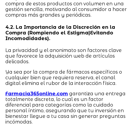
compra de estos productos con volumen en una
gestión sencilla, motivando al consumidor a hacer
compras más grandes y periódicas.
4.2. La Importancia de la Discreción en la
Compra (Rompiendo el Estigma|Evitando
Incomodidades).
La privacidad y el anonimato son factores clave
que favorece la adquisición web de artículos
delicados.
Ya sea por la compra de fármacos específicos o
cualquier bien que requiera reserva, el canal
digital elimina el rubor de la interacción física.
Farmacia365online.com
garantiza una entrega
totalmente discreta, lo cual es un factor
diferencial para categorías como la cuidado
personal íntimo, asegurando que tu inversión en
bienestar llegue a tu casa sin generar preguntas
incómodas.