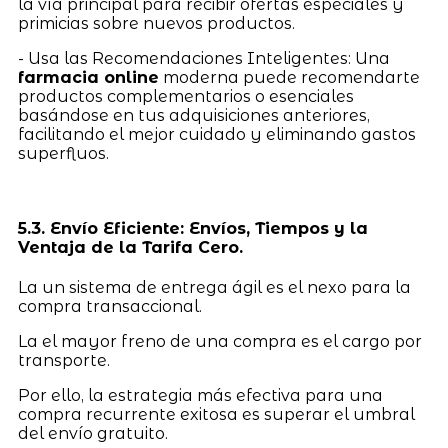
la vía principal para recibir ofertas especiales y
primicias sobre nuevos productos.
- Usa las Recomendaciones Inteligentes: Una
farmacia online
moderna puede recomendarte
productos complementarios o esenciales
basándose en tus adquisiciones anteriores,
facilitando el mejor cuidado y eliminando gastos
superfluos.
5.3. Envío Eficiente: Envíos, Tiempos y la
Ventaja de la Tarifa Cero.
La un sistema de entrega ágil es el nexo para la
compra transaccional.
La el mayor freno de una compra es el cargo por
transporte.
Por ello, la estrategia más efectiva para una
compra recurrente exitosa es superar el umbral
del envío gratuito.