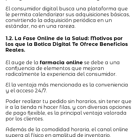
El consumidor digital busca una plataforma que
le permita calendarizar sus adquisiciones básicas,
convirtiendo la adquisición periódica en un
estándar, no en una rareza.
1.2. La Fase Online de la Salud: Motivos por
los que la Botica Digital Te Ofrece Beneficios
Reales.
El auge de la
farmacia online
se debe a una
confluencia de elementos que mejoran
radicalmente la experiencia del consumidor.
El la ventaja más mencionada es la conveniencia
y el acceso 24/7.
Poder realizar tu pedido sin horarios, sin tener que
ir a la tienda ni hacer filas, y con diversas opciones
de pago flexible, es la principal ventaja valorada
por los clientes.
Además de la comodidad horaria, el canal online
supera al físico en amplitud de inventario.