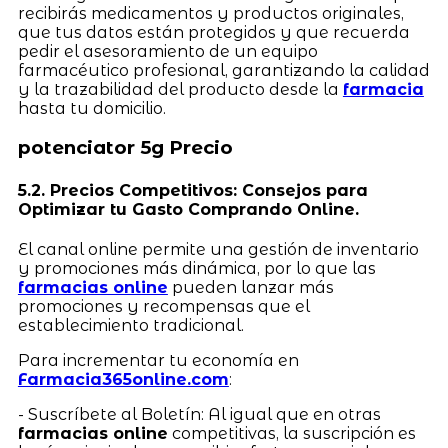
recibirás medicamentos y productos originales,
que tus datos están protegidos y que recuerda
pedir el asesoramiento de un equipo
farmacéutico profesional, garantizando la calidad
y la trazabilidad del producto desde la
farmacia
hasta tu domicilio.
potenciator 5g Precio
5.2. Precios Competitivos: Consejos para
Optimizar tu Gasto Comprando Online.
El canal online permite una gestión de inventario
y promociones más dinámica, por lo que las
farmacias online
pueden lanzar más
promociones y recompensas que el
establecimiento tradicional.
Para incrementar tu economía en
Farmacia365online.com
:
- Suscríbete al Boletín: Al igual que en otras
farmacias online
competitivas, la suscripción es