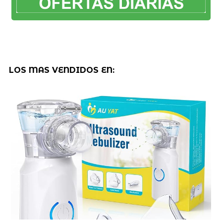
LOS MAS VENDIDOS EN: