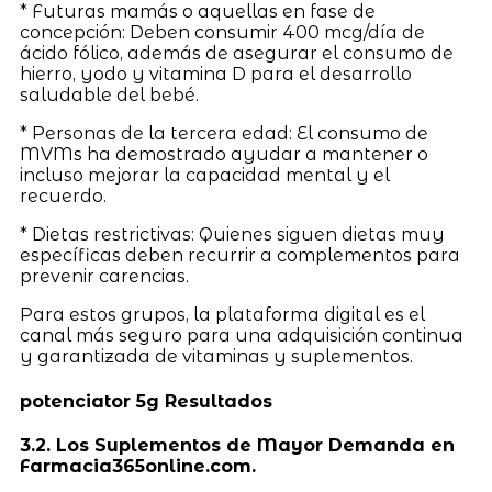
* Futuras mamás o aquellas en fase de
concepción: Deben consumir 400 mcg/día de
ácido fólico, además de asegurar el consumo de
hierro, yodo y vitamina D para el desarrollo
saludable del bebé.
* Personas de la tercera edad: El consumo de
MVMs ha demostrado ayudar a mantener o
incluso mejorar la capacidad mental y el
recuerdo.
* Dietas restrictivas: Quienes siguen dietas muy
específicas deben recurrir a complementos para
prevenir carencias.
Para estos grupos, la plataforma digital es el
canal más seguro para una adquisición continua
y garantizada de vitaminas y suplementos.
potenciator 5g Resultados
3.2. Los Suplementos de Mayor Demanda en
Farmacia365online.com.