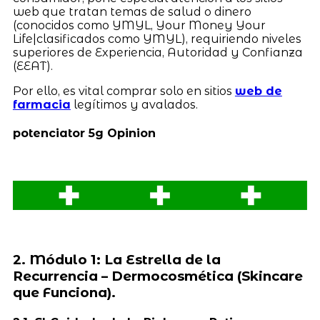
web que tratan temas de salud o dinero
(conocidos como YMYL, Your Money Your
Life|clasificados como YMYL), requiriendo niveles
superiores de Experiencia, Autoridad y Confianza
(EEAT).
Por ello, es vital comprar solo en sitios
web de
farmacia
legítimos y avalados.
potenciator 5g Opinion
2. Módulo 1: La Estrella de la
Recurrencia – Dermocosmética (Skincare
que Funciona).