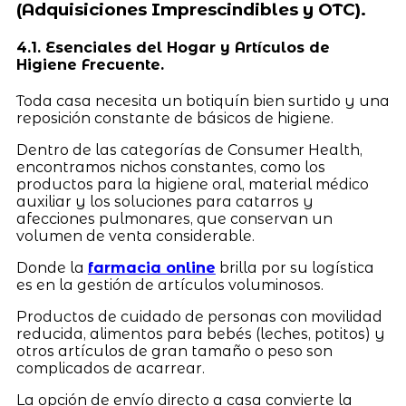
(Adquisiciones Imprescindibles y OTC).
4.1. Esenciales del Hogar y Artículos de
Higiene Frecuente.
Toda casa necesita un botiquín bien surtido y una
reposición constante de básicos de higiene.
Dentro de las categorías de Consumer Health,
encontramos nichos constantes, como los
productos para la higiene oral, material médico
auxiliar y los soluciones para catarros y
afecciones pulmonares, que conservan un
volumen de venta considerable.
Donde la
farmacia online
brilla por su logística
es en la gestión de artículos voluminosos.
Productos de cuidado de personas con movilidad
reducida, alimentos para bebés (leches, potitos) y
otros artículos de gran tamaño o peso son
complicados de acarrear.
La opción de envío directo a casa convierte la