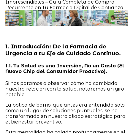
Imprescindibles – Guía Completa de Compra
Recurrente en Tu Farmacia Digital de Confianza.
1. Introducción: De la Farmacia de
Urgencia a tu Eje de Cuidado Continuo.
1.1. Tu Salud es una Inversión, No un Gasto (El
Nuevo Chip del Consumidor Proactivo).
Si nos paramos a observar cómo ha cambiado
nuestra relación con la salud, notaremos un giro
notable.
La botica de barrio, que antes era entendida solo
como un lugar de soluciones puntuales, se ha
transformado en nuestro aliado estratégico para
el bienestar preventivo.
Esta mentalidad ha calado profundamente en el