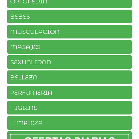
ORTOPEDIA
BEBES
MUSCULACION
MASAJES
SEXUALIDAD
BELLEZA
PERFUMERÍA
HIGIENE
LIMPIEZA