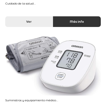
Cuidado de la salud...
Ver
Más info
Suministros y equipamiento médico...