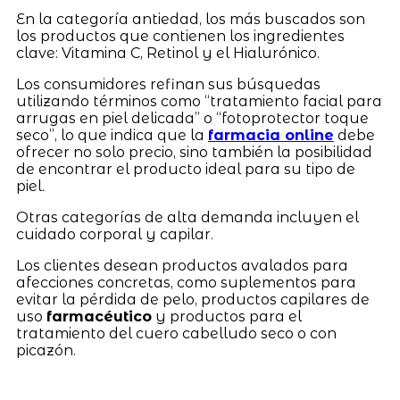
En la categoría antiedad, los más buscados son
los productos que contienen los ingredientes
clave: Vitamina C, Retinol y el Hialurónico.
Los consumidores refinan sus búsquedas
utilizando términos como “tratamiento facial para
arrugas en piel delicada” o “fotoprotector toque
seco”, lo que indica que la
farmacia online
debe
ofrecer no solo precio, sino también la posibilidad
de encontrar el producto ideal para su tipo de
piel.
Otras categorías de alta demanda incluyen el
cuidado corporal y capilar.
Los clientes desean productos avalados para
afecciones concretas, como suplementos para
evitar la pérdida de pelo, productos capilares de
uso
farmacéutico
y productos para el
tratamiento del cuero cabelludo seco o con
picazón.