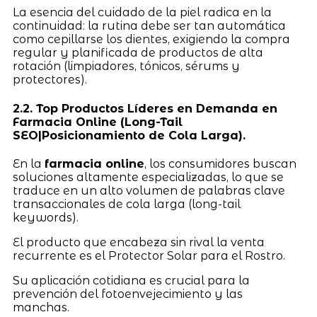
La esencia del cuidado de la piel radica en la
continuidad: la rutina debe ser tan automática
como cepillarse los dientes, exigiendo la compra
regular y planificada de productos de alta
rotación (limpiadores, tónicos, sérums y
protectores).
2.2. Top Productos Líderes en Demanda en
Farmacia Online (Long-Tail
SEO|Posicionamiento de Cola Larga).
En la
farmacia online
, los consumidores buscan
soluciones altamente especializadas, lo que se
traduce en un alto volumen de palabras clave
transaccionales de cola larga (long-tail
keywords).
El producto que encabeza sin rival la venta
recurrente es el Protector Solar para el Rostro.
Su aplicación cotidiana es crucial para la
prevención del fotoenvejecimiento y las
manchas.