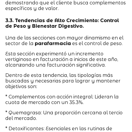
demostrando que el cliente busca complementos
específicos y de valor.
3.3. Tendencias de Alto Crecimiento: Control
de Peso y Bienestar Digestivo.
Una de las secciones con mayor dinamismo en el
sector de la
parafarmacia
es el control de peso.
Esta sección experimentó un incremento
vertiginoso en facturación a inicios de este año,
alcanzando una facturación significativa.
Dentro de esta tendencia, las tipologías más
buscadas y necesarias para lograr y mantener
objetivos son:
* Complementos con acción integral: Lideran la
cuota de mercado con un 35.3%.
* Quemagrasa: Una proporción cercana al tercio
del mercado.
* Detoxificantes: Esenciales en las rutinas de