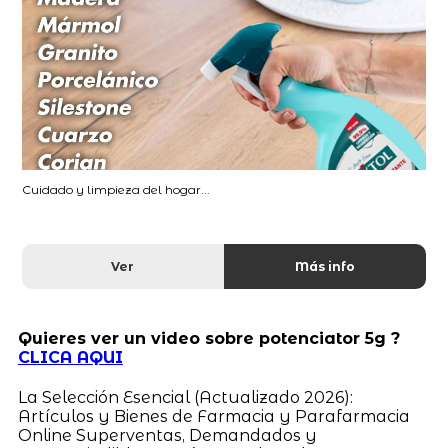
Cuidado y limpieza del hogar...
Ver
Más info
Quieres ver un video sobre potenciator 5g ?
CLICA AQUI
La Selección Esencial (Actualizado 2026):
Artículos y Bienes de Farmacia y Parafarmacia
Online Superventas, Demandados y