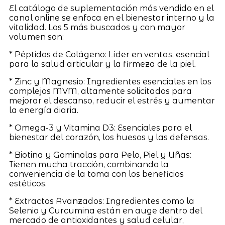
El catálogo de suplementación más vendido en el
canal online se enfoca en el bienestar interno y la
vitalidad. Los 5 más buscados y con mayor
volumen son:
* Péptidos de Colágeno: Líder en ventas, esencial
para la salud articular y la firmeza de la piel.
* Zinc y Magnesio: Ingredientes esenciales en los
complejos MVM, altamente solicitados para
mejorar el descanso, reducir el estrés y aumentar
la energía diaria.
* Omega-3 y Vitamina D3: Esenciales para el
bienestar del corazón, los huesos y las defensas.
* Biotina y Gominolas para Pelo, Piel y Uñas:
Tienen mucha tracción, combinando la
conveniencia de la toma con los beneficios
estéticos.
* Extractos Avanzados: Ingredientes como la
Selenio y Curcumina están en auge dentro del
mercado de antioxidantes y salud celular,