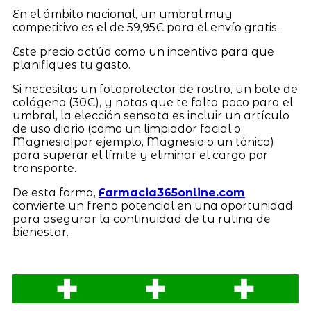
En el ámbito nacional, un umbral muy
competitivo es el de 59,95€ para el envío gratis.
Este precio actúa como un incentivo para que
planifiques tu gasto.
Si necesitas un fotoprotector de rostro, un bote de
colágeno (30€), y notas que te falta poco para el
umbral, la elección sensata es incluir un artículo
de uso diario (como un limpiador facial o
Magnesio|por ejemplo, Magnesio o un tónico)
para superar el límite y eliminar el cargo por
transporte.
De esta forma,
Farmacia365online.com
convierte un freno potencial en una oportunidad
para asegurar la continuidad de tu rutina de
bienestar.