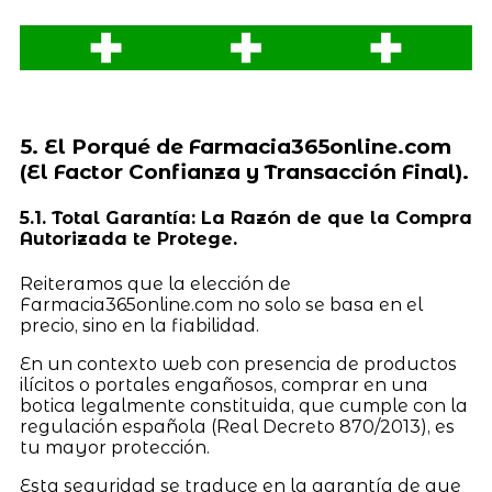
5. El Porqué de Farmacia365online.com
(El Factor Confianza y Transacción Final).
5.1. Total Garantía: La Razón de que la Compra
Autorizada te Protege.
Reiteramos que la elección de
Farmacia365online.com no solo se basa en el
precio, sino en la fiabilidad.
En un contexto web con presencia de productos
ilícitos o portales engañosos, comprar en una
botica legalmente constituida, que cumple con la
regulación española (Real Decreto 870/2013), es
tu mayor protección.
Esta seguridad se traduce en la garantía de que