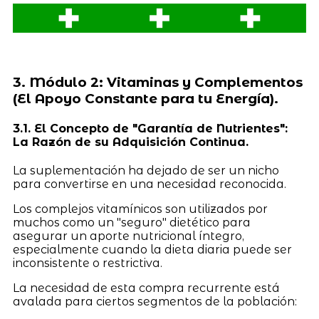
3. Módulo 2: Vitaminas y Complementos
(El Apoyo Constante para tu Energía).
3.1. El Concepto de "Garantía de Nutrientes":
La Razón de su Adquisición Continua.
La suplementación ha dejado de ser un nicho
para convertirse en una necesidad reconocida.
Los complejos vitamínicos son utilizados por
muchos como un "seguro" dietético para
asegurar un aporte nutricional íntegro,
especialmente cuando la dieta diaria puede ser
inconsistente o restrictiva.
La necesidad de esta compra recurrente está
avalada para ciertos segmentos de la población: