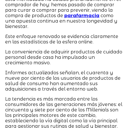
comprador de hoy: hemos pasado de comprar
para curar a comprar para prevenir, viendo la
compra de productos de
parafarmacia
como
una apuesta continua en nuestra longevidad y
bienestar.
Este enfoque renovado se evidencia claramente
en las estadísticas de la esfera online.
La conveniencia de adquirir productos de cuidado
personal desde casa ha impulsado un
crecimiento masivo.
Informes actualizados señalan, el cuarenta y
nueve por ciento de los usuarios de productos de
salud de consumo han aumentado sus
adquisiciones a través del entorno web.
La tendencia es más marcada entre los
consumidores de las generaciones más jóvenes: el
cincuenta y siete por ciento de los Millenials son
los principales motores de este cambio,
estableciendo la vía digital como la vía principal
para gestionar sus rutinas de salud y bienestar.