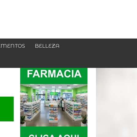
EMENTOS
BELLEZA