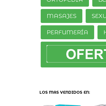
MASAJES
SEX
PERFUMERÍA
LOS MAS VENDIDOS EN: