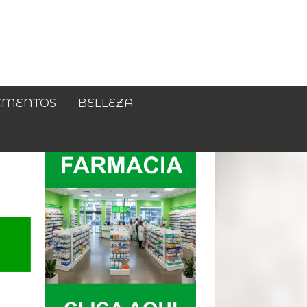
EMENTOS
BELLEZA