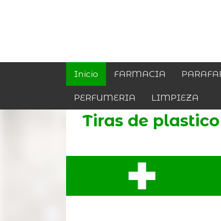
Inicio
FARMACIA
PARAFA
PERFUMERIA
LIMPIEZA
Tiras de plastico