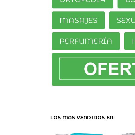
MASAJES
SEX
PERFUMERÍA
LOS MAS VENDIDOS EN: