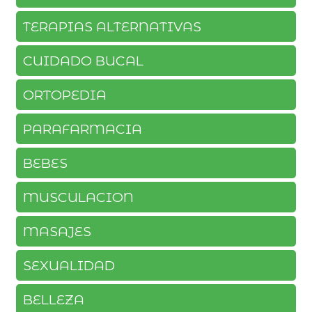
TERAPIAS ALTERNATIVAS
CUIDADO BUCAL
ORTOPEDIA
PARAFARMACIA
BEBES
MUSCULACION
MASAJES
SEXUALIDAD
BELLEZA