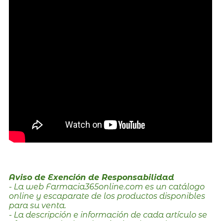
Aviso de Exención de Responsabilidad
- La web Farmacia365online.com es un catálogo
online y escaparate de los productos disponibles
para su venta.
- La descripción e información de cada artículo se