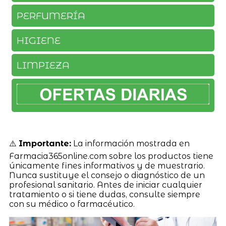
PERFUMERÍA
HIGIENE
LIMPIEZA
⚠️
Importante:
La información mostrada en
Farmacia365online.com sobre los productos tiene
únicamente fines informativos y de muestrario.
Nunca sustituye el consejo o diagnóstico de un
profesional sanitario. Antes de iniciar cualquier
tratamiento o si tiene dudas, consulte siempre
con su médico o farmacéutico.