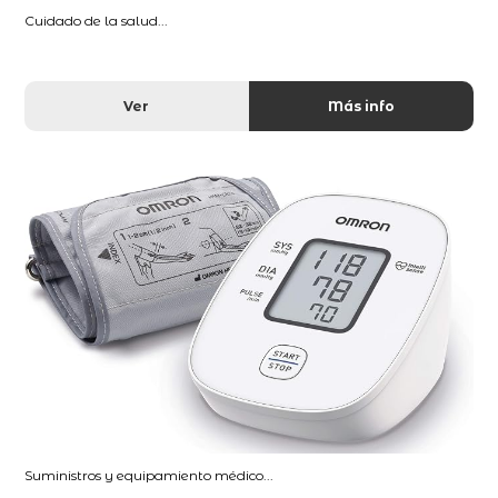
Cuidado de la salud...
Ver
Más info
Suministros y equipamiento médico...