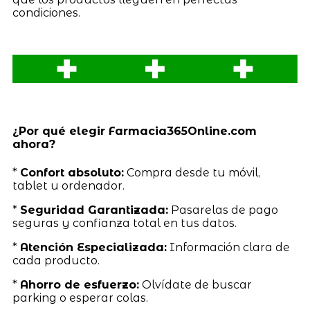
condiciones.
¿Por qué elegir Farmacia365Online.com
ahora?
*
Confort absoluto:
Compra desde tu móvil,
tablet u ordenador.
*
Seguridad Garantizada:
Pasarelas de pago
seguras y confianza total en tus datos.
*
Atención Especializada:
Información clara de
cada producto.
*
Ahorro de esfuerzo:
Olvídate de buscar
parking o esperar colas.