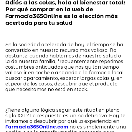
Adiós a las colas, hola al bienestar total:
Por qué comprar en la web de
Farmacia365Online es la elección más
acertada para tu salud
En la sociedad acelerada de hoy, el tiempo se ha
convertido en nuestro recurso más valioso. No
obstante, cuando hablamos de nuestra salud o
la de nuestra familia, frecuentemente repetimos
costumbres anticuadas que nos quitan tiempo
valioso: ir en coche o andando a la farmacia local,
buscar aparcamiento, esperar largas colas y, en
el peor de los casos, descubrir que el producto
que necesitamos no está en stock.
¿Tiene alguna lógica seguir este ritual en pleno
siglo XXI? La respuesta es un no definitivo. Hoy te
invitamos a descubrir por qué la experiencia en
Farmacia365Online.com
no es simplemente una