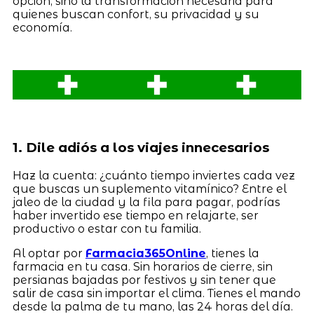
opción, sino la transformación necesaria para
quienes buscan confort, su privacidad y su
economía.
1. Dile adiós a los viajes innecesarios
Haz la cuenta: ¿cuánto tiempo inviertes cada vez
que buscas un suplemento vitamínico? Entre el
jaleo de la ciudad y la fila para pagar, podrías
haber invertido ese tiempo en relajarte, ser
productivo o estar con tu familia.
Al optar por
Farmacia365Online
, tienes la
farmacia en tu casa. Sin horarios de cierre, sin
persianas bajadas por festivos y sin tener que
salir de casa sin importar el clima. Tienes el mando
desde la palma de tu mano, las 24 horas del día.