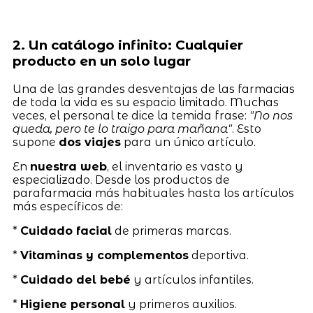
2. Un catálogo infinito: Cualquier
producto en un solo lugar
Una de las grandes desventajas de las farmacias
de toda la vida es su espacio limitado. Muchas
veces, el personal te dice la temida frase:
"No nos
queda, pero te lo traigo para mañana"
. Esto
supone
dos viajes
para un único artículo.
En
nuestra web
, el inventario es vasto y
especializado. Desde los productos de
parafarmacia más habituales hasta los artículos
más específicos de:
*
Cuidado facial
de primeras marcas.
*
Vitaminas y complementos
deportiva.
*
Cuidado del bebé
y artículos infantiles.
*
Higiene personal
y primeros auxilios.