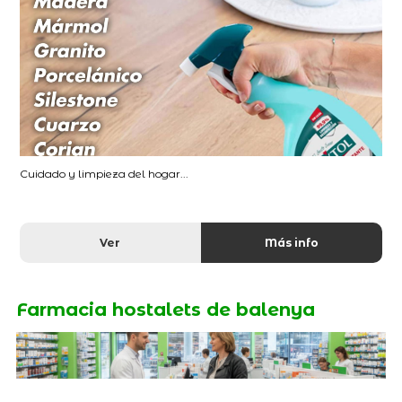
Cuidado y limpieza del hogar...
Ver
Más info
Farmacia hostalets de balenya