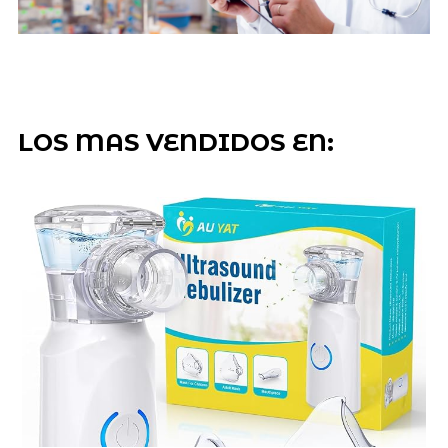
LOS MAS VENDIDOS EN: