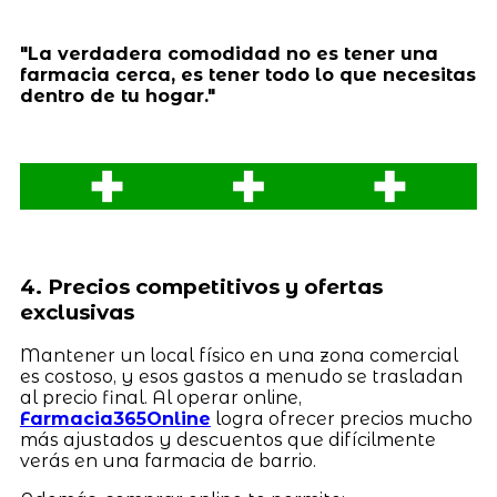
"La verdadera comodidad no es tener una
farmacia cerca, es tener todo lo que necesitas
dentro de tu hogar."
4. Precios competitivos y ofertas
exclusivas
Mantener un local físico en una zona comercial
es costoso, y esos gastos a menudo se trasladan
al precio final. Al operar online,
Farmacia365Online
logra ofrecer precios mucho
más ajustados y descuentos que difícilmente
verás en una farmacia de barrio.