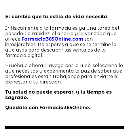
El cambio que tu estilo de vida necesita
Ir físicamente a la farmacia es ya una tarea del
pasado. La rapidez, el ahorro y la variedad que
ofrece
Farmacia365Online.com
son
inmejorables. No esperes a que se te termine lo
que usas para descubrir las ventajas de la
farmacia digital.
Pruébalo ahora. Navega por la web, selecciona lo
que necesitas y experimenta la paz de saber que
profesionales están trabajando para enviarte el
bienestar a tu dirección.
Tu salud no puede esperar, y tu tiempo es
sagrado.
Quédate con Farmacia365Online.