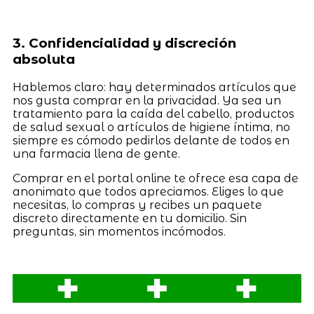
3. Confidencialidad y discreción
absoluta
Hablemos claro: hay determinados artículos que
nos gusta comprar en la privacidad. Ya sea un
tratamiento para la caída del cabello, productos
de salud sexual o artículos de higiene íntima, no
siempre es cómodo pedirlos delante de todos en
una farmacia llena de gente.
Comprar en el portal online te ofrece esa capa de
anonimato que todos apreciamos. Eliges lo que
necesitas, lo compras y recibes un paquete
discreto directamente en tu domicilio. Sin
preguntas, sin momentos incómodos.