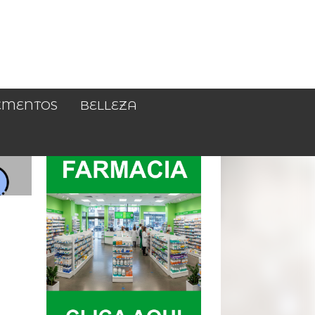
EMENTOS
BELLEZA