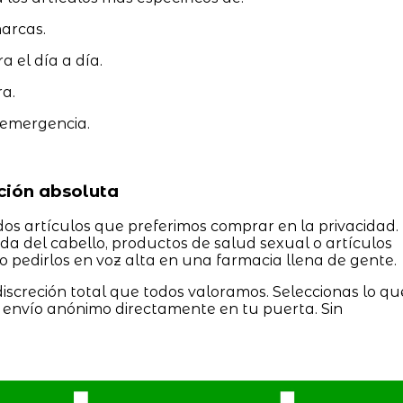
arcas.
a el día a día.
a.
 emergencia.
eción absoluta
s artículos que preferimos comprar en la privacidad.
da del cabello, productos de salud sexual o artículos
o pedirlos en voz alta en una farmacia llena de gente.
iscreción total que todos valoramos. Seleccionas lo qu
n envío anónimo directamente en tu puerta. Sin