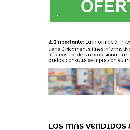
⚠️
Importante:
La información mo
tiene únicamente fines informativ
diagnóstico de un profesional sanit
dudas, consulte siempre con su m
LOS MAS VENDIDOS 