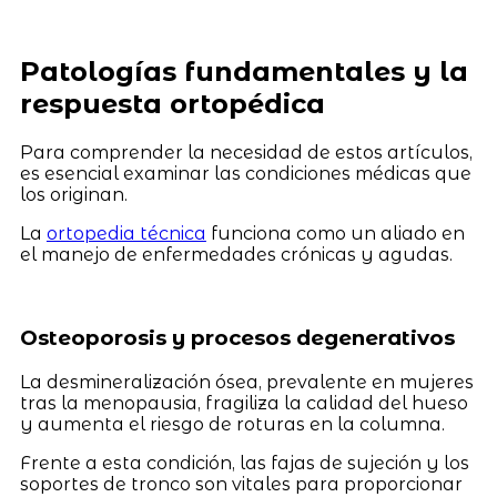
Patologías fundamentales y la
respuesta ortopédica
Para comprender la necesidad de estos artículos,
es esencial examinar las condiciones médicas que
los originan.
La
ortopedia técnica
funciona como un aliado en
el manejo de enfermedades crónicas y agudas.
Osteoporosis y procesos degenerativos
La desmineralización ósea, prevalente en mujeres
tras la menopausia, fragiliza la calidad del hueso
y aumenta el riesgo de roturas en la columna.
Frente a esta condición, las fajas de sujeción y los
soportes de tronco son vitales para proporcionar