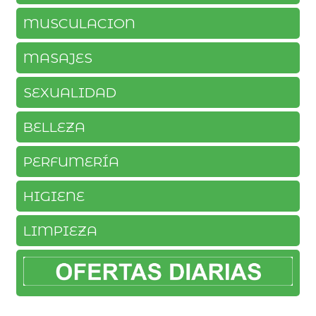
MUSCULACION
MASAJES
SEXUALIDAD
BELLEZA
PERFUMERÍA
HIGIENE
LIMPIEZA