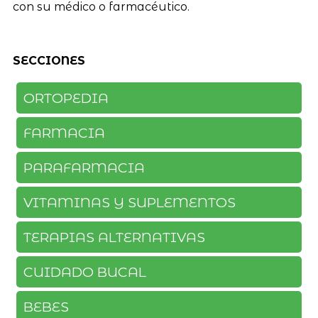
con su médico o farmacéutico.
SECCIONES
ORTOPEDIA
FARMACIA
PARAFARMACIA
VITAMINAS Y SUPLEMENTOS
TERAPIAS ALTERNATIVAS
CUIDADO BUCAL
BEBES