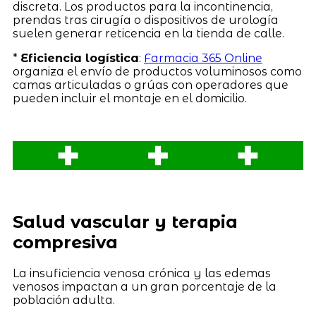
discreta. Los productos para la incontinencia,
prendas tras cirugía o dispositivos de urología
suelen generar reticencia en la tienda de calle.
*
Eficiencia logística
:
Farmacia 365 Online
organiza el envío de productos voluminosos como
camas articuladas o grúas con operadores que
pueden incluir el montaje en el domicilio.
Salud vascular y terapia
compresiva
La insuficiencia venosa crónica y las edemas
venosos impactan a un gran porcentaje de la
población adulta.