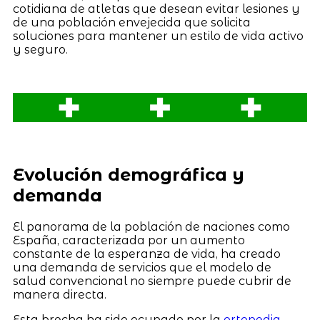
cotidiana de atletas que desean evitar lesiones y
de una población envejecida que solicita
soluciones para mantener un estilo de vida activo
y seguro.
Evolución demográfica y
demanda
El panorama de la población de naciones como
España, caracterizada por un aumento
constante de la esperanza de vida, ha creado
una demanda de servicios que el modelo de
salud convencional no siempre puede cubrir de
manera directa.
Esta brecha ha sido ocupado por la
ortopedia