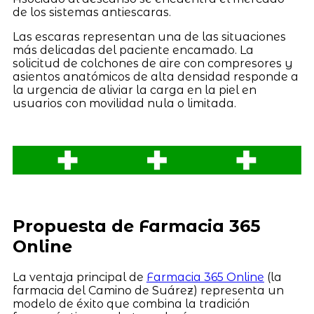
de los sistemas antiescaras.
Las escaras representan una de las situaciones
más delicadas del paciente encamado. La
solicitud de colchones de aire con compresores y
asientos anatómicos de alta densidad responde a
la urgencia de aliviar la carga en la piel en
usuarios con movilidad nula o limitada.
Propuesta de Farmacia 365
Online
La ventaja principal de
Farmacia 365 Online
(la
farmacia del Camino de Suárez) representa un
modelo de éxito que combina la tradición