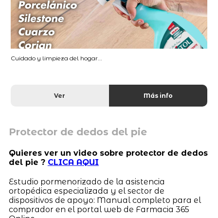
Cuidado y limpieza del hogar...
Ver
Más info
Protector de dedos del pie
Quieres ver un video sobre protector de dedos
del pie ?
CLICA AQUI
Estudio pormenorizado de la asistencia
ortopédica especializada y el sector de
dispositivos de apoyo: Manual completo para el
comprador en el portal web de Farmacia 365