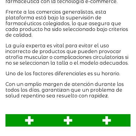
farmacéutica con la tecnología e-commerce.
Frente a los comercios generalistas, esta
plataforma está bajo la supervisión de
farmacéuticos colegiados, lo que asegura que
cada producto ha sido seleccionado bajo criterios
de calidad.
La guía experta es vital para evitar el uso
incorrecto de productos que pueden provocar
atrofia muscular o complicaciones circulatorias si
no se seleccionan la talla o el modelo adecuados.
Uno de los factores diferenciales es su horario.
Con un amplio margen de atención durante los
todos los días, garantizan que un problema de
salud repentino sea resuelto con rapidez.