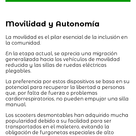
Movilidad y Autonomía
La movilidad es el pilar esencial de la inclusión en
la comunidad.
En la etapa actual, se aprecia una migración
generalizada hacia los vehículos de movilidad
reducida y las sillas de ruedas eléctricas
plegables.
La preferencia por estos dispositivos se basa en su
potencial para recuperar la libertad a personas
que, por falta de fuerza o problemas
cardiorrespiratorios, no pueden empujar una silla
manual.
Los scooters desmontables han adquirido mucha
popularidad debido a su facilidad para ser
transportados en el maletero, evitando la
obligación de furgonetas especiales de alto