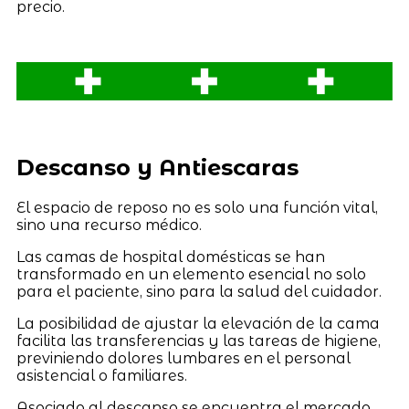
precio.
Descanso y Antiescaras
El espacio de reposo no es solo una función vital,
sino una recurso médico.
Las camas de hospital domésticas se han
transformado en un elemento esencial no solo
para el paciente, sino para la salud del cuidador.
La posibilidad de ajustar la elevación de la cama
facilita las transferencias y las tareas de higiene,
previniendo dolores lumbares en el personal
asistencial o familiares.
Asociado al descanso se encuentra el mercado