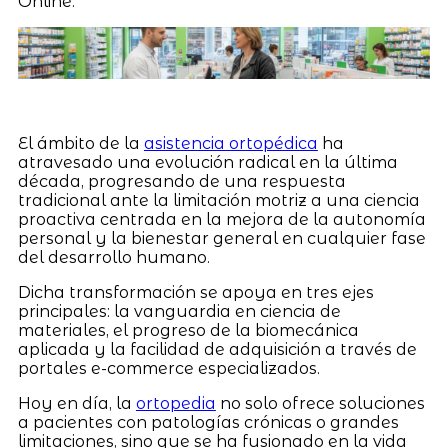
Online.
El ámbito de la
asistencia ortopédica
ha
atravesado una evolución radical en la última
década, progresando de una respuesta
tradicional ante la limitación motriz a una ciencia
proactiva centrada en la mejora de la autonomía
personal y la bienestar general en cualquier fase
del desarrollo humano.
Dicha transformación se apoya en tres ejes
principales: la vanguardia en ciencia de
materiales, el progreso de la biomecánica
aplicada y la facilidad de adquisición a través de
portales e-commerce especializados.
Hoy en día, la
ortopedia
no solo ofrece soluciones
a pacientes con patologías crónicas o grandes
limitaciones, sino que se ha fusionado en la vida