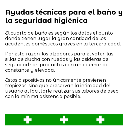
Ayudas técnicas para el baño y
la seguridad higiénica
El cuarto de baño es según los datos el punto
donde tienen lugar la gran cantidad de los
accidentes domésticos graves en la tercera edad.
Por esta razón, los alzadores para el váter, las
sillas de ducha con ruedas y las asideras de
seguridad son productos con una demanda
constante y elevada.
Estos dispositivos no únicamente previenen
tropiezos, sino que preservan la intimidad del
usuario al facilitarle realizar sus labores de aseo
con la mínima asistencia posible.