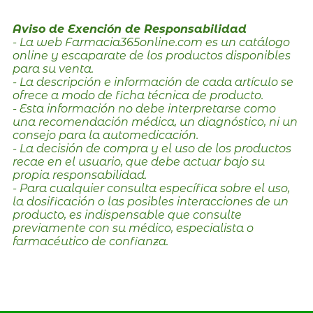
Aviso de Exención de Responsabilidad
- La web Farmacia365online.com es un catálogo
online y escaparate de los productos disponibles
para su venta.
- La descripción e información de cada artículo se
ofrece a modo de ficha técnica de producto.
- Esta información no debe interpretarse como
una recomendación médica, un diagnóstico, ni un
consejo para la automedicación.
- La decisión de compra y el uso de los productos
recae en el usuario, que debe actuar bajo su
propia responsabilidad.
- Para cualquier consulta específica sobre el uso,
la dosificación o las posibles interacciones de un
producto, es indispensable que consulte
previamente con su médico, especialista o
farmacéutico de confianza.