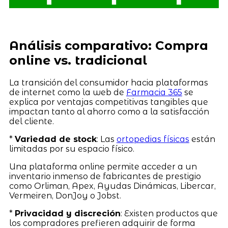
Análisis comparativo: Compra
online vs. tradicional
La transición del consumidor hacia plataformas
de internet como la web de
Farmacia 365
se
explica por ventajas competitivas tangibles que
impactan tanto al ahorro como a la satisfacción
del cliente.
*
Variedad de stock
: Las
ortopedias físicas
están
limitadas por su espacio físico.
Una plataforma online permite acceder a un
inventario inmenso de fabricantes de prestigio
como Orliman, Apex, Ayudas Dinámicas, Libercar,
Vermeiren, DonJoy o Jobst.
*
Privacidad y discreción
: Existen productos que
los compradores prefieren adquirir de forma