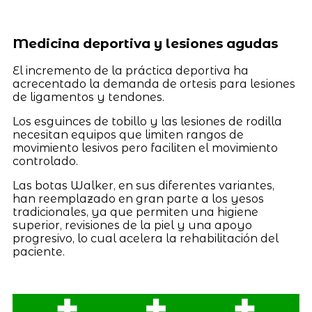
Medicina deportiva y lesiones agudas
El incremento de la práctica deportiva ha
acrecentado la demanda de ortesis para lesiones
de ligamentos y tendones.
Los esguinces de tobillo y las lesiones de rodilla
necesitan equipos que limiten rangos de
movimiento lesivos pero faciliten el movimiento
controlado.
Las botas Walker, en sus diferentes variantes,
han reemplazado en gran parte a los yesos
tradicionales, ya que permiten una higiene
superior, revisiones de la piel y una apoyo
progresivo, lo cual acelera la rehabilitación del
paciente.