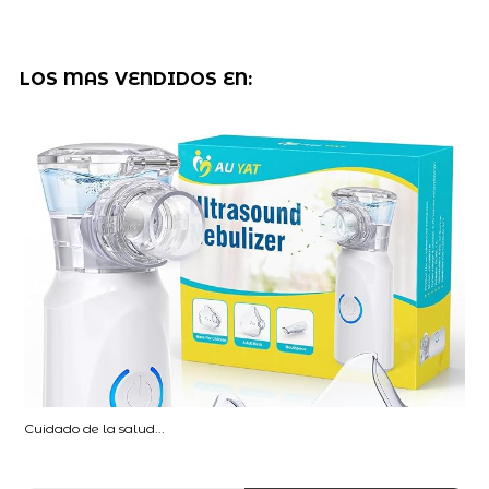
LOS MAS VENDIDOS EN:
Cuidado de la salud...