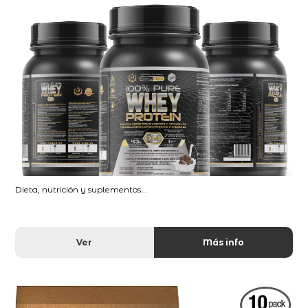
Dieta, nutrición y suplementos...
Ver
Más info