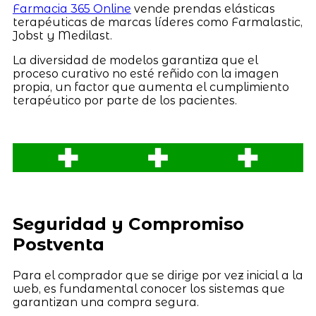
Farmacia 365 Online
vende prendas elásticas
terapéuticas de marcas líderes como Farmalastic,
Jobst y Medilast.
La diversidad de modelos garantiza que el
proceso curativo no esté reñido con la imagen
propia, un factor que aumenta el cumplimiento
terapéutico por parte de los pacientes.
Seguridad y Compromiso
Postventa
Para el comprador que se dirige por vez inicial a la
web, es fundamental conocer los sistemas que
garantizan una compra segura.