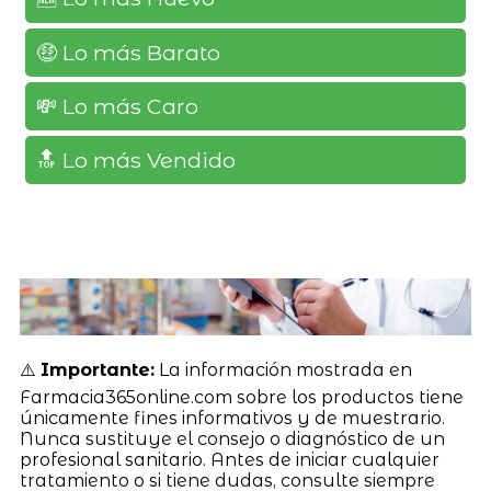
🤑 Lo más Barato
💸 Lo más Caro
🔝 Lo más Vendido
⚠️
Importante:
La información mostrada en
Farmacia365online.com sobre los productos tiene
únicamente fines informativos y de muestrario.
Nunca sustituye el consejo o diagnóstico de un
profesional sanitario. Antes de iniciar cualquier
tratamiento o si tiene dudas, consulte siempre