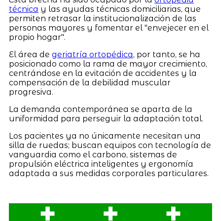
técnica
y las ayudas técnicas domiciliarias, que
permiten retrasar la institucionalización de las
personas mayores y fomentar el "envejecer en el
propio hogar".
El área de
geriatría ortopédica
, por tanto, se ha
posicionado como la rama de mayor crecimiento,
centrándose en la evitación de accidentes y la
compensación de la debilidad muscular
progresiva.
La demanda contemporánea se aparta de la
uniformidad para perseguir la adaptación total.
Los pacientes ya no únicamente necesitan una
silla de ruedas; buscan equipos con tecnología de
vanguardia como el carbono, sistemas de
propulsión eléctrica inteligentes y ergonomía
adaptada a sus medidas corporales particulares.