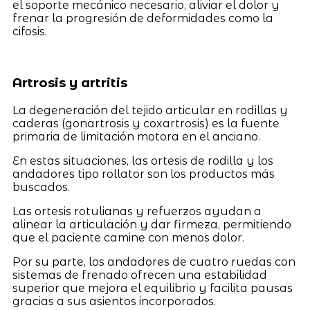
el soporte mecánico necesario, aliviar el dolor y
frenar la progresión de deformidades como la
cifosis.
Artrosis y artritis
La degeneración del tejido articular en rodillas y
caderas (gonartrosis y coxartrosis) es la fuente
primaria de limitación motora en el anciano.
En estas situaciones, las ortesis de rodilla y los
andadores tipo rollator son los productos más
buscados.
Las ortesis rotulianas y refuerzos ayudan a
alinear la articulación y dar firmeza, permitiendo
que el paciente camine con menos dolor.
Por su parte, los andadores de cuatro ruedas con
sistemas de frenado ofrecen una estabilidad
superior que mejora el equilibrio y facilita pausas
gracias a sus asientos incorporados.